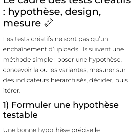
: hypothèse, design,
mesure 📏
Les tests créatifs ne sont pas qu’un
enchaînement d’uploads. Ils suivent une
méthode simple : poser une hypothèse,
concevoir la ou les variantes, mesurer sur
des indicateurs hiérarchisés, décider, puis
itérer.
1) Formuler une hypothèse
testable
Une bonne hypothèse précise le