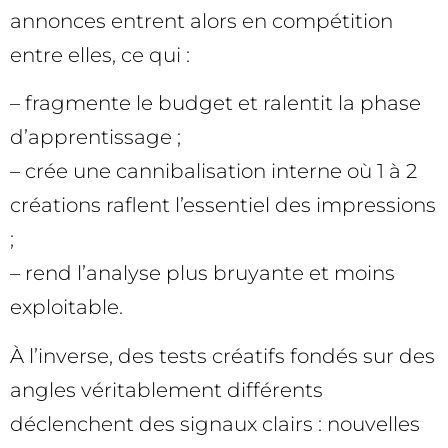
annonces entrent alors en compétition
entre elles, ce qui :
– fragmente le budget et ralentit la phase
d’apprentissage ;
– crée une cannibalisation interne où 1 à 2
créations raflent l’essentiel des impressions
;
– rend l’analyse plus bruyante et moins
exploitable.
À l’inverse, des tests créatifs fondés sur des
angles véritablement différents
déclenchent des signaux clairs : nouvelles