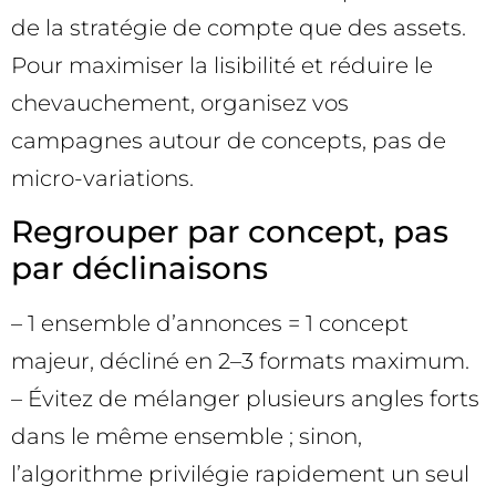
de la stratégie de compte que des assets.
Pour maximiser la lisibilité et réduire le
chevauchement, organisez vos
campagnes autour de concepts, pas de
micro-variations.
Regrouper par concept, pas
par déclinaisons
– 1 ensemble d’annonces = 1 concept
majeur, décliné en 2–3 formats maximum.
– Évitez de mélanger plusieurs angles forts
dans le même ensemble ; sinon,
l’algorithme privilégie rapidement un seul