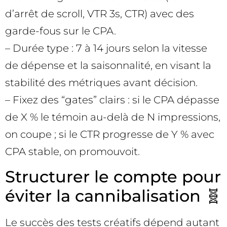
d’arrêt de scroll, VTR 3s, CTR) avec des
garde-fous sur le CPA.
– Durée type : 7 à 14 jours selon la vitesse
de dépense et la saisonnalité, en visant la
stabilité des métriques avant décision.
– Fixez des “gates” clairs : si le CPA dépasse
de X % le témoin au-delà de N impressions,
on coupe ; si le CTR progresse de Y % avec
CPA stable, on promouvoit.
Structurer le compte pour
éviter la cannibalisation 🧬
Le succès des tests créatifs dépend autant