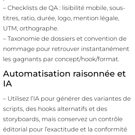
– Checklists de QA : lisibilité mobile, sous-
titres, ratio, durée, logo, mention légale,
UTM, orthographe.
– Taxonomie de dossiers et convention de
nommage pour retrouver instantanément
les gagnants par concept/hook/format.
Automatisation raisonnée et
IA
– Utilisez l’IA pour générer des variantes de
scripts, des hooks alternatifs et des
storyboards, mais conservez un contrôle
éditorial pour l’exactitude et la conformité