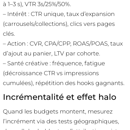
à 1–3 s), VTR 3s/25%/50%.
– Intérêt : CTR unique, taux d’expansion
(carrousels/collections), clics vers pages
clés.
– Action : CVR, CPA/CPP, ROAS/POAS, taux
d’ajout au panier, LTV par cohorte.
– Santé créative : fréquence, fatigue
(décroissance CTR vs impressions
cumulées), répétition des hooks gagnants.
Incrémentalité et effet halo
Quand les budgets montent, mesurez
l’incrément via des tests géographiques,