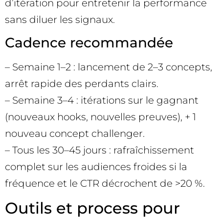
d’itération pour entretenir la performance
sans diluer les signaux.
Cadence recommandée
– Semaine 1–2 : lancement de 2–3 concepts,
arrêt rapide des perdants clairs.
– Semaine 3–4 : itérations sur le gagnant
(nouveaux hooks, nouvelles preuves), + 1
nouveau concept challenger.
– Tous les 30–45 jours : rafraîchissement
complet sur les audiences froides si la
fréquence et le CTR décrochent de >20 %.
Outils et process pour