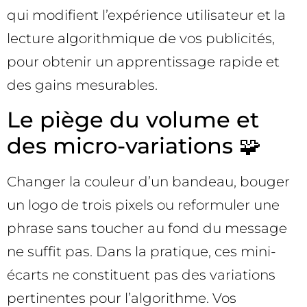
qui modifient l’expérience utilisateur et la
lecture algorithmique de vos publicités,
pour obtenir un apprentissage rapide et
des gains mesurables.
Le piège du volume et
des micro-variations 🧩
Changer la couleur d’un bandeau, bouger
un logo de trois pixels ou reformuler une
phrase sans toucher au fond du message
ne suffit pas. Dans la pratique, ces mini-
écarts ne constituent pas des variations
pertinentes pour l’algorithme. Vos