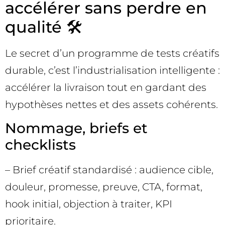
accélérer sans perdre en
qualité 🛠️
Le secret d’un programme de tests créatifs
durable, c’est l’industrialisation intelligente :
accélérer la livraison tout en gardant des
hypothèses nettes et des assets cohérents.
Nommage, briefs et
checklists
– Brief créatif standardisé : audience cible,
douleur, promesse, preuve, CTA, format,
hook initial, objection à traiter, KPI
prioritaire.