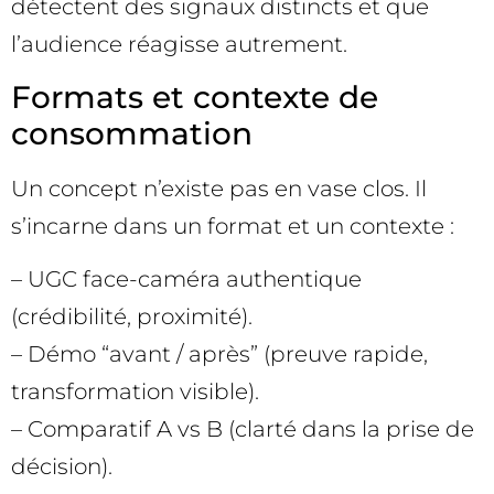
détectent des signaux distincts et que
l’audience réagisse autrement.
Formats et contexte de
consommation
Un concept n’existe pas en vase clos. Il
s’incarne dans un format et un contexte :
– UGC face-caméra authentique
(crédibilité, proximité).
– Démo “avant / après” (preuve rapide,
transformation visible).
– Comparatif A vs B (clarté dans la prise de
décision).