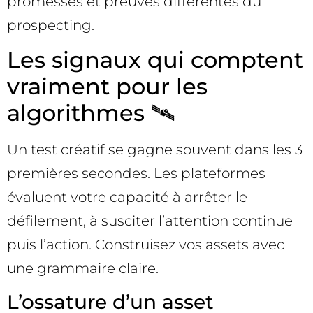
promesses et preuves différentes du
prospecting.
Les signaux qui comptent
vraiment pour les
algorithmes 🛰️
Un test créatif se gagne souvent dans les 3
premières secondes. Les plateformes
évaluent votre capacité à arrêter le
défilement, à susciter l’attention continue
puis l’action. Construisez vos assets avec
une grammaire claire.
L’ossature d’un asset