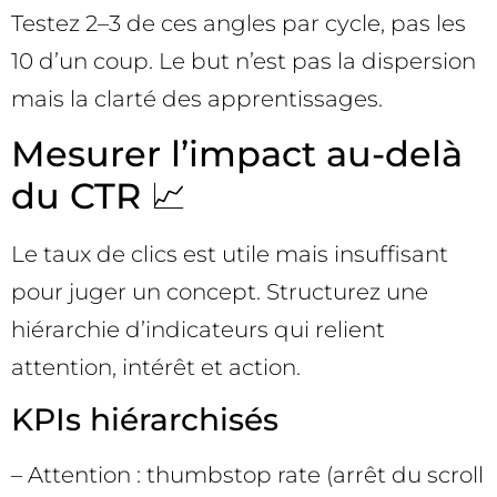
Testez 2–3 de ces angles par cycle, pas les
10 d’un coup. Le but n’est pas la dispersion
mais la clarté des apprentissages.
Mesurer l’impact au-delà
du CTR 📈
Le taux de clics est utile mais insuffisant
pour juger un concept. Structurez une
hiérarchie d’indicateurs qui relient
attention, intérêt et action.
KPIs hiérarchisés
– Attention : thumbstop rate (arrêt du scroll