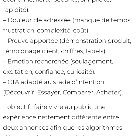
rapidité).
– Douleur clé adressée (manque de temps,
frustration, complexité, coût).
– Preuve apportée (démonstration produit,
témoignage client, chiffres, labels).
– Émotion recherchée (soulagement,
excitation, confiance, curiosité).
– CTA adapté au stade d’intention
(Découvrir, Essayer, Comparer, Acheter).
L’objectif : faire vivre au public une
expérience nettement différente entre
deux annonces afin que les algorithmes