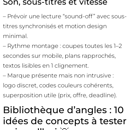
Son, sous-titres et vitesse
– Prévoir une lecture “sound-off” avec sous-
titres synchronisés et motion design
minimal.
– Rythme montage : coupes toutes les 1–2
secondes sur mobile, plans rapprochés,
textos lisibles en 1 clignement.
– Marque présente mais non intrusive :
logo discret, codes couleurs cohérents,
superposition utile (prix, offre, deadline).
Bibliothèque d’angles : 10
idées de concepts à tester