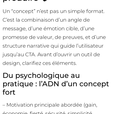
Un “concept” n’est pas un simple format.
C’est la combinaison d’un angle de
message, d’une émotion cible, d’une
promesse de valeur, de preuves, et d’une
structure narrative qui guide l’utilisateur
jusqu’au CTA. Avant d’ouvrir un outil de
design, clarifiez ces éléments.
Du psychologique au
pratique : l’ADN d’un concept
fort
– Motivation principale abordée (gain,
économie, fierté, sécurité, simplicité,