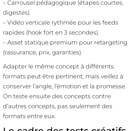
– Carrousel pédagogique (étapes courtes,
digestes).
– Vidéo verticale rythmée pour les feeds
rapides (hook fort en 3 secondes).
– Asset statique premium pour retargeting
(rassurance, prix, garanties).
Adapter le même concept à différents
formats peut être pertinent, mais veillez à
conserver l’angle, l’émotion et la promesse.
On teste ensuite des concepts contre
d’autres concepts, pas seulement des
formats entre eux.
Le cadre des tests créatifs