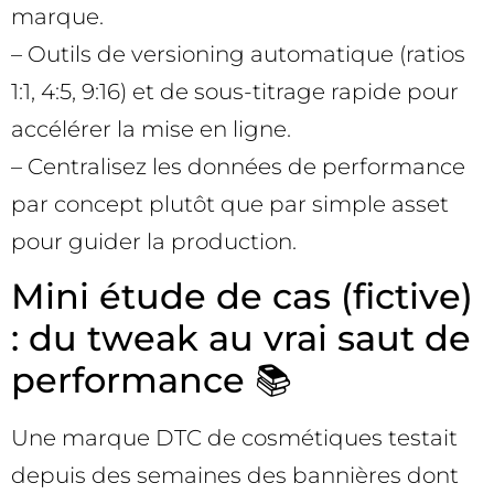
marque.
– Outils de versioning automatique (ratios
1:1, 4:5, 9:16) et de sous-titrage rapide pour
accélérer la mise en ligne.
– Centralisez les données de performance
par concept plutôt que par simple asset
pour guider la production.
Mini étude de cas (fictive)
: du tweak au vrai saut de
performance 📚
Une marque DTC de cosmétiques testait
depuis des semaines des bannières dont