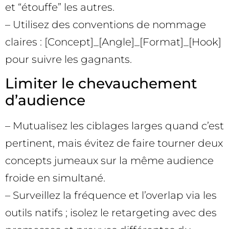
et “étouffe” les autres.
– Utilisez des conventions de nommage
claires : [Concept]_[Angle]_[Format]_[Hook]
pour suivre les gagnants.
Limiter le chevauchement
d’audience
– Mutualisez les ciblages larges quand c’est
pertinent, mais évitez de faire tourner deux
concepts jumeaux sur la même audience
froide en simultané.
– Surveillez la fréquence et l’overlap via les
outils natifs ; isolez le retargeting avec des