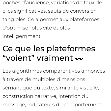
poches d’audience, variations de taux de
clics significatives, sauts de conversion
tangibles. Cela permet aux plateformes
d’optimiser plus vite et plus
intelligemment.
Ce que les plateformes
“voient” vraiment 👀
Les algorithmes comparent vos annonces
à travers de multiples dimensions :
sémantique du texte, similarité visuelle,
construction narrative, intention du
message, indicateurs de comportement