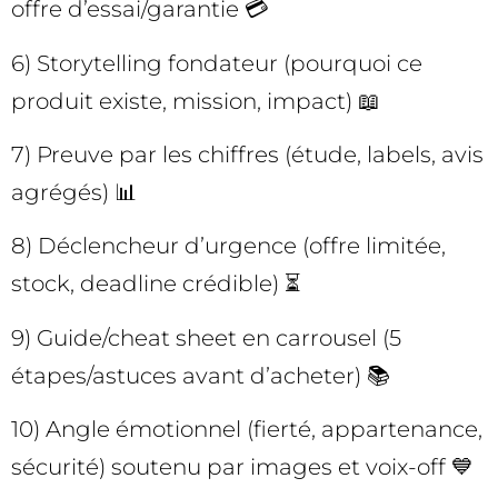
offre d’essai/garantie 💳
6) Storytelling fondateur (pourquoi ce
produit existe, mission, impact) 📖
7) Preuve par les chiffres (étude, labels, avis
agrégés) 📊
8) Déclencheur d’urgence (offre limitée,
stock, deadline crédible) ⏳
9) Guide/cheat sheet en carrousel (5
étapes/astuces avant d’acheter) 📚
10) Angle émotionnel (fierté, appartenance,
sécurité) soutenu par images et voix-off 💙