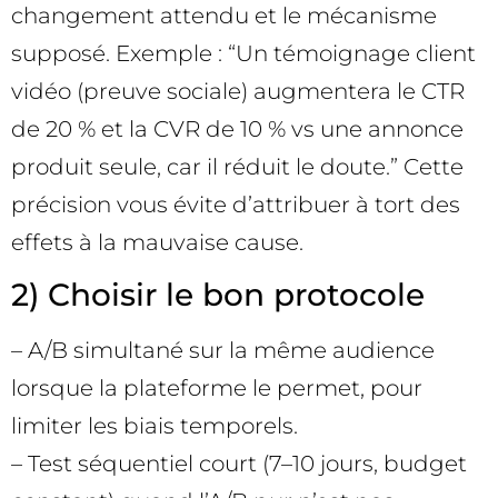
changement attendu et le mécanisme
supposé. Exemple : “Un témoignage client
vidéo (preuve sociale) augmentera le CTR
de 20 % et la CVR de 10 % vs une annonce
produit seule, car il réduit le doute.” Cette
précision vous évite d’attribuer à tort des
effets à la mauvaise cause.
2) Choisir le bon protocole
– A/B simultané sur la même audience
lorsque la plateforme le permet, pour
limiter les biais temporels.
– Test séquentiel court (7–10 jours, budget