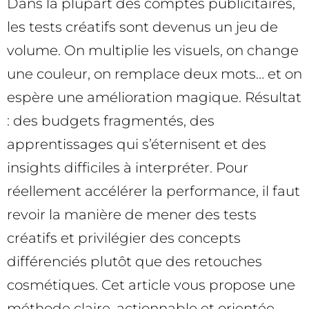
Dans la plupart des comptes publicitaires,
les tests créatifs sont devenus un jeu de
volume. On multiplie les visuels, on change
une couleur, on remplace deux mots… et on
espère une amélioration magique. Résultat
: des budgets fragmentés, des
apprentissages qui s’éternisent et des
insights difficiles à interpréter. Pour
réellement accélérer la performance, il faut
revoir la manière de mener des tests
créatifs et privilégier des concepts
différenciés plutôt que des retouches
cosmétiques. Cet article vous propose une
méthode claire, actionnable et orientée