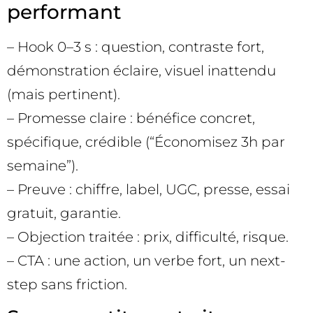
performant
– Hook 0–3 s : question, contraste fort,
démonstration éclaire, visuel inattendu
(mais pertinent).
– Promesse claire : bénéfice concret,
spécifique, crédible (“Économisez 3h par
semaine”).
– Preuve : chiffre, label, UGC, presse, essai
gratuit, garantie.
– Objection traitée : prix, difficulté, risque.
– CTA : une action, un verbe fort, un next-
step sans friction.