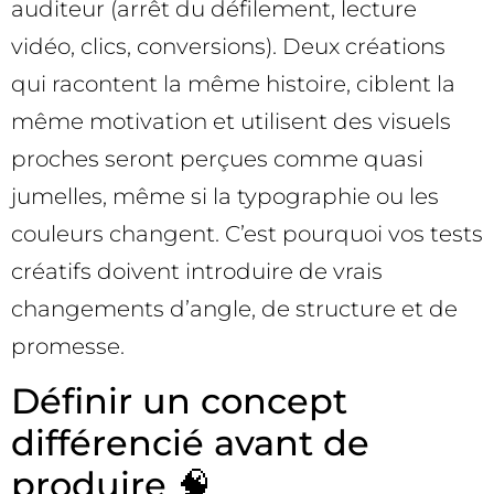
auditeur (arrêt du défilement, lecture
vidéo, clics, conversions). Deux créations
qui racontent la même histoire, ciblent la
même motivation et utilisent des visuels
proches seront perçues comme quasi
jumelles, même si la typographie ou les
couleurs changent. C’est pourquoi vos tests
créatifs doivent introduire de vrais
changements d’angle, de structure et de
promesse.
Définir un concept
différencié avant de
produire 🧠