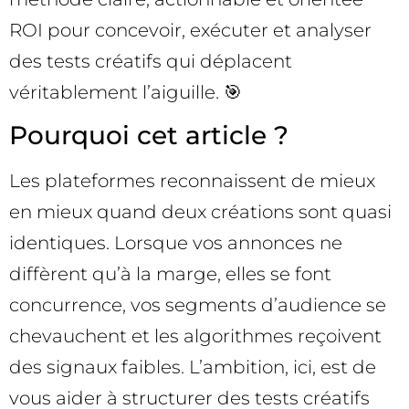
ROI pour concevoir, exécuter et analyser
des tests créatifs qui déplacent
véritablement l’aiguille. 🎯
Pourquoi cet article ?
Les plateformes reconnaissent de mieux
en mieux quand deux créations sont quasi
identiques. Lorsque vos annonces ne
diffèrent qu’à la marge, elles se font
concurrence, vos segments d’audience se
chevauchent et les algorithmes reçoivent
des signaux faibles. L’ambition, ici, est de
vous aider à structurer des tests créatifs