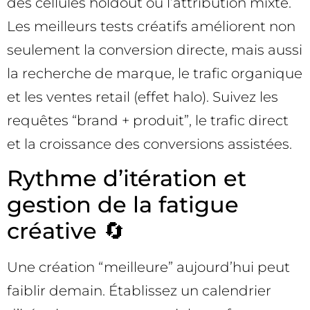
des cellules holdout ou l’attribution mixte.
Les meilleurs tests créatifs améliorent non
seulement la conversion directe, mais aussi
la recherche de marque, le trafic organique
et les ventes retail (effet halo). Suivez les
requêtes “brand + produit”, le trafic direct
et la croissance des conversions assistées.
Rythme d’itération et
gestion de la fatigue
créative 🔄
Une création “meilleure” aujourd’hui peut
faiblir demain. Établissez un calendrier