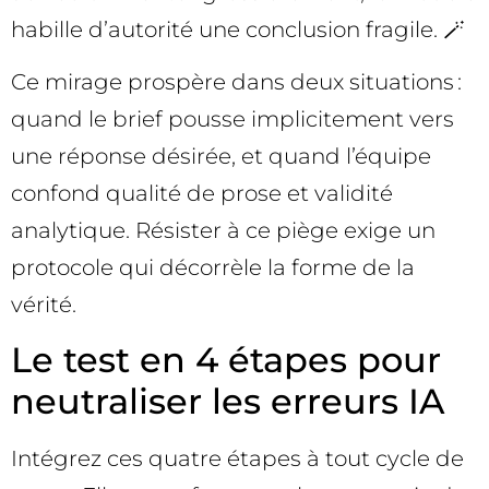
habille d’autorité une conclusion fragile. 🪄
Ce mirage prospère dans deux situations :
quand le brief pousse implicitement vers
une réponse désirée, et quand l’équipe
confond qualité de prose et validité
analytique. Résister à ce piège exige un
protocole qui décorrèle la forme de la
vérité.
Le test en 4 étapes pour
neutraliser les erreurs IA
Intégrez ces quatre étapes à tout cycle de