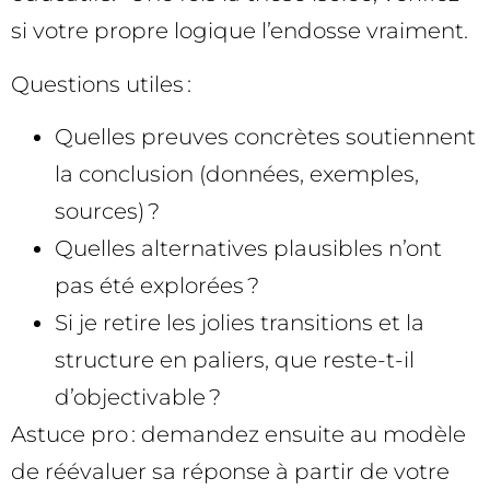
si votre propre logique l’endosse vraiment.
Questions utiles :
Quelles preuves concrètes soutiennent
la conclusion (données, exemples,
sources) ?
Quelles alternatives plausibles n’ont
pas été explorées ?
Si je retire les jolies transitions et la
structure en paliers, que reste-t-il
d’objectivable ?
Astuce pro : demandez ensuite au modèle
de réévaluer sa réponse à partir de votre