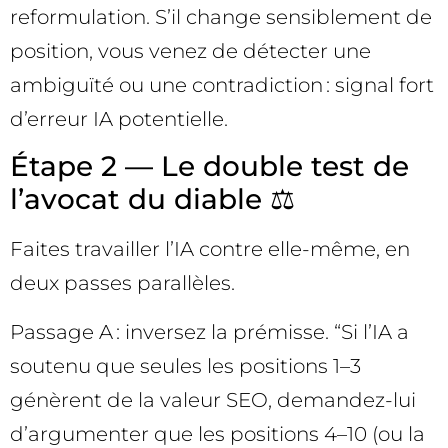
reformulation. S’il change sensiblement de
position, vous venez de détecter une
ambiguïté ou une contradiction : signal fort
d’erreur IA potentielle.
Étape 2 — Le double test de
l’avocat du diable ⚖️
Faites travailler l’IA contre elle-même, en
deux passes parallèles.
Passage A : inversez la prémisse. “Si l’IA a
soutenu que seules les positions 1–3
génèrent de la valeur SEO, demandez-lui
d’argumenter que les positions 4–10 (ou la