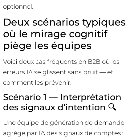
optionnel.
Deux scénarios typiques
où le mirage cognitif
piège les équipes
Voici deux cas fréquents en B2B où les
erreurs IA se glissent sans bruit — et
comment les prévenir.
Scénario 1 — Interprétation
des signaux d’intention 🔍
Une équipe de génération de demande
agrège par IA des signaux de comptes :