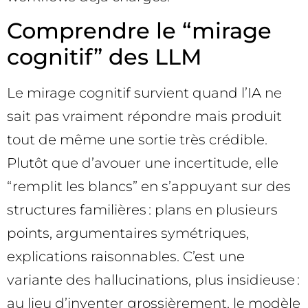
Comprendre le “mirage
cognitif” des LLM
Le mirage cognitif survient quand l’IA ne
sait pas vraiment répondre mais produit
tout de même une sortie très crédible.
Plutôt que d’avouer une incertitude, elle
“remplit les blancs” en s’appuyant sur des
structures familières : plans en plusieurs
points, argumentaires symétriques,
explications raisonnables. C’est une
variante des hallucinations, plus insidieuse :
au lieu d’inventer grossièrement, le modèle