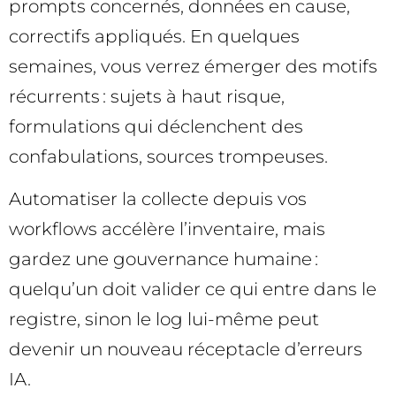
prompts concernés, données en cause,
correctifs appliqués. En quelques
semaines, vous verrez émerger des motifs
récurrents : sujets à haut risque,
formulations qui déclenchent des
confabulations, sources trompeuses.
Automatiser la collecte depuis vos
workflows accélère l’inventaire, mais
gardez une gouvernance humaine :
quelqu’un doit valider ce qui entre dans le
registre, sinon le log lui-même peut
devenir un nouveau réceptacle d’erreurs
IA.