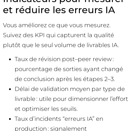
et réduire les erreurs IA
Vous améliorez ce que vous mesurez.
Suivez des KPI qui capturent la qualité
plutôt que le seul volume de livrables IA.
Taux de révision post–peer review :
pourcentage de sorties ayant changé
de conclusion après les étapes 2–3.
Délai de validation moyen par type de
livrable : utile pour dimensionner l’effort
et optimiser les seuils.
Taux d’incidents “erreurs IA” en
production : signalement