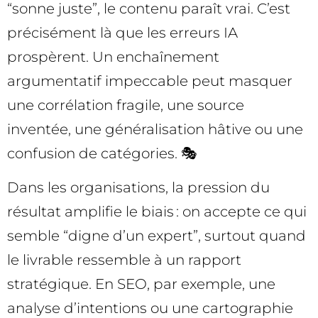
“sonne juste”, le contenu paraît vrai. C’est
précisément là que les erreurs IA
prospèrent. Un enchaînement
argumentatif impeccable peut masquer
une corrélation fragile, une source
inventée, une généralisation hâtive ou une
confusion de catégories. 🎭
Dans les organisations, la pression du
résultat amplifie le biais : on accepte ce qui
semble “digne d’un expert”, surtout quand
le livrable ressemble à un rapport
stratégique. En SEO, par exemple, une
analyse d’intentions ou une cartographie