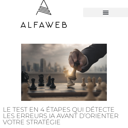
TOUS LES HACKS
LE TEST EN 4 ÉTAPES QUI DÉTECTE
LES ERREURS IA AVANT D’ORIENTER
VOTRE STRATÉGIE