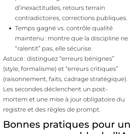
d’inexactitudes, retours terrain
contradictoires, corrections publiques.
Temps gagné vs. contrôle qualité
maintenu : montre que la discipline ne
“ralentit” pas, elle sécurise.
Astuce : distinguez “erreurs bénignes”
(style, formalisme) et “erreurs critiques”
(raisonnement, faits, cadrage stratégique).
Les secondes déclenchent un post-
mortem et une mise à jour obligatoire du
registre et des règles de prompt.
Bonnes pratiques pour un