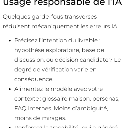
usage responsable de l’IA
Quelques garde-fous transverses
réduisent mécaniquement les erreurs IA.
Précisez l’intention du livrable :
hypothèse exploratoire, base de
discussion, ou décision candidate ? Le
degré de vérification varie en
conséquence.
Alimentez le modèle avec votre
contexte : glossaire maison, personas,
FAQ internes. Moins d’ambiguïté,
moins de mirages.
Renforcez la traçabilité : qui a généré,