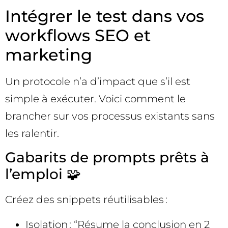
Intégrer le test dans vos
workflows SEO et
marketing
Un protocole n’a d’impact que s’il est
simple à exécuter. Voici comment le
brancher sur vos processus existants sans
les ralentir.
Gabarits de prompts prêts à
l’emploi 🧩
Créez des snippets réutilisables :
Isolation : “Résume la conclusion en 2