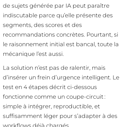
de sujets générée par IA peut paraître
indiscutable parce qu’elle présente des
segments, des scores et des
recommandations concrètes. Pourtant, si
le raisonnement initial est bancal, toute la
mécanique l’est aussi.
La solution n’est pas de ralentir, mais
d’insérer un frein d’urgence intelligent. Le
test en 4 étapes décrit ci-dessous
fonctionne comme un coupe-circuit :
simple à intégrer, reproductible, et
suffisamment léger pour s’adapter à des
workflows déjà chargés.