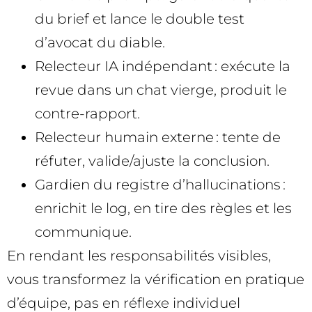
du brief et lance le double test
d’avocat du diable.
Relecteur IA indépendant : exécute la
revue dans un chat vierge, produit le
contre-rapport.
Relecteur humain externe : tente de
réfuter, valide/ajuste la conclusion.
Gardien du registre d’hallucinations :
enrichit le log, en tire des règles et les
communique.
En rendant les responsabilités visibles,
vous transformez la vérification en pratique
d’équipe, pas en réflexe individuel