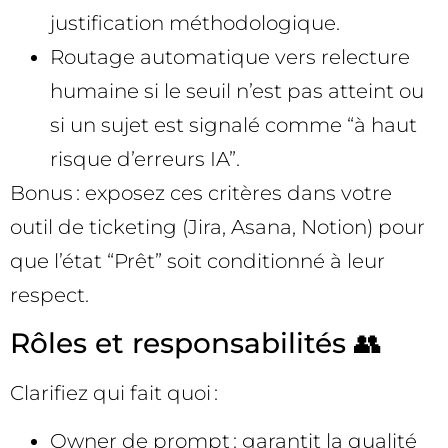
justification méthodologique.
Routage automatique vers relecture
humaine si le seuil n’est pas atteint ou
si un sujet est signalé comme “à haut
risque d’erreurs IA”.
Bonus : exposez ces critères dans votre
outil de ticketing (Jira, Asana, Notion) pour
que l’état “Prêt” soit conditionné à leur
respect.
Rôles et responsabilités 👥
Clarifiez qui fait quoi :
Owner de prompt : garantit la qualité