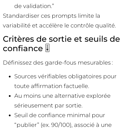
de validation.”
Standardiser ces prompts limite la
variabilité et accélère le contrôle qualité.
Critères de sortie et seuils de
confiance 🎚️
Définissez des garde-fous mesurables :
Sources vérifiables obligatoires pour
toute affirmation factuelle.
Au moins une alternative explorée
sérieusement par sortie.
Seuil de confiance minimal pour
“publier” (ex. 90/100), associé à une