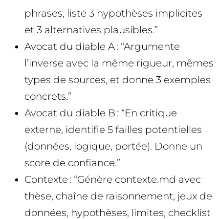
phrases, liste 3 hypothèses implicites
et 3 alternatives plausibles.”
Avocat du diable A : “Argumente
l’inverse avec la même rigueur, mêmes
types de sources, et donne 3 exemples
concrets.”
Avocat du diable B : “En critique
externe, identifie 5 failles potentielles
(données, logique, portée). Donne un
score de confiance.”
Contexte : “Génère contexte.md avec
thèse, chaîne de raisonnement, jeux de
données, hypothèses, limites, checklist