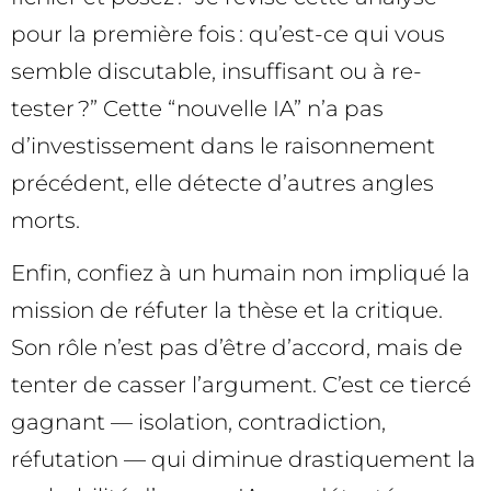
pour la première fois : qu’est-ce qui vous
semble discutable, insuffisant ou à re-
tester ?” Cette “nouvelle IA” n’a pas
d’investissement dans le raisonnement
précédent, elle détecte d’autres angles
morts.
Enfin, confiez à un humain non impliqué la
mission de réfuter la thèse et la critique.
Son rôle n’est pas d’être d’accord, mais de
tenter de casser l’argument. C’est ce tiercé
gagnant — isolation, contradiction,
réfutation — qui diminue drastiquement la