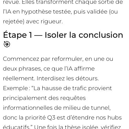
revue. Elles transforment chaque sortie de
l’IA en hypothèse testée, puis validée (ou
rejetée) avec rigueur.
Étape 1 — Isoler la conclusion
🎯
Commencez par reformuler, en une ou
deux phrases, ce que l’IA affirme
réellement. Interdisez les détours.
Exemple : “La hausse de trafic provient
principalement des requêtes
informationnelles de milieu de tunnel,
donc la priorité Q3 est d’étendre nos hubs
éducatifs.” Une fois la thèse isolée, vérifiez