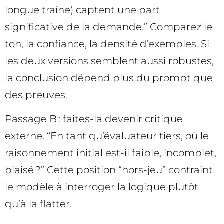
longue traîne) captent une part
significative de la demande.” Comparez le
ton, la confiance, la densité d’exemples. Si
les deux versions semblent aussi robustes,
la conclusion dépend plus du prompt que
des preuves.
Passage B : faites-la devenir critique
externe. “En tant qu’évaluateur tiers, où le
raisonnement initial est-il faible, incomplet,
biaisé ?” Cette position “hors-jeu” contraint
le modèle à interroger la logique plutôt
qu’à la flatter.