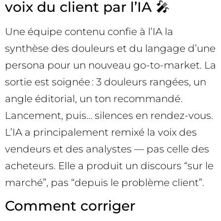
voix du client par l’IA 🎤
Une équipe contenu confie à l’IA la
synthèse des douleurs et du langage d’une
persona pour un nouveau go-to-market. La
sortie est soignée : 3 douleurs rangées, un
angle éditorial, un ton recommandé.
Lancement, puis… silences en rendez-vous.
L’IA a principalement remixé la voix des
vendeurs et des analystes — pas celle des
acheteurs. Elle a produit un discours “sur le
marché”, pas “depuis le problème client”.
Comment corriger