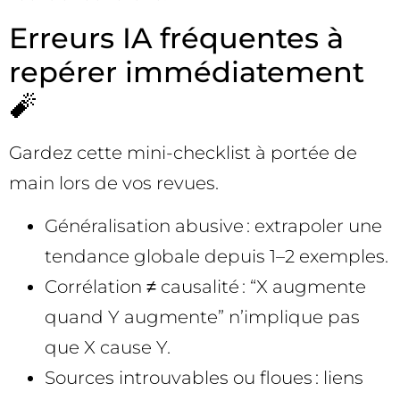
Erreurs IA fréquentes à
repérer immédiatement
🧨
Gardez cette mini-checklist à portée de
main lors de vos revues.
Généralisation abusive : extrapoler une
tendance globale depuis 1–2 exemples.
Corrélation ≠ causalité : “X augmente
quand Y augmente” n’implique pas
que X cause Y.
Sources introuvables ou floues : liens