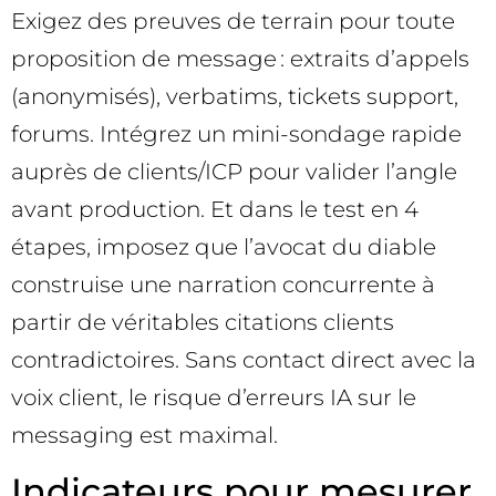
Exigez des preuves de terrain pour toute
proposition de message : extraits d’appels
(anonymisés), verbatims, tickets support,
forums. Intégrez un mini-sondage rapide
auprès de clients/ICP pour valider l’angle
avant production. Et dans le test en 4
étapes, imposez que l’avocat du diable
construise une narration concurrente à
partir de véritables citations clients
contradictoires. Sans contact direct avec la
voix client, le risque d’erreurs IA sur le
messaging est maximal.
Indicateurs pour mesurer