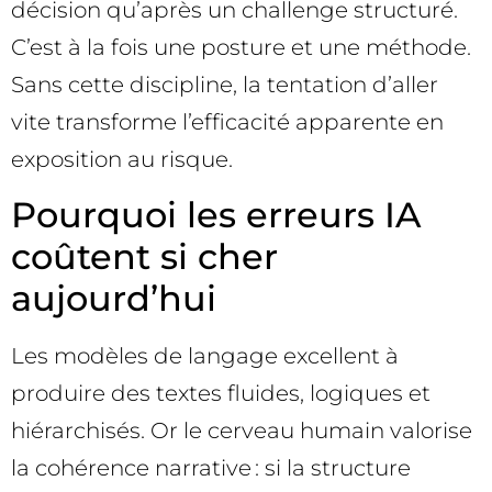
décision qu’après un challenge structuré.
C’est à la fois une posture et une méthode.
Sans cette discipline, la tentation d’aller
vite transforme l’efficacité apparente en
exposition au risque.
Pourquoi les erreurs IA
coûtent si cher
aujourd’hui
Les modèles de langage excellent à
produire des textes fluides, logiques et
hiérarchisés. Or le cerveau humain valorise
la cohérence narrative : si la structure