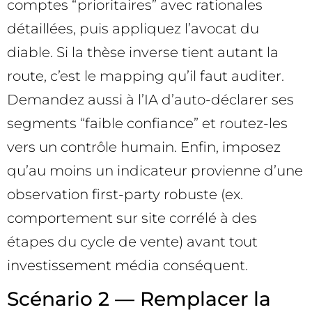
comptes “prioritaires” avec rationales
détaillées, puis appliquez l’avocat du
diable. Si la thèse inverse tient autant la
route, c’est le mapping qu’il faut auditer.
Demandez aussi à l’IA d’auto-déclarer ses
segments “faible confiance” et routez-les
vers un contrôle humain. Enfin, imposez
qu’au moins un indicateur provienne d’une
observation first-party robuste (ex.
comportement sur site corrélé à des
étapes du cycle de vente) avant tout
investissement média conséquent.
Scénario 2 — Remplacer la