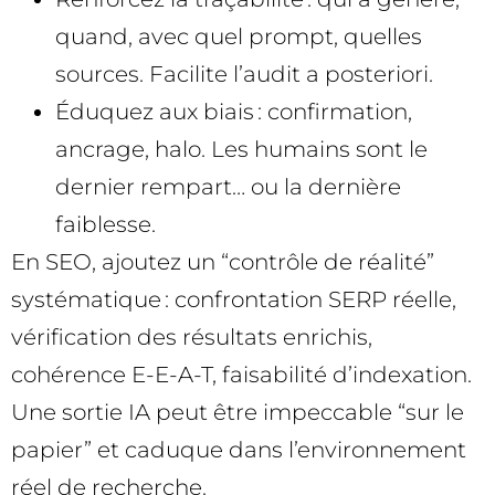
quand, avec quel prompt, quelles
sources. Facilite l’audit a posteriori.
Éduquez aux biais : confirmation,
ancrage, halo. Les humains sont le
dernier rempart… ou la dernière
faiblesse.
En SEO, ajoutez un “contrôle de réalité”
systématique : confrontation SERP réelle,
vérification des résultats enrichis,
cohérence E-E-A-T, faisabilité d’indexation.
Une sortie IA peut être impeccable “sur le
papier” et caduque dans l’environnement
réel de recherche.