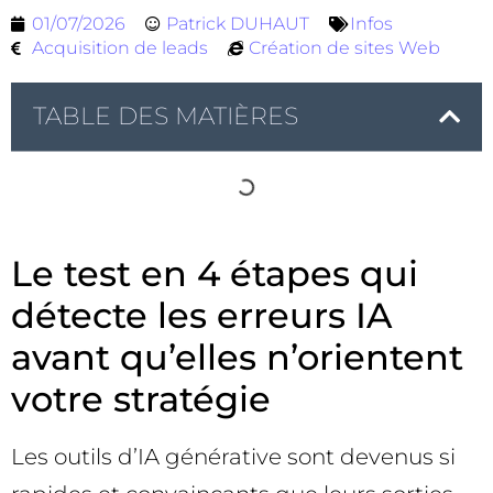
01/07/2026
Patrick DUHAUT
Infos
Acquisition de leads
Création de sites Web
TABLE DES MATIÈRES
Le test en 4 étapes qui
détecte les erreurs IA
avant qu’elles n’orientent
votre stratégie
Les outils d’IA générative sont devenus si