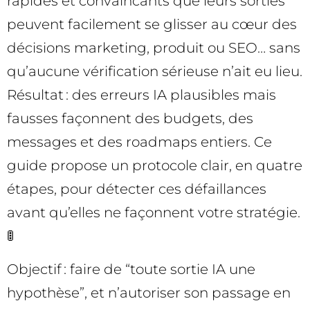
rapides et convaincants que leurs sorties
peuvent facilement se glisser au cœur des
décisions marketing, produit ou SEO… sans
qu’aucune vérification sérieuse n’ait eu lieu.
Résultat : des erreurs IA plausibles mais
fausses façonnent des budgets, des
messages et des roadmaps entiers. Ce
guide propose un protocole clair, en quatre
étapes, pour détecter ces défaillances
avant qu’elles ne façonnent votre stratégie.
🚦
Objectif : faire de “toute sortie IA une
hypothèse”, et n’autoriser son passage en