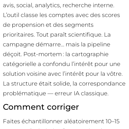
avis, social, analytics, recherche interne.
L’outil classe les comptes avec des scores
de propension et des segments
prioritaires. Tout paraît scientifique. La
campagne démarre… mais la pipeline
déçoit. Post-mortem : la cartographie
catégorielle a confondu l’intérêt pour une
solution voisine avec l’intérêt pour la vôtre.
La structure était solide, la correspondance
problématique — erreur IA classique.
Comment corriger
Faites échantillonner aléatoirement 10–15