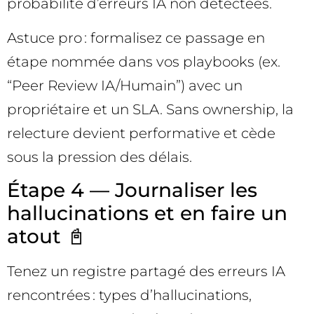
probabilité d’erreurs IA non détectées.
Astuce pro : formalisez ce passage en
étape nommée dans vos playbooks (ex.
“Peer Review IA/Humain”) avec un
propriétaire et un SLA. Sans ownership, la
relecture devient performative et cède
sous la pression des délais.
Étape 4 — Journaliser les
hallucinations et en faire un
atout 📓
Tenez un registre partagé des erreurs IA
rencontrées : types d’hallucinations,