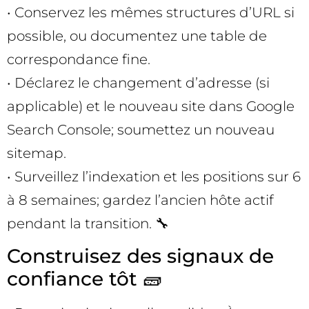
• Conservez les mêmes structures d’URL si
possible, ou documentez une table de
correspondance fine.
• Déclarez le changement d’adresse (si
applicable) et le nouveau site dans Google
Search Console; soumettez un nouveau
sitemap.
• Surveillez l’indexation et les positions sur 6
à 8 semaines; gardez l’ancien hôte actif
pendant la transition. 🔧
Construisez des signaux de
confiance tôt 🧱