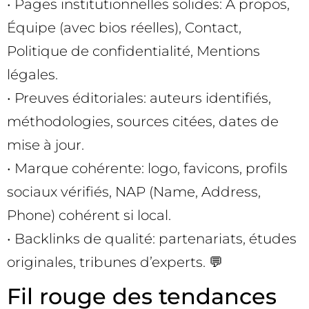
• Pages institutionnelles solides: À propos,
Équipe (avec bios réelles), Contact,
Politique de confidentialité, Mentions
légales.
• Preuves éditoriales: auteurs identifiés,
méthodologies, sources citées, dates de
mise à jour.
• Marque cohérente: logo, favicons, profils
sociaux vérifiés, NAP (Name, Address,
Phone) cohérent si local.
• Backlinks de qualité: partenariats, études
originales, tribunes d’experts. 💬
Fil rouge des tendances