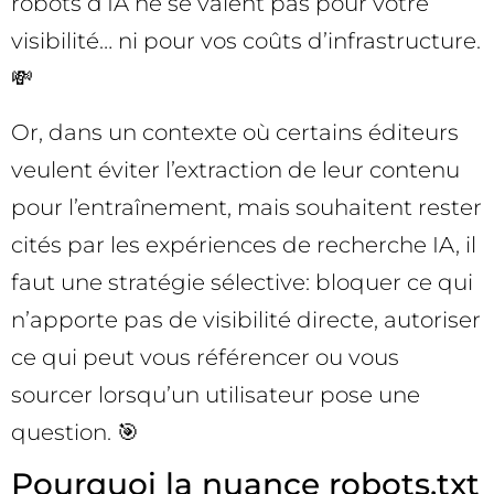
robots d’IA ne se valent pas pour votre
visibilité… ni pour vos coûts d’infrastructure.
💸
Or, dans un contexte où certains éditeurs
veulent éviter l’extraction de leur contenu
pour l’entraînement, mais souhaitent rester
cités par les expériences de recherche IA, il
faut une stratégie sélective: bloquer ce qui
n’apporte pas de visibilité directe, autoriser
ce qui peut vous référencer ou vous
sourcer lorsqu’un utilisateur pose une
question. 🎯
Pourquoi la nuance robots.txt