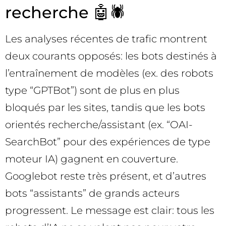
recherche 🤖🕷️
Les analyses récentes de trafic montrent
deux courants opposés: les bots destinés à
l’entraînement de modèles (ex. des robots
type “GPTBot”) sont de plus en plus
bloqués par les sites, tandis que les bots
orientés recherche/assistant (ex. “OAI-
SearchBot” pour des expériences de type
moteur IA) gagnent en couverture.
Googlebot reste très présent, et d’autres
bots “assistants” de grands acteurs
progressent. Le message est clair: tous les