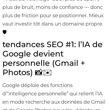
plus de bruit, moins de confiance — donc
plus de friction pour se positionner. Mieux
vaut investir tôt dans un domaine propre.
🛡️
tendances SEO #1: l’IA de
Google devient
personnelle (Gmail +
Photos) 📸✉️
Google déploie des fonctions
d’“intelligence personnelle” qui relient l’IA
en mode recherche aux données de Gmail