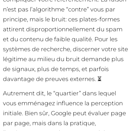
n’est pas l’algorithme “contre” vous par
principe, mais le bruit: ces plates-formes
attirent disproportionnellement du spam
et du contenu de faible qualité. Pour les
systèmes de recherche, discerner votre site
légitime au milieu du bruit demande plus
de signaux, plus de temps, et parfois
davantage de preuves externes. ⏳
Autrement dit, le “quartier” dans lequel
vous emménagez influence la perception
initiale. Bien sûr, Google peut évaluer page
par page, mais dans la pratique,