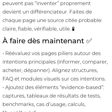
peuvent pas “inventer” proprement
devient un différenciateur. Faites de
chaque page une source citée probable:
claire, fiable, vérifiable, utile. 🧪
À faire dès maintenant ✅
• Réévaluez vos pages piliers autour des
intentions principales (informer, comparer,
acheter, dépanner). Alignez structures,
FAQ et modules visuels sur ces intentions.
• Ajoutez des éléments “evidence-based”:
captures, tableaux de résultats de tests,
benchmarks, cas d’usage, calculs,