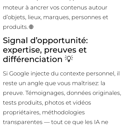
moteur à ancrer vos contenus autour
d’objets, lieux, marques, personnes et
produits. 🌐
Signal d’opportunité:
expertise, preuves et
différenciation 💡
Si Google injecte du contexte personnel, il
reste un angle que vous maîtrisez: la
preuve. Témoignages, données originales,
tests produits, photos et vidéos
propriétaires, méthodologies
transparentes — tout ce que les IA ne