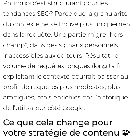
Pourquoi c’est structurant pour les
tendances SEO? Parce que la granularité
du contexte ne se trouve plus uniquement
dans la requête. Une partie migre “hors
champ”, dans des signaux personnels
inaccessibles aux éditeurs. Résultat: le
volume de requêtes longues (long tail)
explicitant le contexte pourrait baisser au
profit de requêtes plus modestes, plus
ambiguës, mais enrichies par l’historique
de l’utilisateur côté Google.
Ce que cela change pour
votre stratégie de contenu 🧩