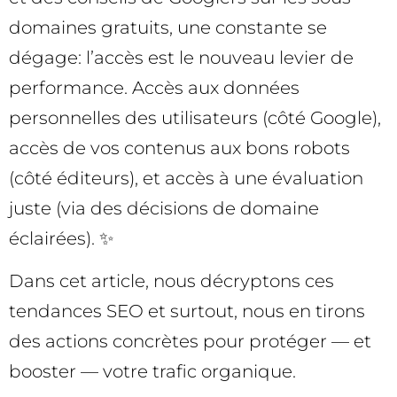
domaines gratuits, une constante se
dégage: l’accès est le nouveau levier de
performance. Accès aux données
personnelles des utilisateurs (côté Google),
accès de vos contenus aux bons robots
(côté éditeurs), et accès à une évaluation
juste (via des décisions de domaine
éclairées). ✨
Dans cet article, nous décryptons ces
tendances SEO et surtout, nous en tirons
des actions concrètes pour protéger — et
booster — votre trafic organique.