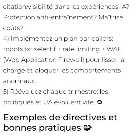
citation/visibilité dans les expériences IA?
Protection anti-entraînement? Maîtrise
coûts?
4) Implémentez un plan par paliers:
robots.txt sélectif + rate limiting + WAF
(Web Application Firewall) pour lisser la
charge et bloquer les comportements
anormaux.
5) Réévaluez chaque trimestre: les
politiques et UA évoluent vite. 🔁
Exemples de directives et
bonnes pratiques 🧩