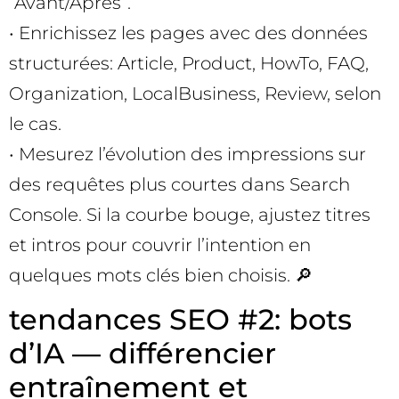
“Avant/Après”.
• Enrichissez les pages avec des données
structurées: Article, Product, HowTo, FAQ,
Organization, LocalBusiness, Review, selon
le cas.
• Mesurez l’évolution des impressions sur
des requêtes plus courtes dans Search
Console. Si la courbe bouge, ajustez titres
et intros pour couvrir l’intention en
quelques mots clés bien choisis. 🔎
tendances SEO #2: bots
d’IA — différencier
entraînement et