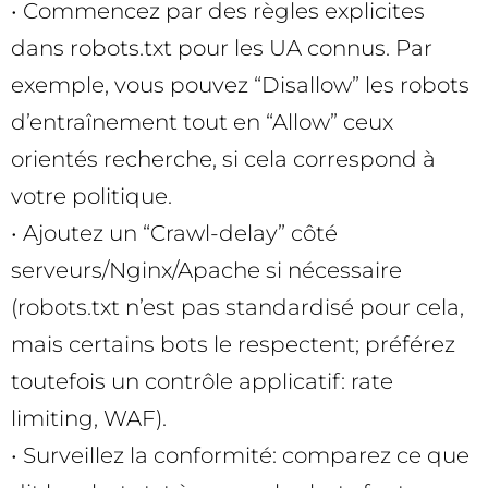
• Commencez par des règles explicites
dans robots.txt pour les UA connus. Par
exemple, vous pouvez “Disallow” les robots
d’entraînement tout en “Allow” ceux
orientés recherche, si cela correspond à
votre politique.
• Ajoutez un “Crawl-delay” côté
serveurs/Nginx/Apache si nécessaire
(robots.txt n’est pas standardisé pour cela,
mais certains bots le respectent; préférez
toutefois un contrôle applicatif: rate
limiting, WAF).
• Surveillez la conformité: comparez ce que