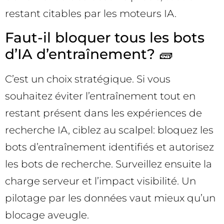
restant citables par les moteurs IA.
Faut-il bloquer tous les bots
d’IA d’entraînement? 🧱
C’est un choix stratégique. Si vous
souhaitez éviter l’entraînement tout en
restant présent dans les expériences de
recherche IA, ciblez au scalpel: bloquez les
bots d’entraînement identifiés et autorisez
les bots de recherche. Surveillez ensuite la
charge serveur et l’impact visibilité. Un
pilotage par les données vaut mieux qu’un
blocage aveugle.