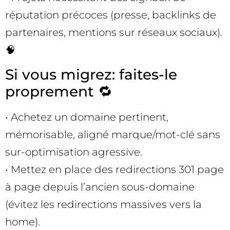
réputation précoces (presse, backlinks de
partenaires, mentions sur réseaux sociaux).
🧠
Si vous migrez: faites-le
proprement 🔁
• Achetez un domaine pertinent,
mémorisable, aligné marque/mot-clé sans
sur-optimisation agressive.
• Mettez en place des redirections 301 page
à page depuis l’ancien sous-domaine
(évitez les redirections massives vers la
home).