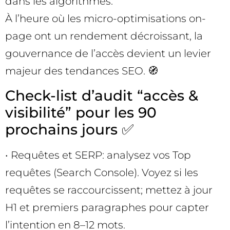
dans les algorithmes.
À l’heure où les micro-optimisations on-
page ont un rendement décroissant, la
gouvernance de l’accès devient un levier
majeur des tendances SEO. 🧭
Check-list d’audit “accès &
visibilité” pour les 90
prochains jours ✅
• Requêtes et SERP: analysez vos Top
requêtes (Search Console). Voyez si les
requêtes se raccourcissent; mettez à jour
H1 et premiers paragraphes pour capter
l’intention en 8–12 mots.