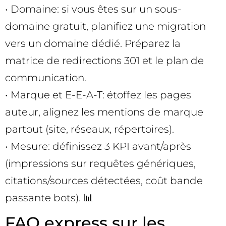
• Domaine: si vous êtes sur un sous-
domaine gratuit, planifiez une migration
vers un domaine dédié. Préparez la
matrice de redirections 301 et le plan de
communication.
• Marque et E-E-A-T: étoffez les pages
auteur, alignez les mentions de marque
partout (site, réseaux, répertoires).
• Mesure: définissez 3 KPI avant/après
(impressions sur requêtes génériques,
citations/sources détectées, coût bande
passante bots). 📊
FAQ express sur les