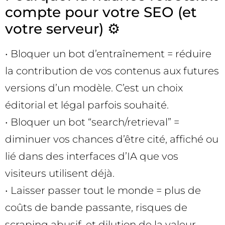
compte pour votre SEO (et
votre serveur) ⚙️
• Bloquer un bot d’entraînement = réduire
la contribution de vos contenus aux futures
versions d’un modèle. C’est un choix
éditorial et légal parfois souhaité.
• Bloquer un bot “search/retrieval” =
diminuer vos chances d’être cité, affiché ou
lié dans des interfaces d’IA que vos
visiteurs utilisent déjà.
• Laisser passer tout le monde = plus de
coûts de bande passante, risques de
scraping abusif, et dilution de la valeur