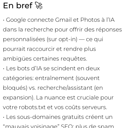
En bref 🚀
• Google connecte Gmail et Photos à l’IA
dans la recherche pour offrir des réponses
personnalisées (sur opt-in) — ce qui
pourrait raccourcir et rendre plus
ambigües certaines requêtes.
• Les bots d’IA se scindent en deux
catégories: entraînement (souvent
bloqués) vs. recherche/assistant (en
expansion). La nuance est cruciale pour
votre robots.txt et vos coûts serveurs.
• Les sous-domaines gratuits créent un
“mauvais voisinage” SEO: plus de spam,