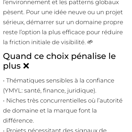
l’environnement et les patterns globaux
pèsent. Pour une idée neuve ou un projet
sérieux, démarrer sur un domaine propre
reste l’option la plus efficace pour réduire
la friction initiale de visibilité. 🌱
Quand ce choix pénalise le
plus ❌
• Thématiques sensibles à la confiance
(YMYL: santé, finance, juridique).
• Niches très concurrentielles où l’autorité
de domaine et la marque font la
différence.
• Projets nécessitant des signaux de