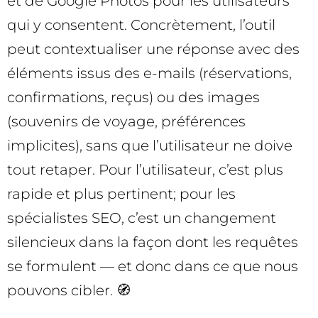
et de Google Photos pour les utilisateurs
qui y consentent. Concrètement, l’outil
peut contextualiser une réponse avec des
éléments issus des e-mails (réservations,
confirmations, reçus) ou des images
(souvenirs de voyage, préférences
implicites), sans que l’utilisateur ne doive
tout retaper. Pour l’utilisateur, c’est plus
rapide et plus pertinent; pour les
spécialistes SEO, c’est un changement
silencieux dans la façon dont les requêtes
se formulent — et donc dans ce que nous
pouvons cibler. 🧭