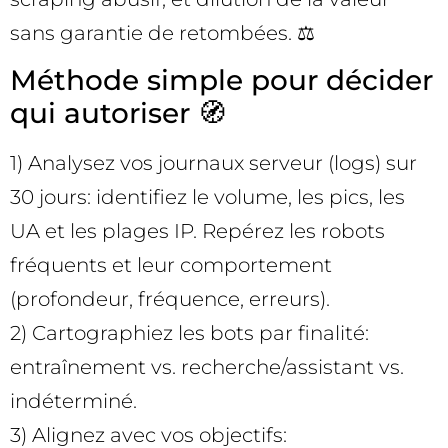
sans garantie de retombées. ⚖️
Méthode simple pour décider
qui autoriser 🧭
1) Analysez vos journaux serveur (logs) sur
30 jours: identifiez le volume, les pics, les
UA et les plages IP. Repérez les robots
fréquents et leur comportement
(profondeur, fréquence, erreurs).
2) Cartographiez les bots par finalité:
entraînement vs. recherche/assistant vs.
indéterminé.
3) Alignez avec vos objectifs: