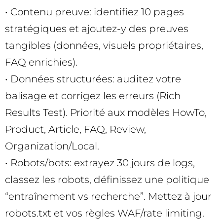
• Contenu preuve: identifiez 10 pages
stratégiques et ajoutez-y des preuves
tangibles (données, visuels propriétaires,
FAQ enrichies).
• Données structurées: auditez votre
balisage et corrigez les erreurs (Rich
Results Test). Priorité aux modèles HowTo,
Product, Article, FAQ, Review,
Organization/Local.
• Robots/bots: extrayez 30 jours de logs,
classez les robots, définissez une politique
“entraînement vs recherche”. Mettez à jour
robots.txt et vos règles WAF/rate limiting.