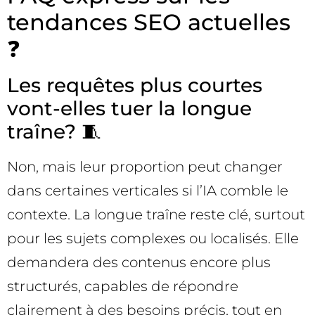
tendances SEO actuelles
❓
Les requêtes plus courtes
vont-elles tuer la longue
traîne? 🧵
Non, mais leur proportion peut changer
dans certaines verticales si l’IA comble le
contexte. La longue traîne reste clé, surtout
pour les sujets complexes ou localisés. Elle
demandera des contenus encore plus
structurés, capables de répondre
clairement à des besoins précis, tout en