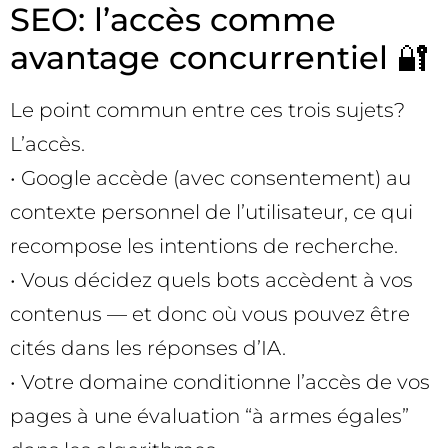
SEO: l’accès comme
avantage concurrentiel 🔐
Le point commun entre ces trois sujets?
L’accès.
• Google accède (avec consentement) au
contexte personnel de l’utilisateur, ce qui
recompose les intentions de recherche.
• Vous décidez quels bots accèdent à vos
contenus — et donc où vous pouvez être
cités dans les réponses d’IA.
• Votre domaine conditionne l’accès de vos
pages à une évaluation “à armes égales”