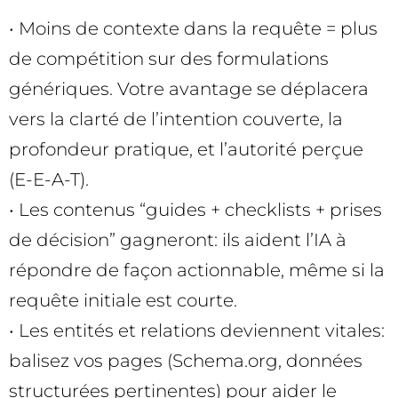
• Moins de contexte dans la requête = plus
de compétition sur des formulations
génériques. Votre avantage se déplacera
vers la clarté de l’intention couverte, la
profondeur pratique, et l’autorité perçue
(E-E-A-T).
• Les contenus “guides + checklists + prises
de décision” gagneront: ils aident l’IA à
répondre de façon actionnable, même si la
requête initiale est courte.
• Les entités et relations deviennent vitales:
balisez vos pages (Schema.org, données
structurées pertinentes) pour aider le