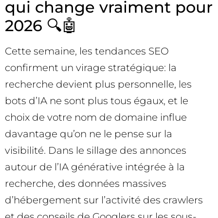
qui change vraiment pour
2026 🔍🤖
Cette semaine, les tendances SEO
confirment un virage stratégique: la
recherche devient plus personnelle, les
bots d’IA ne sont plus tous égaux, et le
choix de votre nom de domaine influe
davantage qu’on ne le pense sur la
visibilité. Dans le sillage des annonces
autour de l’IA générative intégrée à la
recherche, des données massives
d’hébergement sur l’activité des crawlers
et des conseils de Googlers sur les sous-