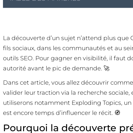
La découverte d’un sujet n’attend plus que G
fils sociaux, dans les communautés et au sei
outils SEO. Pour gagner en visibilité, il faut
autorité avant le pic de demande. 🚀
Dans cet article, vous allez découvrir comme
valider leur traction via la recherche socia
utiliserons notamment Exploding Topics, un o
est encore temps d’influencer le récit. 🧭
Pourquoi la découverte pr