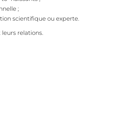
nelle ;
tion scientifique ou experte.
leurs relations.