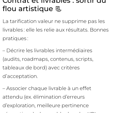
Contrat et livrables : sortir du
flou artistique 📃
La tarification valeur ne supprime pas les
livrables : elle les relie aux résultats. Bonnes
pratiques :
– Décrire les livrables intermédiaires
(audits, roadmaps, contenus, scripts,
tableaux de bord) avec critères
d’acceptation.
– Associer chaque livrable à un effet
attendu (ex. élimination d’erreurs
d’exploration, meilleure pertinence