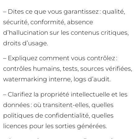
– Dites ce que vous garantissez : qualité,
sécurité, conformité, absence
d’hallucination sur les contenus critiques,
droits d’usage.
– Expliquez comment vous contrôlez :
contrôles humains, tests, sources vérifiées,
watermarking interne, logs d’audit.
– Clarifiez la propriété intellectuelle et les
données : où transitent-elles, quelles
politiques de confidentialité, quelles
licences pour les sorties générées.