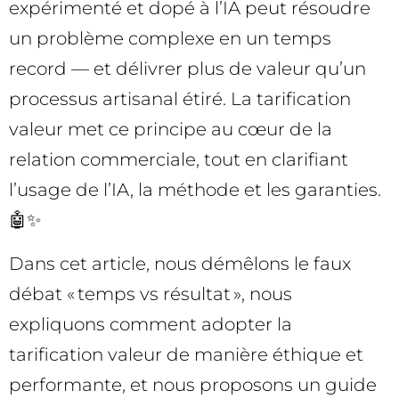
expérimenté et dopé à l’IA peut résoudre
un problème complexe en un temps
record — et délivrer plus de valeur qu’un
processus artisanal étiré. La tarification
valeur met ce principe au cœur de la
relation commerciale, tout en clarifiant
l’usage de l’IA, la méthode et les garanties.
🤖✨
Dans cet article, nous démêlons le faux
débat « temps vs résultat », nous
expliquons comment adopter la
tarification valeur de manière éthique et
performante, et nous proposons un guide