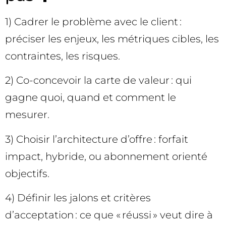
1) Cadrer le problème avec le client :
préciser les enjeux, les métriques cibles, les
contraintes, les risques.
2) Co-concevoir la carte de valeur : qui
gagne quoi, quand et comment le
mesurer.
3) Choisir l’architecture d’offre : forfait
impact, hybride, ou abonnement orienté
objectifs.
4) Définir les jalons et critères
d’acceptation : ce que « réussi » veut dire à