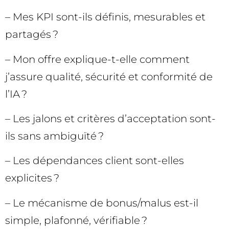
– Mes KPI sont-ils définis, mesurables et
partagés ?
– Mon offre explique-t-elle comment
j’assure qualité, sécurité et conformité de
l’IA ?
– Les jalons et critères d’acceptation sont-
ils sans ambiguïté ?
– Les dépendances client sont-elles
explicites ?
– Le mécanisme de bonus/malus est-il
simple, plafonné, vérifiable ?