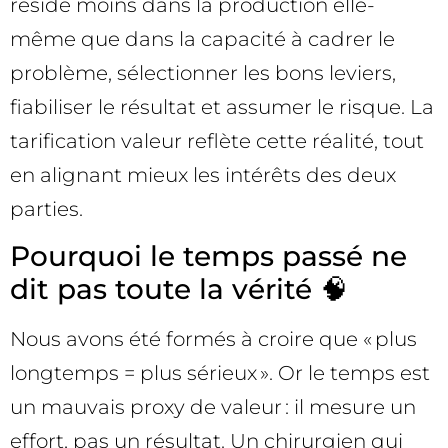
réside moins dans la production elle-
même que dans la capacité à cadrer le
problème, sélectionner les bons leviers,
fiabiliser le résultat et assumer le risque. La
tarification valeur reflète cette réalité, tout
en alignant mieux les intérêts des deux
parties.
Pourquoi le temps passé ne
dit pas toute la vérité 🧠
Nous avons été formés à croire que « plus
longtemps = plus sérieux ». Or le temps est
un mauvais proxy de valeur : il mesure un
effort, pas un résultat. Un chirurgien qui