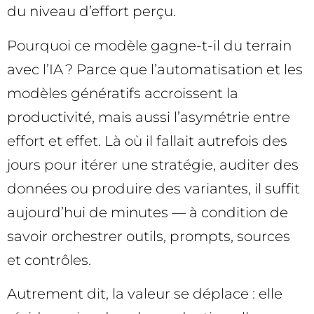
du niveau d’effort perçu.
Pourquoi ce modèle gagne-t-il du terrain
avec l’IA ? Parce que l’automatisation et les
modèles génératifs accroissent la
productivité, mais aussi l’asymétrie entre
effort et effet. Là où il fallait autrefois des
jours pour itérer une stratégie, auditer des
données ou produire des variantes, il suffit
aujourd’hui de minutes — à condition de
savoir orchestrer outils, prompts, sources
et contrôles.
Autrement dit, la valeur se déplace : elle