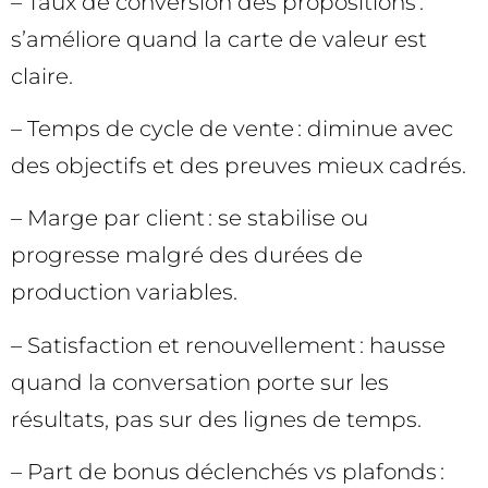
– Taux de conversion des propositions :
s’améliore quand la carte de valeur est
claire.
– Temps de cycle de vente : diminue avec
des objectifs et des preuves mieux cadrés.
– Marge par client : se stabilise ou
progresse malgré des durées de
production variables.
– Satisfaction et renouvellement : hausse
quand la conversation porte sur les
résultats, pas sur des lignes de temps.
– Part de bonus déclenchés vs plafonds :