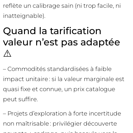
reflète un calibrage sain (ni trop facile, ni
inatteignable).
Quand la tarification
valeur n’est pas adaptée
⚠️
– Commodités standardisées à faible
impact unitaire : si la valeur marginale est
quasi fixe et connue, un prix catalogue
peut suffire.
– Projets d’exploration à forte incertitude
non maîtrisable : privilégier découverte