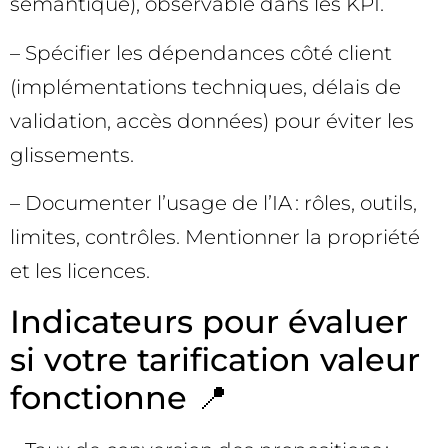
sémantique), observable dans les KPI.
– Spécifier les dépendances côté client
(implémentations techniques, délais de
validation, accès données) pour éviter les
glissements.
– Documenter l’usage de l’IA : rôles, outils,
limites, contrôles. Mentionner la propriété
et les licences.
Indicateurs pour évaluer
si votre tarification valeur
fonctionne 📍