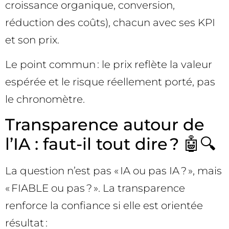
croissance organique, conversion,
réduction des coûts), chacun avec ses KPI
et son prix.
Le point commun : le prix reflète la valeur
espérée et le risque réellement porté, pas
le chronomètre.
Transparence autour de
l’IA : faut-il tout dire ? 🤖🔍
La question n’est pas « IA ou pas IA ? », mais
« FIABLE ou pas ? ». La transparence
renforce la confiance si elle est orientée
résultat :