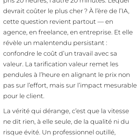
pris 20 heures, l’autre 20 minutes. Lequel
devrait coûter le plus cher ? À l’ère de l’IA,
cette question revient partout — en
agence, en freelance, en entreprise. Et elle
révèle un malentendu persistant :
confondre le coût d’un travail avec sa
valeur. La tarification valeur remet les
pendules à l’heure en alignant le prix non
pas sur l’effort, mais sur l’impact mesurable
pour le client.
La vérité qui dérange, c’est que la vitesse
ne dit rien, à elle seule, de la qualité ni du
risque évité. Un professionnel outillé,