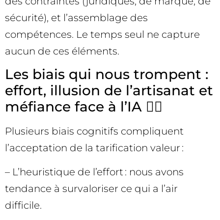
des contraintes (juridiques, de marque, de
sécurité), et l’assemblage des
compétences. Le temps seul ne capture
aucun de ces éléments.
Les biais qui nous trompent :
effort, illusion de l’artisanat et
méfiance face à l’IA 😵‍💫
Plusieurs biais cognitifs compliquent
l’acceptation de la tarification valeur :
– L’heuristique de l’effort : nous avons
tendance à survaloriser ce qui a l’air
difficile.