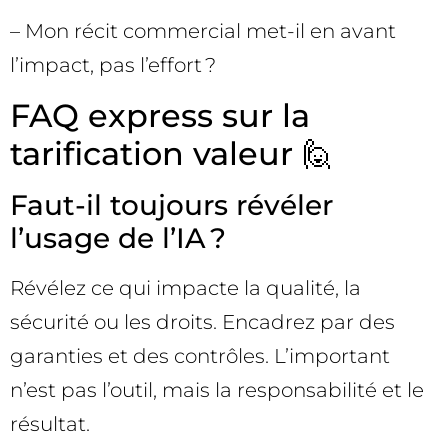
– Mon récit commercial met-il en avant
l’impact, pas l’effort ?
FAQ express sur la
tarification valeur 🙋
Faut-il toujours révéler
l’usage de l’IA ?
Révélez ce qui impacte la qualité, la
sécurité ou les droits. Encadrez par des
garanties et des contrôles. L’important
n’est pas l’outil, mais la responsabilité et le
résultat.