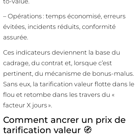
to-value.
– Opérations : temps économisé, erreurs
évitées, incidents réduits, conformité
assurée.
Ces indicateurs deviennent la base du
cadrage, du contrat et, lorsque c’est
pertinent, du mécanisme de bonus-malus.
Sans eux, la tarification valeur flotte dans le
flou et retombe dans les travers du «
facteur X jours ».
Comment ancrer un prix de
tarification valeur 🧭