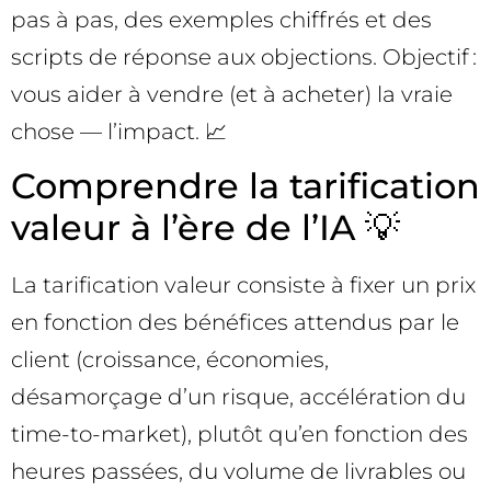
pas à pas, des exemples chiffrés et des
scripts de réponse aux objections. Objectif :
vous aider à vendre (et à acheter) la vraie
chose — l’impact. 📈
Comprendre la tarification
valeur à l’ère de l’IA 💡
La tarification valeur consiste à fixer un prix
en fonction des bénéfices attendus par le
client (croissance, économies,
désamorçage d’un risque, accélération du
time-to-market), plutôt qu’en fonction des
heures passées, du volume de livrables ou