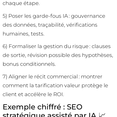
chaque étape.
5) Poser les garde-fous IA : gouvernance
des données, traçabilité, vérifications
humaines, tests.
6) Formaliser la gestion du risque : clauses
de sortie, révision possible des hypothèses,
bonus conditionnels.
7) Aligner le récit commercial : montrer
comment la tarification valeur protège le
client et accélère le ROI.
Exemple chiffré : SEO
stratégique assisté par IA 📈