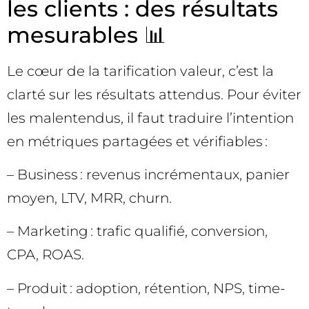
les clients : des résultats
mesurables 📊
Le cœur de la tarification valeur, c’est la
clarté sur les résultats attendus. Pour éviter
les malentendus, il faut traduire l’intention
en métriques partagées et vérifiables :
– Business : revenus incrémentaux, panier
moyen, LTV, MRR, churn.
– Marketing : trafic qualifié, conversion,
CPA, ROAS.
– Produit : adoption, rétention, NPS, time-