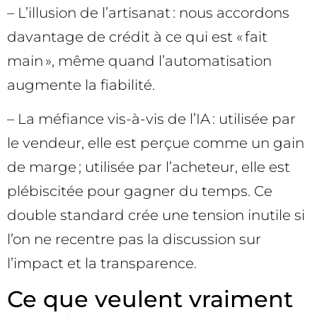
– L’illusion de l’artisanat : nous accordons
davantage de crédit à ce qui est « fait
main », même quand l’automatisation
augmente la fiabilité.
– La méfiance vis-à-vis de l’IA : utilisée par
le vendeur, elle est perçue comme un gain
de marge ; utilisée par l’acheteur, elle est
plébiscitée pour gagner du temps. Ce
double standard crée une tension inutile si
l’on ne recentre pas la discussion sur
l’impact et la transparence.
Ce que veulent vraiment