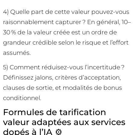
4) Quelle part de cette valeur pouvez-vous
raisonnablement capturer ? En général, 10–
30 % de la valeur créée est un ordre de
grandeur crédible selon le risque et l’effort
assumés.
5) Comment réduisez-vous l’incertitude ?
Définissez jalons, critères d’acceptation,
clauses de sortie, et modalités de bonus
conditionnel.
Formules de tarification
valeur adaptées aux services
dopés à l’IA ⚙️