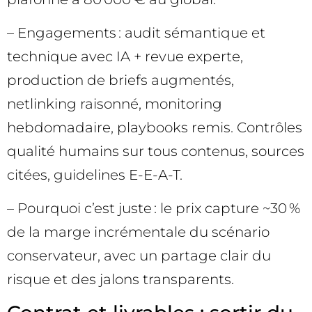
– Engagements : audit sémantique et
technique avec IA + revue experte,
production de briefs augmentés,
netlinking raisonné, monitoring
hebdomadaire, playbooks remis. Contrôles
qualité humains sur tous contenus, sources
citées, guidelines E-E-A-T.
– Pourquoi c’est juste : le prix capture ~30 %
de la marge incrémentale du scénario
conservateur, avec un partage clair du
risque et des jalons transparents.