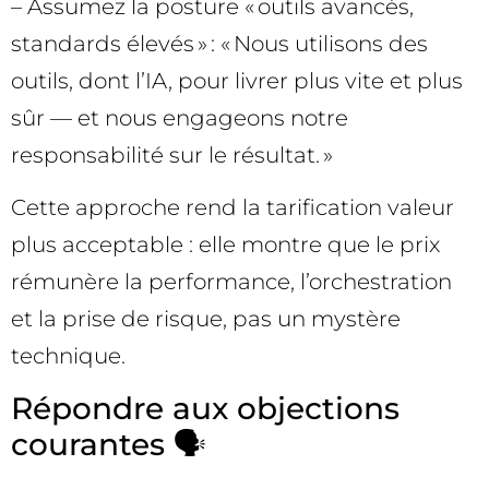
– Assumez la posture « outils avancés,
standards élevés » : « Nous utilisons des
outils, dont l’IA, pour livrer plus vite et plus
sûr — et nous engageons notre
responsabilité sur le résultat. »
Cette approche rend la tarification valeur
plus acceptable : elle montre que le prix
rémunère la performance, l’orchestration
et la prise de risque, pas un mystère
technique.
Répondre aux objections
courantes 🗣️