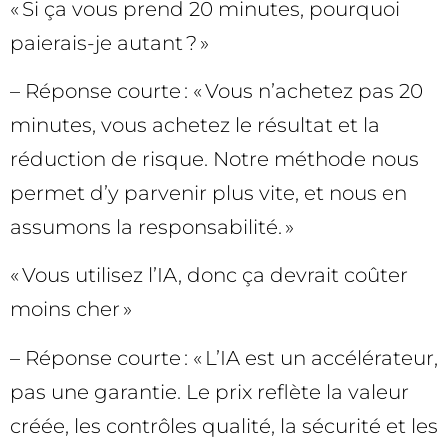
« Si ça vous prend 20 minutes, pourquoi
paierais-je autant ? »
– Réponse courte : « Vous n’achetez pas 20
minutes, vous achetez le résultat et la
réduction de risque. Notre méthode nous
permet d’y parvenir plus vite, et nous en
assumons la responsabilité. »
« Vous utilisez l’IA, donc ça devrait coûter
moins cher »
– Réponse courte : « L’IA est un accélérateur,
pas une garantie. Le prix reflète la valeur
créée, les contrôles qualité, la sécurité et les