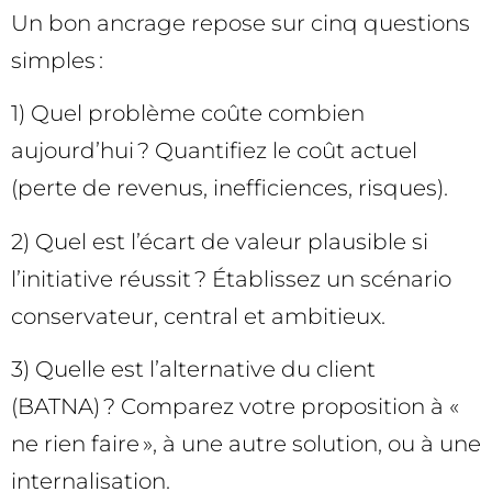
Un bon ancrage repose sur cinq questions
simples :
1) Quel problème coûte combien
aujourd’hui ? Quantifiez le coût actuel
(perte de revenus, inefficiences, risques).
2) Quel est l’écart de valeur plausible si
l’initiative réussit ? Établissez un scénario
conservateur, central et ambitieux.
3) Quelle est l’alternative du client
(BATNA) ? Comparez votre proposition à «
ne rien faire », à une autre solution, ou à une
internalisation.