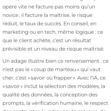
opère vite ne facture pas moins qu’un
novice ; il facture la maîtrise, le risque
réduit, le taux de succès. En conseil, en
marketing ou en tech, même logique : ce
que le client achète, c’est un résultat
prévisible et un niveau de risque maîtrisé.
Un adage illustre bien ce renversement : ce
n’est pas le « coup de marteau » qui vaut
cher, c’est « savoir où frapper ». Avec l’IA, ce
« savoir » inclut la sélection des modèles, la
qualité des données, la conception des
prompts, la vérification humaine, le respect