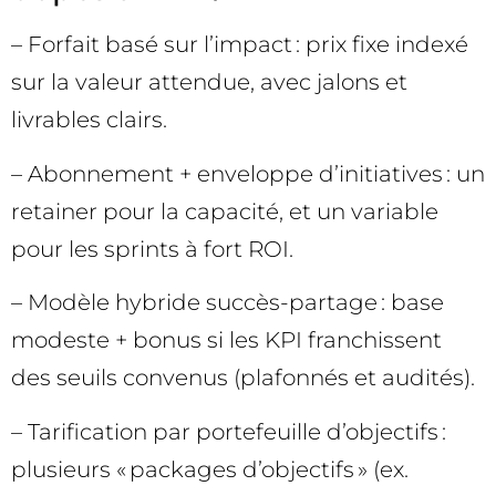
– Forfait basé sur l’impact : prix fixe indexé
sur la valeur attendue, avec jalons et
livrables clairs.
– Abonnement + enveloppe d’initiatives : un
retainer pour la capacité, et un variable
pour les sprints à fort ROI.
– Modèle hybride succès-partage : base
modeste + bonus si les KPI franchissent
des seuils convenus (plafonnés et audités).
– Tarification par portefeuille d’objectifs :
plusieurs « packages d’objectifs » (ex.