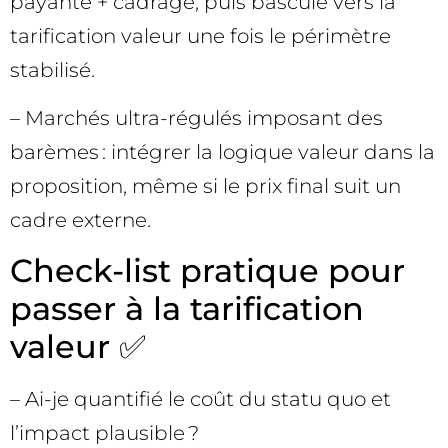
payante + cadrage, puis bascule vers la
tarification valeur une fois le périmètre
stabilisé.
– Marchés ultra-régulés imposant des
barèmes : intégrer la logique valeur dans la
proposition, même si le prix final suit un
cadre externe.
Check-list pratique pour
passer à la tarification
valeur ✅
– Ai-je quantifié le coût du statu quo et
l’impact plausible ?