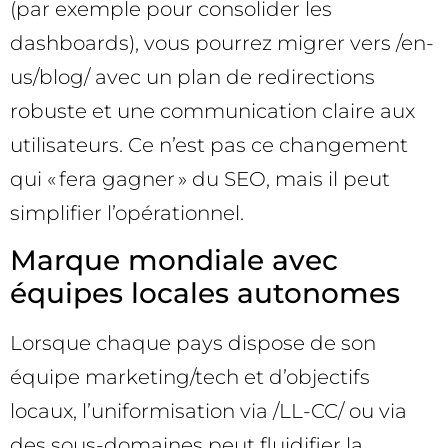
(par exemple pour consolider les
dashboards), vous pourrez migrer vers /en-
us/blog/ avec un plan de redirections
robuste et une communication claire aux
utilisateurs. Ce n’est pas ce changement
qui « fera gagner » du SEO, mais il peut
simplifier l’opérationnel.
Marque mondiale avec
équipes locales autonomes
Lorsque chaque pays dispose de son
équipe marketing/tech et d’objectifs
locaux, l’uniformisation via /LL-CC/ ou via
des sous-domaines peut fluidifier la