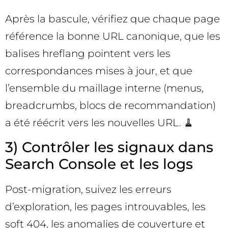
Après la bascule, vérifiez que chaque page
référence la bonne URL canonique, que les
balises hreflang pointent vers les
correspondances mises à jour, et que
l’ensemble du maillage interne (menus,
breadcrumbs, blocs de recommandation)
a été réécrit vers les nouvelles URL. 🧹
3) Contrôler les signaux dans
Search Console et les logs
Post-migration, suivez les erreurs
d’exploration, les pages introuvables, les
soft 404, les anomalies de couverture et