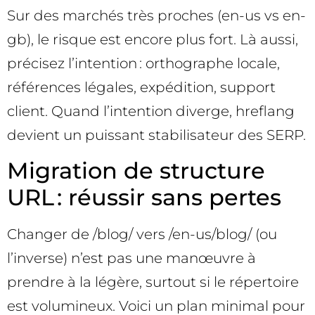
Sur des marchés très proches (en-us vs en-
gb), le risque est encore plus fort. Là aussi,
précisez l’intention : orthographe locale,
références légales, expédition, support
client. Quand l’intention diverge, hreflang
devient un puissant stabilisateur des SERP.
Migration de structure
URL : réussir sans pertes
Changer de /blog/ vers /en-us/blog/ (ou
l’inverse) n’est pas une manœuvre à
prendre à la légère, surtout si le répertoire
est volumineux. Voici un plan minimal pour