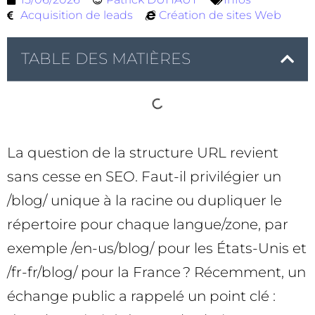
Acquisition de leads
Création de sites Web
TABLE DES MATIÈRES
La question de la structure URL revient
sans cesse en SEO. Faut-il privilégier un
/blog/ unique à la racine ou dupliquer le
répertoire pour chaque langue/zone, par
exemple /en-us/blog/ pour les États-Unis et
/fr-fr/blog/ pour la France ? Récemment, un
échange public a rappelé un point clé :