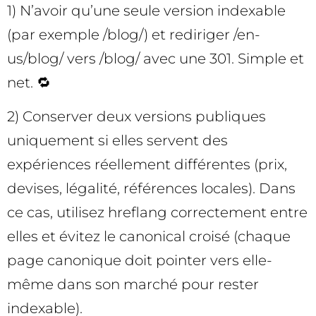
1) N’avoir qu’une seule version indexable
(par exemple /blog/) et rediriger /en-
us/blog/ vers /blog/ avec une 301. Simple et
net. 🔁
2) Conserver deux versions publiques
uniquement si elles servent des
expériences réellement différentes (prix,
devises, légalité, références locales). Dans
ce cas, utilisez hreflang correctement entre
elles et évitez le canonical croisé (chaque
page canonique doit pointer vers elle-
même dans son marché pour rester
indexable).