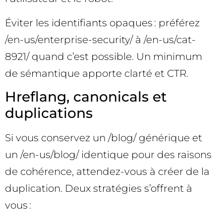
Éviter les identifiants opaques : préférez
/en-us/enterprise-security/ à /en-us/cat-
8921/ quand c’est possible. Un minimum
de sémantique apporte clarté et CTR.
Hreflang, canonicals et
duplications
Si vous conservez un /blog/ générique et
un /en-us/blog/ identique pour des raisons
de cohérence, attendez-vous à créer de la
duplication. Deux stratégies s’offrent à
vous :