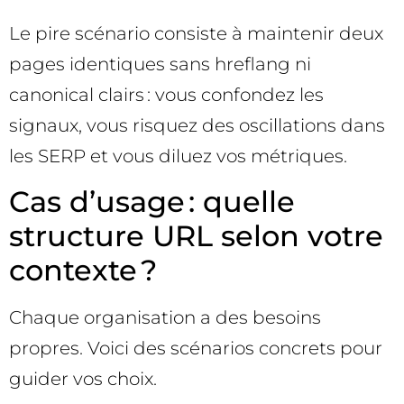
Le pire scénario consiste à maintenir deux
pages identiques sans hreflang ni
canonical clairs : vous confondez les
signaux, vous risquez des oscillations dans
les SERP et vous diluez vos métriques.
Cas d’usage : quelle
structure URL selon votre
contexte ?
Chaque organisation a des besoins
propres. Voici des scénarios concrets pour
guider vos choix.