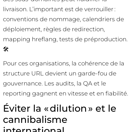
livraison. L’important est de verrouiller :
conventions de nommage, calendriers de
déploiement, règles de redirection,
mapping hreflang, tests de préproduction.
🛠️
Pour ces organisations, la cohérence de la
structure URL devient un garde-fou de
gouvernance. Les audits, la QA et le
reporting gagnent en vitesse et en fiabilité.
Éviter la « dilution » et le
cannibalisme
international