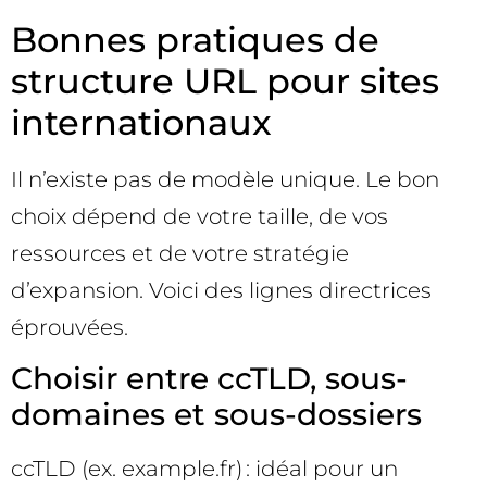
Bonnes pratiques de
structure URL pour sites
internationaux
Il n’existe pas de modèle unique. Le bon
choix dépend de votre taille, de vos
ressources et de votre stratégie
d’expansion. Voici des lignes directrices
éprouvées.
Choisir entre ccTLD, sous-
domaines et sous-dossiers
ccTLD (ex. example.fr) : idéal pour un