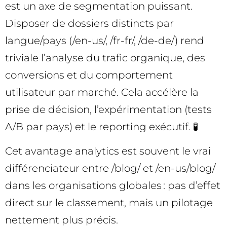
est un axe de segmentation puissant.
Disposer de dossiers distincts par
langue/pays (/en-us/, /fr-fr/, /de-de/) rend
triviale l’analyse du trafic organique, des
conversions et du comportement
utilisateur par marché. Cela accélère la
prise de décision, l’expérimentation (tests
A/B par pays) et le reporting exécutif. 🧪
Cet avantage analytics est souvent le vrai
différenciateur entre /blog/ et /en-us/blog/
dans les organisations globales : pas d’effet
direct sur le classement, mais un pilotage
nettement plus précis.