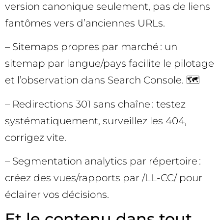
version canonique seulement, pas de liens
fantômes vers d’anciennes URLs.
– Sitemaps propres par marché : un
sitemap par langue/pays facilite le pilotage
et l’observation dans Search Console. 🗺️
– Redirections 301 sans chaîne : testez
systématiquement, surveillez les 404,
corrigez vite.
– Segmentation analytics par répertoire :
créez des vues/rapports par /LL-CC/ pour
éclairer vos décisions.
Et le contenu dans tout