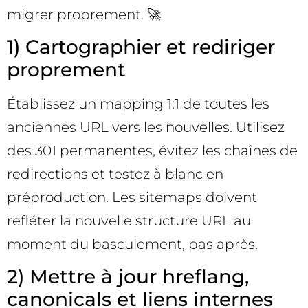
migrer proprement. 🚀
1) Cartographier et rediriger
proprement
Établissez un mapping 1:1 de toutes les
anciennes URL vers les nouvelles. Utilisez
des 301 permanentes, évitez les chaînes de
redirections et testez à blanc en
préproduction. Les sitemaps doivent
refléter la nouvelle structure URL au
moment du basculement, pas après.
2) Mettre à jour hreflang,
canonicals et liens internes