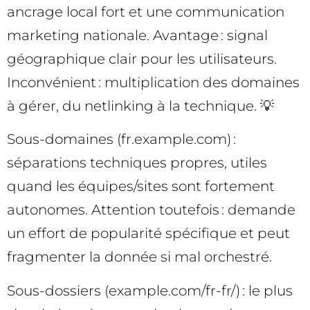
ancrage local fort et une communication
marketing nationale. Avantage : signal
géographique clair pour les utilisateurs.
Inconvénient : multiplication des domaines
à gérer, du netlinking à la technique. 💡
Sous-domaines (fr.example.com) :
séparations techniques propres, utiles
quand les équipes/sites sont fortement
autonomes. Attention toutefois : demande
un effort de popularité spécifique et peut
fragmenter la donnée si mal orchestré.
Sous-dossiers (example.com/fr-fr/) : le plus