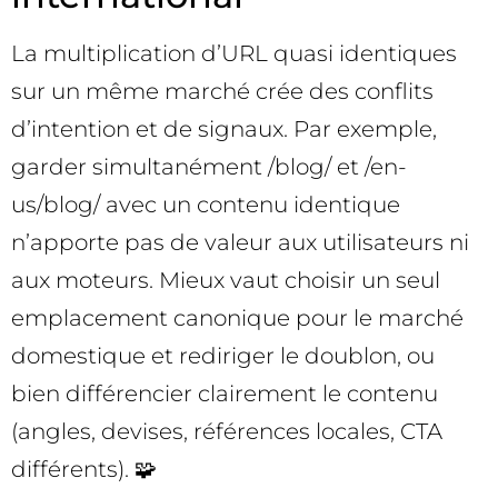
La multiplication d’URL quasi identiques
sur un même marché crée des conflits
d’intention et de signaux. Par exemple,
garder simultanément /blog/ et /en-
us/blog/ avec un contenu identique
n’apporte pas de valeur aux utilisateurs ni
aux moteurs. Mieux vaut choisir un seul
emplacement canonique pour le marché
domestique et rediriger le doublon, ou
bien différencier clairement le contenu
(angles, devises, références locales, CTA
différents). 🧩