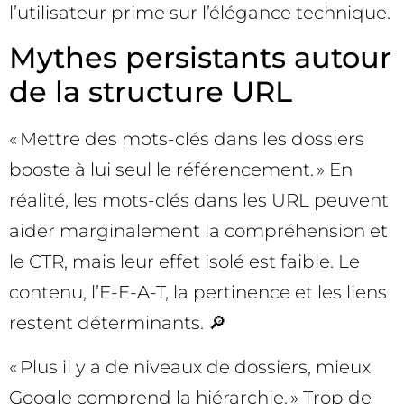
l’utilisateur prime sur l’élégance technique.
Mythes persistants autour
de la structure URL
« Mettre des mots-clés dans les dossiers
booste à lui seul le référencement. » En
réalité, les mots-clés dans les URL peuvent
aider marginalement la compréhension et
le CTR, mais leur effet isolé est faible. Le
contenu, l’E-E-A-T, la pertinence et les liens
restent déterminants. 🔎
« Plus il y a de niveaux de dossiers, mieux
Google comprend la hiérarchie. » Trop de