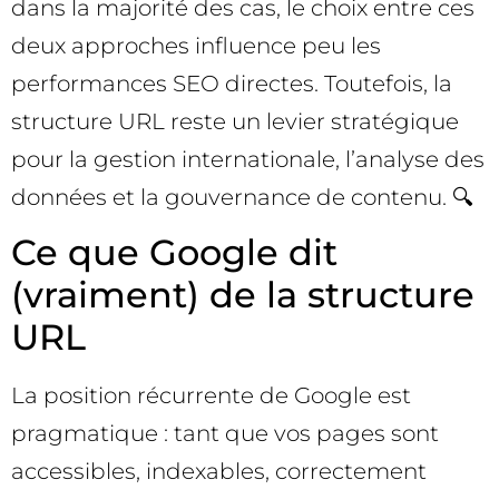
dans la majorité des cas, le choix entre ces
deux approches influence peu les
performances SEO directes. Toutefois, la
structure URL reste un levier stratégique
pour la gestion internationale, l’analyse des
données et la gouvernance de contenu. 🔍
Ce que Google dit
(vraiment) de la structure
URL
La position récurrente de Google est
pragmatique : tant que vos pages sont
accessibles, indexables, correctement