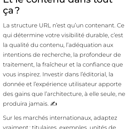
ça ?
La structure URL n’est qu’un contenant. Ce
qui détermine votre visibilité durable, c’est
la qualité du contenu, l’adéquation aux
intentions de recherche, la profondeur de
traitement, la fraîcheur et la confiance que
vous inspirez. Investir dans l’éditorial, la
donnée et l’expérience utilisateur apporte
des gains que l’architecture, à elle seule, ne
produira jamais. ✍️
Sur les marchés internationaux, adaptez
vraiment : titulaires, exemples, unités de