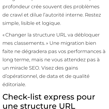
profondeur crée souvent des problèmes
de crawl et dilue l’autorité interne. Restez
simple, lisible et logique.
« Changer la structure URL va débloquer
mes classements. » Une migration bien
faite ne dégradera pas vos performances à
long terme, mais ne vous attendez pas à
un miracle SEO. Visez des gains
d’opérationnel, de data et de qualité
éditoriale.
Check-list express pour
une structure URL