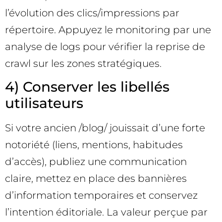
l’évolution des clics/impressions par
répertoire. Appuyez le monitoring par une
analyse de logs pour vérifier la reprise de
crawl sur les zones stratégiques.
4) Conserver les libellés
utilisateurs
Si votre ancien /blog/ jouissait d’une forte
notoriété (liens, mentions, habitudes
d’accès), publiez une communication
claire, mettez en place des bannières
d’information temporaires et conservez
l’intention éditoriale. La valeur perçue par