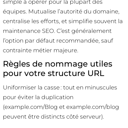
simple à opérer pour la plupart des
équipes. Mutualise l’autorité du domaine,
centralise les efforts, et simplifie souvent la
maintenance SEO. C’est généralement
l’option par défaut recommandée, sauf
contrainte métier majeure.
Règles de nommage utiles
pour votre structure URL
Uniformiser la casse : tout en minuscules
pour éviter la duplication
(example.com/Blog et example.com/blog
peuvent être distincts côté serveur).