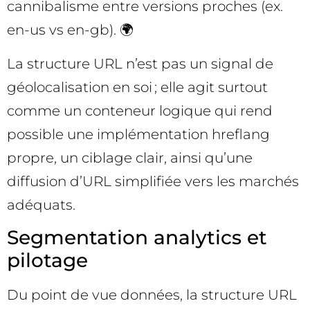
cannibalisme entre versions proches (ex.
en-us vs en-gb). 🌍
La structure URL n’est pas un signal de
géolocalisation en soi ; elle agit surtout
comme un conteneur logique qui rend
possible une implémentation hreflang
propre, un ciblage clair, ainsi qu’une
diffusion d’URL simplifiée vers les marchés
adéquats.
Segmentation analytics et
pilotage
Du point de vue données, la structure URL