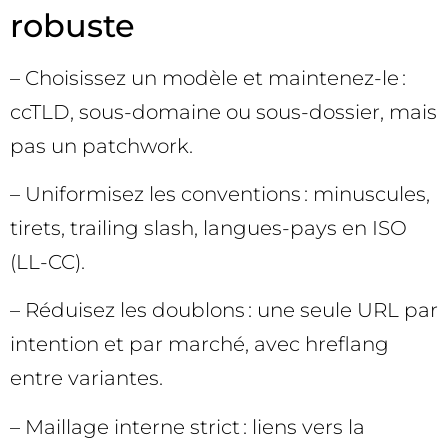
robuste
– Choisissez un modèle et maintenez-le :
ccTLD, sous-domaine ou sous-dossier, mais
pas un patchwork.
– Uniformisez les conventions : minuscules,
tirets, trailing slash, langues-pays en ISO
(LL-CC).
– Réduisez les doublons : une seule URL par
intention et par marché, avec hreflang
entre variantes.
– Maillage interne strict : liens vers la