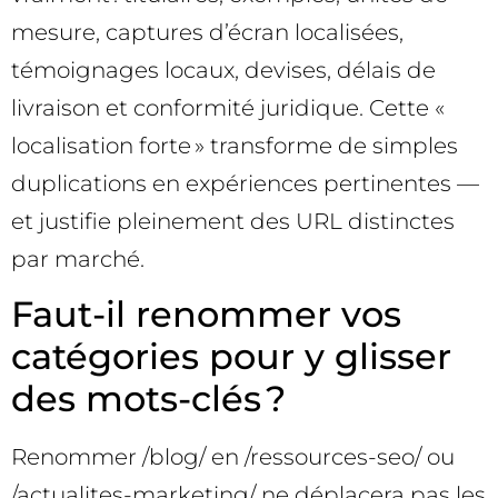
mesure, captures d’écran localisées,
témoignages locaux, devises, délais de
livraison et conformité juridique. Cette «
localisation forte » transforme de simples
duplications en expériences pertinentes —
et justifie pleinement des URL distinctes
par marché.
Faut-il renommer vos
catégories pour y glisser
des mots-clés ?
Renommer /blog/ en /ressources-seo/ ou
/actualites-marketing/ ne déplacera pas les