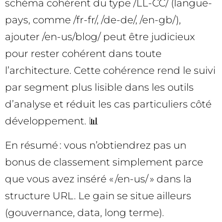
schéma cohérent du type /LL-CC/ (langue-
pays, comme /fr-fr/, /de-de/, /en-gb/),
ajouter /en-us/blog/ peut être judicieux
pour rester cohérent dans toute
l’architecture. Cette cohérence rend le suivi
par segment plus lisible dans les outils
d’analyse et réduit les cas particuliers côté
développement. 📊
En résumé : vous n’obtiendrez pas un
bonus de classement simplement parce
que vous avez inséré « /en-us/ » dans la
structure URL. Le gain se situe ailleurs
(gouvernance, data, long terme).