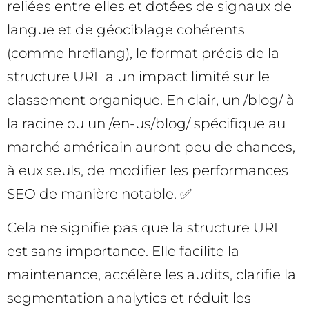
reliées entre elles et dotées de signaux de
langue et de géociblage cohérents
(comme hreflang), le format précis de la
structure URL a un impact limité sur le
classement organique. En clair, un /blog/ à
la racine ou un /en-us/blog/ spécifique au
marché américain auront peu de chances,
à eux seuls, de modifier les performances
SEO de manière notable. ✅
Cela ne signifie pas que la structure URL
est sans importance. Elle facilite la
maintenance, accélère les audits, clarifie la
segmentation analytics et réduit les