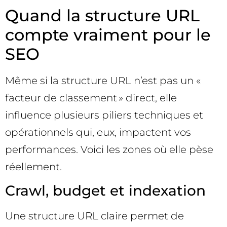
Quand la structure URL
compte vraiment pour le
SEO
Même si la structure URL n’est pas un «
facteur de classement » direct, elle
influence plusieurs piliers techniques et
opérationnels qui, eux, impactent vos
performances. Voici les zones où elle pèse
réellement.
Crawl, budget et indexation
Une structure URL claire permet de