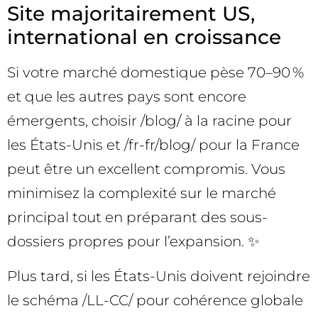
Site majoritairement US,
international en croissance
Si votre marché domestique pèse 70–90 %
et que les autres pays sont encore
émergents, choisir /blog/ à la racine pour
les États-Unis et /fr-fr/blog/ pour la France
peut être un excellent compromis. Vous
minimisez la complexité sur le marché
principal tout en préparant des sous-
dossiers propres pour l’expansion. ✨
Plus tard, si les États-Unis doivent rejoindre
le schéma /LL-CC/ pour cohérence globale