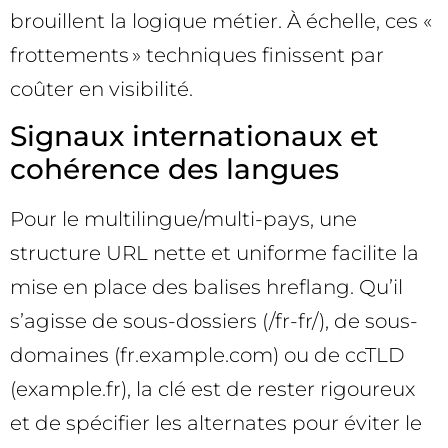
brouillent la logique métier. À échelle, ces «
frottements » techniques finissent par
coûter en visibilité.
Signaux internationaux et
cohérence des langues
Pour le multilingue/multi-pays, une
structure URL nette et uniforme facilite la
mise en place des balises hreflang. Qu’il
s’agisse de sous-dossiers (/fr-fr/), de sous-
domaines (fr.example.com) ou de ccTLD
(example.fr), la clé est de rester rigoureux
et de spécifier les alternates pour éviter le