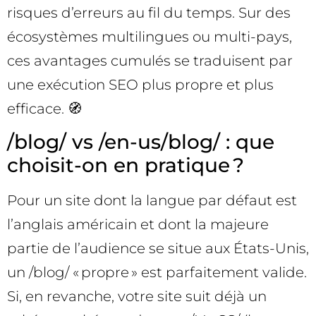
risques d’erreurs au fil du temps. Sur des
écosystèmes multilingues ou multi-pays,
ces avantages cumulés se traduisent par
une exécution SEO plus propre et plus
efficace. 🧭
/blog/ vs /en-us/blog/ : que
choisit-on en pratique ?
Pour un site dont la langue par défaut est
l’anglais américain et dont la majeure
partie de l’audience se situe aux États-Unis,
un /blog/ « propre » est parfaitement valide.
Si, en revanche, votre site suit déjà un