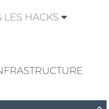
 LES HACKS
’INFRASTRUCTURE