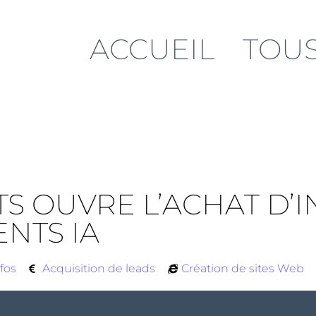
ACCUEIL
TOUS
TS OUVRE L’ACHAT D
NTS IA
fos
Acquisition de leads
Création de sites Web