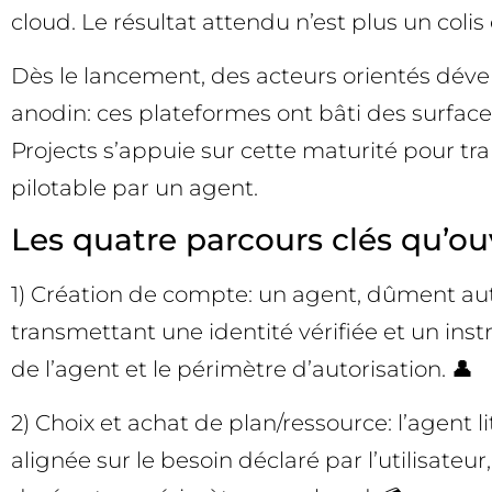
cloud. Le résultat attendu n’est plus un coli
Dès le lancement, des acteurs orientés déve
anodin: ces plateformes ont bâti des surface
Projects s’appuie sur cette maturité pour tr
pilotable par un agent.
Les quatre parcours clés qu’ou
1) Création de compte: un agent, dûment au
transmettant une identité vérifiée et un ins
de l’agent et le périmètre d’autorisation. 👤
2) Choix et achat de plan/ressource: l’agent 
alignée sur le besoin déclaré par l’utilisate