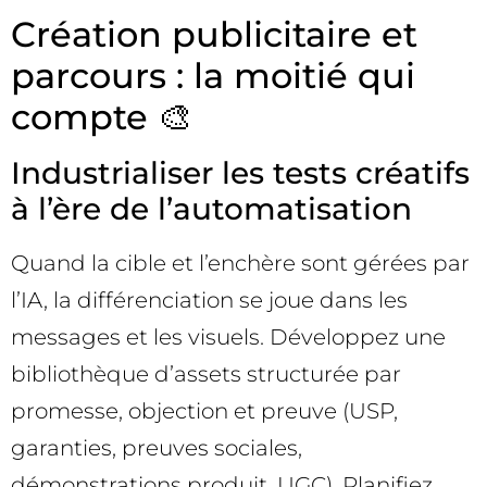
Création publicitaire et
parcours : la moitié qui
compte 🎨
Industrialiser les tests créatifs
à l’ère de l’automatisation
Quand la cible et l’enchère sont gérées par
l’IA, la différenciation se joue dans les
messages et les visuels. Développez une
bibliothèque d’assets structurée par
promesse, objection et preuve (USP,
garanties, preuves sociales,
démonstrations produit, UGC). Planifiez