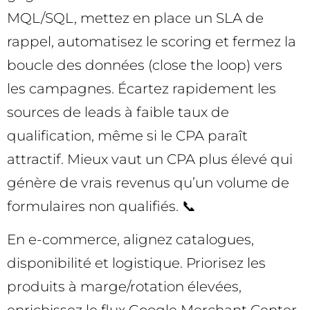
MQL/SQL, mettez en place un SLA de
rappel, automatisez le scoring et fermez la
boucle des données (close the loop) vers
les campagnes. Écartez rapidement les
sources de leads à faible taux de
qualification, même si le CPA paraît
attractif. Mieux vaut un CPA plus élevé qui
génère de vrais revenus qu’un volume de
formulaires non qualifiés. 📞
En e-commerce, alignez catalogues,
disponibilité et logistique. Priorisez les
produits à marge/rotation élevées,