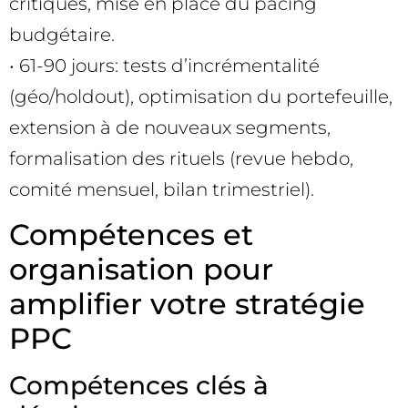
critiques, mise en place du pacing
budgétaire.
• 61-90 jours: tests d’incrémentalité
(géo/holdout), optimisation du portefeuille,
extension à de nouveaux segments,
formalisation des rituels (revue hebdo,
comité mensuel, bilan trimestriel).
Compétences et
organisation pour
amplifier votre stratégie
PPC
Compétences clés à