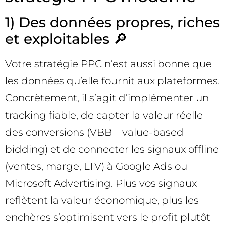
1) Des données propres, riches
et exploitables 🔎
Votre stratégie PPC n’est aussi bonne que
les données qu’elle fournit aux plateformes.
Concrètement, il s’agit d’implémenter un
tracking fiable, de capter la valeur réelle
des conversions (VBB – value-based
bidding) et de connecter les signaux offline
(ventes, marge, LTV) à Google Ads ou
Microsoft Advertising. Plus vos signaux
reflètent la valeur économique, plus les
enchères s’optimisent vers le profit plutôt