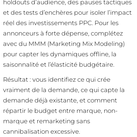
holdouts d’audience, des pauses tactiques
et des tests d’enchères pour isoler l’impact
réel des investissements PPC. Pour les
annonceurs à forte dépense, complétez
avec du MMM (Marketing Mix Modeling)
pour capter les dynamiques offline, la
saisonnalité et l’élasticité budgétaire.
Résultat : vous identifiez ce qui crée
vraiment de la demande, ce qui capte la
demande déjà existante, et comment
répartir le budget entre marque, non-
marque et remarketing sans
cannibalisation excessive.