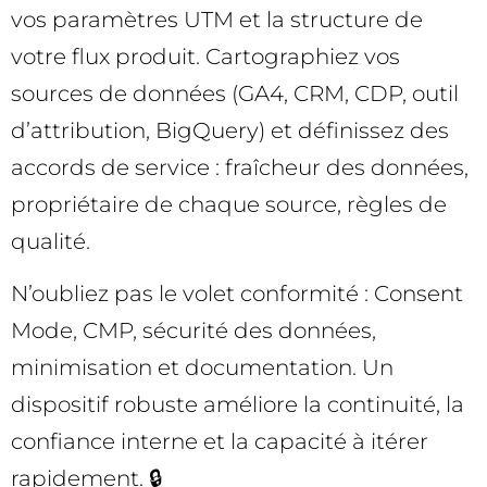
vos paramètres UTM et la structure de
votre flux produit. Cartographiez vos
sources de données (GA4, CRM, CDP, outil
d’attribution, BigQuery) et définissez des
accords de service : fraîcheur des données,
propriétaire de chaque source, règles de
qualité.
N’oubliez pas le volet conformité : Consent
Mode, CMP, sécurité des données,
minimisation et documentation. Un
dispositif robuste améliore la continuité, la
confiance interne et la capacité à itérer
rapidement. 🔒