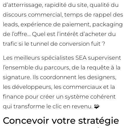
d’atterrissage, rapidité du site, qualité du
discours commercial, temps de rappel des
leads, expérience de paiement, packaging
de l’offre… Quel est l’intérêt d’acheter du
trafic si le tunnel de conversion fuit ?
Les meilleurs spécialistes SEA supervisent
l’ensemble du parcours, de la requête à la
signature. Ils coordonnent les designers,
les développeurs, les commerciaux et la
finance pour créer un système cohérent
qui transforme le clic en revenu. 🧩
Concevoir votre stratégie