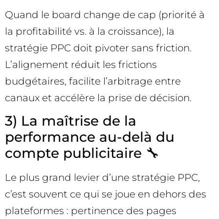
Quand le board change de cap (priorité à
la profitabilité vs. à la croissance), la
stratégie PPC doit pivoter sans friction.
L’alignement réduit les frictions
budgétaires, facilite l’arbitrage entre
canaux et accélère la prise de décision.
3) La maîtrise de la
performance au-delà du
compte publicitaire 🔧
Le plus grand levier d’une stratégie PPC,
c’est souvent ce qui se joue en dehors des
plateformes : pertinence des pages