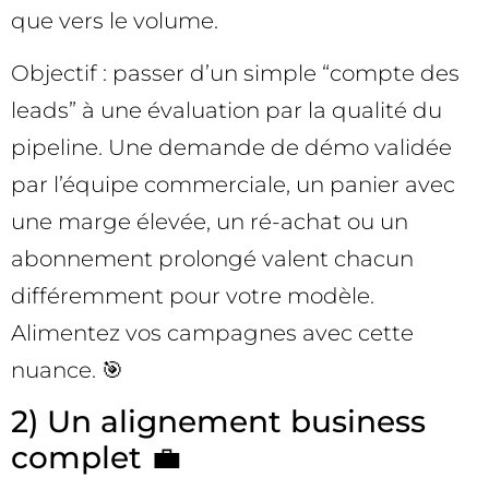
que vers le volume.
Objectif : passer d’un simple “compte des
leads” à une évaluation par la qualité du
pipeline. Une demande de démo validée
par l’équipe commerciale, un panier avec
une marge élevée, un ré-achat ou un
abonnement prolongé valent chacun
différemment pour votre modèle.
Alimentez vos campagnes avec cette
nuance. 🎯
2) Un alignement business
complet 💼