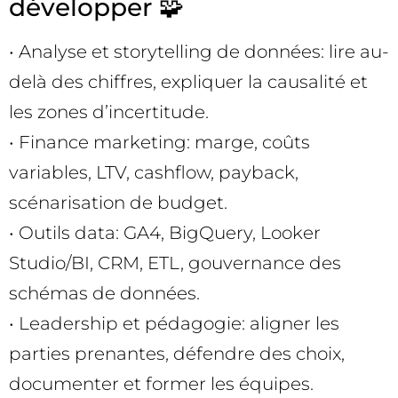
développer 🧩
• Analyse et storytelling de données: lire au-
delà des chiffres, expliquer la causalité et
les zones d’incertitude.
• Finance marketing: marge, coûts
variables, LTV, cashflow, payback,
scénarisation de budget.
• Outils data: GA4, BigQuery, Looker
Studio/BI, CRM, ETL, gouvernance des
schémas de données.
• Leadership et pédagogie: aligner les
parties prenantes, défendre des choix,
documenter et former les équipes.