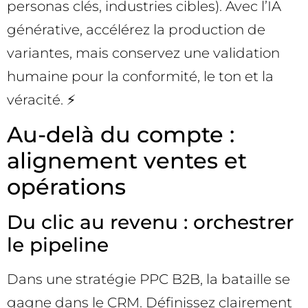
personas clés, industries cibles). Avec l’IA
générative, accélérez la production de
variantes, mais conservez une validation
humaine pour la conformité, le ton et la
véracité. ⚡
Au-delà du compte :
alignement ventes et
opérations
Du clic au revenu : orchestrer
le pipeline
Dans une stratégie PPC B2B, la bataille se
gagne dans le CRM. Définissez clairement