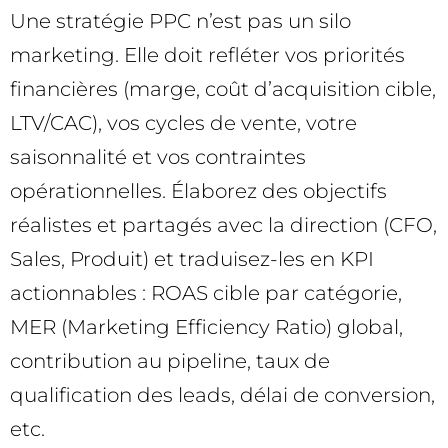
Une stratégie PPC n’est pas un silo
marketing. Elle doit refléter vos priorités
financières (marge, coût d’acquisition cible,
LTV/CAC), vos cycles de vente, votre
saisonnalité et vos contraintes
opérationnelles. Élaborez des objectifs
réalistes et partagés avec la direction (CFO,
Sales, Produit) et traduisez-les en KPI
actionnables : ROAS cible par catégorie,
MER (Marketing Efficiency Ratio) global,
contribution au pipeline, taux de
qualification des leads, délai de conversion,
etc.