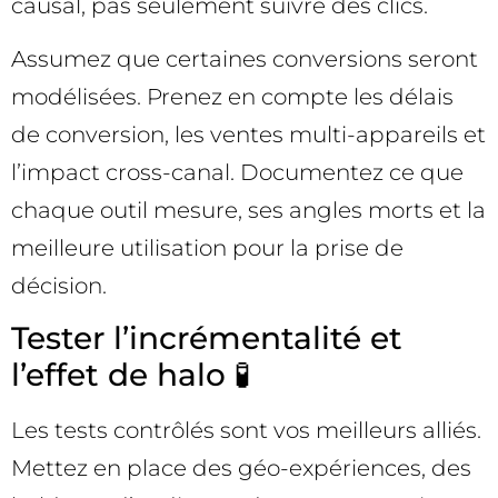
causal, pas seulement suivre des clics.
Assumez que certaines conversions seront
modélisées. Prenez en compte les délais
de conversion, les ventes multi-appareils et
l’impact cross-canal. Documentez ce que
chaque outil mesure, ses angles morts et la
meilleure utilisation pour la prise de
décision.
Tester l’incrémentalité et
l’effet de halo 🧪
Les tests contrôlés sont vos meilleurs alliés.
Mettez en place des géo-expériences, des