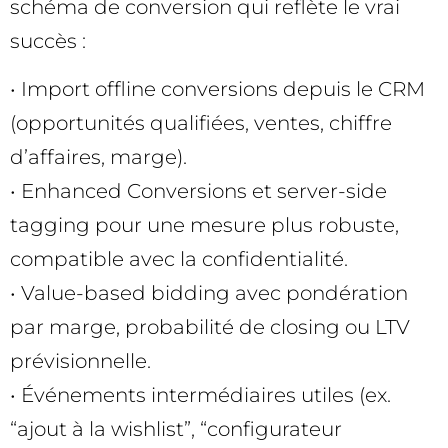
schéma de conversion qui reflète le vrai
succès :
• Import offline conversions depuis le CRM
(opportunités qualifiées, ventes, chiffre
d’affaires, marge).
• Enhanced Conversions et server-side
tagging pour une mesure plus robuste,
compatible avec la confidentialité.
• Value-based bidding avec pondération
par marge, probabilité de closing ou LTV
prévisionnelle.
• Événements intermédiaires utiles (ex.
“ajout à la wishlist”, “configurateur