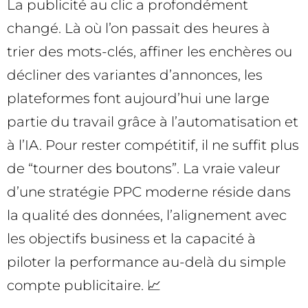
La publicité au clic a profondément
changé. Là où l’on passait des heures à
trier des mots-clés, affiner les enchères ou
décliner des variantes d’annonces, les
plateformes font aujourd’hui une large
partie du travail grâce à l’automatisation et
à l’IA. Pour rester compétitif, il ne suffit plus
de “tourner des boutons”. La vraie valeur
d’une stratégie PPC moderne réside dans
la qualité des données, l’alignement avec
les objectifs business et la capacité à
piloter la performance au-delà du simple
compte publicitaire. 📈