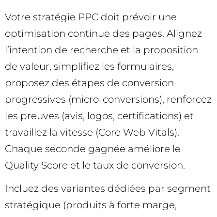
Votre stratégie PPC doit prévoir une
optimisation continue des pages. Alignez
l’intention de recherche et la proposition
de valeur, simplifiez les formulaires,
proposez des étapes de conversion
progressives (micro-conversions), renforcez
les preuves (avis, logos, certifications) et
travaillez la vitesse (Core Web Vitals).
Chaque seconde gagnée améliore le
Quality Score et le taux de conversion.
Incluez des variantes dédiées par segment
stratégique (produits à forte marge,