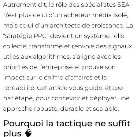
Autrement dit, le rôle des spécialistes SEA
n’est plus celui d’un acheteur média isolé,
mais celui d’un architecte de croissance. La
“stratégie PPC” devient un système : elle
collecte, transforme et renvoie des signaux
utiles aux algorithmes, s’aligne avec les
priorités de l’entreprise et prouve son
impact sur le chiffre d’affaires et la
rentabilité. Cet article vous guide, étape
par étape, pour concevoir et déployer une
approche robuste, durable et scalable.
Pourquoi la tactique ne suffit
plus 🧠