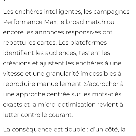
Les enchères intelligentes, les campagnes
Performance Max, le broad match ou
encore les annonces responsives ont
rebattu les cartes. Les plateformes
identifient les audiences, testent les
créations et ajustent les enchères à une
vitesse et une granularité impossibles à
reproduire manuellement. S’accrocher à
une approche centrée sur les mots-clés
exacts et la micro-optimisation revient à
lutter contre le courant.
La conséquence est double : d’un côté, la