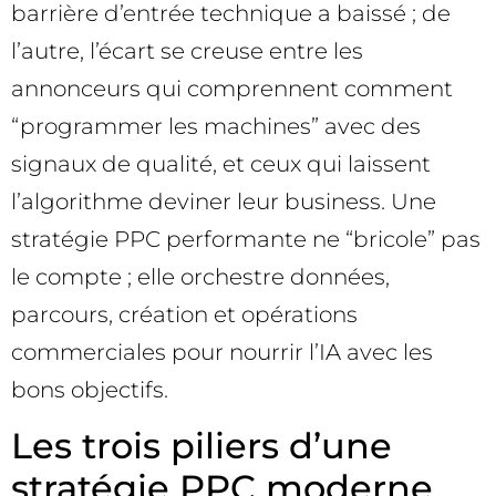
barrière d’entrée technique a baissé ; de
l’autre, l’écart se creuse entre les
annonceurs qui comprennent comment
“programmer les machines” avec des
signaux de qualité, et ceux qui laissent
l’algorithme deviner leur business. Une
stratégie PPC performante ne “bricole” pas
le compte ; elle orchestre données,
parcours, création et opérations
commerciales pour nourrir l’IA avec les
bons objectifs.
Les trois piliers d’une
stratégie PPC moderne