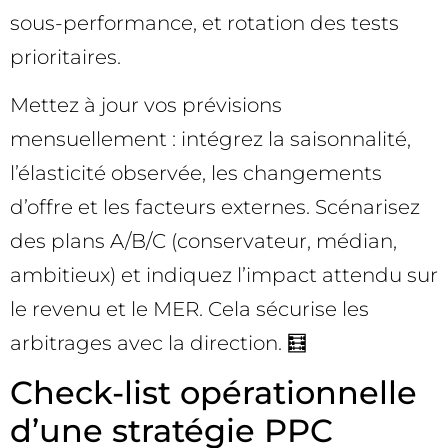
sous-performance, et rotation des tests
prioritaires.
Mettez à jour vos prévisions
mensuellement : intégrez la saisonnalité,
l’élasticité observée, les changements
d’offre et les facteurs externes. Scénarisez
des plans A/B/C (conservateur, médian,
ambitieux) et indiquez l’impact attendu sur
le revenu et le MER. Cela sécurise les
arbitrages avec la direction. 🧮
Check-list opérationnelle
d’une stratégie PPC