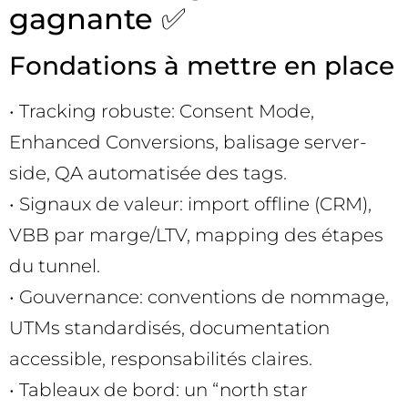
gagnante ✅
Fondations à mettre en place
• Tracking robuste: Consent Mode,
Enhanced Conversions, balisage server-
side, QA automatisée des tags.
• Signaux de valeur: import offline (CRM),
VBB par marge/LTV, mapping des étapes
du tunnel.
• Gouvernance: conventions de nommage,
UTMs standardisés, documentation
accessible, responsabilités claires.
• Tableaux de bord: un “north star