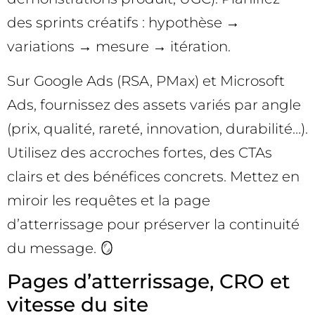
des sprints créatifs : hypothèse →
variations → mesure → itération.
Sur Google Ads (RSA, PMax) et Microsoft
Ads, fournissez des assets variés par angle
(prix, qualité, rareté, innovation, durabilité…).
Utilisez des accroches fortes, des CTAs
clairs et des bénéfices concrets. Mettez en
miroir les requêtes et la page
d’atterrissage pour préserver la continuité
du message. 🪞
Pages d’atterrissage, CRO et
vitesse du site