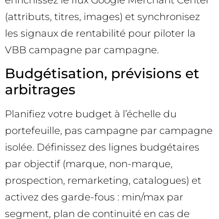
enrichissez le flux Google Merchant Center
(attributs, titres, images) et synchronisez
les signaux de rentabilité pour piloter la
VBB campagne par campagne.
Budgétisation, prévisions et
arbitrages
Planifiez votre budget à l’échelle du
portefeuille, pas campagne par campagne
isolée. Définissez des lignes budgétaires
par objectif (marque, non-marque,
prospection, remarketing, catalogues) et
activez des garde-fous : min/max par
segment, plan de continuité en cas de