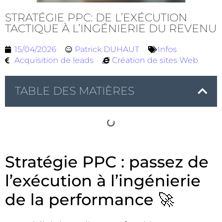
STRATÉGIE PPC: DE L’EXÉCUTION
TACTIQUE À L’INGÉNIERIE DU REVENU
15/04/2026
Patrick DUHAUT
Infos
Acquisition de leads
Création de sites Web
TABLE DES MATIÈRES
Stratégie PPC : passez de
l’exécution à l’ingénierie
de la performance 🚀