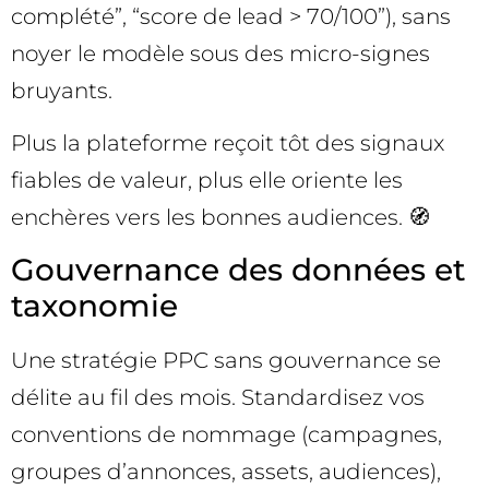
complété”, “score de lead > 70/100”), sans
noyer le modèle sous des micro-signes
bruyants.
Plus la plateforme reçoit tôt des signaux
fiables de valeur, plus elle oriente les
enchères vers les bonnes audiences. 🧭
Gouvernance des données et
taxonomie
Une stratégie PPC sans gouvernance se
délite au fil des mois. Standardisez vos
conventions de nommage (campagnes,
groupes d’annonces, assets, audiences),