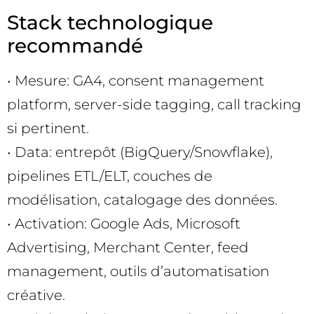
Stack technologique
recommandé
• Mesure: GA4, consent management
platform, server-side tagging, call tracking
si pertinent.
• Data: entrepôt (BigQuery/Snowflake),
pipelines ETL/ELT, couches de
modélisation, catalogage des données.
• Activation: Google Ads, Microsoft
Advertising, Merchant Center, feed
management, outils d’automatisation
créative.