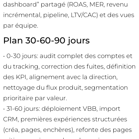
dashboard” partagé (ROAS, MER, revenu
incrémental, pipeline, LTV/CAC) et des vues
par équipe.
Plan 30-60-90 jours
• 0-30 jours: audit complet des comptes et
du tracking, correction des fuites, définition
des KPI, alignement avec la direction,
nettoyage du flux produit, segmentation
prioritaire par valeur.
• 31-60 jours: déploiement VBB, import
CRM, premières expériences structurées
(créa, pages, enchères), refonte des pages