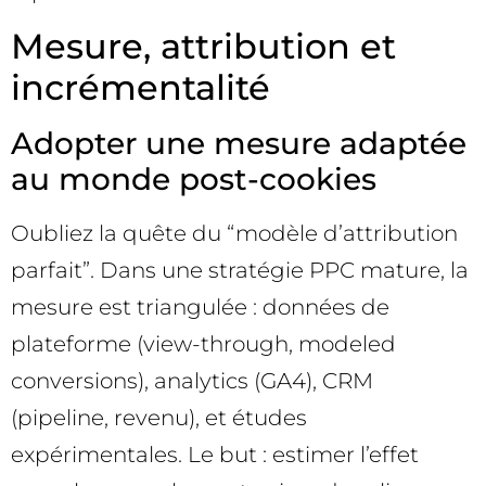
Mesure, attribution et
incrémentalité
Adopter une mesure adaptée
au monde post-cookies
Oubliez la quête du “modèle d’attribution
parfait”. Dans une stratégie PPC mature, la
mesure est triangulée : données de
plateforme (view-through, modeled
conversions), analytics (GA4), CRM
(pipeline, revenu), et études
expérimentales. Le but : estimer l’effet