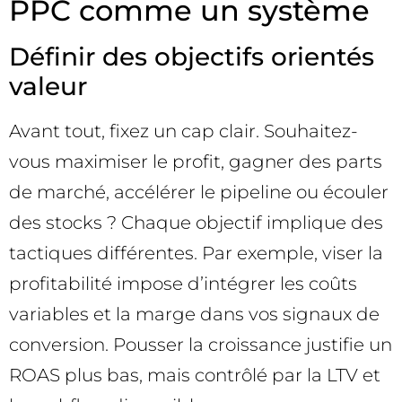
PPC comme un système
Définir des objectifs orientés
valeur
Avant tout, fixez un cap clair. Souhaitez-
vous maximiser le profit, gagner des parts
de marché, accélérer le pipeline ou écouler
des stocks ? Chaque objectif implique des
tactiques différentes. Par exemple, viser la
profitabilité impose d’intégrer les coûts
variables et la marge dans vos signaux de
conversion. Pousser la croissance justifie un
ROAS plus bas, mais contrôlé par la LTV et