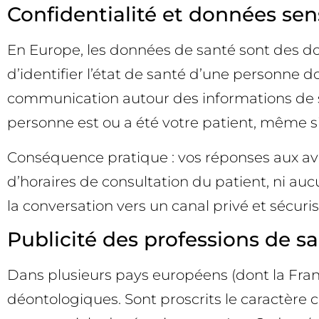
Confidentialité et données se
En Europe, les données de santé sont des d
d’identifier l’état de santé d’une personne 
communication autour des informations de s
personne est ou a été votre patient, même si e
Conséquence pratique : vos réponses aux avis
d’horaires de consultation du patient, ni au
la conversation vers un canal privé et sécuris
Publicité des professions de 
Dans plusieurs pays européens (dont la Fran
déontologiques. Sont proscrits le caractère c