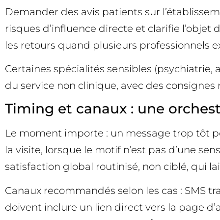
Demander des avis patients sur l’établissemen
risques d’influence directe et clarifie l’objet
les retours quand plusieurs professionnels e
Certaines spécialités sensibles (psychiatrie,
du service non clinique, avec des consignes re
Timing et canaux : une orchest
Le moment importe : un message trop tôt peut
la visite, lorsque le motif n’est pas d’une se
satisfaction global routinisé, non ciblé, qui lai
Canaux recommandés selon les cas : SMS trans
doivent inclure un lien direct vers la page d’