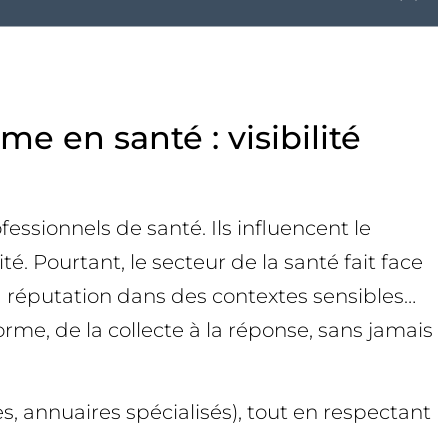
e en santé : visibilité
essionnels de santé. Ils influencent le
é. Pourtant, le secteur de la santé fait face
a réputation dans des contextes sensibles…
rme, de la collecte à la réponse, sans jamais
es, annuaires spécialisés), tout en respectant