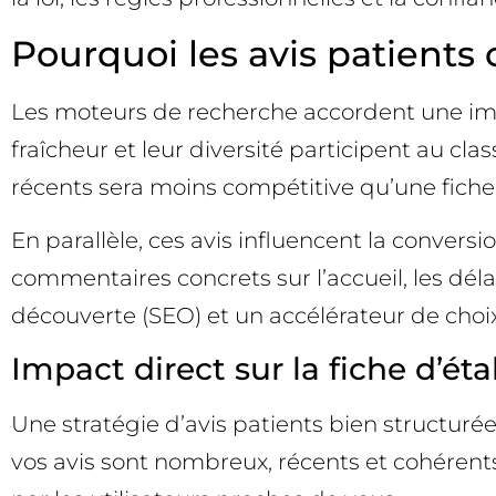
Pourquoi les avis patients
Les moteurs de recherche accordent une impor
fraîcheur et leur diversité participent au c
récents sera moins compétitive qu’une fiche 
En parallèle, ces avis influencent la conversi
commentaires concrets sur l’accueil, les délai
découverte (SEO) et un accélérateur de choix
Impact direct sur la fiche d’ét
Une stratégie d’avis patients bien structurée 
vos avis sont nombreux, récents et cohérent