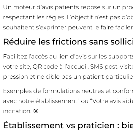
Un moteur d’avis patients repose sur un proce
respectant les règles. L’objectif n’est pas d
souhaitent s’exprimer peuvent le faire facil
Réduire les frictions sans sollic
Facilitez l’accès au lien d’avis sur les suppo
votre site, QR code à l’accueil, SMS post-visi
pression et ne cible pas un patient particulier
Exemples de formulations neutres et conform
avec notre établissement” ou “Votre avis ai
incitation. 🎯
Établissement vs praticien : bi