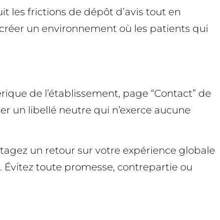
t les frictions de dépôt d’avis tout en
de créer un environnement où les patients qui
énérique de l’établissement, page “Contact” de
pter un libellé neutre qui n’exerce aucune
tagez un retour sur votre expérience globale
 Évitez toute promesse, contrepartie ou