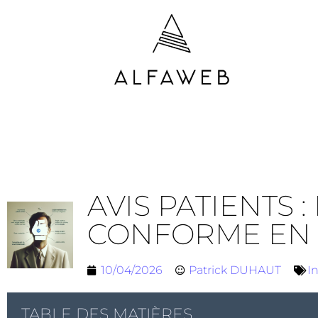
AVIS PATIENTS 
CONFORME EN 
10/04/2026
Patrick DUHAUT
I
TABLE DES MATIÈRES