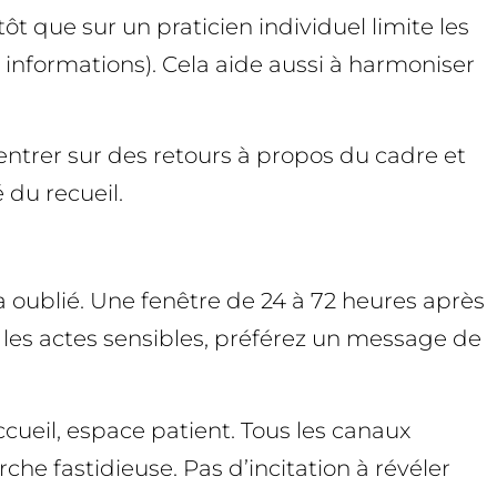
ôt que sur un praticien individuel limite les
des informations). Cela aide aussi à harmoniser
centrer sur des retours à propos du cadre et
 du recueil.
 oublié. Une fenêtre de 24 à 72 heures après
our les actes sensibles, préférez un message de
ccueil, espace patient. Tous les canaux
rche fastidieuse. Pas d’incitation à révéler