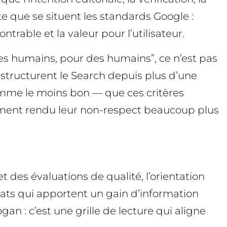
e que se situent les standards Google :
ntrable et la valeur pour l’utilisateur.
es humains, pour des humains”, ce n’est pas
i structurent le Search depuis plus d’une
comme le moins bon — que ces critères
lement rendu leur non-respect beaucoup plus
 des évaluations de qualité, l’orientation
ltats qui apportent un gain d’information
gan : c’est une grille de lecture qui aligne