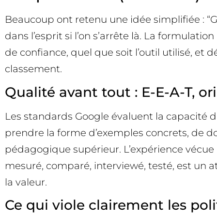
Beaucoup ont retenu une idée simplifiée : “Go
dans l’esprit si l’on s’arrête là. La formulat
de confiance, quel que soit l’outil utilisé, 
classement.
Qualité avant tout : E-E-A-T, or
Les standards Google évaluent la capacité d’
prendre la forme d’exemples concrets, de do
pédagogique supérieur. L’expérience vécue (
mesuré, comparé, interviewé, testé, est un at
la valeur.
Ce qui viole clairement les pol