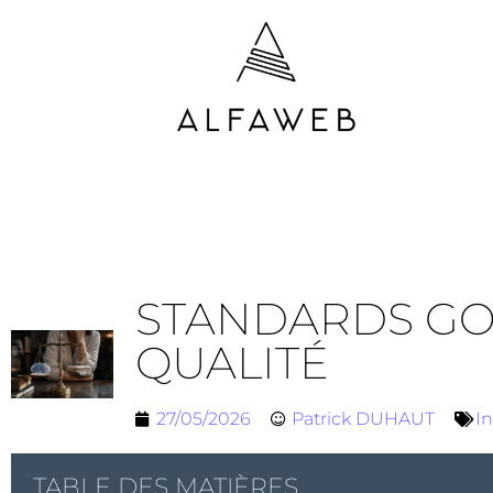
STANDARDS GOOG
QUALITÉ
27/05/2026
Patrick DUHAUT
In
TABLE DES MATIÈRES