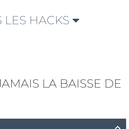
 LES HACKS
JAMAIS LA BAISSE DE