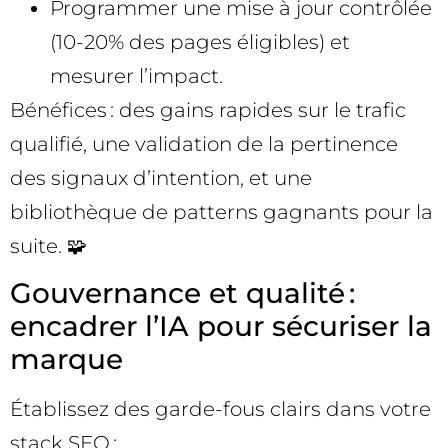
Programmer une mise à jour contrôlée
(10-20% des pages éligibles) et
mesurer l’impact.
Bénéfices : des gains rapides sur le trafic
qualifié, une validation de la pertinence
des signaux d’intention, et une
bibliothèque de patterns gagnants pour la
suite. 🧩
Gouvernance et qualité :
encadrer l’IA pour sécuriser la
marque
Établissez des garde-fous clairs dans votre
stack SEO :