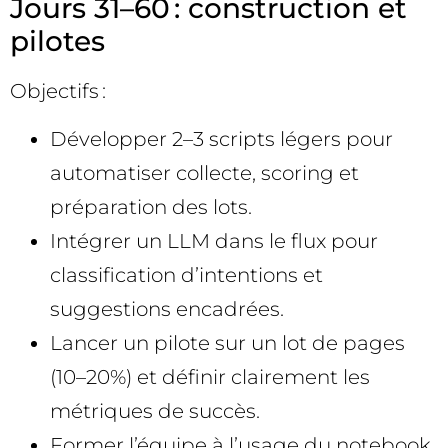
Jours 31–60 : construction et
pilotes
Objectifs :
Développer 2–3 scripts légers pour
automatiser collecte, scoring et
préparation des lots.
Intégrer un LLM dans le flux pour
classification d’intentions et
suggestions encadrées.
Lancer un pilote sur un lot de pages
(10–20%) et définir clairement les
métriques de succès.
Former l’équipe à l’usage du notebook