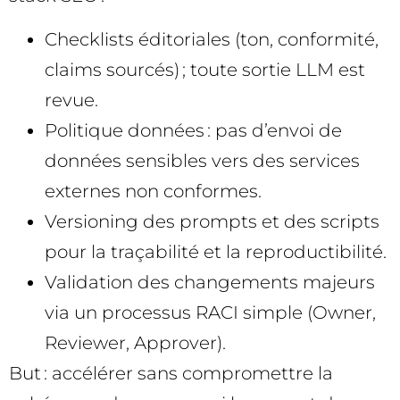
Checklists éditoriales (ton, conformité,
claims sourcés) ; toute sortie LLM est
revue.
Politique données : pas d’envoi de
données sensibles vers des services
externes non conformes.
Versioning des prompts et des scripts
pour la traçabilité et la reproductibilité.
Validation des changements majeurs
via un processus RACI simple (Owner,
Reviewer, Approver).
But : accélérer sans compromettre la