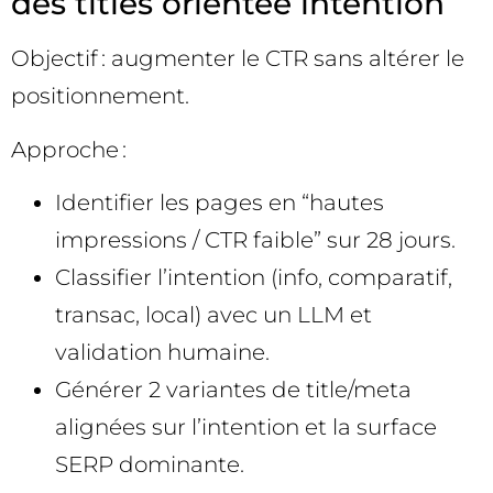
des titles orientée intention
Objectif : augmenter le CTR sans altérer le
positionnement.
Approche :
Identifier les pages en “hautes
impressions / CTR faible” sur 28 jours.
Classifier l’intention (info, comparatif,
transac, local) avec un LLM et
validation humaine.
Générer 2 variantes de title/meta
alignées sur l’intention et la surface
SERP dominante.