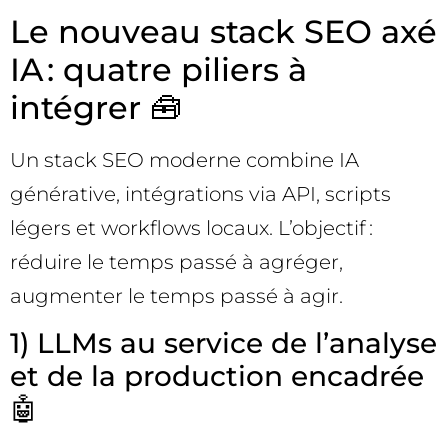
Le nouveau stack SEO axé
IA : quatre piliers à
intégrer 🧰
Un stack SEO moderne combine IA
générative, intégrations via API, scripts
légers et workflows locaux. L’objectif :
réduire le temps passé à agréger,
augmenter le temps passé à agir.
1) LLMs au service de l’analyse
et de la production encadrée
🤖