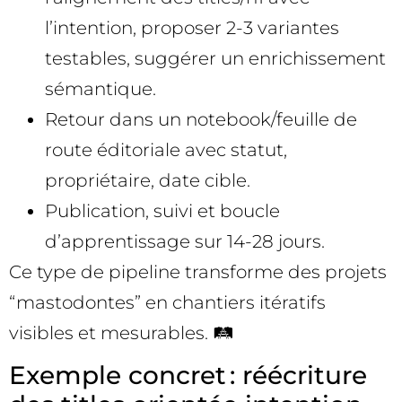
l’intention, proposer 2-3 variantes
testables, suggérer un enrichissement
sémantique.
Retour dans un notebook/feuille de
route éditoriale avec statut,
propriétaire, date cible.
Publication, suivi et boucle
d’apprentissage sur 14-28 jours.
Ce type de pipeline transforme des projets
“mastodontes” en chantiers itératifs
visibles et mesurables. 🛤️
Exemple concret : réécriture