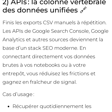
2) APIs : la colonne vertébrale
des données unifiées 🔗
Finis les exports CSV manuels à répétition.
Les APIs de Google Search Console, Google
Analytics et autres sources deviennent la
base d’un stack SEO moderne. En
connectant directement vos données
brutes à vos notebooks ou à votre
entrepôt, vous réduisez les frictions et
gagnez en fraîcheur de signal.
Cas d’usage :
Récupérer quotidiennement les