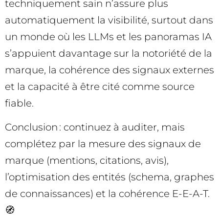
techniquement sain n’assure plus
automatiquement la visibilité, surtout dans
un monde où les LLMs et les panoramas IA
s’appuient davantage sur la notoriété de la
marque, la cohérence des signaux externes
et la capacité à être cité comme source
fiable.
Conclusion : continuez à auditer, mais
complétez par la mesure des signaux de
marque (mentions, citations, avis),
l’optimisation des entités (schema, graphes
de connaissances) et la cohérence E-E-A-T.
🧭