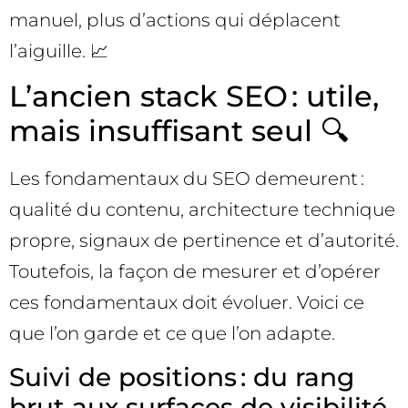
manuel, plus d’actions qui déplacent
l’aiguille. 📈
L’ancien stack SEO : utile,
mais insuffisant seul 🔍
Les fondamentaux du SEO demeurent :
qualité du contenu, architecture technique
propre, signaux de pertinence et d’autorité.
Toutefois, la façon de mesurer et d’opérer
ces fondamentaux doit évoluer. Voici ce
que l’on garde et ce que l’on adapte.
Suivi de positions : du rang
brut aux surfaces de visibilité