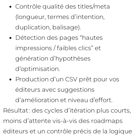
Contrôle qualité des titles/meta
(longueur, termes d’intention,
duplication, balisage).
Détection des pages “hautes
impressions / faibles clics” et
génération d’hypothèses
d’optimisation.
Production d’un CSV prêt pour vos
éditeurs avec suggestions
d’amélioration et niveau d’effort.
Résultat : des cycles d’itération plus courts,
moins d’attente vis-à-vis des roadmaps
éditeurs et un contrôle précis de la logique