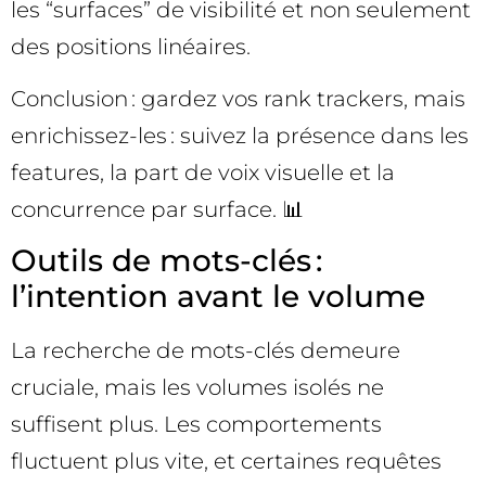
les “surfaces” de visibilité et non seulement
des positions linéaires.
Conclusion : gardez vos rank trackers, mais
enrichissez-les : suivez la présence dans les
features, la part de voix visuelle et la
concurrence par surface. 📊
Outils de mots-clés :
l’intention avant le volume
La recherche de mots-clés demeure
cruciale, mais les volumes isolés ne
suffisent plus. Les comportements
fluctuent plus vite, et certaines requêtes