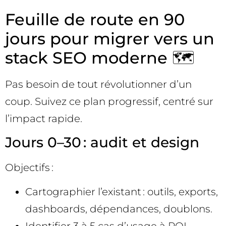
Feuille de route en 90
jours pour migrer vers un
stack SEO moderne 🗺️
Pas besoin de tout révolutionner d’un
coup. Suivez ce plan progressif, centré sur
l’impact rapide.
Jours 0–30 : audit et design
Objectifs :
Cartographier l’existant : outils, exports,
dashboards, dépendances, doublons.