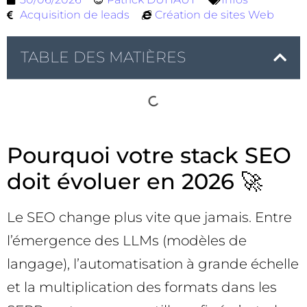
Acquisition de leads
Création de sites Web
TABLE DES MATIÈRES
Pourquoi votre stack SEO
doit évoluer en 2026 🚀
Le SEO change plus vite que jamais. Entre
l’émergence des LLMs (modèles de
langage), l’automatisation à grande échelle
et la multiplication des formats dans les