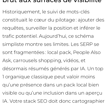
Historiquement, le suivi de mots-clés
constituait le cœur du pilotage : ajouter des
requêtes, surveiller la position et inférer le
trafic potentiel. Aujourd’hui, ce schéma
simpliste montre ses limites. Les SERP se
sont fragmentées : local pack, People Also
Ask, carrousels shopping, vidéos, et
désormais résumés générés par IA. Un top
1 organique classique peut valoir moins
qu’une présence dans un pack local bien
visible ou qu’une inclusion dans un aperçu
IA. Votre stack SEO doit donc cartographier