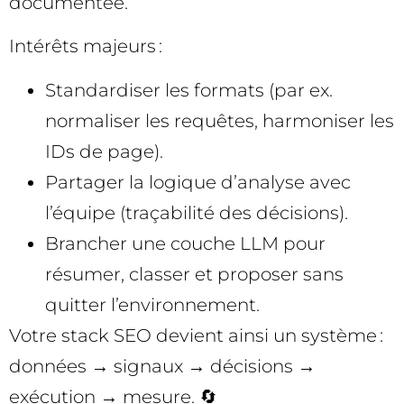
documentée.
Intérêts majeurs :
Standardiser les formats (par ex.
normaliser les requêtes, harmoniser les
IDs de page).
Partager la logique d’analyse avec
l’équipe (traçabilité des décisions).
Brancher une couche LLM pour
résumer, classer et proposer sans
quitter l’environnement.
Votre stack SEO devient ainsi un système :
données → signaux → décisions →
exécution → mesure. 🔄