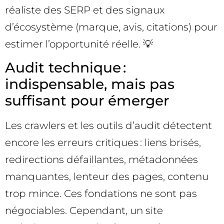
réaliste des SERP et des signaux
d’écosystème (marque, avis, citations) pour
estimer l’opportunité réelle. 💡
Audit technique :
indispensable, mais pas
suffisant pour émerger
Les crawlers et les outils d’audit détectent
encore les erreurs critiques : liens brisés,
redirections défaillantes, métadonnées
manquantes, lenteur des pages, contenu
trop mince. Ces fondations ne sont pas
négociables. Cependant, un site