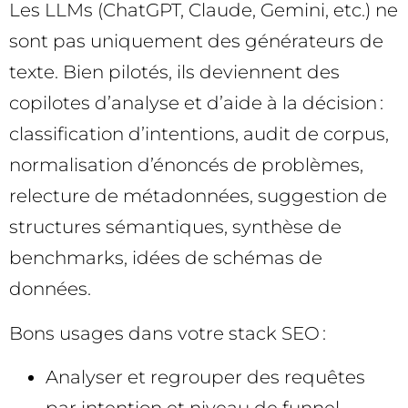
Les LLMs (ChatGPT, Claude, Gemini, etc.) ne
sont pas uniquement des générateurs de
texte. Bien pilotés, ils deviennent des
copilotes d’analyse et d’aide à la décision :
classification d’intentions, audit de corpus,
normalisation d’énoncés de problèmes,
relecture de métadonnées, suggestion de
structures sémantiques, synthèse de
benchmarks, idées de schémas de
données.
Bons usages dans votre stack SEO :
Analyser et regrouper des requêtes