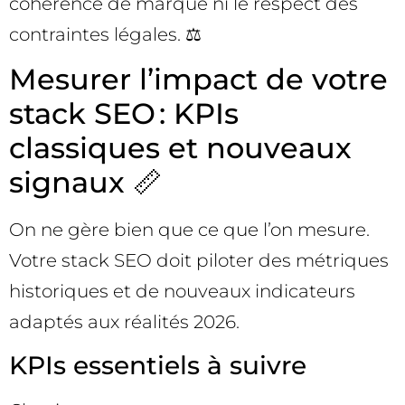
cohérence de marque ni le respect des
contraintes légales. ⚖️
Mesurer l’impact de votre
stack SEO : KPIs
classiques et nouveaux
signaux 📏
On ne gère bien que ce que l’on mesure.
Votre stack SEO doit piloter des métriques
historiques et de nouveaux indicateurs
adaptés aux réalités 2026.
KPIs essentiels à suivre