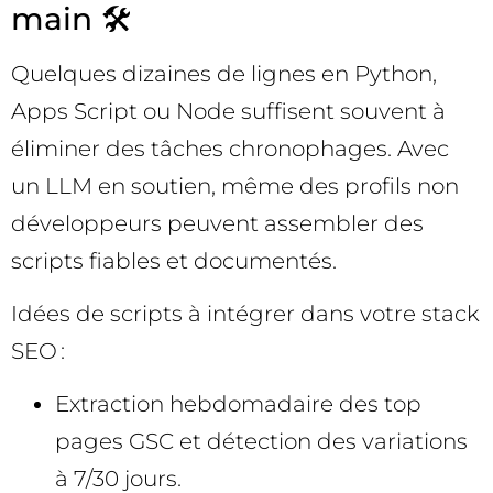
main 🛠️
Quelques dizaines de lignes en Python,
Apps Script ou Node suffisent souvent à
éliminer des tâches chronophages. Avec
un LLM en soutien, même des profils non
développeurs peuvent assembler des
scripts fiables et documentés.
Idées de scripts à intégrer dans votre stack
SEO :
Extraction hebdomadaire des top
pages GSC et détection des variations
à 7/30 jours.