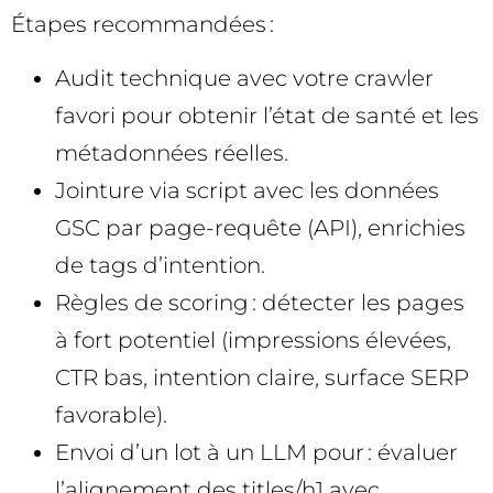
Étapes recommandées :
Audit technique avec votre crawler
favori pour obtenir l’état de santé et les
métadonnées réelles.
Jointure via script avec les données
GSC par page-requête (API), enrichies
de tags d’intention.
Règles de scoring : détecter les pages
à fort potentiel (impressions élevées,
CTR bas, intention claire, surface SERP
favorable).
Envoi d’un lot à un LLM pour : évaluer
l’alignement des titles/h1 avec