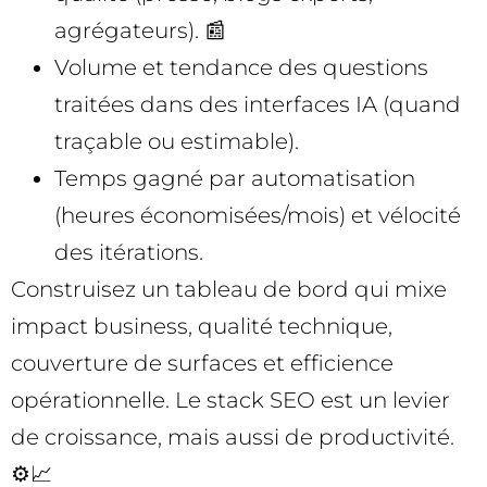
agrégateurs). 📰
Volume et tendance des questions
traitées dans des interfaces IA (quand
traçable ou estimable).
Temps gagné par automatisation
(heures économisées/mois) et vélocité
des itérations.
Construisez un tableau de bord qui mixe
impact business, qualité technique,
couverture de surfaces et efficience
opérationnelle. Le stack SEO est un levier
de croissance, mais aussi de productivité.
⚙️📈