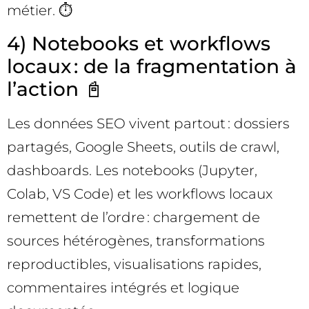
métier. ⏱️
4) Notebooks et workflows
locaux : de la fragmentation à
l’action 📓
Les données SEO vivent partout : dossiers
partagés, Google Sheets, outils de crawl,
dashboards. Les notebooks (Jupyter,
Colab, VS Code) et les workflows locaux
remettent de l’ordre : chargement de
sources hétérogènes, transformations
reproductibles, visualisations rapides,
commentaires intégrés et logique