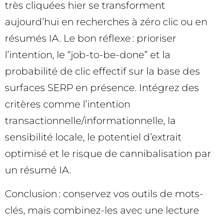
très cliquées hier se transforment
aujourd’hui en recherches à zéro clic ou en
résumés IA. Le bon réflexe : prioriser
l’intention, le “job-to-be-done” et la
probabilité de clic effectif sur la base des
surfaces SERP en présence. Intégrez des
critères comme l’intention
transactionnelle/informationnelle, la
sensibilité locale, le potentiel d’extrait
optimisé et le risque de cannibalisation par
un résumé IA.
Conclusion : conservez vos outils de mots-
clés, mais combinez-les avec une lecture