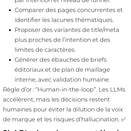
par intention et niveau de funnel.
Comparer des pages concurrentes et
identifier les lacunes thématiques.
Proposer des variantes de title/meta
plus proches de l’intention et des
limites de caractères.
Générer des ébauches de briefs
éditoriaux et de plan de maillage
interne, avec validation humaine.
Règle d’or : “Human-in-the-loop”. Les LLMs
accélèrent, mais les décisions restent
humaines pour éviter la dilution de la voix
de marque et les risques d’hallucination. ✅