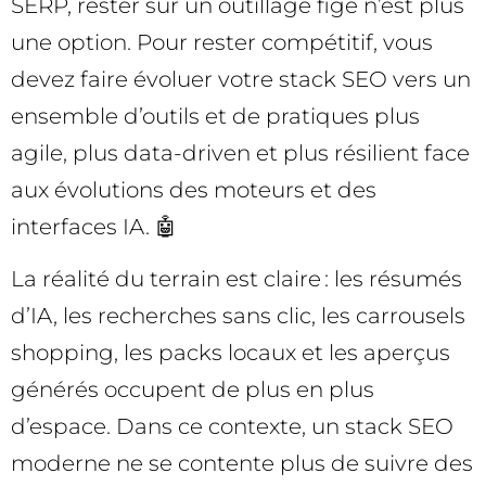
SERP, rester sur un outillage figé n’est plus
une option. Pour rester compétitif, vous
devez faire évoluer votre stack SEO vers un
ensemble d’outils et de pratiques plus
agile, plus data-driven et plus résilient face
aux évolutions des moteurs et des
interfaces IA. 🤖
La réalité du terrain est claire : les résumés
d’IA, les recherches sans clic, les carrousels
shopping, les packs locaux et les aperçus
générés occupent de plus en plus
d’espace. Dans ce contexte, un stack SEO
moderne ne se contente plus de suivre des