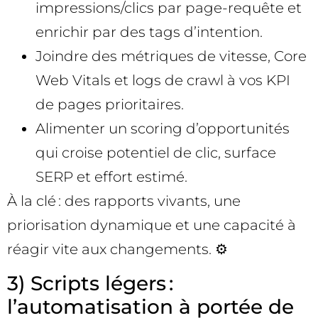
impressions/clics par page-requête et
enrichir par des tags d’intention.
Joindre des métriques de vitesse, Core
Web Vitals et logs de crawl à vos KPI
de pages prioritaires.
Alimenter un scoring d’opportunités
qui croise potentiel de clic, surface
SERP et effort estimé.
À la clé : des rapports vivants, une
priorisation dynamique et une capacité à
réagir vite aux changements. ⚙️
3) Scripts légers :
l’automatisation à portée de