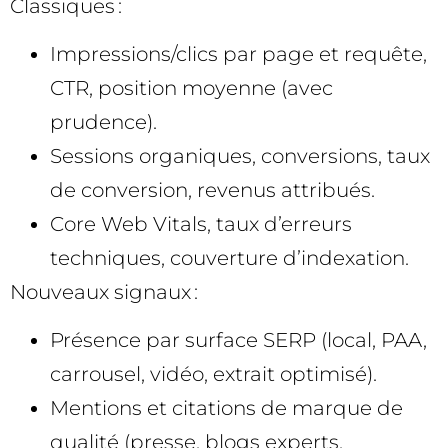
Classiques :
Impressions/clics par page et requête,
CTR, position moyenne (avec
prudence).
Sessions organiques, conversions, taux
de conversion, revenus attribués.
Core Web Vitals, taux d’erreurs
techniques, couverture d’indexation.
Nouveaux signaux :
Présence par surface SERP (local, PAA,
carrousel, vidéo, extrait optimisé).
Mentions et citations de marque de
qualité (presse, blogs experts,