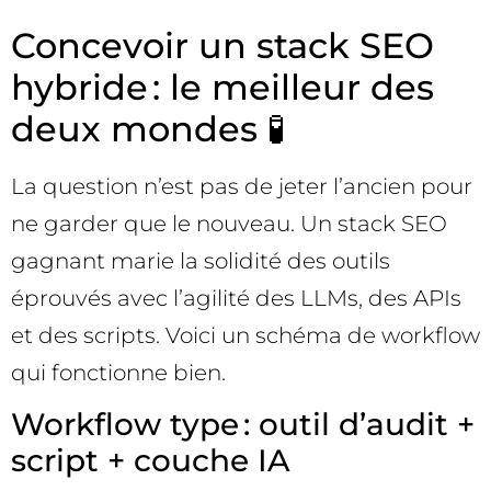
Concevoir un stack SEO
hybride : le meilleur des
deux mondes 🧪
La question n’est pas de jeter l’ancien pour
ne garder que le nouveau. Un stack SEO
gagnant marie la solidité des outils
éprouvés avec l’agilité des LLMs, des APIs
et des scripts. Voici un schéma de workflow
qui fonctionne bien.
Workflow type : outil d’audit +
script + couche IA