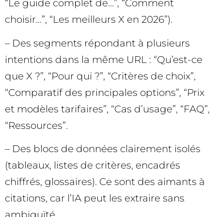
“Le guide complet de…”, “Comment
choisir…”, “Les meilleurs X en 2026”).
– Des segments répondant à plusieurs
intentions dans la même URL : “Qu’est-ce
que X ?”, “Pour qui ?”, “Critères de choix”,
“Comparatif des principales options”, “Prix
et modèles tarifaires”, “Cas d’usage”, “FAQ”,
“Ressources”.
– Des blocs de données clairement isolés
(tableaux, listes de critères, encadrés
chiffrés, glossaires). Ce sont des aimants à
citations, car l’IA peut les extraire sans
ambiguïté.