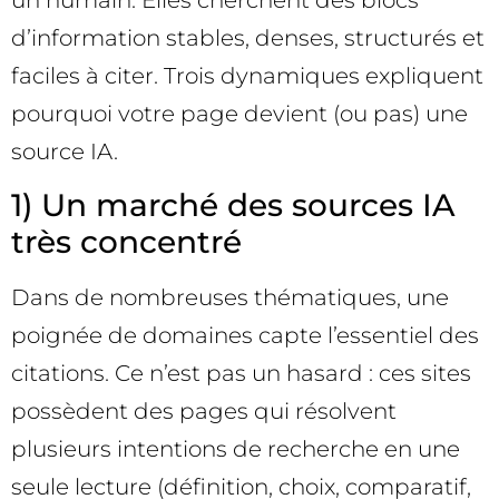
un humain. Elles cherchent des blocs
d’information stables, denses, structurés et
faciles à citer. Trois dynamiques expliquent
pourquoi votre page devient (ou pas) une
source IA.
1) Un marché des sources IA
très concentré
Dans de nombreuses thématiques, une
poignée de domaines capte l’essentiel des
citations. Ce n’est pas un hasard : ces sites
possèdent des pages qui résolvent
plusieurs intentions de recherche en une
seule lecture (définition, choix, comparatif,