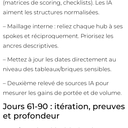
(matrices de scoring, checklists). Les IA
aiment les structures normalisées.
– Maillage interne : reliez chaque hub à ses
spokes et réciproquement. Priorisez les
ancres descriptives.
– Mettez à jour les dates directement au
niveau des tableaux/briques sensibles.
– Deuxième relevé de sources IA pour
mesurer les gains de portée et de volume.
Jours 61-90 : itération, preuves
et profondeur