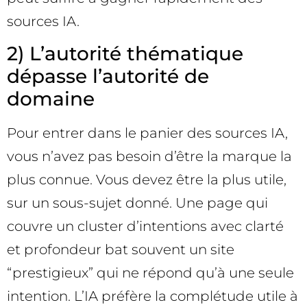
sources IA.
2) L’autorité thématique
dépasse l’autorité de
domaine
Pour entrer dans le panier des sources IA,
vous n’avez pas besoin d’être la marque la
plus connue. Vous devez être la plus utile,
sur un sous-sujet donné. Une page qui
couvre un cluster d’intentions avec clarté
et profondeur bat souvent un site
“prestigieux” qui ne répond qu’à une seule
intention. L’IA préfère la complétude utile à