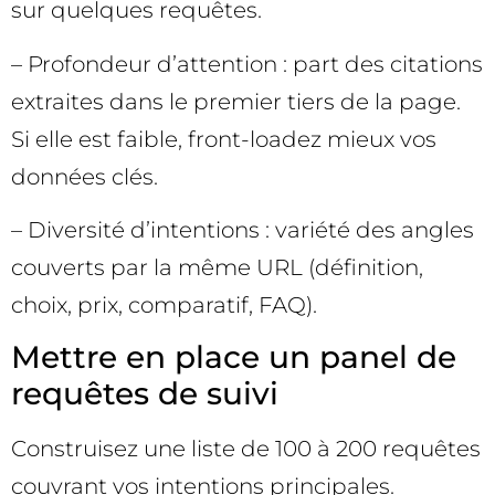
sur quelques requêtes.
– Profondeur d’attention : part des citations
extraites dans le premier tiers de la page.
Si elle est faible, front-loadez mieux vos
données clés.
– Diversité d’intentions : variété des angles
couverts par la même URL (définition,
choix, prix, comparatif, FAQ).
Mettre en place un panel de
requêtes de suivi
Construisez une liste de 100 à 200 requêtes
couvrant vos intentions principales.