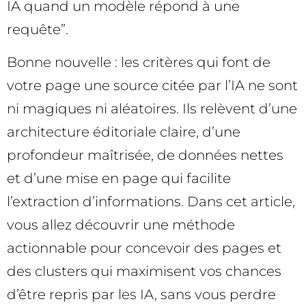
IA quand un modèle répond à une
requête”.
Bonne nouvelle : les critères qui font de
votre page une source citée par l’IA ne sont
ni magiques ni aléatoires. Ils relèvent d’une
architecture éditoriale claire, d’une
profondeur maîtrisée, de données nettes
et d’une mise en page qui facilite
l’extraction d’informations. Dans cet article,
vous allez découvrir une méthode
actionnable pour concevoir des pages et
des clusters qui maximisent vos chances
d’être repris par les IA, sans vous perdre