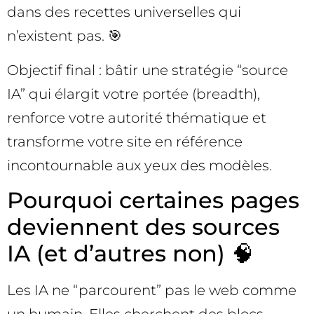
dans des recettes universelles qui
n’existent pas. 🎯
Objectif final : bâtir une stratégie “source
IA” qui élargit votre portée (breadth),
renforce votre autorité thématique et
transforme votre site en référence
incontournable aux yeux des modèles.
Pourquoi certaines pages
deviennent des sources
IA (et d’autres non) 🧠
Les IA ne “parcourent” pas le web comme