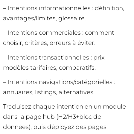
– Intentions informationnelles : définition,
avantages/limites, glossaire.
– Intentions commerciales : comment
choisir, critères, erreurs à éviter.
– Intentions transactionnelles : prix,
modèles tarifaires, comparatifs.
– Intentions navigations/catégorielles :
annuaires, listings, alternatives.
Traduisez chaque intention en un module
dans la page hub (H2/H3+bloc de
données), puis déployez des pages