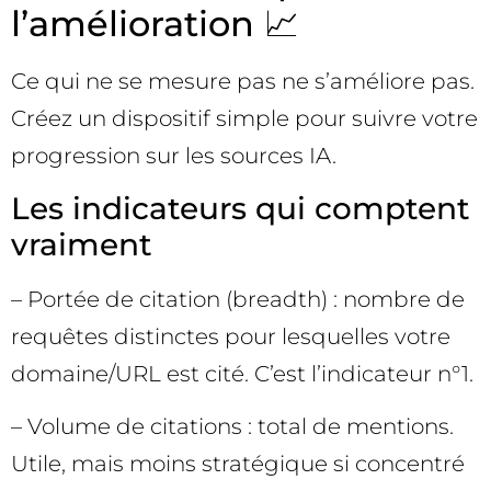
l’amélioration 📈
Ce qui ne se mesure pas ne s’améliore pas.
Créez un dispositif simple pour suivre votre
progression sur les sources IA.
Les indicateurs qui comptent
vraiment
– Portée de citation (breadth) : nombre de
requêtes distinctes pour lesquelles votre
domaine/URL est cité. C’est l’indicateur n°1.
– Volume de citations : total de mentions.
Utile, mais moins stratégique si concentré