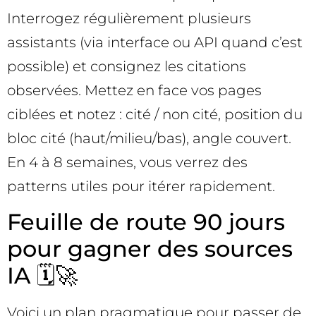
Interrogez régulièrement plusieurs
assistants (via interface ou API quand c’est
possible) et consignez les citations
observées. Mettez en face vos pages
ciblées et notez : cité / non cité, position du
bloc cité (haut/milieu/bas), angle couvert.
En 4 à 8 semaines, vous verrez des
patterns utiles pour itérer rapidement.
Feuille de route 90 jours
pour gagner des sources
IA 🗓️🚀
Voici un plan pragmatique pour passer de