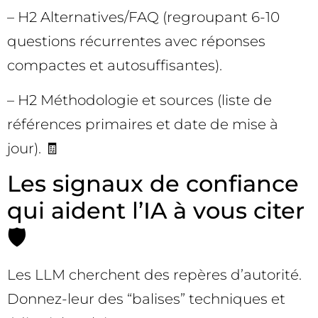
– H2 Alternatives/FAQ (regroupant 6-10
questions récurrentes avec réponses
compactes et autosuffisantes).
– H2 Méthodologie et sources (liste de
références primaires et date de mise à
jour). 🧾
Les signaux de confiance
qui aident l’IA à vous citer
🛡️
Les LLM cherchent des repères d’autorité.
Donnez-leur des “balises” techniques et