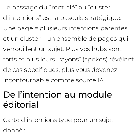
Le passage du “mot-clé” au “cluster
d’intentions” est la bascule stratégique.
Une page = plusieurs intentions parentes,
et un cluster = un ensemble de pages qui
verrouillent un sujet. Plus vos hubs sont
forts et plus leurs “rayons” (spokes) révèlent
de cas spécifiques, plus vous devenez
incontournable comme source IA.
De l’intention au module
éditorial
Carte d’intentions type pour un sujet
donné :