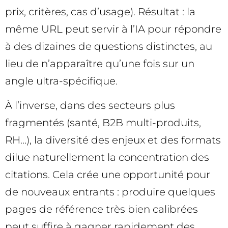
prix, critères, cas d’usage). Résultat : la
même URL peut servir à l’IA pour répondre
à des dizaines de questions distinctes, au
lieu de n’apparaître qu’une fois sur un
angle ultra-spécifique.
À l’inverse, dans des secteurs plus
fragmentés (santé, B2B multi-produits,
RH…), la diversité des enjeux et des formats
dilue naturellement la concentration des
citations. Cela crée une opportunité pour
de nouveaux entrants : produire quelques
pages de référence très bien calibrées
peut suffire à gagner rapidement des