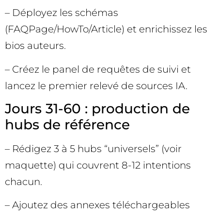
– Déployez les schémas
(FAQPage/HowTo/Article) et enrichissez les
bios auteurs.
– Créez le panel de requêtes de suivi et
lancez le premier relevé de sources IA.
Jours 31-60 : production de
hubs de référence
– Rédigez 3 à 5 hubs “universels” (voir
maquette) qui couvrent 8-12 intentions
chacun.
– Ajoutez des annexes téléchargeables