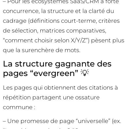
– Pour les écosystèmes SaaS/CRM à forte
concurrence, la structure et la clarté du
cadrage (définitions court-terme, critères
de sélection, matrices comparatives,
“comment choisir selon X/Y/Z”) pèsent plus
que la surenchère de mots.
La structure gagnante des
pages “evergreen” 💡
Les pages qui obtiennent des citations à
répétition partagent une ossature
commune :
– Une promesse de page “universelle” (ex.