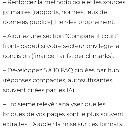
– Renforcez la méthodologie et les sources
primaires (rapports, normes, jeux de
données publics). Liez-les proprement.
– Ajoutez une section “Comparatif court”
front-loaded si votre secteur privilégie la
concision (finance, tarifs, benchmarks).
– Développez 5 à 10 FAQ ciblées par hub
(réponses compactes, autosuffisantes,
souvent citées par les IA).
– Troisième relevé : analysez quelles
briques de vos pages sont le plus souvent
extraites. Doublez la mise sur ces formats.