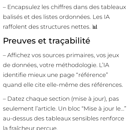
– Encapsulez les chiffres dans des tableaux
balisés et des listes ordonnées. Les IA
raffolent des structures nettes. 📊
Preuves et traçabilité
– Affichez vos sources primaires, vos jeux
de données, votre méthodologie. L’IA
identifie mieux une page “référence”
quand elle cite elle-même des références.
– Datez chaque section (mise à jour), pas
seulement l’article. Un bloc “Mise à jour le…”
au-dessus des tableaux sensibles renforce
la fraîcheur perçue.