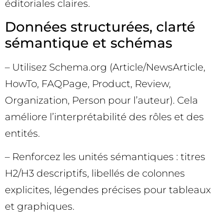
éditoriales claires.
Données structurées, clarté
sémantique et schémas
– Utilisez Schema.org (Article/NewsArticle,
HowTo, FAQPage, Product, Review,
Organization, Person pour l’auteur). Cela
améliore l’interprétabilité des rôles et des
entités.
– Renforcez les unités sémantiques : titres
H2/H3 descriptifs, libellés de colonnes
explicites, légendes précises pour tableaux
et graphiques.