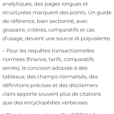
analytiques, des pages longues et
structurées marquent des points. Un guide
de référence, bien sectionné, avec
glossaire, critères, comparatifs et cas
d’usage, devient une source IA polyvalente.
– Pour les requêtes transactionnelles
normées (finance, tarifs, comparatifs
serrés), la concision adossée à des
tableaux, des champs normalisés, des
définitions précises et des disclaimers
clairs apporte souvent plus de citations
que des encyclopédies verbeuses.