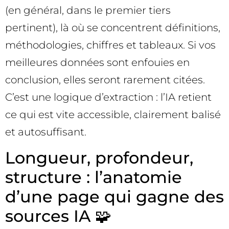
(en général, dans le premier tiers
pertinent), là où se concentrent définitions,
méthodologies, chiffres et tableaux. Si vos
meilleures données sont enfouies en
conclusion, elles seront rarement citées.
C’est une logique d’extraction : l’IA retient
ce qui est vite accessible, clairement balisé
et autosuffisant.
Longueur, profondeur,
structure : l’anatomie
d’une page qui gagne des
sources IA 🧩