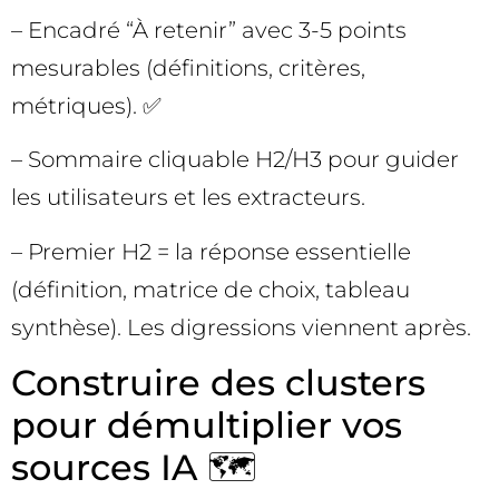
– Encadré “À retenir” avec 3-5 points
mesurables (définitions, critères,
métriques). ✅
– Sommaire cliquable H2/H3 pour guider
les utilisateurs et les extracteurs.
– Premier H2 = la réponse essentielle
(définition, matrice de choix, tableau
synthèse). Les digressions viennent après.
Construire des clusters
pour démultiplier vos
sources IA 🗺️