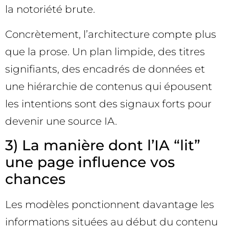
la notoriété brute.
Concrètement, l’architecture compte plus
que la prose. Un plan limpide, des titres
signifiants, des encadrés de données et
une hiérarchie de contenus qui épousent
les intentions sont des signaux forts pour
devenir une source IA.
3) La manière dont l’IA “lit”
une page influence vos
chances
Les modèles ponctionnent davantage les
informations situées au début du contenu