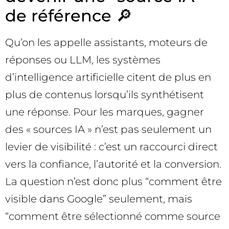
de référence 🔎
Qu’on les appelle assistants, moteurs de
réponses ou LLM, les systèmes
d’intelligence artificielle citent de plus en
plus de contenus lorsqu’ils synthétisent
une réponse. Pour les marques, gagner
des « sources IA » n’est pas seulement un
levier de visibilité : c’est un raccourci direct
vers la confiance, l’autorité et la conversion.
La question n’est donc plus “comment être
visible dans Google” seulement, mais
“comment être sélectionné comme source