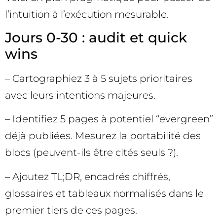
l’intuition à l’exécution mesurable.
Jours 0-30 : audit et quick
wins
– Cartographiez 3 à 5 sujets prioritaires
avec leurs intentions majeures.
– Identifiez 5 pages à potentiel “evergreen”
déjà publiées. Mesurez la portabilité des
blocs (peuvent-ils être cités seuls ?).
– Ajoutez TL;DR, encadrés chiffrés,
glossaires et tableaux normalisés dans le
premier tiers de ces pages.