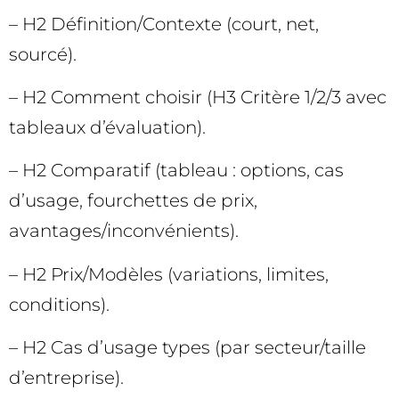
– H2 Définition/Contexte (court, net,
sourcé).
– H2 Comment choisir (H3 Critère 1/2/3 avec
tableaux d’évaluation).
– H2 Comparatif (tableau : options, cas
d’usage, fourchettes de prix,
avantages/inconvénients).
– H2 Prix/Modèles (variations, limites,
conditions).
– H2 Cas d’usage types (par secteur/taille
d’entreprise).