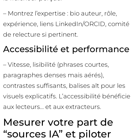
– Montrez l’expertise : bio auteur, rôle,
expérience, liens LinkedIn/ORCID, comité
de relecture si pertinent.
Accessibilité et performance
– Vitesse, lisibilité (phrases courtes,
paragraphes denses mais aérés),
contrastes suffisants, balises alt pour les
visuels explicatifs. L’accessibilité bénéficie
aux lecteurs… et aux extracteurs.
Mesurer votre part de
“sources IA” et piloter