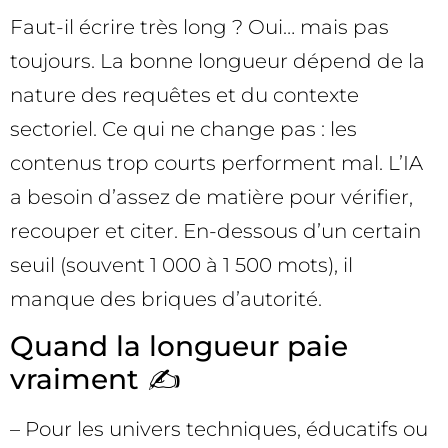
Faut-il écrire très long ? Oui… mais pas
toujours. La bonne longueur dépend de la
nature des requêtes et du contexte
sectoriel. Ce qui ne change pas : les
contenus trop courts performent mal. L’IA
a besoin d’assez de matière pour vérifier,
recouper et citer. En-dessous d’un certain
seuil (souvent 1 000 à 1 500 mots), il
manque des briques d’autorité.
Quand la longueur paie
vraiment ✍️
– Pour les univers techniques, éducatifs ou