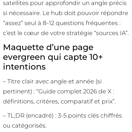
satellites pour approfondir un angle précis
si nécessaire. Le hub doit pouvoir répondre
“assez” seul à 8-12 questions fréquentes :
c’est le cœur de votre stratégie “sources IA”.
Maquette d’une page
evergreen qui capte 10+
intentions
– Titre clair avec angle et année (si
pertinent) : “Guide complet 2026 de X :
définitions, critères, comparatif et prix”.
– TL;DR (encadré) : 3-5 points clés chiffrés
ou catégorisés.