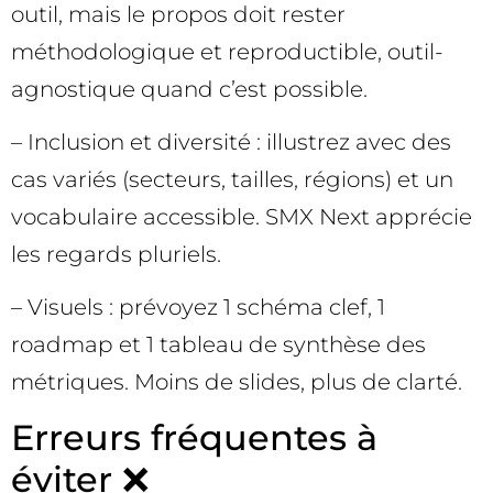
outil, mais le propos doit rester
méthodologique et reproductible, outil-
agnostique quand c’est possible.
– Inclusion et diversité : illustrez avec des
cas variés (secteurs, tailles, régions) et un
vocabulaire accessible. SMX Next apprécie
les regards pluriels.
– Visuels : prévoyez 1 schéma clef, 1
roadmap et 1 tableau de synthèse des
métriques. Moins de slides, plus de clarté.
Erreurs fréquentes à
éviter ❌