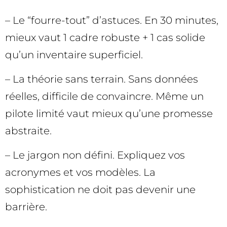
– Le “fourre-tout” d’astuces. En 30 minutes,
mieux vaut 1 cadre robuste + 1 cas solide
qu’un inventaire superficiel.
– La théorie sans terrain. Sans données
réelles, difficile de convaincre. Même un
pilote limité vaut mieux qu’une promesse
abstraite.
– Le jargon non défini. Expliquez vos
acronymes et vos modèles. La
sophistication ne doit pas devenir une
barrière.