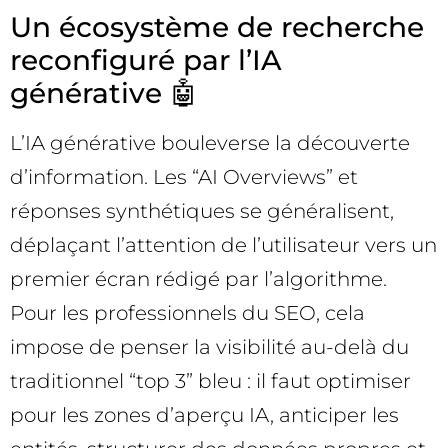
Un écosystème de recherche
reconfiguré par l’IA
générative 🤖
L’IA générative bouleverse la découverte
d’information. Les “AI Overviews” et
réponses synthétiques se généralisent,
déplaçant l’attention de l’utilisateur vers un
premier écran rédigé par l’algorithme.
Pour les professionnels du SEO, cela
impose de penser la visibilité au-delà du
traditionnel “top 3” bleu : il faut optimiser
pour les zones d’aperçu IA, anticiper les