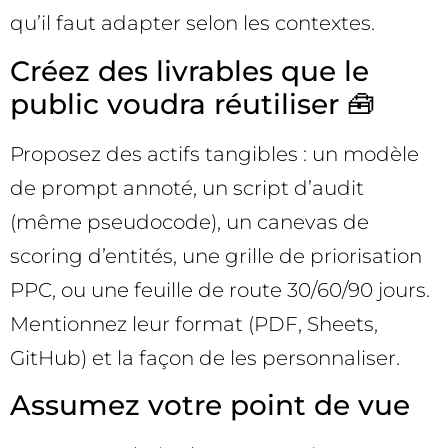
qu’il faut adapter selon les contextes.
Créez des livrables que le
public voudra réutiliser 🧰
Proposez des actifs tangibles : un modèle
de prompt annoté, un script d’audit
(même pseudocode), un canevas de
scoring d’entités, une grille de priorisation
PPC, ou une feuille de route 30/60/90 jours.
Mentionnez leur format (PDF, Sheets,
GitHub) et la façon de les personnaliser.
Assumez votre point de vue