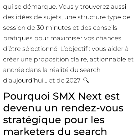
qui se démarque. Vous y trouverez aussi
des idées de sujets, une structure type de
session de 30 minutes et des conseils
pratiques pour maximiser vos chances
d’être sélectionné. L’objectif : vous aider à
créer une proposition claire, actionnable et
ancrée dans la réalité du search
d’aujourd’hui… et de 2027. 🔍
Pourquoi SMX Next est
devenu un rendez-vous
stratégique pour les
marketers du search