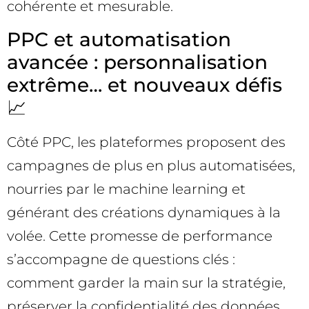
cohérente et mesurable.
PPC et automatisation
avancée : personnalisation
extrême… et nouveaux défis
📈
Côté PPC, les plateformes proposent des
campagnes de plus en plus automatisées,
nourries par le machine learning et
générant des créations dynamiques à la
volée. Cette promesse de performance
s’accompagne de questions clés :
comment garder la main sur la stratégie,
préserver la confidentialité des données,