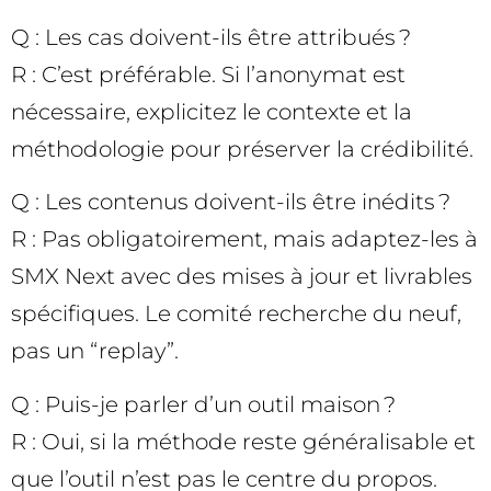
Q : Les cas doivent-ils être attribués ?
R : C’est préférable. Si l’anonymat est
nécessaire, explicitez le contexte et la
méthodologie pour préserver la crédibilité.
Q : Les contenus doivent-ils être inédits ?
R : Pas obligatoirement, mais adaptez-les à
SMX Next avec des mises à jour et livrables
spécifiques. Le comité recherche du neuf,
pas un “replay”.
Q : Puis-je parler d’un outil maison ?
R : Oui, si la méthode reste généralisable et
que l’outil n’est pas le centre du propos.