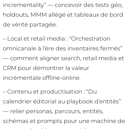
incrementality” — concevoir des tests géo,
holdouts, MMM allégé et tableaux de bord
de vérité partagée.
– Local et retail media : “Orchestration
omnicanale à l’ère des inventaires fermés”
— comment aligner search, retail media et
CRM pour démontrer la valeur
incrémentale offline-online.
– Contenu et productisation : “Du
calendrier éditorial au playbook d’entités”
— relier personas, parcours, entités,
schémas et prompts pour une machine de