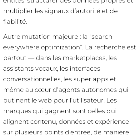
entités, structurer des données propres et
multiplier les signaux d’autorité et de
fiabilité.
Autre mutation majeure : la “search
everywhere optimization”. La recherche est
partout — dans les marketplaces, les
assistants vocaux, les interfaces
conversationnelles, les super apps et
même au cœur d’agents autonomes qui
butinent le web pour l’utilisateur. Les
marques qui gagnent sont celles qui
alignent contenu, données et expérience
sur plusieurs points d’entrée, de manière