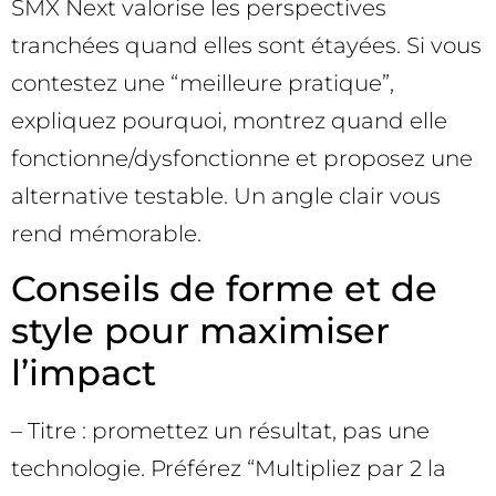
SMX Next valorise les perspectives
tranchées quand elles sont étayées. Si vous
contestez une “meilleure pratique”,
expliquez pourquoi, montrez quand elle
fonctionne/dysfonctionne et proposez une
alternative testable. Un angle clair vous
rend mémorable.
Conseils de forme et de
style pour maximiser
l’impact
– Titre : promettez un résultat, pas une
technologie. Préférez “Multipliez par 2 la