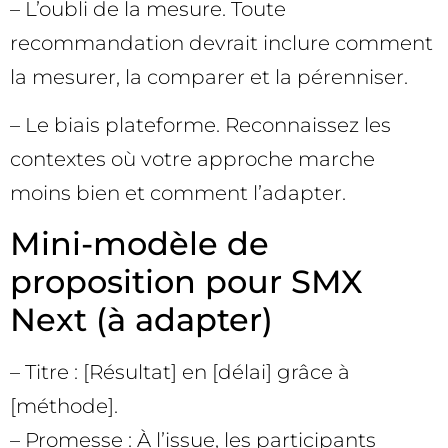
– L’oubli de la mesure. Toute
recommandation devrait inclure comment
la mesurer, la comparer et la pérenniser.
– Le biais plateforme. Reconnaissez les
contextes où votre approche marche
moins bien et comment l’adapter.
Mini-modèle de
proposition pour SMX
Next (à adapter)
– Titre : [Résultat] en [délai] grâce à
[méthode].
– Promesse : À l’issue, les participants