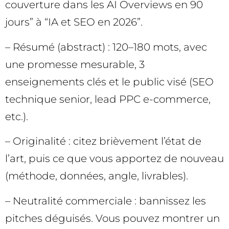
couverture dans les AI Overviews en 90
jours” à “IA et SEO en 2026”.
– Résumé (abstract) : 120–180 mots, avec
une promesse mesurable, 3
enseignements clés et le public visé (SEO
technique senior, lead PPC e-commerce,
etc.).
– Originalité : citez brièvement l’état de
l’art, puis ce que vous apportez de nouveau
(méthode, données, angle, livrables).
– Neutralité commerciale : bannissez les
pitches déguisés. Vous pouvez montrer un