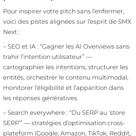
Pour inspirer votre pitch sans l’enfermer,
voici des pistes alignées sur l’esprit de SMX
Next :
– SEO et IA : “Gagner les AI Overviews sans
trahir l’intention utilisateur” —
cartographier les intentions, structurer les
entités, orchestrer le contenu multimodal,
monitorer l’éligibilité et l’apparition dans
les réponses génératives.
– Search everywhere : “Du SERP au ‘store
SERP’” — stratégies d’optimisation cross-
plateform (Google, Amazon, TikTok, Reddit,