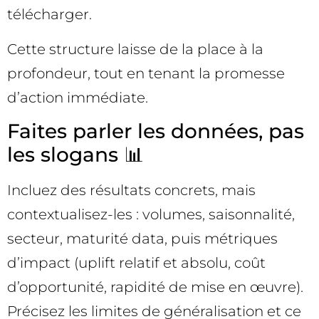
télécharger.
Cette structure laisse de la place à la
profondeur, tout en tenant la promesse
d’action immédiate.
Faites parler les données, pas
les slogans 📊
Incluez des résultats concrets, mais
contextualisez-les : volumes, saisonnalité,
secteur, maturité data, puis métriques
d’impact (uplift relatif et absolu, coût
d’opportunité, rapidité de mise en œuvre).
Précisez les limites de généralisation et ce