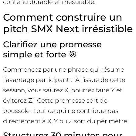
contenu durable et mesurable.
Comment construire un
pitch SMX Next irrésistible
Clarifiez une promesse
simple et forte 🎯
Commencez par une phrase qui résume
l’avantage participant : “À l’issue de cette
session, vous saurez X, pourrez faire Y et
éviterez Z.” Cette promesse sert de
boussole : tout ce qui ne contribue pas
directement à X, Y ou Z sort du périmètre.
Structurez 30 minutes pour