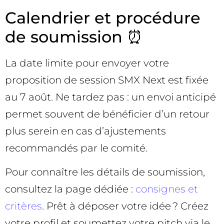
Calendrier et procédure
de soumission ⏰
La date limite pour envoyer votre
proposition de session SMX Next est fixée
au 7 août. Ne tardez pas : un envoi anticipé
permet souvent de bénéficier d’un retour
plus serein en cas d’ajustements
recommandés par le comité.
Pour connaître les détails de soumission,
consultez la page dédiée :
consignes et
critères
. Prêt à déposer votre idée ? Créez
votre profil et soumettez votre pitch via le