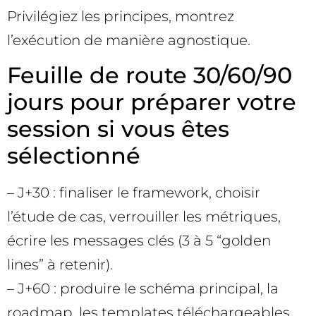
Privilégiez les principes, montrez
l’exécution de manière agnostique.
Feuille de route 30/60/90
jours pour préparer votre
session si vous êtes
sélectionné
– J+30 : finaliser le framework, choisir
l’étude de cas, verrouiller les métriques,
écrire les messages clés (3 à 5 “golden
lines” à retenir).
– J+60 : produire le schéma principal, la
roadmap, les templates téléchargeables,