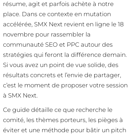
résume, agit et parfois achète à notre
place. Dans ce contexte en mutation
accélérée, SMX Next revient en ligne le 18
novembre pour rassembler la
communauté SEO et PPC autour des
stratégies qui feront la différence demain.
Si vous avez un point de vue solide, des
résultats concrets et l’envie de partager,
c’est le moment de proposer votre session
à SMX Next.
Ce guide détaille ce que recherche le
comité, les thèmes porteurs, les pièges à
éviter et une méthode pour bâtir un pitch