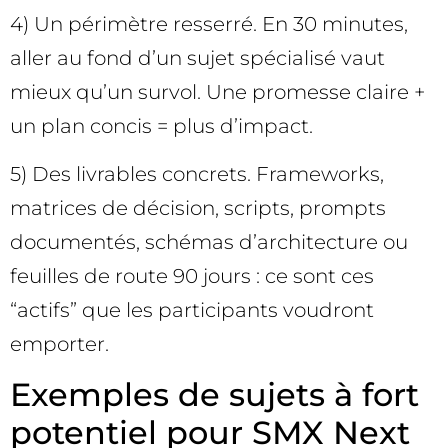
4) Un périmètre resserré. En 30 minutes,
aller au fond d’un sujet spécialisé vaut
mieux qu’un survol. Une promesse claire +
un plan concis = plus d’impact.
5) Des livrables concrets. Frameworks,
matrices de décision, scripts, prompts
documentés, schémas d’architecture ou
feuilles de route 90 jours : ce sont ces
“actifs” que les participants voudront
emporter.
Exemples de sujets à fort
potentiel pour SMX Next