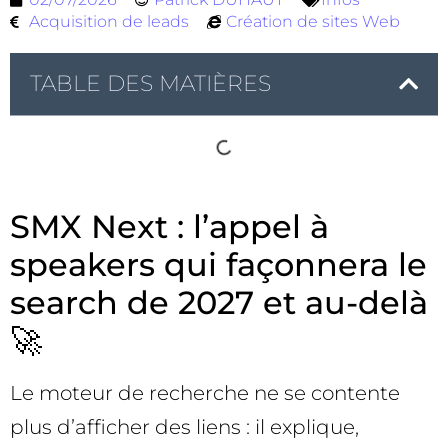
Acquisition de leads
Création de sites Web
TABLE DES MATIÈRES
SMX Next : l’appel à
speakers qui façonnera le
search de 2027 et au-delà
🚀
Le moteur de recherche ne se contente
plus d’afficher des liens : il explique,