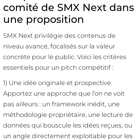
comité de SMX Next dans
une proposition
SMX Next privilégie des contenus de
niveau avancé, focalisés sur la valeur
concrète pour le public. Voici les critères
essentiels pour un pitch compétitif :
1) Une idée originale et prospective.
Apportez une approche que l’on ne voit
pas ailleurs : un framework inédit, une
méthodologie propriétaire, une lecture de
données qui bouscule les idées reçues, ou
un angle directement exploitable pour les