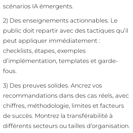
scénarios IA émergents.
2) Des enseignements actionnables. Le
public doit repartir avec des tactiques qu’il
peut appliquer immédiatement :
checklists, étapes, exemples
d’implémentation, templates et garde-
fous.
3) Des preuves solides. Ancrez vos
recommandations dans des cas réels, avec
chiffres, méthodologie, limites et facteurs
de succès. Montrez la transférabilité à
différents secteurs ou tailles d’organisation.