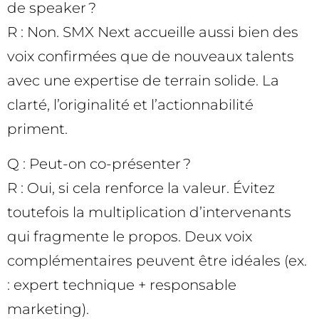
de speaker ?
R : Non. SMX Next accueille aussi bien des
voix confirmées que de nouveaux talents
avec une expertise de terrain solide. La
clarté, l’originalité et l’actionnabilité
priment.
Q : Peut-on co-présenter ?
R : Oui, si cela renforce la valeur. Évitez
toutefois la multiplication d’intervenants
qui fragmente le propos. Deux voix
complémentaires peuvent être idéales (ex.
: expert technique + responsable
marketing).