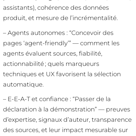
assistants), cohérence des données
produit, et mesure de l’incrémentalité.
– Agents autonomes : “Concevoir des
pages ‘agent-friendly’” — comment les
agents évaluent sources, fiabilité,
actionnabilité ; quels marqueurs
techniques et UX favorisent la sélection
automatique.
– E-E-A-T et confiance : “Passer de la
déclaration à la démonstration” — preuves
d’expertise, signaux d’auteur, transparence
des sources, et leur impact mesurable sur