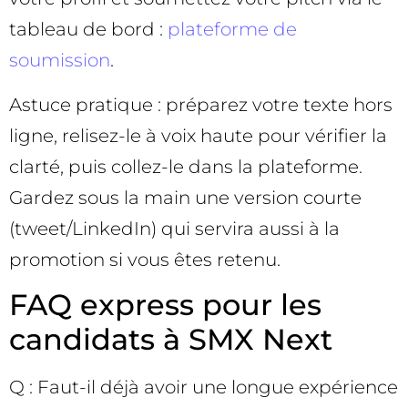
tableau de bord :
plateforme de
soumission
.
Astuce pratique : préparez votre texte hors
ligne, relisez-le à voix haute pour vérifier la
clarté, puis collez-le dans la plateforme.
Gardez sous la main une version courte
(tweet/LinkedIn) qui servira aussi à la
promotion si vous êtes retenu.
FAQ express pour les
candidats à SMX Next
Q : Faut-il déjà avoir une longue expérience