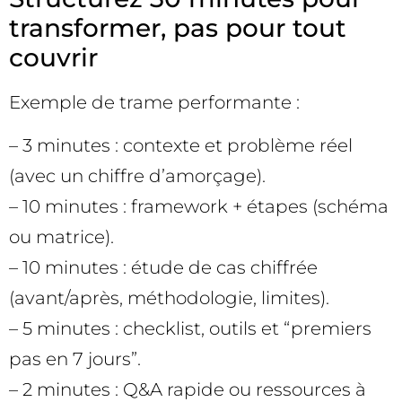
transformer, pas pour tout
couvrir
Exemple de trame performante :
– 3 minutes : contexte et problème réel
(avec un chiffre d’amorçage).
– 10 minutes : framework + étapes (schéma
ou matrice).
– 10 minutes : étude de cas chiffrée
(avant/après, méthodologie, limites).
– 5 minutes : checklist, outils et “premiers
pas en 7 jours”.
– 2 minutes : Q&A rapide ou ressources à