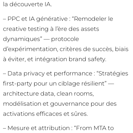
la découverte IA.
– PPC et IA générative : “Remodeler le
creative testing à l’ère des assets
dynamiques” — protocole
d’expérimentation, critères de succès, biais
à éviter, et intégration brand safety.
– Data privacy et performance : “Stratégies
first-party pour un ciblage résilient” —
architecture data, clean rooms,
modélisation et gouvernance pour des
activations efficaces et sûres.
– Mesure et attribution : “From MTA to