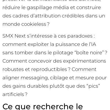
réduire le gaspillage média et construire
des cadres d’attribution crédibles dans un
monde cookieless ?
SMX Next s’intéresse à ces paradoxes :
comment exploiter la puissance de l’IA
sans tomber dans le pilotage “boîte noire” ?
Comment concevoir des expérimentations
robustes et reproductibles ? Comment
aligner messaging, ciblage et mesure pour
des gains durables plutôt que des “pics”
artificiels ?
Ce que recherche le