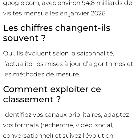
google.com, avec environ 94,8 milliards de
visites mensuelles en janvier 2026.
Les chiffres changent-ils
souvent ?
Oui. Ils évoluent selon la saisonnalité,
l’actualité, les mises à jour d’algorithmes et
les méthodes de mesure.
Comment exploiter ce
classement ?
Identifiez vos canaux prioritaires, adaptez
vos formats (recherche, vidéo, social,
conversationnel) et suivez l’évolution