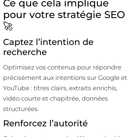
Ce que cela implique
pour votre stratégie SEO
🚀
Captez l’intention de
recherche
Optimisez vos contenus pour répondre
précisément aux intentions sur Google et
YouTube : titres clairs, extraits enrichis,
vidéo courte et chapitrée, données
structurées.
Renforcez l’autorité