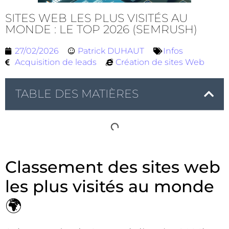
SITES WEB LES PLUS VISITÉS AU
MONDE : LE TOP 2026 (SEMRUSH)
27/02/2026
Patrick DUHAUT
Infos
Acquisition de leads
Création de sites Web
TABLE DES MATIÈRES
Classement des sites web
les plus visités au monde
🌍