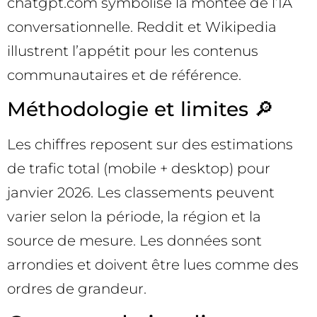
chatgpt.com symbolise la montée de l’IA
conversationnelle. Reddit et Wikipedia
illustrent l’appétit pour les contenus
communautaires et de référence.
Méthodologie et limites 🔎
Les chiffres reposent sur des estimations
de trafic total (mobile + desktop) pour
janvier 2026. Les classements peuvent
varier selon la période, la région et la
source de mesure. Les données sont
arrondies et doivent être lues comme des
ordres de grandeur.