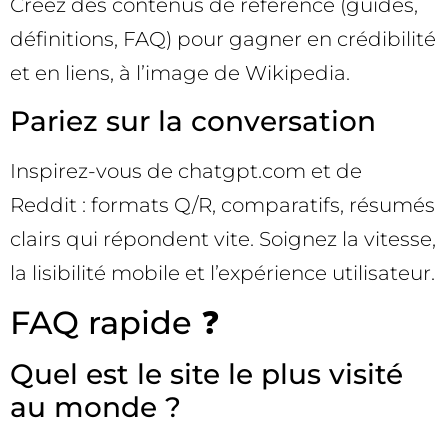
Créez des contenus de référence (guides,
définitions, FAQ) pour gagner en crédibilité
et en liens, à l’image de Wikipedia.
Pariez sur la conversation
Inspirez-vous de chatgpt.com et de
Reddit : formats Q/R, comparatifs, résumés
clairs qui répondent vite. Soignez la vitesse,
la lisibilité mobile et l’expérience utilisateur.
FAQ rapide ❓
Quel est le site le plus visité
au monde ?