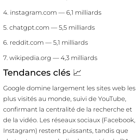
4. instagram.com — 6,1 milliards
5. chatgpt.com — 5,5 milliards
6. reddit.com — 5,1 milliards
7. wikipedia.org — 4,3 milliards
Tendances clés 📈
Google domine largement les sites web les
plus visités au monde, suivi de YouTube,
confirmant la centralité de la recherche et
de la vidéo. Les réseaux sociaux (Facebook,
Instagram) restent puissants, tandis que