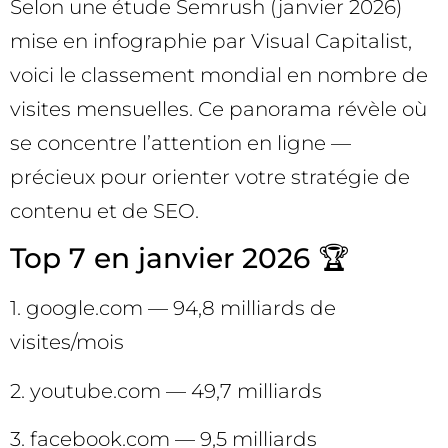
Selon une étude Semrush (janvier 2026)
mise en infographie par Visual Capitalist,
voici le classement mondial en nombre de
visites mensuelles. Ce panorama révèle où
se concentre l’attention en ligne —
précieux pour orienter votre stratégie de
contenu et de SEO.
Top 7 en janvier 2026 🏆
1. google.com — 94,8 milliards de
visites/mois
2. youtube.com — 49,7 milliards
3. facebook.com — 9,5 milliards