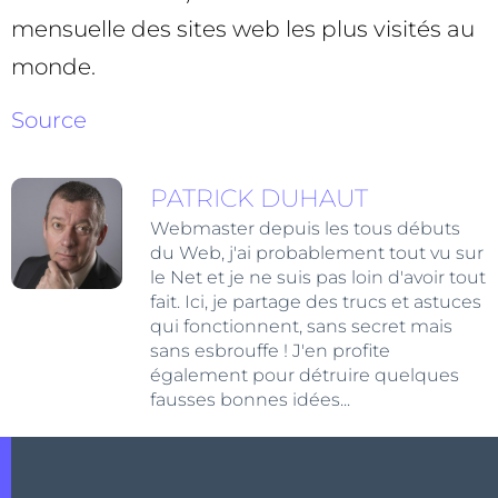
mensuelle des sites web les plus visités au
monde.
Source
PATRICK DUHAUT
Webmaster depuis les tous débuts
du Web, j'ai probablement tout vu sur
le Net et je ne suis pas loin d'avoir tout
fait. Ici, je partage des trucs et astuces
qui fonctionnent, sans secret mais
sans esbrouffe ! J'en profite
également pour détruire quelques
fausses bonnes idées...