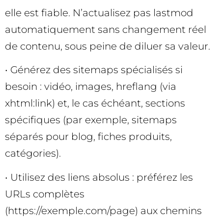
elle est fiable. N’actualisez pas lastmod
automatiquement sans changement réel
de contenu, sous peine de diluer sa valeur.
• Générez des sitemaps spécialisés si
besoin : vidéo, images, hreflang (via
xhtml:link) et, le cas échéant, sections
spécifiques (par exemple, sitemaps
séparés pour blog, fiches produits,
catégories).
• Utilisez des liens absolus : préférez les
URLs complètes
(https://exemple.com/page) aux chemins