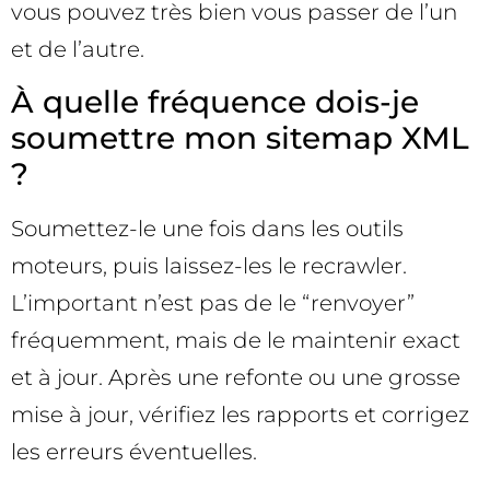
vous pouvez très bien vous passer de l’un
et de l’autre.
À quelle fréquence dois-je
soumettre mon sitemap XML
?
Soumettez-le une fois dans les outils
moteurs, puis laissez-les le recrawler.
L’important n’est pas de le “renvoyer”
fréquemment, mais de le maintenir exact
et à jour. Après une refonte ou une grosse
mise à jour, vérifiez les rapports et corrigez
les erreurs éventuelles.