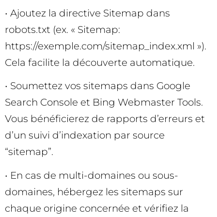
• Ajoutez la directive Sitemap dans
robots.txt (ex. « Sitemap:
https://exemple.com/sitemap_index.xml »).
Cela facilite la découverte automatique.
• Soumettez vos sitemaps dans Google
Search Console et Bing Webmaster Tools.
Vous bénéficierez de rapports d’erreurs et
d’un suivi d’indexation par source
“sitemap”.
• En cas de multi-domaines ou sous-
domaines, hébergez les sitemaps sur
chaque origine concernée et vérifiez la