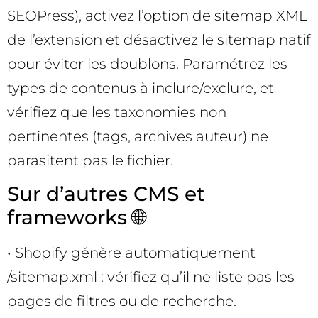
SEOPress), activez l’option de sitemap XML
de l’extension et désactivez le sitemap natif
pour éviter les doublons. Paramétrez les
types de contenus à inclure/exclure, et
vérifiez que les taxonomies non
pertinentes (tags, archives auteur) ne
parasitent pas le fichier.
Sur d’autres CMS et
frameworks 🌐
• Shopify génère automatiquement
/sitemap.xml : vérifiez qu’il ne liste pas les
pages de filtres ou de recherche.