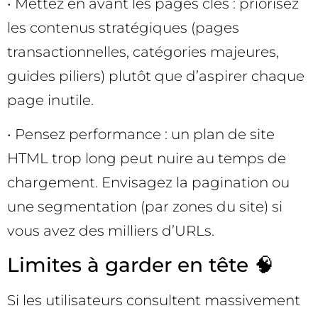
• Mettez en avant les pages clés : priorisez
les contenus stratégiques (pages
transactionnelles, catégories majeures,
guides piliers) plutôt que d’aspirer chaque
page inutile.
• Pensez performance : un plan de site
HTML trop long peut nuire au temps de
chargement. Envisagez la pagination ou
une segmentation (par zones du site) si
vous avez des milliers d’URLs.
Limites à garder en tête 🧠
Si les utilisateurs consultent massivement