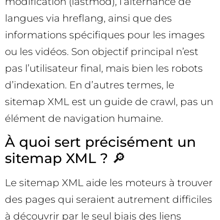
modification (lastmod), l’alternance de
langues via hreflang, ainsi que des
informations spécifiques pour les images
ou les vidéos. Son objectif principal n’est
pas l’utilisateur final, mais bien les robots
d’indexation. En d’autres termes, le
sitemap XML est un guide de crawl, pas un
élément de navigation humaine.
À quoi sert précisément un
sitemap XML ? 🔎
Le sitemap XML aide les moteurs à trouver
des pages qui seraient autrement difficiles
à découvrir par le seul biais des liens