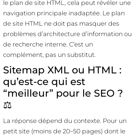
le plan de site HTML, cela peut révéler une
navigation principale inadaptée. Le plan
de site HTML ne doit pas masquer des
problèmes d’architecture d’information ou
de recherche interne. C’est un
complément, pas un substitut.
Sitemap XML ou HTML :
qu’est-ce qui est
“meilleur” pour le SEO ?
⚖️
La réponse dépend du contexte. Pour un
petit site (moins de 20–50 pages) dont le