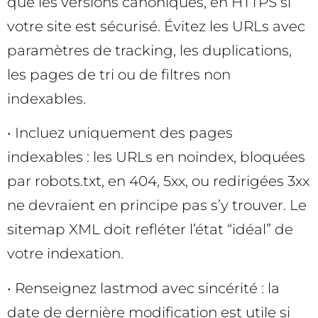
que les versions canoniques, en HTTPS si
votre site est sécurisé. Évitez les URLs avec
paramètres de tracking, les duplications,
les pages de tri ou de filtres non
indexables.
• Incluez uniquement des pages
indexables : les URLs en noindex, bloquées
par robots.txt, en 404, 5xx, ou redirigées 3xx
ne devraient en principe pas s’y trouver. Le
sitemap XML doit refléter l’état “idéal” de
votre indexation.
• Renseignez lastmod avec sincérité : la
date de dernière modification est utile si