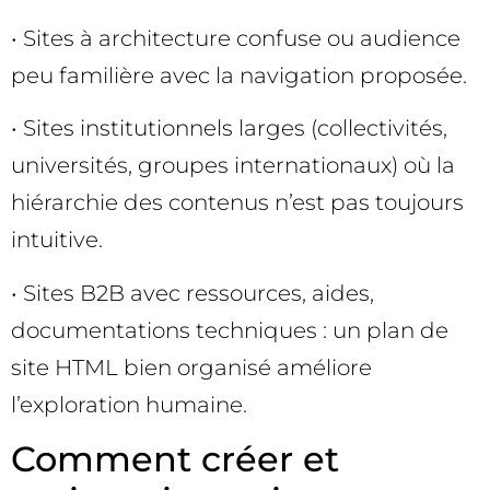
• Sites à architecture confuse ou audience
peu familière avec la navigation proposée.
• Sites institutionnels larges (collectivités,
universités, groupes internationaux) où la
hiérarchie des contenus n’est pas toujours
intuitive.
• Sites B2B avec ressources, aides,
documentations techniques : un plan de
site HTML bien organisé améliore
l’exploration humaine.
Comment créer et