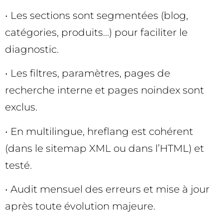
• Les sections sont segmentées (blog,
catégories, produits…) pour faciliter le
diagnostic.
• Les filtres, paramètres, pages de
recherche interne et pages noindex sont
exclus.
• En multilingue, hreflang est cohérent
(dans le sitemap XML ou dans l’HTML) et
testé.
• Audit mensuel des erreurs et mise à jour
après toute évolution majeure.