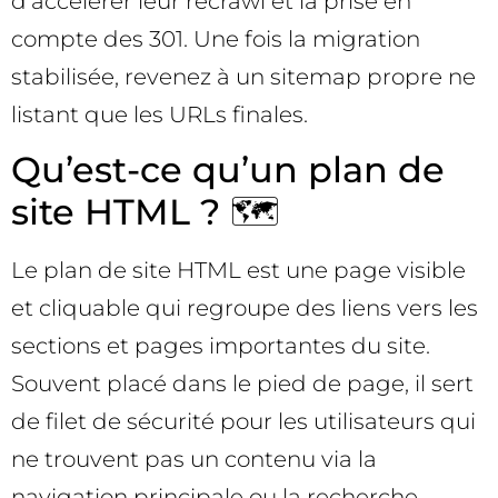
d’accélérer leur recrawl et la prise en
compte des 301. Une fois la migration
stabilisée, revenez à un sitemap propre ne
listant que les URLs finales.
Qu’est-ce qu’un plan de
site HTML ? 🗺️
Le plan de site HTML est une page visible
et cliquable qui regroupe des liens vers les
sections et pages importantes du site.
Souvent placé dans le pied de page, il sert
de filet de sécurité pour les utilisateurs qui
ne trouvent pas un contenu via la
navigation principale ou la recherche