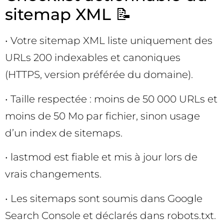
sitemap XML 📝
• Votre sitemap XML liste uniquement des
URLs 200 indexables et canoniques
(HTTPS, version préférée du domaine).
• Taille respectée : moins de 50 000 URLs et
moins de 50 Mo par fichier, sinon usage
d’un index de sitemaps.
• lastmod est fiable et mis à jour lors de
vrais changements.
• Les sitemaps sont soumis dans Google
Search Console et déclarés dans robots.txt.