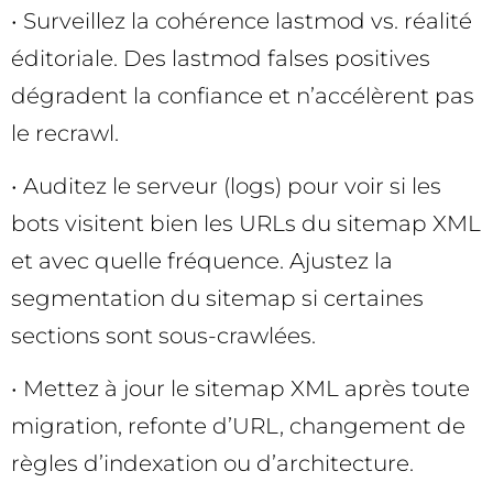
• Surveillez la cohérence lastmod vs. réalité
éditoriale. Des lastmod falses positives
dégradent la confiance et n’accélèrent pas
le recrawl.
• Auditez le serveur (logs) pour voir si les
bots visitent bien les URLs du sitemap XML
et avec quelle fréquence. Ajustez la
segmentation du sitemap si certaines
sections sont sous-crawlées.
• Mettez à jour le sitemap XML après toute
migration, refonte d’URL, changement de
règles d’indexation ou d’architecture.