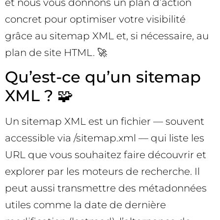
et nous vous donnons un plan d’action
concret pour optimiser votre visibilité
grâce au sitemap XML et, si nécessaire, au
plan de site HTML. 🚀
Qu’est-ce qu’un sitemap
XML ? 🧩
Un sitemap XML est un fichier — souvent
accessible via /sitemap.xml — qui liste les
URL que vous souhaitez faire découvrir et
explorer par les moteurs de recherche. Il
peut aussi transmettre des métadonnées
utiles comme la date de dernière