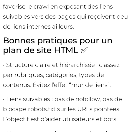
favorise le crawl en exposant des liens
suivables vers des pages qui reçoivent peu
de liens internes ailleurs.
Bonnes pratiques pour un
plan de site HTML ✅
• Structure claire et hiérarchisée : classez
par rubriques, catégories, types de
contenus. Évitez l’effet “mur de liens”.
• Liens suivables : pas de nofollow, pas de
blocage robots.txt sur les URLs pointées.
L’objectif est d’aider utilisateurs et bots.