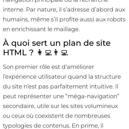
interne. Par nature, il s’adresse d’abord aux
humains, même s’il profite aussi aux robots
en enrichissant le maillage.
À quoi sert un plan de site
HTML ? 👩‍💻👨‍💻
Son premier rôle est d’améliorer
l’expérience utilisateur quand la structure
du site n’est pas parfaitement intuitive. Il
peut représenter une “méga-navigation”
secondaire, utile sur les sites volumineux
ou ceux où coexistent de nombreuses
typologies de contenus. En prime, il