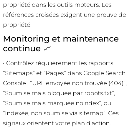
propriété dans les outils moteurs. Les
références croisées exigent une preuve de
propriété.
Monitoring et maintenance
continue 📈
• Contrôlez régulièrement les rapports
“Sitemaps” et “Pages” dans Google Search
Console : “URL envoyée non trouvée (404)”,
“Soumise mais bloquée par robots.txt”,
“Soumise mais marquée noindex”, ou
“Indexée, non soumise via sitemap”. Ces
signaux orientent votre plan d’action.