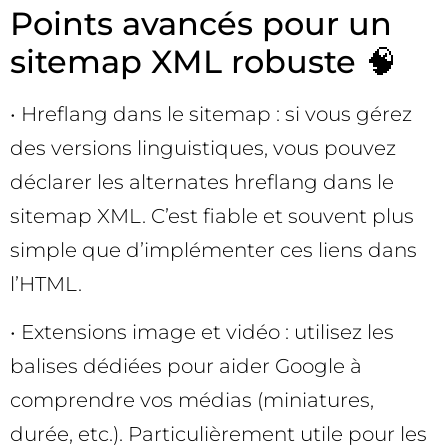
Points avancés pour un
sitemap XML robuste 🧠
• Hreflang dans le sitemap : si vous gérez
des versions linguistiques, vous pouvez
déclarer les alternates hreflang dans le
sitemap XML. C’est fiable et souvent plus
simple que d’implémenter ces liens dans
l’HTML.
• Extensions image et vidéo : utilisez les
balises dédiées pour aider Google à
comprendre vos médias (miniatures,
durée, etc.). Particulièrement utile pour les