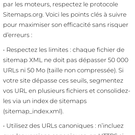
par les moteurs, respectez le protocole
Sitemaps.org. Voici les points clés à suivre
pour maximiser son efficacité sans risquer
d’erreurs :
• Respectez les limites : chaque fichier de
sitemap XML ne doit pas dépasser 50 000
URLs ni 50 Mo (taille non compressée). Si
votre site dépasse ces seuils, segmentez
vos URL en plusieurs fichiers et consolidez-
les via un index de sitemaps
(sitemap_index.xml).
• Utilisez des URLs canoniques : n’incluez