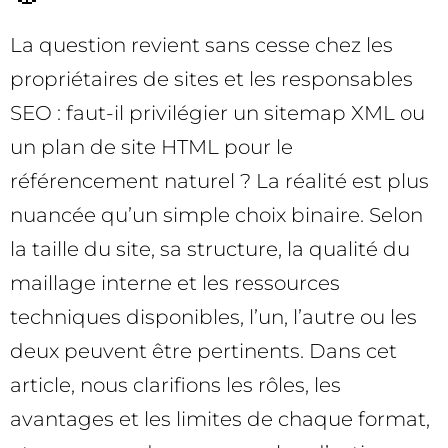
La question revient sans cesse chez les
propriétaires de sites et les responsables
SEO : faut-il privilégier un sitemap XML ou
un plan de site HTML pour le
référencement naturel ? La réalité est plus
nuancée qu’un simple choix binaire. Selon
la taille du site, sa structure, la qualité du
maillage interne et les ressources
techniques disponibles, l’un, l’autre ou les
deux peuvent être pertinents. Dans cet
article, nous clarifions les rôles, les
avantages et les limites de chaque format,