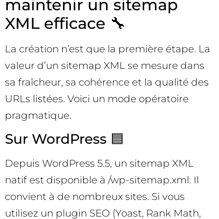
maintenir un sitemap
XML efficace 🔧
La création n’est que la première étape. La
valeur d’un sitemap XML se mesure dans
sa fraîcheur, sa cohérence et la qualité des
URLs listées. Voici un mode opératoire
pragmatique.
Sur WordPress 🟦
Depuis WordPress 5.5, un sitemap XML
natif est disponible à /wp-sitemap.xml. Il
convient à de nombreux sites. Si vous
utilisez un plugin SEO (Yoast, Rank Math,