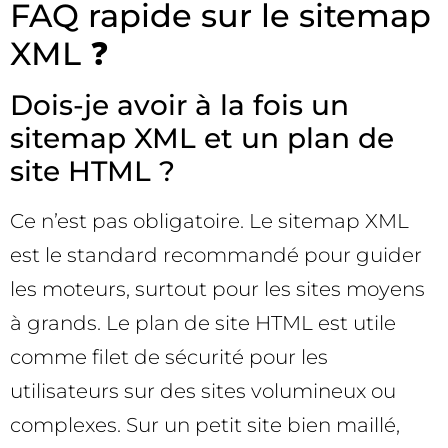
FAQ rapide sur le sitemap
XML ❓
Dois-je avoir à la fois un
sitemap XML et un plan de
site HTML ?
Ce n’est pas obligatoire. Le sitemap XML
est le standard recommandé pour guider
les moteurs, surtout pour les sites moyens
à grands. Le plan de site HTML est utile
comme filet de sécurité pour les
utilisateurs sur des sites volumineux ou
complexes. Sur un petit site bien maillé,