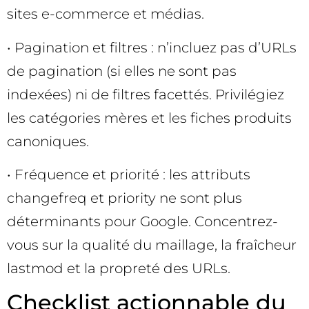
sites e-commerce et médias.
• Pagination et filtres : n’incluez pas d’URLs
de pagination (si elles ne sont pas
indexées) ni de filtres facettés. Privilégiez
les catégories mères et les fiches produits
canoniques.
• Fréquence et priorité : les attributs
changefreq et priority ne sont plus
déterminants pour Google. Concentrez-
vous sur la qualité du maillage, la fraîcheur
lastmod et la propreté des URLs.
Checklist actionnable du