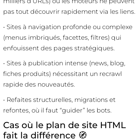
milliers d’URLs) où les moteurs ne peuvent
pas tout découvrir rapidement via les liens.
• Sites à navigation profonde ou complexe
(menus imbriqués, facettes, filtres) qui
enfouissent des pages stratégiques.
• Sites à publication intense (news, blog,
fiches produits) nécessitant un recrawl
rapide des nouveautés.
• Refaites structurelles, migrations et
refontes, où il faut “guider” les bots.
Cas où le plan de site HTML
fait la différence 🧭