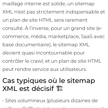
maillage interne est solide, un sitemap
XML n’est pas strictement indispensable et
un plan de site HTML sera rarement
consulté. À l’inverse, pour un grand site (e-
commerce, média, marketplace, SaaS avec
base documentaire), le sitemap XML
devient quasi incontournable pour
contrôler le crawl, et un plan de site HTML
peut rendre service aux utilisateurs.
Cas typiques où le sitemap
XML est décisif 🏗️
• Sites volumineux (plusieurs dizaines de