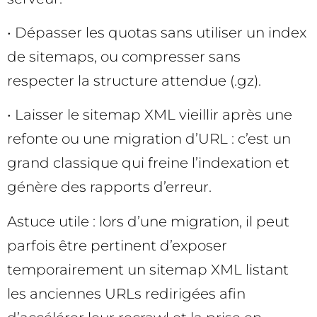
• Dépasser les quotas sans utiliser un index
de sitemaps, ou compresser sans
respecter la structure attendue (.gz).
• Laisser le sitemap XML vieillir après une
refonte ou une migration d’URL : c’est un
grand classique qui freine l’indexation et
génère des rapports d’erreur.
Astuce utile : lors d’une migration, il peut
parfois être pertinent d’exposer
temporairement un sitemap XML listant
les anciennes URLs redirigées afin