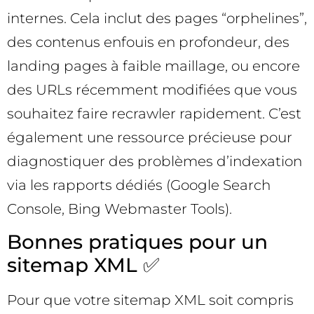
internes. Cela inclut des pages “orphelines”,
des contenus enfouis en profondeur, des
landing pages à faible maillage, ou encore
des URLs récemment modifiées que vous
souhaitez faire recrawler rapidement. C’est
également une ressource précieuse pour
diagnostiquer des problèmes d’indexation
via les rapports dédiés (Google Search
Console, Bing Webmaster Tools).
Bonnes pratiques pour un
sitemap XML ✅
Pour que votre sitemap XML soit compris