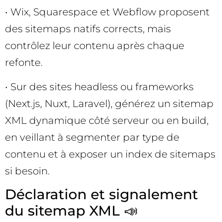
• Wix, Squarespace et Webflow proposent
des sitemaps natifs corrects, mais
contrôlez leur contenu après chaque
refonte.
• Sur des sites headless ou frameworks
(Next.js, Nuxt, Laravel), générez un sitemap
XML dynamique côté serveur ou en build,
en veillant à segmenter par type de
contenu et à exposer un index de sitemaps
si besoin.
Déclaration et signalement
du sitemap XML 📣