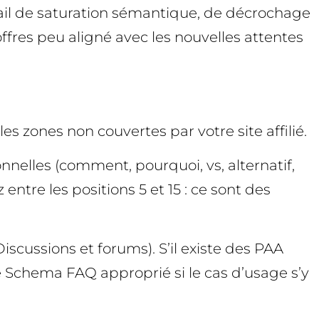
ktail de saturation sémantique, de décrochage
ffres peu aligné avec les nouvelles attentes
s zones non couvertes par votre site affilié.
nnelles (comment, pourquoi, vs, alternatif,
 entre les positions 5 et 15 : ce sont des
Discussions et forums). S’il existe des PAA
le Schema FAQ approprié si le cas d’usage s’y