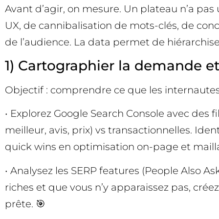
Avant d’agir, on mesure. Un plateau n’a pas 
UX, de cannibalisation de mots-clés, de conc
de l’audience. La data permet de hiérarchiser 
1) Cartographier la demande e
Objectif : comprendre ce que les internautes 
• Explorez Google Search Console avec des fil
meilleur, avis, prix) vs transactionnelles. Ide
quick wins en optimisation on-page et mailla
• Analysez les SERP features (People Also Ask,
riches et que vous n’y apparaissez pas, créez
prête. 🎯