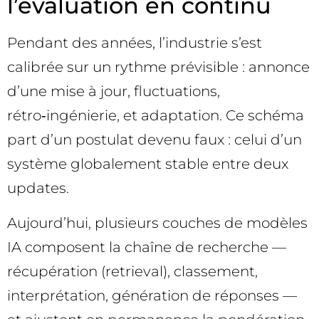
l’évaluation en continu
Pendant des années, l’industrie s’est
calibrée sur un rythme prévisible : annonce
d’une mise à jour, fluctuations,
rétro‑ingénierie, et adaptation. Ce schéma
part d’un postulat devenu faux : celui d’un
système globalement stable entre deux
updates.
Aujourd’hui, plusieurs couches de modèles
IA composent la chaîne de recherche —
récupération (retrieval), classement,
interprétation, génération de réponses —