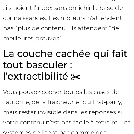
: ils noient l’index sans enrichir la base de
connaissances. Les moteurs n’attendent
pas “plus de contenu”, ils attendent “de
meilleures preuves”.
La couche cachée qui fait
tout basculer :
l’extractibilité ✂️
Vous pouvez cocher toutes les cases de
l’autorité, de la fraîcheur et du first‑party,
mais rester invisible dans les réponses si
votre contenu n’est pas facile à extraire. Les
systèmes ne lisent pas comme des