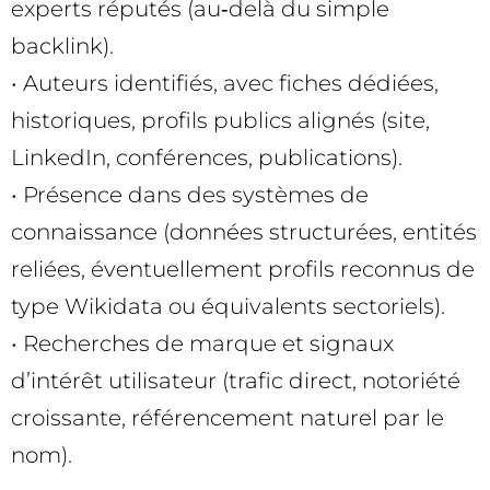
experts réputés (au‑delà du simple
backlink).
• Auteurs identifiés, avec fiches dédiées,
historiques, profils publics alignés (site,
LinkedIn, conférences, publications).
• Présence dans des systèmes de
connaissance (données structurées, entités
reliées, éventuellement profils reconnus de
type Wikidata ou équivalents sectoriels).
• Recherches de marque et signaux
d’intérêt utilisateur (trafic direct, notoriété
croissante, référencement naturel par le
nom).