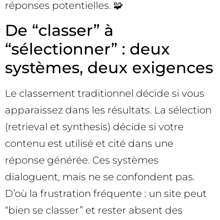
réponses potentielles. 🧩
De “classer” à
“sélectionner” : deux
systèmes, deux exigences
Le classement traditionnel décide si vous
apparaissez dans les résultats. La sélection
(retrieval et synthesis) décide si votre
contenu est utilisé et cité dans une
réponse générée. Ces systèmes
dialoguent, mais ne se confondent pas.
D’où la frustration fréquente : un site peut
“bien se classer” et rester absent des