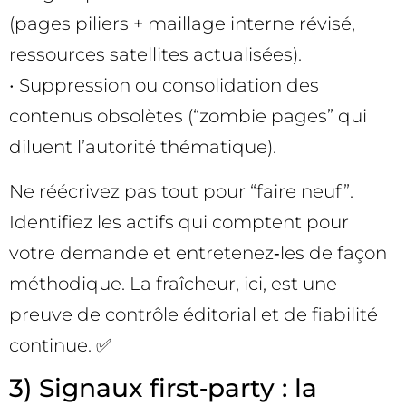
(pages piliers + maillage interne révisé,
ressources satellites actualisées).
• Suppression ou consolidation des
contenus obsolètes (“zombie pages” qui
diluent l’autorité thématique).
Ne réécrivez pas tout pour “faire neuf”.
Identifiez les actifs qui comptent pour
votre demande et entretenez‑les de façon
méthodique. La fraîcheur, ici, est une
preuve de contrôle éditorial et de fiabilité
continue. ✅
3) Signaux first‑party : la