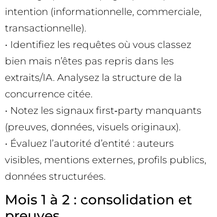
intention (informationnelle, commerciale,
transactionnelle).
• Identifiez les requêtes où vous classez
bien mais n’êtes pas repris dans les
extraits/IA. Analysez la structure de la
concurrence citée.
• Notez les signaux first‑party manquants
(preuves, données, visuels originaux).
• Évaluez l’autorité d’entité : auteurs
visibles, mentions externes, profils publics,
données structurées.
Mois 1 à 2 : consolidation et
preuves