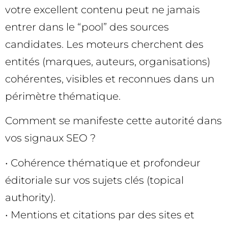
votre excellent contenu peut ne jamais
entrer dans le “pool” des sources
candidates. Les moteurs cherchent des
entités (marques, auteurs, organisations)
cohérentes, visibles et reconnues dans un
périmètre thématique.
Comment se manifeste cette autorité dans
vos signaux SEO ?
• Cohérence thématique et profondeur
éditoriale sur vos sujets clés (topical
authority).
• Mentions et citations par des sites et