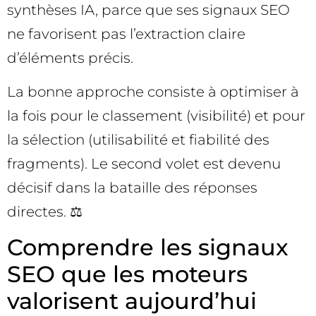
synthèses IA, parce que ses signaux SEO
ne favorisent pas l’extraction claire
d’éléments précis.
La bonne approche consiste à optimiser à
la fois pour le classement (visibilité) et pour
la sélection (utilisabilité et fiabilité des
fragments). Le second volet est devenu
décisif dans la bataille des réponses
directes. ⚖️
Comprendre les signaux
SEO que les moteurs
valorisent aujourd’hui