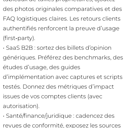
des photos originales comparatives et des
FAQ logistiques claires. Les retours clients
authentifiés renforcent la preuve d’usage
(first‑party).
• SaaS B2B : sortez des billets d’opinion
génériques. Préférez des benchmarks, des
études d’usage, des guides
d’implémentation avec captures et scripts
testés. Donnez des métriques d’impact
issues de vos comptes clients (avec
autorisation).
• Santé/finance/juridique : cadencez des
revues de conformité, exposez les sources