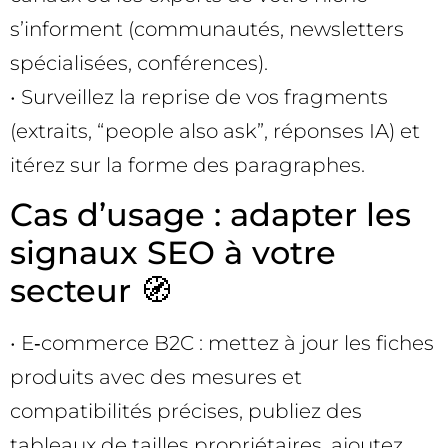
s’informent (communautés, newsletters
spécialisées, conférences).
• Surveillez la reprise de vos fragments
(extraits, “people also ask”, réponses IA) et
itérez sur la forme des paragraphes.
Cas d’usage : adapter les
signaux SEO à votre
secteur 🧭
• E‑commerce B2C : mettez à jour les fiches
produits avec des mesures et
compatibilités précises, publiez des
tableaux de tailles propriétaires, ajoutez