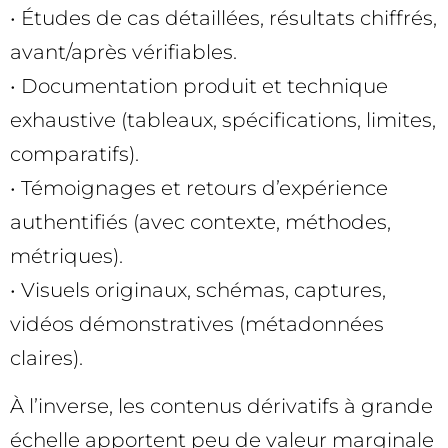
• Études de cas détaillées, résultats chiffrés,
avant/après vérifiables.
• Documentation produit et technique
exhaustive (tableaux, spécifications, limites,
comparatifs).
• Témoignages et retours d’expérience
authentifiés (avec contexte, méthodes,
métriques).
• Visuels originaux, schémas, captures,
vidéos démonstratives (métadonnées
claires).
À l’inverse, les contenus dérivatifs à grande
échelle apportent peu de valeur marginale