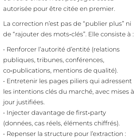
autorisée pour être citée en premier.
La correction n’est pas de “publier plus” ni
de “rajouter des mots‑clés”. Elle consiste à :
• Renforcer l’autorité d’entité (relations
publiques, tribunes, conférences,
co‑publications, mentions de qualité).
• Entretenir les pages piliers qui adressent
les intentions clés du marché, avec mises à
jour justifiées.
• Injecter davantage de first‑party
(données, cas réels, éléments chiffrés).
• Repenser la structure pour l’extraction :