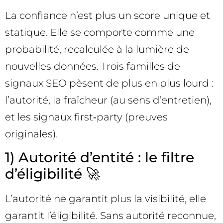
La confiance n’est plus un score unique et
statique. Elle se comporte comme une
probabilité, recalculée à la lumière de
nouvelles données. Trois familles de
signaux SEO pèsent de plus en plus lourd :
l’autorité, la fraîcheur (au sens d’entretien),
et les signaux first‑party (preuves
originales).
1) Autorité d’entité : le filtre
d’éligibilité 🚀
L’autorité ne garantit plus la visibilité, elle
garantit l’éligibilité. Sans autorité reconnue,