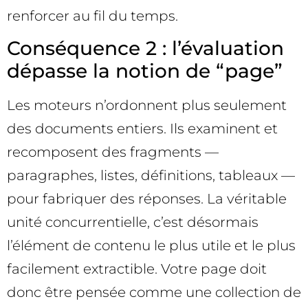
renforcer au fil du temps.
Conséquence 2 : l’évaluation
dépasse la notion de “page”
Les moteurs n’ordonnent plus seulement
des documents entiers. Ils examinent et
recomposent des fragments —
paragraphes, listes, définitions, tableaux —
pour fabriquer des réponses. La véritable
unité concurrentielle, c’est désormais
l’élément de contenu le plus utile et le plus
facilement extractible. Votre page doit
donc être pensée comme une collection de