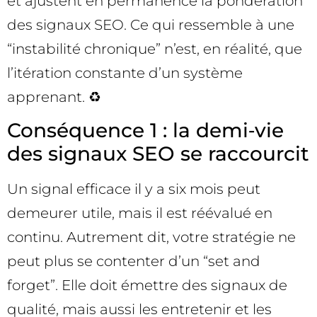
et ajustent en permanence la pondération
des signaux SEO. Ce qui ressemble à une
“instabilité chronique” n’est, en réalité, que
l’itération constante d’un système
apprenant. ♻️
Conséquence 1 : la demi‑vie
des signaux SEO se raccourcit
Un signal efficace il y a six mois peut
demeurer utile, mais il est réévalué en
continu. Autrement dit, votre stratégie ne
peut plus se contenter d’un “set and
forget”. Elle doit émettre des signaux de
qualité, mais aussi les entretenir et les