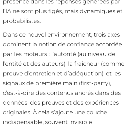
présence dans les réponses générées par
l’IA ne sont plus figés, mais dynamiques et
probabilistes.
Dans ce nouvel environnement, trois axes
dominent la notion de confiance accordée
par les moteurs : l’autorité (au niveau de
l’entité et des auteurs), la fraîcheur (comme
preuve d’entretien et d’adéquation), et les
signaux de première main (first‑party),
c’est‑à‑dire des contenus ancrés dans des
données, des preuves et des expériences
originales. À cela s’ajoute une couche
indispensable, souvent invisible :