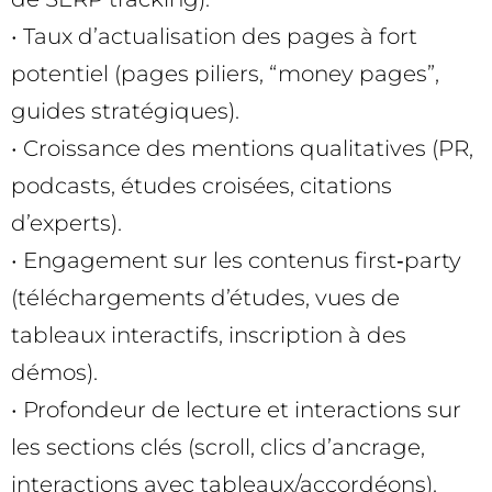
• Taux d’actualisation des pages à fort
potentiel (pages piliers, “money pages”,
guides stratégiques).
• Croissance des mentions qualitatives (PR,
podcasts, études croisées, citations
d’experts).
• Engagement sur les contenus first‑party
(téléchargements d’études, vues de
tableaux interactifs, inscription à des
démos).
• Profondeur de lecture et interactions sur
les sections clés (scroll, clics d’ancrage,
interactions avec tableaux/accordéons).