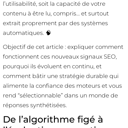
l’utilisabilité, soit la capacité de votre
contenu à être lu, compris… et surtout
extrait proprement par des systèmes
automatiques. 🧠
Objectif de cet article : expliquer comment
fonctionnent ces nouveaux signaux SEO,
pourquoi ils évoluent en continu, et
comment bâtir une stratégie durable qui
alimente la confiance des moteurs et vous
rend “sélectionnable” dans un monde de
réponses synthétisées.
De l’algorithme figé à