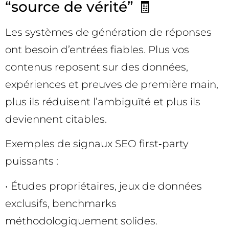
“source de vérité” 🧾
Les systèmes de génération de réponses
ont besoin d’entrées fiables. Plus vos
contenus reposent sur des données,
expériences et preuves de première main,
plus ils réduisent l’ambiguïté et plus ils
deviennent citables.
Exemples de signaux SEO first‑party
puissants :
• Études propriétaires, jeux de données
exclusifs, benchmarks
méthodologiquement solides.