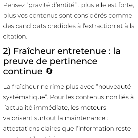
Pensez “gravité d’entité” : plus elle est forte,
plus vos contenus sont considérés comme
des candidats crédibles à l’extraction et à la
citation.
2) Fraîcheur entretenue : la
preuve de pertinence
continue 🔄
La fraîcheur ne rime plus avec “nouveauté
systématique”. Pour les contenus non liés à
l’actualité immédiate, les moteurs
valorisent surtout la maintenance :
attestations claires que l’information reste