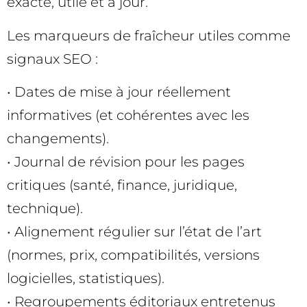
exacte, utile et à jour.
Les marqueurs de fraîcheur utiles comme
signaux SEO :
• Dates de mise à jour réellement
informatives (et cohérentes avec les
changements).
• Journal de révision pour les pages
critiques (santé, finance, juridique,
technique).
• Alignement régulier sur l’état de l’art
(normes, prix, compatibilités, versions
logicielles, statistiques).
• Regroupements éditoriaux entretenus