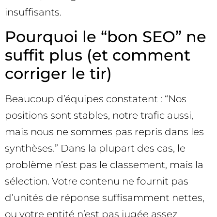
insuffisants.
Pourquoi le “bon SEO” ne
suffit plus (et comment
corriger le tir)
Beaucoup d’équipes constatent : “Nos
positions sont stables, notre trafic aussi,
mais nous ne sommes pas repris dans les
synthèses.” Dans la plupart des cas, le
problème n’est pas le classement, mais la
sélection. Votre contenu ne fournit pas
d’unités de réponse suffisamment nettes,
ou votre entité n’est pas jugée assez