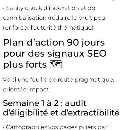
• Sanity check d’indexation et de
cannibalisation (réduire le bruit pour
renforcer l’autorité thématique).
Plan d’action 90 jours
pour des signaux SEO
plus forts 🗺️
Voici une feuille de route pragmatique,
orientée impact.
Semaine 1 à 2 : audit
d’éligibilité et d’extractibilité
• Cartographiez vos pages piliers par