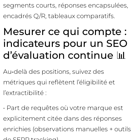
segments courts, réponses encapsulées,
encadrés Q/R, tableaux comparatifs.
Mesurer ce qui compte :
indicateurs pour un SEO
d’évaluation continue 📊
Au‑delà des positions, suivez des
métriques qui reflètent l’éligibilité et
l’extractibilité :
• Part de requêtes où votre marque est
explicitement citée dans des réponses
enrichies (observations manuelles + outils
de SERP tracking).