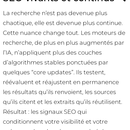
La recherche n’est pas devenue plus
chaotique, elle est devenue plus continue.
Cette nuance change tout. Les moteurs de
recherche, de plus en plus augmentés par
l’IA, n’appliquent plus des couches
d’algorithmes stables ponctuées par
quelques “core updates”. Ils testent,
réévaluent et réajustent en permanence
les résultats qu’ils renvoient, les sources
qu’ils citent et les extraits qu’ils réutilisent.
Résultat : les signaux SEO qui
conditionnent votre visibilité et votre