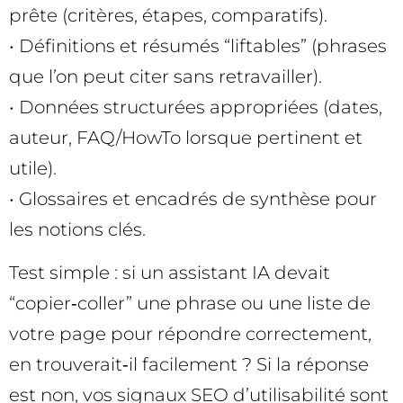
prête (critères, étapes, comparatifs).
• Définitions et résumés “liftables” (phrases
que l’on peut citer sans retravailler).
• Données structurées appropriées (dates,
auteur, FAQ/HowTo lorsque pertinent et
utile).
• Glossaires et encadrés de synthèse pour
les notions clés.
Test simple : si un assistant IA devait
“copier‑coller” une phrase ou une liste de
votre page pour répondre correctement,
en trouverait‑il facilement ? Si la réponse
est non, vos signaux SEO d’utilisabilité sont