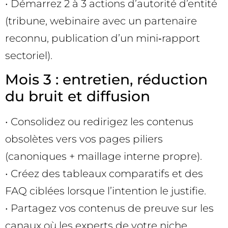
• Démarrez 2 à 3 actions d’autorité d’entité
(tribune, webinaire avec un partenaire
reconnu, publication d’un mini‑rapport
sectoriel).
Mois 3 : entretien, réduction
du bruit et diffusion
• Consolidez ou redirigez les contenus
obsolètes vers vos pages piliers
(canoniques + maillage interne propre).
• Créez des tableaux comparatifs et des
FAQ ciblées lorsque l’intention le justifie.
• Partagez vos contenus de preuve sur les
canaux où les experts de votre niche