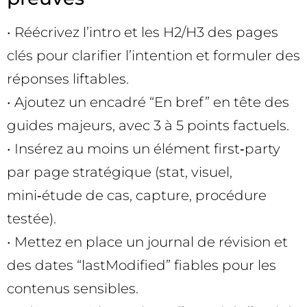
• Réécrivez l’intro et les H2/H3 des pages
clés pour clarifier l’intention et formuler des
réponses liftables.
• Ajoutez un encadré “En bref” en tête des
guides majeurs, avec 3 à 5 points factuels.
• Insérez au moins un élément first‑party
par page stratégique (stat, visuel,
mini‑étude de cas, capture, procédure
testée).
• Mettez en place un journal de révision et
des dates “lastModified” fiables pour les
contenus sensibles.