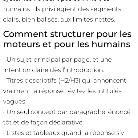
humains : ils privilégient des segments
clairs, bien balisés, aux limites nettes.
Comment structurer pour les
moteurs et pour les humains
• Un sujet principal par page, et une
intention claire dès l’introduction.
• Titres descriptifs (H2/H3) qui annoncent
vraiment la réponse ; évitez les intitulés
vagues.
• Un seul concept par paragraphe, énoncé
tôt et de façon déclarative.
• Listes et tableaux quand la réponse s’y