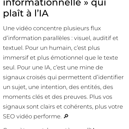
informationnelle » qui
plaît à l’IA
Une vidéo concentre plusieurs flux
d’information parallèles : visuel, auditif et
textuel. Pour un humain, c’est plus
immersif et plus émotionnel que le texte
seul. Pour une IA, c’est une mine de
signaux croisés qui permettent d’identifier
un sujet, une intention, des entités, des
moments clés et des preuves. Plus vos
signaux sont clairs et cohérents, plus votre
SEO vidéo performe. 🔎