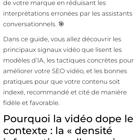
de votre marque en réduisant les
interprétations erronées par les assistants
conversationnels. 🎯
Dans ce guide, vous allez découvrir les
principaux signaux vidéo que lisent les
modèles d’IA, les tactiques concrètes pour
améliorer votre SEO vidéo, et les bonnes
pratiques pour que votre contenu soit
indexé, recommandé et cité de manière
fidèle et favorable.
Pourquoi la vidéo dope le
contexte : la « densité