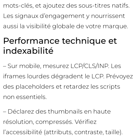
mots-clés, et ajoutez des sous-titres natifs.
Les signaux d’engagement y nourrissent
aussi la visibilité globale de votre marque.
Performance technique et
indexabilité
– Sur mobile, mesurez LCP/CLS/INP. Les
iframes lourdes dégradent le LCP. Prévoyez
des placeholders et retardez les scripts
non essentiels.
– Déclarez des thumbnails en haute
résolution, compressés. Vérifiez
l’accessibilité (attributs, contraste, taille).