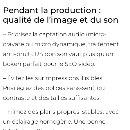
Pendant la production :
qualité de l’image et du son
– Priorisez la captation audio (micro-
cravate ou micro dynamique, traitement
anti-bruit). Un bon son vaut plus qu’un
bokeh parfait pour le SEO vidéo.
– Évitez les surimpressions illisibles.
Privilégiez des polices sans-serif, du
contraste et des tailles suffisantes.
– Filmez des plans propres, stables, avec
un éclairage homogène. Une bonne