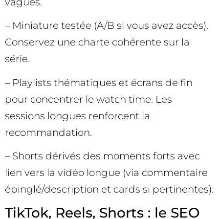
vagues.
– Miniature testée (A/B si vous avez accès).
Conservez une charte cohérente sur la
série.
– Playlists thématiques et écrans de fin
pour concentrer le watch time. Les
sessions longues renforcent la
recommandation.
– Shorts dérivés des moments forts avec
lien vers la vidéo longue (via commentaire
épinglé/description et cards si pertinentes).
TikTok, Reels, Shorts : le SEO