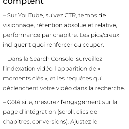
comptent
– Sur YouTube, suivez CTR, temps de
visionnage, rétention absolue et relative,
performance par chapitre. Les pics/creux
indiquent quoi renforcer ou couper.
– Dans la Search Console, surveillez
l’indexation vidéo, l’apparition de «
moments clés », et les requêtes qui
déclenchent votre vidéo dans la recherche.
– Côté site, mesurez l’engagement sur la
page d’intégration (scroll, clics de
chapitres, conversions). Ajustez le