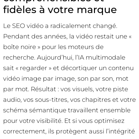
fidèles à votre marque
Le SEO vidéo a radicalement changé.
Pendant des années, la vidéo restait une «
boîte noire » pour les moteurs de
recherche. Aujourd’hui, l’IA multimodale
sait « regarder » et décortiquer un contenu
vidéo image par image, son par son, mot
par mot. Résultat : vos visuels, votre piste
audio, vos sous-titres, vos chapitres et votre
schéma sémantique travaillent ensemble
pour votre visibilité. Et si vous optimisez
correctement, ils protègent aussi l’intégrité