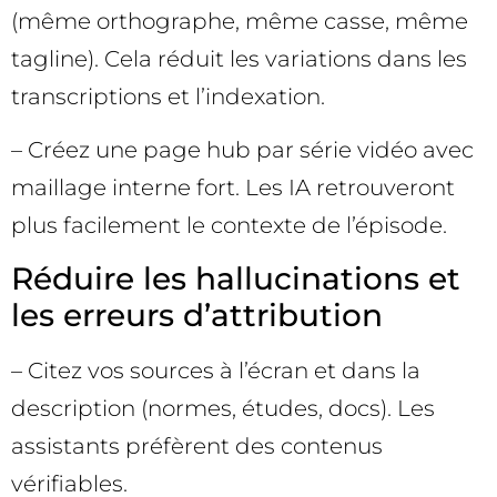
(même orthographe, même casse, même
tagline). Cela réduit les variations dans les
transcriptions et l’indexation.
– Créez une page hub par série vidéo avec
maillage interne fort. Les IA retrouveront
plus facilement le contexte de l’épisode.
Réduire les hallucinations et
les erreurs d’attribution
– Citez vos sources à l’écran et dans la
description (normes, études, docs). Les
assistants préfèrent des contenus
vérifiables.