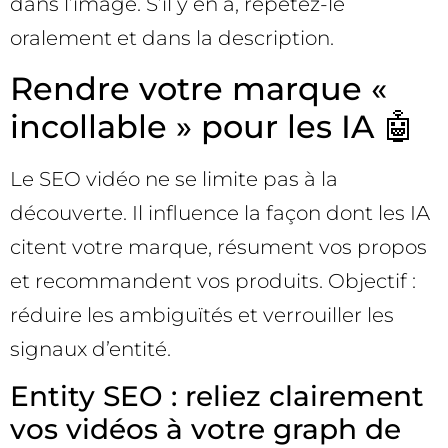
dans l’image. S’il y en a, répétez-le
oralement et dans la description.
Rendre votre marque «
incollable » pour les IA 🤖
Le SEO vidéo ne se limite pas à la
découverte. Il influence la façon dont les IA
citent votre marque, résument vos propos
et recommandent vos produits. Objectif :
réduire les ambiguïtés et verrouiller les
signaux d’entité.
Entity SEO : reliez clairement
vos vidéos à votre graph de