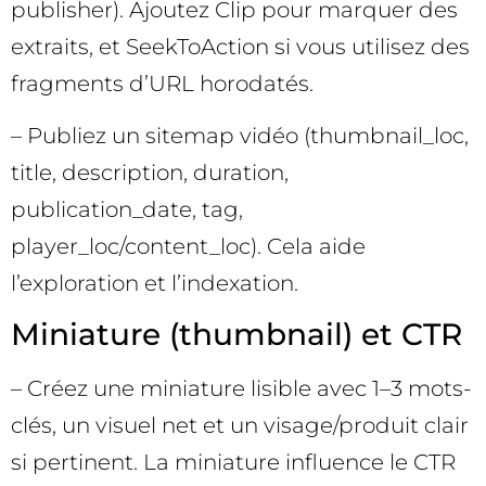
publisher). Ajoutez Clip pour marquer des
extraits, et SeekToAction si vous utilisez des
fragments d’URL horodatés.
– Publiez un sitemap vidéo (thumbnail_loc,
title, description, duration,
publication_date, tag,
player_loc/content_loc). Cela aide
l’exploration et l’indexation.
Miniature (thumbnail) et CTR
– Créez une miniature lisible avec 1–3 mots-
clés, un visuel net et un visage/produit clair
si pertinent. La miniature influence le CTR