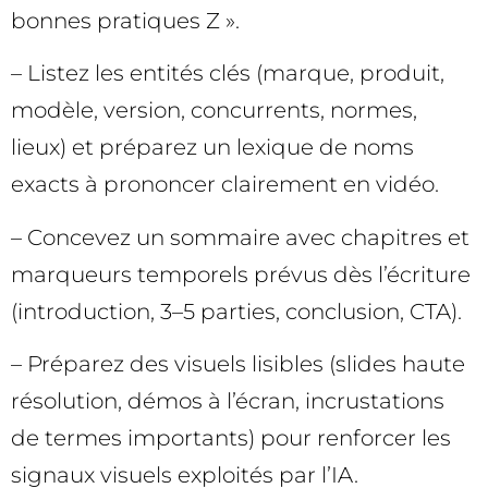
bonnes pratiques Z ».
– Listez les entités clés (marque, produit,
modèle, version, concurrents, normes,
lieux) et préparez un lexique de noms
exacts à prononcer clairement en vidéo.
– Concevez un sommaire avec chapitres et
marqueurs temporels prévus dès l’écriture
(introduction, 3–5 parties, conclusion, CTA).
– Préparez des visuels lisibles (slides haute
résolution, démos à l’écran, incrustations
de termes importants) pour renforcer les
signaux visuels exploités par l’IA.