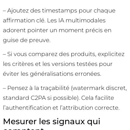
– Ajoutez des timestamps pour chaque
affirmation clé. Les IA multimodales
adorent pointer un moment précis en
guise de preuve.
– Si vous comparez des produits, explicitez
les critères et les versions testées pour
éviter les généralisations erronées.
– Pensez à la traçabilité (watermark discret,
standard C2PA si possible). Cela facilite
l’authentification et l’attribution correcte.
Mesurer les signaux qui