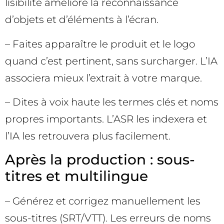
lisibilité améliore la reconnaissance
d’objets et d’éléments à l’écran.
– Faites apparaître le produit et le logo
quand c’est pertinent, sans surcharger. L’IA
associera mieux l’extrait à votre marque.
– Dites à voix haute les termes clés et noms
propres importants. L’ASR les indexera et
l’IA les retrouvera plus facilement.
Après la production : sous-
titres et multilingue
– Générez et corrigez manuellement les
sous-titres (SRT/VTT). Les erreurs de noms