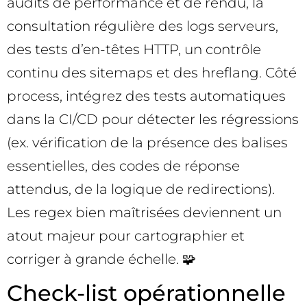
audits de performance et de rendu, la
consultation régulière des logs serveurs,
des tests d’en-têtes HTTP, un contrôle
continu des sitemaps et des hreflang. Côté
process, intégrez des tests automatiques
dans la CI/CD pour détecter les régressions
(ex. vérification de la présence des balises
essentielles, des codes de réponse
attendus, de la logique de redirections).
Les regex bien maîtrisées deviennent un
atout majeur pour cartographier et
corriger à grande échelle. 🧩
Check-list opérationnelle