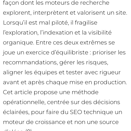
façon dont les moteurs de recherche
explorent, interprètent et valorisent un site.
Lorsqu’il est mal piloté, il fragilise
l’exploration, l’indexation et la visibilité
organique. Entre ces deux extrêmes se
joue un exercice d’équilibriste : prioriser les
recommandations, gérer les risques,
aligner les équipes et tester avec rigueur
avant et après chaque mise en production.
Cet article propose une méthode
opérationnelle, centrée sur des décisions
éclairées, pour faire du SEO technique un
moteur de croissance et non une source