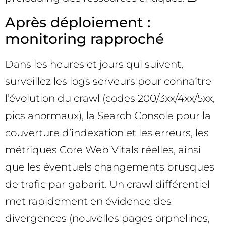
Après déploiement :
monitoring rapproché
Dans les heures et jours qui suivent,
surveillez les logs serveurs pour connaître
l’évolution du crawl (codes 200/3xx/4xx/5xx,
pics anormaux), la Search Console pour la
couverture d’indexation et les erreurs, les
métriques Core Web Vitals réelles, ainsi
que les éventuels changements brusques
de trafic par gabarit. Un crawl différentiel
met rapidement en évidence des
divergences (nouvelles pages orphelines,