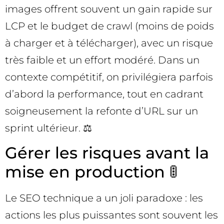
images offrent souvent un gain rapide sur
LCP et le budget de crawl (moins de poids
à charger et à télécharger), avec un risque
très faible et un effort modéré. Dans un
contexte compétitif, on privilégiera parfois
d’abord la performance, tout en cadrant
soigneusement la refonte d’URL sur un
sprint ultérieur. ⚖️
Gérer les risques avant la
mise en production 🚦
Le SEO technique a un joli paradoxe : les
actions les plus puissantes sont souvent les