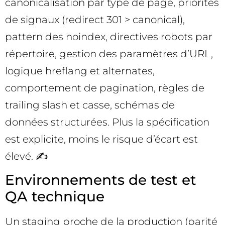
canonicalisation par type de page, priorités
de signaux (redirect 301 > canonical),
pattern des noindex, directives robots par
répertoire, gestion des paramètres d’URL,
logique hreflang et alternates,
comportement de pagination, règles de
trailing slash et casse, schémas de
données structurées. Plus la spécification
est explicite, moins le risque d’écart est
élevé. ✍️
Environnements de test et
QA technique
Un staging proche de la production (parité