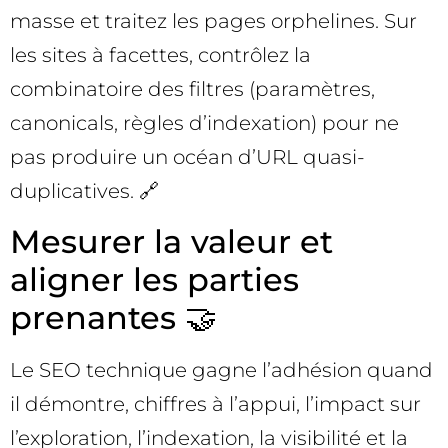
masse et traitez les pages orphelines. Sur
les sites à facettes, contrôlez la
combinatoire des filtres (paramètres,
canonicals, règles d’indexation) pour ne
pas produire un océan d’URL quasi-
duplicatives. 🔗
Mesurer la valeur et
aligner les parties
prenantes 🤝
Le SEO technique gagne l’adhésion quand
il démontre, chiffres à l’appui, l’impact sur
l’exploration, l’indexation, la visibilité et la