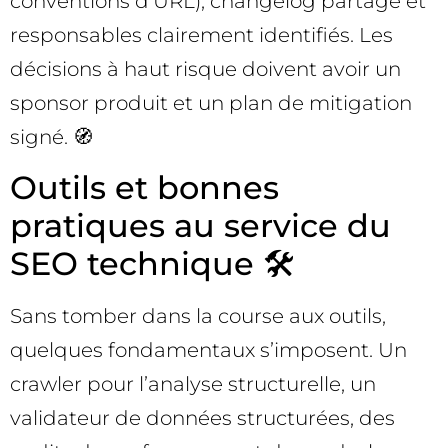
conventions d’URL), changelog partagé et
responsables clairement identifiés. Les
décisions à haut risque doivent avoir un
sponsor produit et un plan de mitigation
signé. 🧭
Outils et bonnes
pratiques au service du
SEO technique 🛠️
Sans tomber dans la course aux outils,
quelques fondamentaux s’imposent. Un
crawler pour l’analyse structurelle, un
validateur de données structurées, des