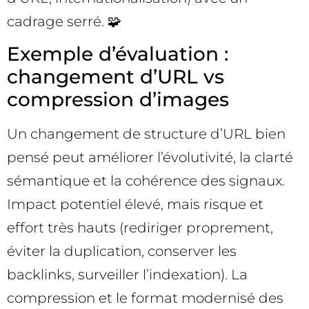
cadrage serré. 🧩
Exemple d’évaluation :
changement d’URL vs
compression d’images
Un changement de structure d’URL bien
pensé peut améliorer l’évolutivité, la clarté
sémantique et la cohérence des signaux.
Impact potentiel élevé, mais risque et
effort très hauts (rediriger proprement,
éviter la duplication, conserver les
backlinks, surveiller l’indexation). La
compression et le format modernisé des