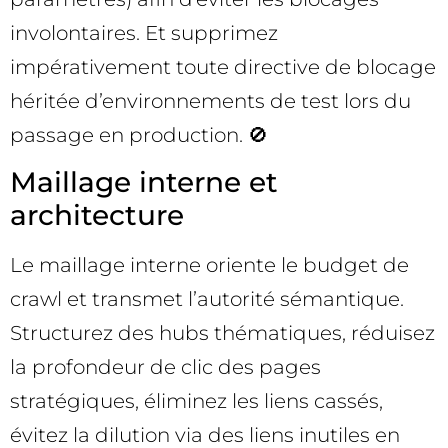
involontaires. Et supprimez
impérativement toute directive de blocage
héritée d’environnements de test lors du
passage en production. 🚫
Maillage interne et
architecture
Le maillage interne oriente le budget de
crawl et transmet l’autorité sémantique.
Structurez des hubs thématiques, réduisez
la profondeur de clic des pages
stratégiques, éliminez les liens cassés,
évitez la dilution via des liens inutiles en