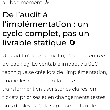
au bon moment. 🎯
De l’audit à
l’implémentation : un
cycle complet, pas un
livrable statique 🔄
Un audit n’est pas une fin, c’est une entrée
de backlog. Le véritable impact du SEO
technique se crée lors de l’implémentation,
quand les recommandations se
transforment en user stories claires, en
tickets priorisés et en changements testés
puis déployés. Cela suppose un flux de