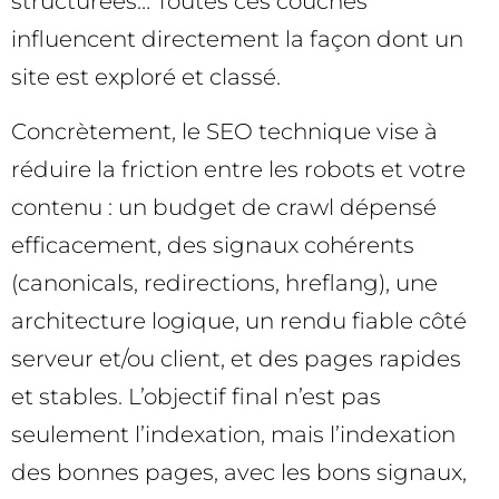
structurées… Toutes ces couches
influencent directement la façon dont un
site est exploré et classé.
Concrètement, le SEO technique vise à
réduire la friction entre les robots et votre
contenu : un budget de crawl dépensé
efficacement, des signaux cohérents
(canonicals, redirections, hreflang), une
architecture logique, un rendu fiable côté
serveur et/ou client, et des pages rapides
et stables. L’objectif final n’est pas
seulement l’indexation, mais l’indexation
des bonnes pages, avec les bons signaux,