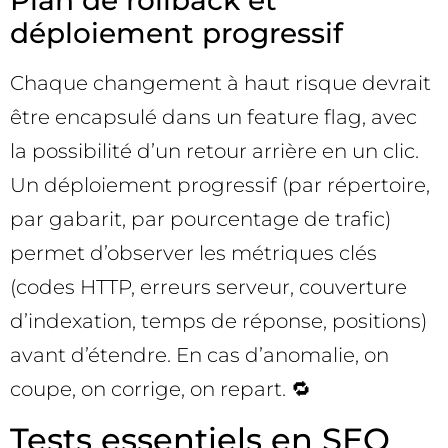
Plan de rollback et
déploiement progressif
Chaque changement à haut risque devrait
être encapsulé dans un feature flag, avec
la possibilité d’un retour arrière en un clic.
Un déploiement progressif (par répertoire,
par gabarit, par pourcentage de trafic)
permet d’observer les métriques clés
(codes HTTP, erreurs serveur, couverture
d’indexation, temps de réponse, positions)
avant d’étendre. En cas d’anomalie, on
coupe, on corrige, on repart. 🔁
Tests essentiels en SEO