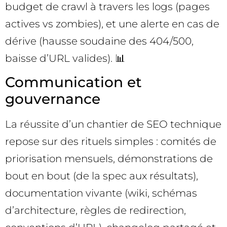
budget de crawl à travers les logs (pages
actives vs zombies), et une alerte en cas de
dérive (hausse soudaine des 404/500,
baisse d’URL valides). 📊
Communication et
gouvernance
La réussite d’un chantier de SEO technique
repose sur des rituels simples : comités de
priorisation mensuels, démonstrations de
bout en bout (de la spec aux résultats),
documentation vivante (wiki, schémas
d’architecture, règles de redirection,