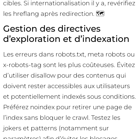
cibles. Si internationalisation il y a, revérifiez
les hreflang après redirection. 🗺️
Gestion des directives
d’exploration et d’indexation
Les erreurs dans robots.txt, meta robots ou
x-robots-tag sont les plus coûteuses. Évitez
d’utiliser disallow pour des contenus qui
doivent rester accessibles aux utilisateurs
et potentiellement indexés sous conditions.
Préférez noindex pour retirer une page de
l’index sans bloquer le crawl. Testez les
jokers et patterns (notamment sur
paramètres) afin d’éviter les blocages