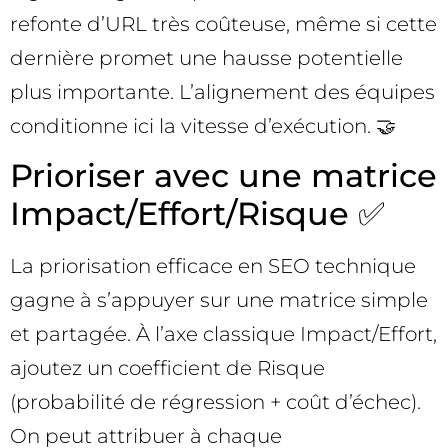
refonte d’URL très coûteuse, même si cette
dernière promet une hausse potentielle
plus importante. L’alignement des équipes
conditionne ici la vitesse d’exécution. 🤝
Prioriser avec une matrice
Impact/Effort/Risque ✅
La priorisation efficace en SEO technique
gagne à s’appuyer sur une matrice simple
et partagée. À l’axe classique Impact/Effort,
ajoutez un coefficient de Risque
(probabilité de régression + coût d’échec).
On peut attribuer à chaque