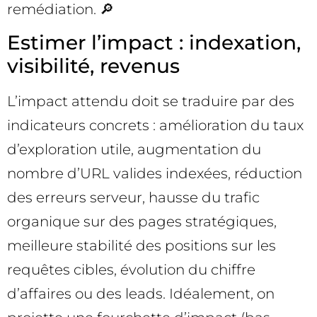
remédiation. 🔎
Estimer l’impact : indexation,
visibilité, revenus
L’impact attendu doit se traduire par des
indicateurs concrets : amélioration du taux
d’exploration utile, augmentation du
nombre d’URL valides indexées, réduction
des erreurs serveur, hausse du trafic
organique sur des pages stratégiques,
meilleure stabilité des positions sur les
requêtes cibles, évolution du chiffre
d’affaires ou des leads. Idéalement, on