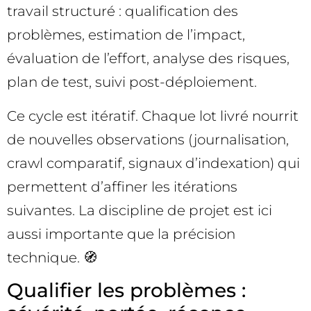
travail structuré : qualification des
problèmes, estimation de l’impact,
évaluation de l’effort, analyse des risques,
plan de test, suivi post-déploiement.
Ce cycle est itératif. Chaque lot livré nourrit
de nouvelles observations (journalisation,
crawl comparatif, signaux d’indexation) qui
permettent d’affiner les itérations
suivantes. La discipline de projet est ici
aussi importante que la précision
technique. 🧭
Qualifier les problèmes :