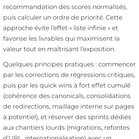
recommandation des scores normalisés,
puis calculer un ordre de priorité. Cette
approche évite l’effet « liste infinie » et
favorise les livrables qui maximisent la
valeur tout en maîtrisant l’exposition.
Quelques principes pratiques : commencer
par les corrections de régressions critiques,
puis par les quick wins à fort effet cumulé
(cohérence des canonicals, consolidations
de redirections, maillage interne sur pages
à potentiel), et réserver des sprints dédiés
aux chantiers lourds (migrations, refontes
d’URL, internationalisation) avec un