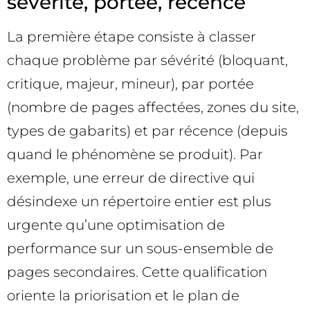
sévérité, portée, récence
La première étape consiste à classer
chaque problème par sévérité (bloquant,
critique, majeur, mineur), par portée
(nombre de pages affectées, zones du site,
types de gabarits) et par récence (depuis
quand le phénomène se produit). Par
exemple, une erreur de directive qui
désindexe un répertoire entier est plus
urgente qu’une optimisation de
performance sur un sous-ensemble de
pages secondaires. Cette qualification
oriente la priorisation et le plan de