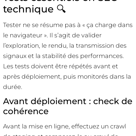
technique 🔍
Tester ne se résume pas à « ça charge dans
le navigateur ». Il s’agit de valider
l’exploration, le rendu, la transmission des
signaux et la stabilité des performances.
Les tests doivent être répétés avant et
après déploiement, puis monitorés dans la
durée.
Avant déploiement : check de
cohérence
Avant la mise en ligne, effectuez un crawl