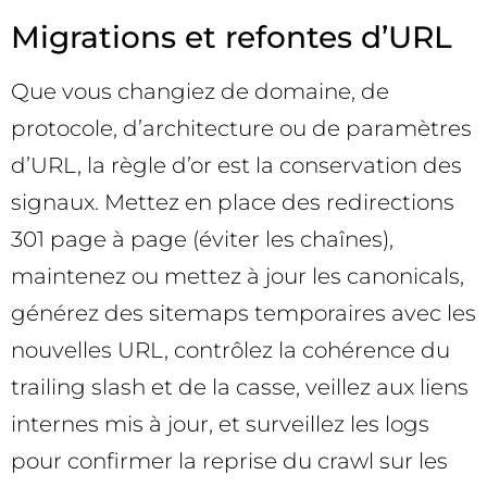
Migrations et refontes d’URL
Que vous changiez de domaine, de
protocole, d’architecture ou de paramètres
d’URL, la règle d’or est la conservation des
signaux. Mettez en place des redirections
301 page à page (éviter les chaînes),
maintenez ou mettez à jour les canonicals,
générez des sitemaps temporaires avec les
nouvelles URL, contrôlez la cohérence du
trailing slash et de la casse, veillez aux liens
internes mis à jour, et surveillez les logs
pour confirmer la reprise du crawl sur les