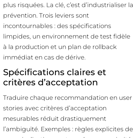
plus risquées. La clé, c’est d’industrialiser la
prévention. Trois leviers sont
incontournables : des spécifications
limpides, un environnement de test fidèle
à la production et un plan de rollback
immédiat en cas de dérive.
Spécifications claires et
critères d’acceptation
Traduire chaque recommandation en user
stories avec critères d’acceptation
mesurables réduit drastiquement
l’ambiguïté. Exemples : règles explicites de