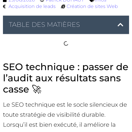
Acquisition de leads
Création de sites Web
TABLE DES MATIÈRES
SEO technique : passer de
l’audit aux résultats sans
casse 🚀
Le SEO technique est le socle silencieux de
toute stratégie de visibilité durable.
Lorsqu’il est bien exécuté, il améliore la