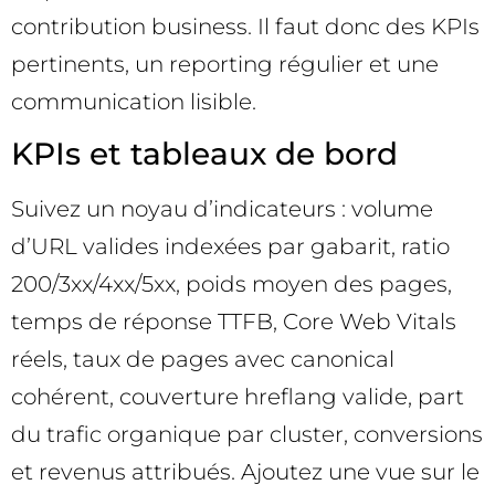
contribution business. Il faut donc des KPIs
pertinents, un reporting régulier et une
communication lisible.
KPIs et tableaux de bord
Suivez un noyau d’indicateurs : volume
d’URL valides indexées par gabarit, ratio
200/3xx/4xx/5xx, poids moyen des pages,
temps de réponse TTFB, Core Web Vitals
réels, taux de pages avec canonical
cohérent, couverture hreflang valide, part
du trafic organique par cluster, conversions
et revenus attribués. Ajoutez une vue sur le