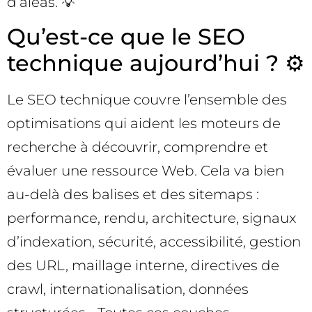
d’aléas. 💡
Qu’est-ce que le SEO
technique aujourd’hui ? ⚙️
Le SEO technique couvre l’ensemble des
optimisations qui aident les moteurs de
recherche à découvrir, comprendre et
évaluer une ressource Web. Cela va bien
au-delà des balises et des sitemaps :
performance, rendu, architecture, signaux
d’indexation, sécurité, accessibilité, gestion
des URL, maillage interne, directives de
crawl, internationalisation, données