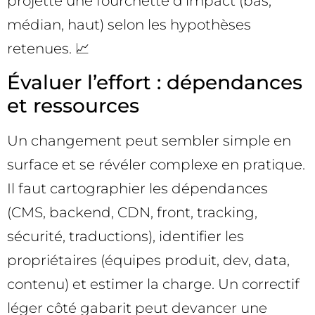
projette une fourchette d’impact (bas,
médian, haut) selon les hypothèses
retenues. 📈
Évaluer l’effort : dépendances
et ressources
Un changement peut sembler simple en
surface et se révéler complexe en pratique.
Il faut cartographier les dépendances
(CMS, backend, CDN, front, tracking,
sécurité, traductions), identifier les
propriétaires (équipes produit, dev, data,
contenu) et estimer la charge. Un correctif
léger côté gabarit peut devancer une