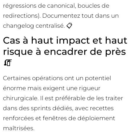
régressions de canonical, boucles de
redirections). Documentez tout dans un
changelog centralisé. 📋
Cas à haut impact et haut
risque à encadrer de près
🧯
Certaines opérations ont un potentiel
énorme mais exigent une rigueur
chirurgicale. Il est préférable de les traiter
dans des sprints dédiés, avec recettes
renforcées et fenêtres de déploiement
maîtrisées.