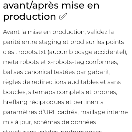
avant/après mise en
production ✅
Avant la mise en production, validez la
parité entre staging et prod sur les points
clés : robots.txt (aucun blocage accidentel),
meta robots et x-robots-tag conformes,
balises canonical testées par gabarit,
règles de redirections auditables et sans
boucles, sitemaps complets et propres,
hreflang réciproques et pertinents,
paramètres d’URL cadrés, maillage interne
mis à jour, schémas de données