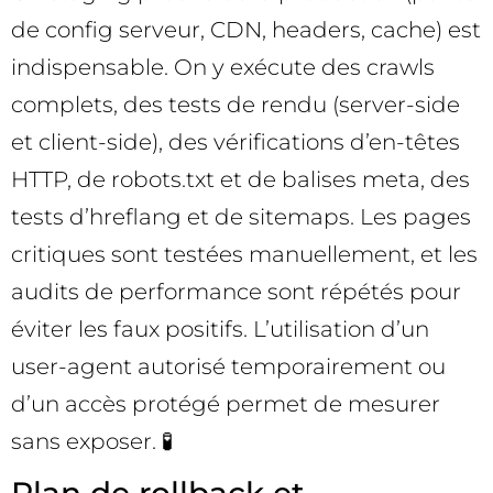
de config serveur, CDN, headers, cache) est
indispensable. On y exécute des crawls
complets, des tests de rendu (server-side
et client-side), des vérifications d’en-têtes
HTTP, de robots.txt et de balises meta, des
tests d’hreflang et de sitemaps. Les pages
critiques sont testées manuellement, et les
audits de performance sont répétés pour
éviter les faux positifs. L’utilisation d’un
user-agent autorisé temporairement ou
d’un accès protégé permet de mesurer
sans exposer. 🧪