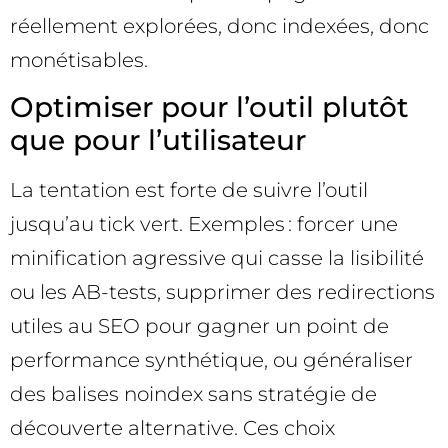
réellement explorées, donc indexées, donc
monétisables.
Optimiser pour l’outil plutôt
que pour l’utilisateur
La tentation est forte de suivre l’outil
jusqu’au tick vert. Exemples : forcer une
minification agressive qui casse la lisibilité
ou les AB-tests, supprimer des redirections
utiles au SEO pour gagner un point de
performance synthétique, ou généraliser
des balises noindex sans stratégie de
découverte alternative. Ces choix