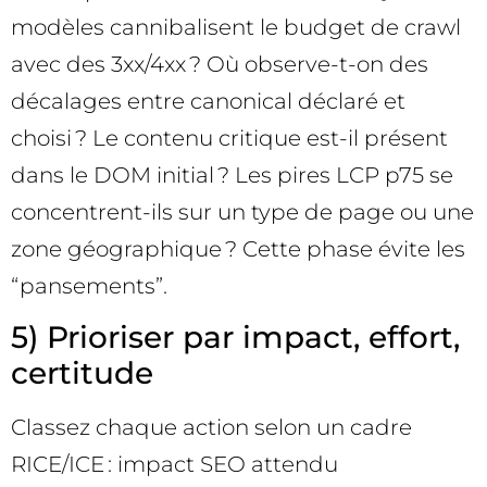
modèles cannibalisent le budget de crawl
avec des 3xx/4xx ? Où observe-t-on des
décalages entre canonical déclaré et
choisi ? Le contenu critique est-il présent
dans le DOM initial ? Les pires LCP p75 se
concentrent-ils sur un type de page ou une
zone géographique ? Cette phase évite les
“pansements”.
5) Prioriser par impact, effort,
certitude
Classez chaque action selon un cadre
RICE/ICE : impact SEO attendu