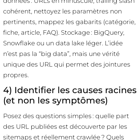
données : URLs en minuscule, trailing slash
cohérent, nettoyez les paramètres non
pertinents, mappez les gabarits (catégorie,
fiche, article, FAQ). Stockage : BigQuery,
Snowflake ou un data lake léger. L’idée
n’est pas la “big data”, mais une vérité
unique des URL qui permet des jointures
propres.
4) Identifier les causes racines
(et non les symptômes)
Posez des questions simples : quelle part
des URL publiées est découverte par les
sitemaps et réellement crawlée ? Quels