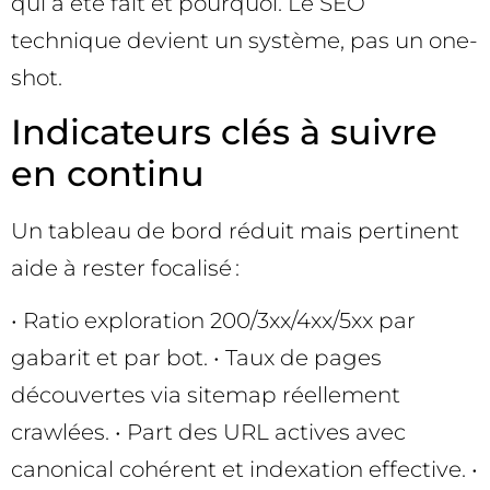
qui a été fait et pourquoi. Le SEO
technique devient un système, pas un one-
shot.
Indicateurs clés à suivre
en continu
Un tableau de bord réduit mais pertinent
aide à rester focalisé :
• Ratio exploration 200/3xx/4xx/5xx par
gabarit et par bot. • Taux de pages
découvertes via sitemap réellement
crawlées. • Part des URL actives avec
canonical cohérent et indexation effective. •