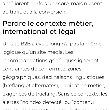
améliorent parfois un score, mais nuisent
au trafic et à la conversion.
Perdre le contexte métier,
international et légal
Un site B2B à cycle long n’a pas la même
logique qu’un site média. Les
recommandations génériques ignorent :
contraintes de conformité, zones
géographiques, déclinaisons linguistiques
(hreflang et alternates), pagination métier,
exigences de tracking. Sans ce contexte, les
alertes “noindex détecté” ou “contenu