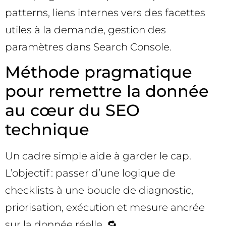
patterns, liens internes vers des facettes
utiles à la demande, gestion des
paramètres dans Search Console.
Méthode pragmatique
pour remettre la donnée
au cœur du SEO
technique
Un cadre simple aide à garder le cap.
L’objectif : passer d’une logique de
checklists à une boucle de diagnostic,
priorisation, exécution et mesure ancrée
sur la donnée réelle. 🔁