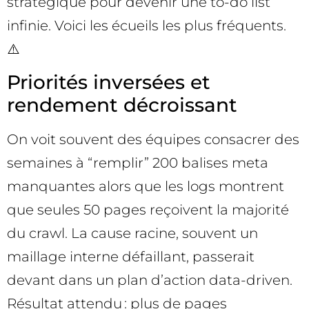
stratégique pour devenir une to-do list
infinie. Voici les écueils les plus fréquents.
⚠️
Priorités inversées et
rendement décroissant
On voit souvent des équipes consacrer des
semaines à “remplir” 200 balises meta
manquantes alors que les logs montrent
que seules 50 pages reçoivent la majorité
du crawl. La cause racine, souvent un
maillage interne défaillant, passerait
devant dans un plan d’action data-driven.
Résultat attendu : plus de pages