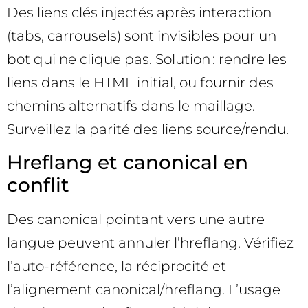
Des liens clés injectés après interaction
(tabs, carrousels) sont invisibles pour un
bot qui ne clique pas. Solution : rendre les
liens dans le HTML initial, ou fournir des
chemins alternatifs dans le maillage.
Surveillez la parité des liens source/rendu.
Hreflang et canonical en
conflit
Des canonical pointant vers une autre
langue peuvent annuler l’hreflang. Vérifiez
l’auto-référence, la réciprocité et
l’alignement canonical/hreflang. L’usage