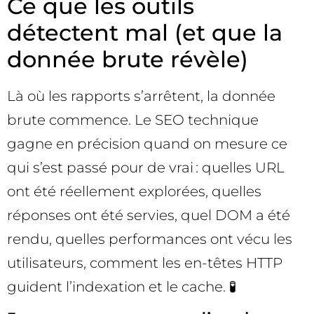
Ce que les outils
détectent mal (et que la
donnée brute révèle)
Là où les rapports s’arrêtent, la donnée
brute commence. Le SEO technique
gagne en précision quand on mesure ce
qui s’est passé pour de vrai : quelles URL
ont été réellement explorées, quelles
réponses ont été servies, quel DOM a été
rendu, quelles performances ont vécu les
utilisateurs, comment les en-têtes HTTP
guident l’indexation et le cache. 🧪