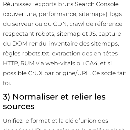
Réunissez : exports bruts Search Console
(couverture, performance, sitemaps), logs
du serveur ou du CDN, crawl de référence
respectant robots, sitemap et JS, capture
du DOM rendu, inventaire des sitemaps,
règles robots.txt, extraction des en-têtes
HTTP, RUM via web-vitals ou GA4, et si
possible CrUX par origine/URL. Ce socle fait
foi.
3) Normaliser et relier les
sources
Unifiez le format et la clé d’union des