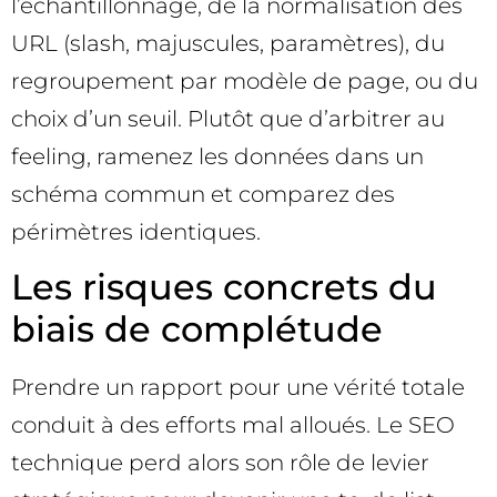
l’échantillonnage, de la normalisation des
URL (slash, majuscules, paramètres), du
regroupement par modèle de page, ou du
choix d’un seuil. Plutôt que d’arbitrer au
feeling, ramenez les données dans un
schéma commun et comparez des
périmètres identiques.
Les risques concrets du
biais de complétude
Prendre un rapport pour une vérité totale
conduit à des efforts mal alloués. Le SEO
technique perd alors son rôle de levier