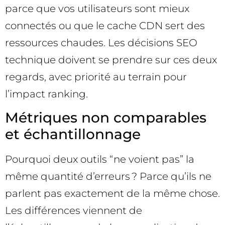
parce que vos utilisateurs sont mieux
connectés ou que le cache CDN sert des
ressources chaudes. Les décisions SEO
technique doivent se prendre sur ces deux
regards, avec priorité au terrain pour
l’impact ranking.
Métriques non comparables
et échantillonnage
Pourquoi deux outils “ne voient pas” la
même quantité d’erreurs ? Parce qu’ils ne
parlent pas exactement de la même chose.
Les différences viennent de