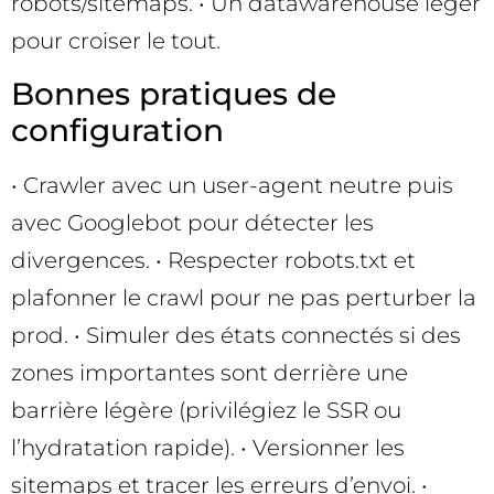
robots/sitemaps. • Un datawarehouse léger
pour croiser le tout.
Bonnes pratiques de
configuration
• Crawler avec un user-agent neutre puis
avec Googlebot pour détecter les
divergences. • Respecter robots.txt et
plafonner le crawl pour ne pas perturber la
prod. • Simuler des états connectés si des
zones importantes sont derrière une
barrière légère (privilégiez le SSR ou
l’hydratation rapide). • Versionner les
sitemaps et tracer les erreurs d’envoi. •