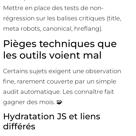
Mettre en place des tests de non-
régression sur les balises critiques (title,
meta robots, canonical, hreflang).
Pièges techniques que
les outils voient mal
Certains sujets exigent une observation
fine, rarement couverte par un simple
audit automatique. Les connaître fait
gagner des mois. 🧩
Hydratation JS et liens
différés