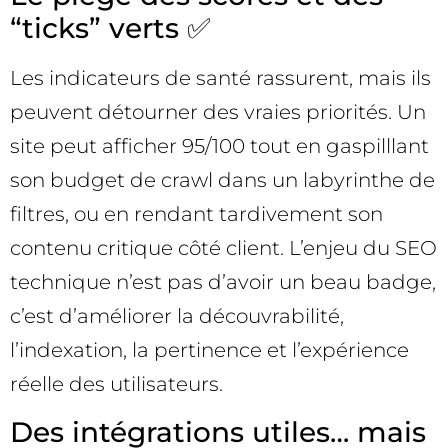
“ticks” verts ✅
Les indicateurs de santé rassurent, mais ils
peuvent détourner des vraies priorités. Un
site peut afficher 95/100 tout en gaspilllant
son budget de crawl dans un labyrinthe de
filtres, ou en rendant tardivement son
contenu critique côté client. L’enjeu du SEO
technique n’est pas d’avoir un beau badge,
c’est d’améliorer la découvrabilité,
l’indexation, la pertinence et l’expérience
réelle des utilisateurs.
Des intégrations utiles… mais