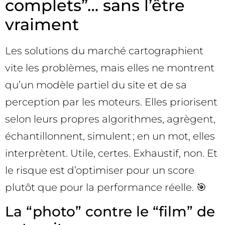
complets”… sans l’être
vraiment
Les solutions du marché cartographient
vite les problèmes, mais elles ne montrent
qu’un modèle partiel du site et de sa
perception par les moteurs. Elles priorisent
selon leurs propres algorithmes, agrègent,
échantillonnent, simulent ; en un mot, elles
interprètent. Utile, certes. Exhaustif, non. Et
le risque est d’optimiser pour un score
plutôt que pour la performance réelle. 🎯
La “photo” contre le “film” de