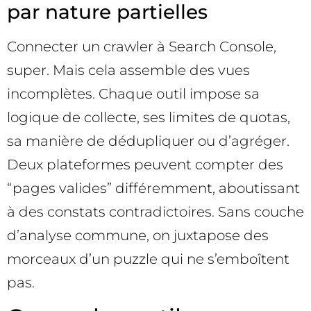
par nature partielles
Connecter un crawler à Search Console,
super. Mais cela assemble des vues
incomplètes. Chaque outil impose sa
logique de collecte, ses limites de quotas,
sa manière de dédupliquer ou d’agréger.
Deux plateformes peuvent compter des
“pages valides” différemment, aboutissant
à des constats contradictoires. Sans couche
d’analyse commune, on juxtapose des
morceaux d’un puzzle qui ne s’emboîtent
pas.