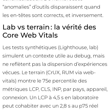
“anomalies” d’outils disparaissent quand
les en-têtes sont corrects, et inversement.
Lab vs terrain : la vérité des
Core Web Vitals
Les tests synthétiques (Lighthouse, lab)
simulent un contexte utile au debug, mais
ne reflètent pas la dispersion d’expériences
vécues. Le terrain (CrUX, RUM via web-
vitals) montre le 75e percentile des
métriques LCP, CLS, INP, par pays, appareil,
connexion. Un LCP à 4,5 s en laboratoire
peut cohabiter avec un 2,8 s au p75 réel