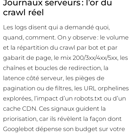
Journaux serveurs : l’or du
crawl réel
Les logs disent qui a demandé quoi,
quand, comment. On y observe : le volume
et la répartition du crawl par bot et par
gabarit de page, le mix 200/3xx/4xx/5xx, les
chaînes et boucles de redirection, la
latence côté serveur, les pièges de
pagination ou de filtres, les URL orphelines
explorées, l’impact d’un robots.txt ou d’un
cache CDN. Ces signaux guident la
priorisation, car ils révèlent la façon dont
Googlebot dépense son budget sur votre