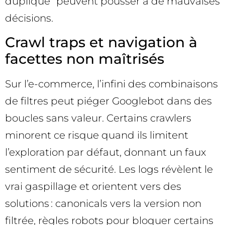
dupliqué” peuvent pousser à de mauvaises
décisions.
Crawl traps et navigation à
facettes non maîtrisés
Sur l’e-commerce, l’infini des combinaisons
de filtres peut piéger Googlebot dans des
boucles sans valeur. Certains crawlers
minorent ce risque quand ils limitent
l’exploration par défaut, donnant un faux
sentiment de sécurité. Les logs révèlent le
vrai gaspillage et orientent vers des
solutions : canonicals vers la version non
filtrée, règles robots pour bloquer certains