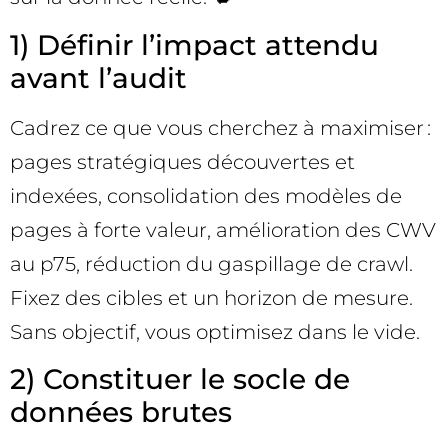
1) Définir l’impact attendu
avant l’audit
Cadrez ce que vous cherchez à maximiser :
pages stratégiques découvertes et
indexées, consolidation des modèles de
pages à forte valeur, amélioration des CWV
au p75, réduction du gaspillage de crawl.
Fixez des cibles et un horizon de mesure.
Sans objectif, vous optimisez dans le vide.
2) Constituer le socle de
données brutes