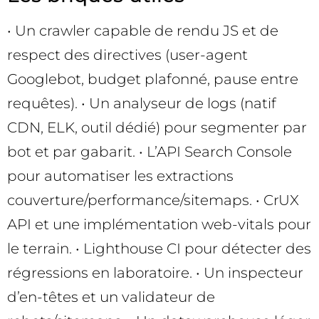
• Un crawler capable de rendu JS et de
respect des directives (user-agent
Googlebot, budget plafonné, pause entre
requêtes). • Un analyseur de logs (natif
CDN, ELK, outil dédié) pour segmenter par
bot et par gabarit. • L’API Search Console
pour automatiser les extractions
couverture/performance/sitemaps. • CrUX
API et une implémentation web-vitals pour
le terrain. • Lighthouse CI pour détecter des
régressions en laboratoire. • Un inspecteur
d’en-têtes et un validateur de