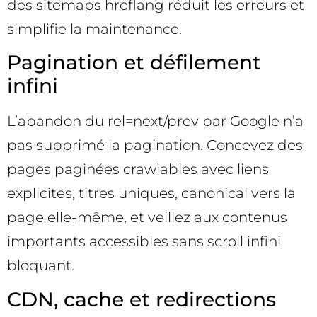
des sitemaps hreflang réduit les erreurs et
simplifie la maintenance.
Pagination et défilement
infini
L’abandon du rel=next/prev par Google n’a
pas supprimé la pagination. Concevez des
pages paginées crawlables avec liens
explicites, titres uniques, canonical vers la
page elle-même, et veillez aux contenus
importants accessibles sans scroll infini
bloquant.
CDN, cache et redirections