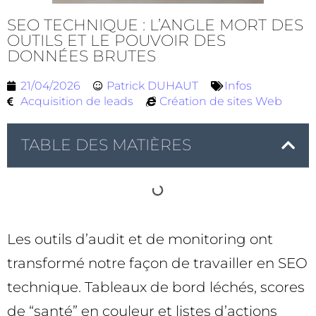
SEO TECHNIQUE : L’ANGLE MORT DES
OUTILS ET LE POUVOIR DES
DONNÉES BRUTES
21/04/2026
Patrick DUHAUT
Infos
Acquisition de leads
Création de sites Web
TABLE DES MATIÈRES
Les outils d’audit et de monitoring ont
transformé notre façon de travailler en SEO
technique. Tableaux de bord léchés, scores
de “santé” en couleur et listes d’actions