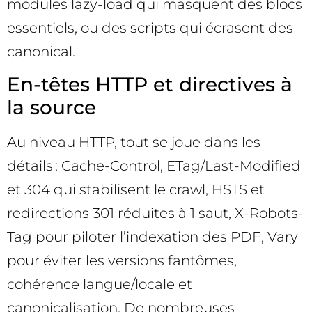
modules lazy-load qui masquent des blocs
essentiels, ou des scripts qui écrasent des
canonical.
En-têtes HTTP et directives à
la source
Au niveau HTTP, tout se joue dans les
détails : Cache-Control, ETag/Last-Modified
et 304 qui stabilisent le crawl, HSTS et
redirections 301 réduites à 1 saut, X-Robots-
Tag pour piloter l’indexation des PDF, Vary
pour éviter les versions fantômes,
cohérence langue/locale et
canonicalisation. De nombreuses