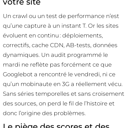
votre site
Un crawl ou un test de performance n’est
qu’une capture à un instant T. Or les sites
évoluent en continu : déploiements,
correctifs, cache CDN, AB-tests, données
dynamiques. Un audit programmé le
mardi ne reflète pas forcément ce que
Googlebot a rencontré le vendredi, ni ce
qu’un mobinaute en 3G a réellement vécu.
Sans séries temporelles et sans croisement
des sources, on perd le fil de l’histoire et
donc l’origine des problèmes.
Le piège des scores et des