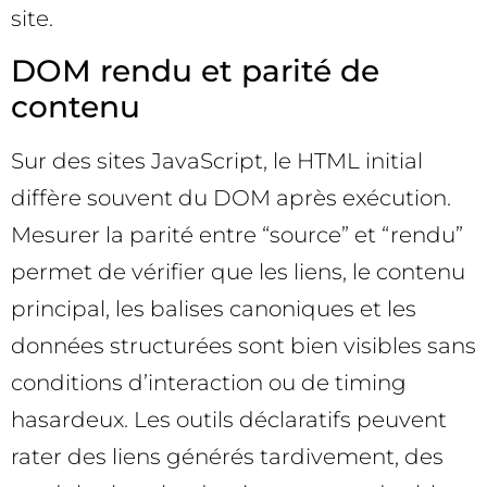
site.
DOM rendu et parité de
contenu
Sur des sites JavaScript, le HTML initial
diffère souvent du DOM après exécution.
Mesurer la parité entre “source” et “rendu”
permet de vérifier que les liens, le contenu
principal, les balises canoniques et les
données structurées sont bien visibles sans
conditions d’interaction ou de timing
hasardeux. Les outils déclaratifs peuvent
rater des liens générés tardivement, des