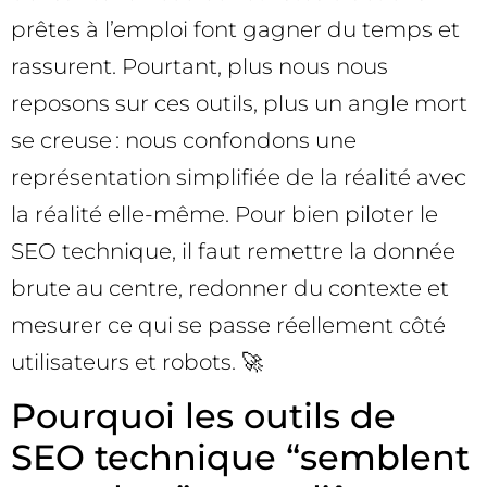
prêtes à l’emploi font gagner du temps et
rassurent. Pourtant, plus nous nous
reposons sur ces outils, plus un angle mort
se creuse : nous confondons une
représentation simplifiée de la réalité avec
la réalité elle-même. Pour bien piloter le
SEO technique, il faut remettre la donnée
brute au centre, redonner du contexte et
mesurer ce qui se passe réellement côté
utilisateurs et robots. 🚀
Pourquoi les outils de
SEO technique “semblent