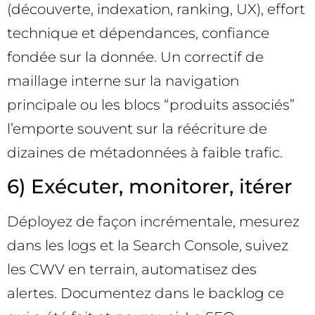
(découverte, indexation, ranking, UX), effort
technique et dépendances, confiance
fondée sur la donnée. Un correctif de
maillage interne sur la navigation
principale ou les blocs “produits associés”
l’emporte souvent sur la réécriture de
dizaines de métadonnées à faible trafic.
6) Exécuter, monitorer, itérer
Déployez de façon incrémentale, mesurez
dans les logs et la Search Console, suivez
les CWV en terrain, automatisez des
alertes. Documentez dans le backlog ce