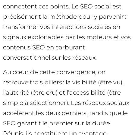
connectent ces points. Le SEO social est
précisément la méthode pour y parvenir :
transformer vos interactions sociales en
signaux exploitables par les moteurs et vos
contenus SEO en carburant
conversationnel sur les réseaux.
Au cœur de cette convergence, on
retrouve trois piliers : la visibilité (être vu),
l’autorité (être cru) et l’accessibilité (être
simple à sélectionner). Les réseaux sociaux
accélèrent les deux derniers, tandis que le
SEO garantit le premier sur la durée.
Réunis, ils constituent un avantage