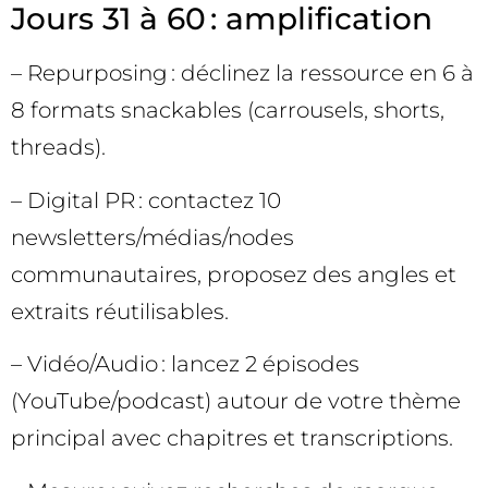
Jours 31 à 60 : amplification
– Repurposing : déclinez la ressource en 6 à
8 formats snackables (carrousels, shorts,
threads).
– Digital PR : contactez 10
newsletters/médias/nodes
communautaires, proposez des angles et
extraits réutilisables.
– Vidéo/Audio : lancez 2 épisodes
(YouTube/podcast) autour de votre thème
principal avec chapitres et transcriptions.