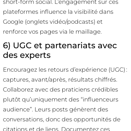
short-form social. L’engagement sur ces
plateformes influence la visibilité dans
Google (onglets vidéo/podcasts) et
renforce vos pages via le maillage.
6) UGC et partenariats avec
des experts
Encouragez les retours d’expérience (UGC) :
captures, avant/après, résultats chiffrés.
Collaborez avec des praticiens crédibles
plutôt qu’uniquement des “influenceurs
audience”. Leurs posts génèrent des
conversations, donc des opportunités de
citations et de liens. Documentez ces