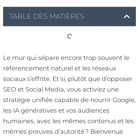
TABLE DES MATIÈRES
Le mur qui sépare encore trop souvent le
référencement naturel et les réseaux
sociaux s’effrite. Et si, plutôt que d’opposer
SEO et Social Media, vous activiez une
stratégie unifiée capable de nourrir Google,
les IA génératives et vos audiences
humaines, avec les mêmes contenus et les
mêmes preuves d’autorité ? Bienvenue