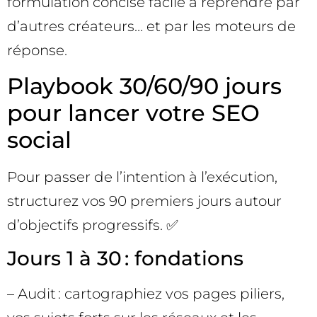
formulation concise facile à reprendre par
d’autres créateurs… et par les moteurs de
réponse.
Playbook 30/60/90 jours
pour lancer votre SEO
social
Pour passer de l’intention à l’exécution,
structurez vos 90 premiers jours autour
d’objectifs progressifs. ✅
Jours 1 à 30 : fondations
– Audit : cartographiez vos pages piliers,