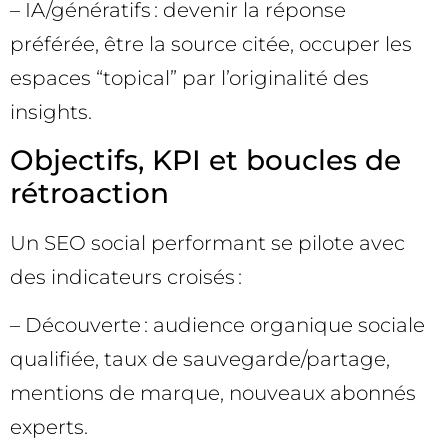
– IA/génératifs : devenir la réponse
préférée, être la source citée, occuper les
espaces “topical” par l’originalité des
insights.
Objectifs, KPI et boucles de
rétroaction
Un SEO social performant se pilote avec
des indicateurs croisés :
– Découverte : audience organique sociale
qualifiée, taux de sauvegarde/partage,
mentions de marque, nouveaux abonnés
experts.