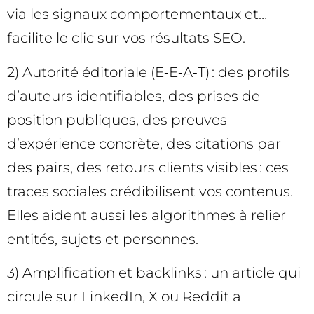
via les signaux comportementaux et…
facilite le clic sur vos résultats SEO.
2) Autorité éditoriale (E‑E‑A‑T) : des profils
d’auteurs identifiables, des prises de
position publiques, des preuves
d’expérience concrète, des citations par
des pairs, des retours clients visibles : ces
traces sociales crédibilisent vos contenus.
Elles aident aussi les algorithmes à relier
entités, sujets et personnes.
3) Amplification et backlinks : un article qui
circule sur LinkedIn, X ou Reddit a