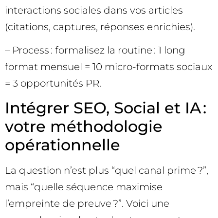
interactions sociales dans vos articles
(citations, captures, réponses enrichies).
– Process : formalisez la routine : 1 long
format mensuel = 10 micro-formats sociaux
= 3 opportunités PR.
Intégrer SEO, Social et IA :
votre méthodologie
opérationnelle
La question n’est plus “quel canal prime ?”,
mais “quelle séquence maximise
l’empreinte de preuve ?”. Voici une