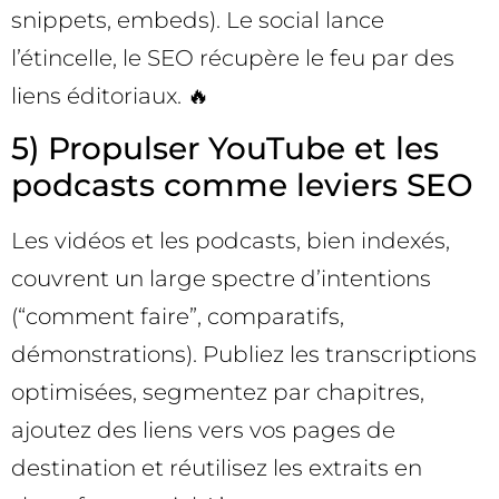
snippets, embeds). Le social lance
l’étincelle, le SEO récupère le feu par des
liens éditoriaux. 🔥
5) Propulser YouTube et les
podcasts comme leviers SEO
Les vidéos et les podcasts, bien indexés,
couvrent un large spectre d’intentions
(“comment faire”, comparatifs,
démonstrations). Publiez les transcriptions
optimisées, segmentez par chapitres,
ajoutez des liens vers vos pages de
destination et réutilisez les extraits en