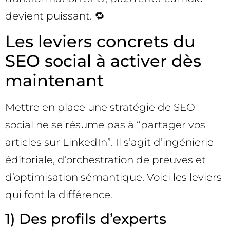
devient puissant. 🔁
Les leviers concrets du
SEO social à activer dès
maintenant
Mettre en place une stratégie de SEO
social ne se résume pas à “partager vos
articles sur LinkedIn”. Il s’agit d’ingénierie
éditoriale, d’orchestration de preuves et
d’optimisation sémantique. Voici les leviers
qui font la différence.
1) Des profils d’experts