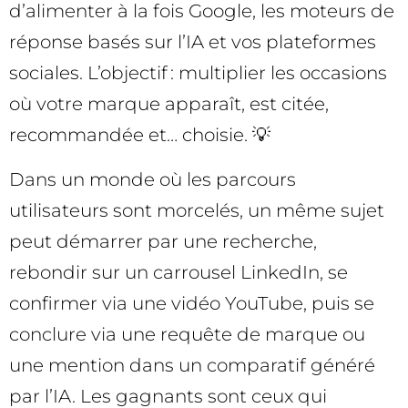
d’alimenter à la fois Google, les moteurs de
réponse basés sur l’IA et vos plateformes
sociales. L’objectif : multiplier les occasions
où votre marque apparaît, est citée,
recommandée et… choisie. 💡
Dans un monde où les parcours
utilisateurs sont morcelés, un même sujet
peut démarrer par une recherche,
rebondir sur un carrousel LinkedIn, se
confirmer via une vidéo YouTube, puis se
conclure via une requête de marque ou
une mention dans un comparatif généré
par l’IA. Les gagnants sont ceux qui