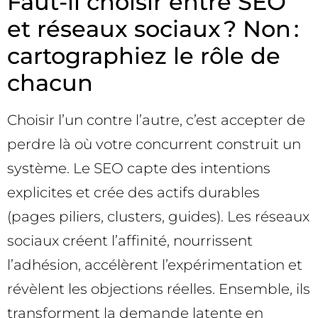
Faut-il choisir entre SEO
et réseaux sociaux ? Non :
cartographiez le rôle de
chacun
Choisir l’un contre l’autre, c’est accepter de
perdre là où votre concurrent construit un
système. Le SEO capte des intentions
explicites et crée des actifs durables
(pages piliers, clusters, guides). Les réseaux
sociaux créent l’affinité, nourrissent
l’adhésion, accélèrent l’expérimentation et
révèlent les objections réelles. Ensemble, ils
transforment la demande latente en