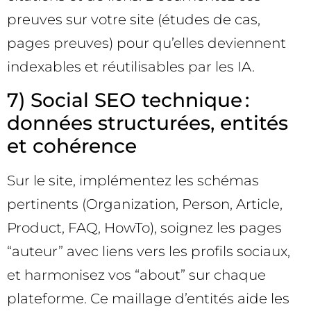
preuves sur votre site (études de cas,
pages preuves) pour qu’elles deviennent
indexables et réutilisables par les IA.
7) Social SEO technique :
données structurées, entités
et cohérence
Sur le site, implémentez les schémas
pertinents (Organization, Person, Article,
Product, FAQ, HowTo), soignez les pages
“auteur” avec liens vers les profils sociaux,
et harmonisez vos “about” sur chaque
plateforme. Ce maillage d’entités aide les