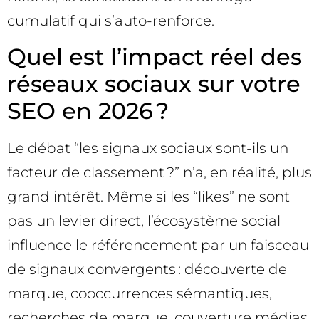
cumulatif qui s’auto-renforce.
Quel est l’impact réel des
réseaux sociaux sur votre
SEO en 2026 ?
Le débat “les signaux sociaux sont-ils un
facteur de classement ?” n’a, en réalité, plus
grand intérêt. Même si les “likes” ne sont
pas un levier direct, l’écosystème social
influence le référencement par un faisceau
de signaux convergents : découverte de
marque, cooccurrences sémantiques,
recherches de marque, couverture médias,