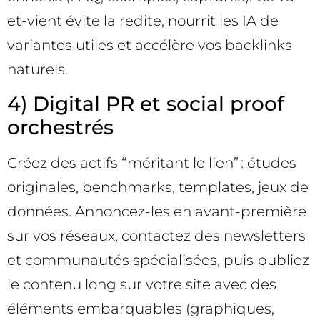
et-vient évite la redite, nourrit les IA de
variantes utiles et accélère vos backlinks
naturels.
4) Digital PR et social proof
orchestrés
Créez des actifs “méritant le lien” : études
originales, benchmarks, templates, jeux de
données. Annoncez-les en avant-première
sur vos réseaux, contactez des newsletters
et communautés spécialisées, puis publiez
le contenu long sur votre site avec des
éléments embarquables (graphiques,