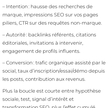
– Intention : hausse des recherches de
marque, impressions SEO sur vos pages
piliers, CTR sur des requêtes non-marque.
– Autorité : backlinks référents, citations
éditoriales, invitations à intervenir,
engagement de profils influents.
– Conversion : trafic organique assisté par le
social, taux d’inscription/essai/démo depuis
les posts, contribution aux revenus.
Plus la boucle est courte entre hypothèse
sociale, test, signal d’intérêt et
transformation SEO, plus l’effet cumulé