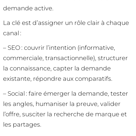
demande active.
La clé est d’assigner un rôle clair à chaque
canal :
– SEO : couvrir l’intention (informative,
commerciale, transactionnelle), structurer
la connaissance, capter la demande
existante, répondre aux comparatifs.
– Social : faire émerger la demande, tester
les angles, humaniser la preuve, valider
l’offre, susciter la recherche de marque et
les partages.