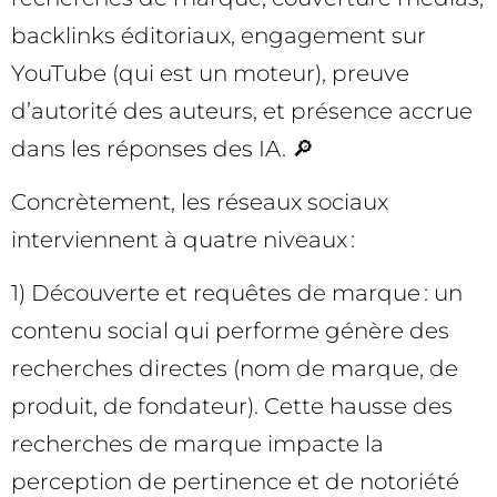
backlinks éditoriaux, engagement sur
YouTube (qui est un moteur), preuve
d’autorité des auteurs, et présence accrue
dans les réponses des IA. 🔎
Concrètement, les réseaux sociaux
interviennent à quatre niveaux :
1) Découverte et requêtes de marque : un
contenu social qui performe génère des
recherches directes (nom de marque, de
produit, de fondateur). Cette hausse des
recherches de marque impacte la
perception de pertinence et de notoriété