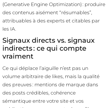
(Generative Engine Optimization) : produire
des contenus aisément “résumables”,
attribuables à des experts et citables par
les IA.
Signaux directs vs. signaux
indirects : ce qui compte
vraiment
Ce qui déplace l’aiguille n’est pas un
volume arbitraire de likes, mais la qualité
des preuves : mentions de marque dans
des posts crédibles, cohérence
sémantique entre votre site et vos