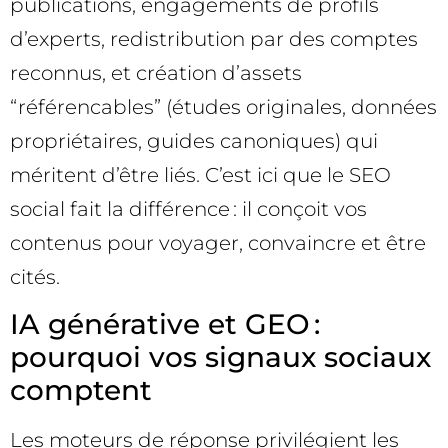
publications, engagements de profils
d’experts, redistribution par des comptes
reconnus, et création d’assets
“référencables” (études originales, données
propriétaires, guides canoniques) qui
méritent d’être liés. C’est ici que le SEO
social fait la différence : il conçoit vos
contenus pour voyager, convaincre et être
cités.
IA générative et GEO :
pourquoi vos signaux sociaux
comptent
Les moteurs de réponse privilégient les