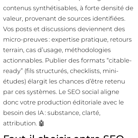
contenus synthétisables, à forte densité de
valeur, provenant de sources identifiées.
Vos posts et discussions deviennent des
micro-preuves : expertise pratique, retours
terrain, cas d’usage, méthodologies
actionnables. Publier des formats “citable-
ready” (fils structurés, checklists, mini-
études) élargit les chances d’être retenu
par ces systèmes. Le SEO social aligne
donc votre production éditoriale avec le
besoin des IA : substance, clarté,
attribution. 🤖