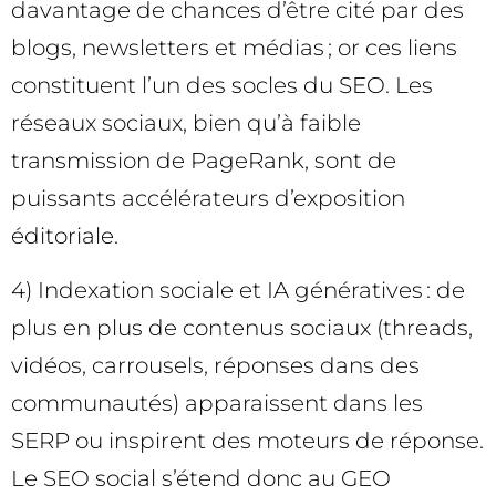
davantage de chances d’être cité par des
blogs, newsletters et médias ; or ces liens
constituent l’un des socles du SEO. Les
réseaux sociaux, bien qu’à faible
transmission de PageRank, sont de
puissants accélérateurs d’exposition
éditoriale.
4) Indexation sociale et IA génératives : de
plus en plus de contenus sociaux (threads,
vidéos, carrousels, réponses dans des
communautés) apparaissent dans les
SERP ou inspirent des moteurs de réponse.
Le SEO social s’étend donc au GEO