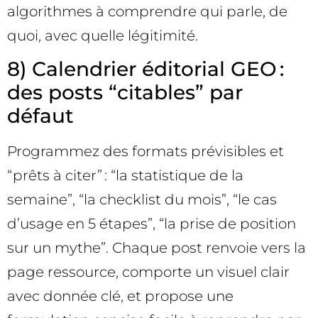
algorithmes à comprendre qui parle, de
quoi, avec quelle légitimité.
8) Calendrier éditorial GEO :
des posts “citables” par
défaut
Programmez des formats prévisibles et
“prêts à citer” : “la statistique de la
semaine”, “la checklist du mois”, “le cas
d’usage en 5 étapes”, “la prise de position
sur un mythe”. Chaque post renvoie vers la
page ressource, comporte un visuel clair
avec donnée clé, et propose une