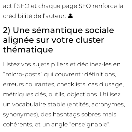
actif SEO et chaque page SEO renforce la
crédibilité de l’auteur. 👤
2) Une sémantique sociale
alignée sur votre cluster
thématique
Listez vos sujets piliers et déclinez-les en
“micro-posts” qui couvrent : définitions,
erreurs courantes, checklists, cas d’usage,
métriques clés, outils, objections. Utilisez
un vocabulaire stable (entités, acronymes,
synonymes), des hashtags sobres mais
cohérents, et un angle “enseignable”.