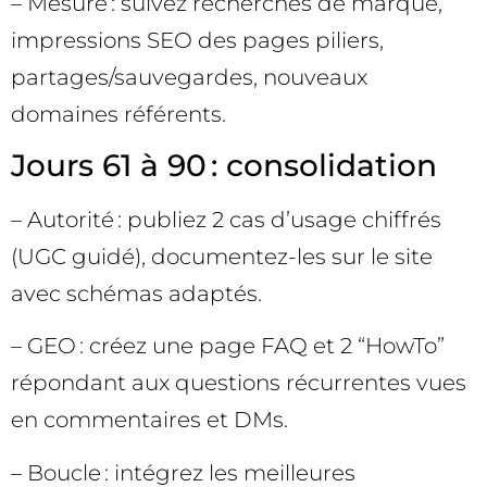
– Mesure : suivez recherches de marque,
impressions SEO des pages piliers,
partages/sauvegardes, nouveaux
domaines référents.
Jours 61 à 90 : consolidation
– Autorité : publiez 2 cas d’usage chiffrés
(UGC guidé), documentez-les sur le site
avec schémas adaptés.
– GEO : créez une page FAQ et 2 “HowTo”
répondant aux questions récurrentes vues
en commentaires et DMs.
– Boucle : intégrez les meilleures