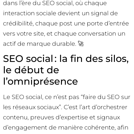
dans l’ère du SEO social, où chaque
interaction sociale devient un signal de
crédibilité, chaque post une porte d’entrée
vers votre site, et chaque conversation un
actif de marque durable. 🚀
SEO social : la fin des silos,
le début de
l’omniprésence
Le SEO social, ce n’est pas “faire du SEO sur
les réseaux sociaux”. C’est l’art d’orchestrer
contenu, preuves d’expertise et signaux
d’engagement de manière cohérente, afin