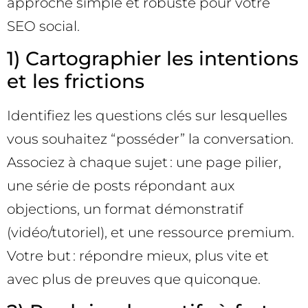
approche simple et robuste pour votre
SEO social.
1) Cartographier les intentions
et les frictions
Identifiez les questions clés sur lesquelles
vous souhaitez “posséder” la conversation.
Associez à chaque sujet : une page pilier,
une série de posts répondant aux
objections, un format démonstratif
(vidéo/tutoriel), et une ressource premium.
Votre but : répondre mieux, plus vite et
avec plus de preuves que quiconque.