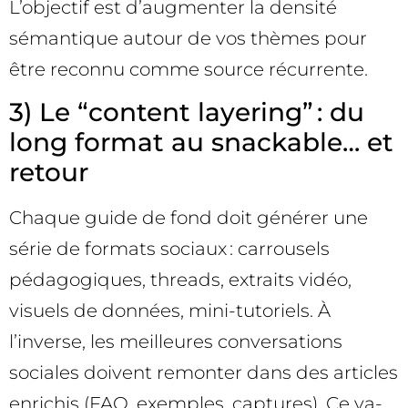
L’objectif est d’augmenter la densité
sémantique autour de vos thèmes pour
être reconnu comme source récurrente.
3) Le “content layering” : du
long format au snackable… et
retour
Chaque guide de fond doit générer une
série de formats sociaux : carrousels
pédagogiques, threads, extraits vidéo,
visuels de données, mini-tutoriels. À
l’inverse, les meilleures conversations
sociales doivent remonter dans des articles
enrichis (FAQ, exemples, captures). Ce va-