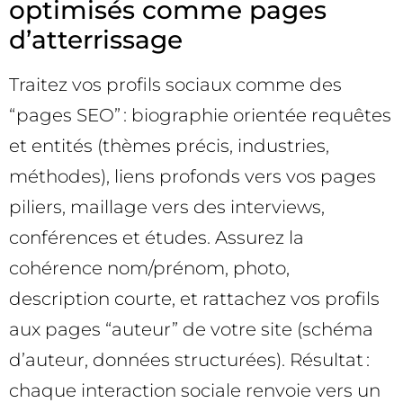
optimisés comme pages
d’atterrissage
Traitez vos profils sociaux comme des
“pages SEO” : biographie orientée requêtes
et entités (thèmes précis, industries,
méthodes), liens profonds vers vos pages
piliers, maillage vers des interviews,
conférences et études. Assurez la
cohérence nom/prénom, photo,
description courte, et rattachez vos profils
aux pages “auteur” de votre site (schéma
d’auteur, données structurées). Résultat :
chaque interaction sociale renvoie vers un