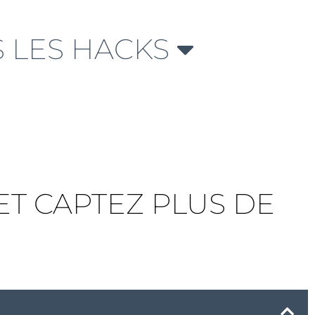
 LES HACKS
 ET CAPTEZ PLUS DE