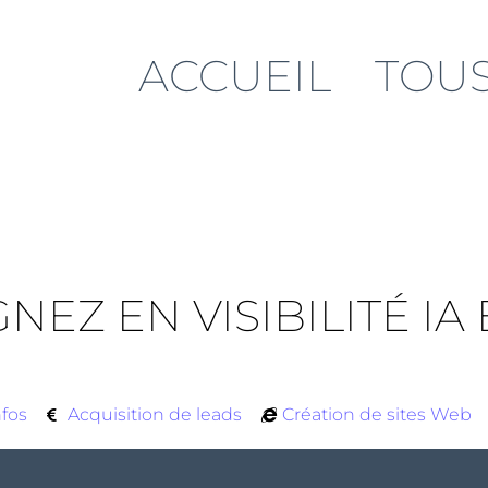
ACCUEIL
TOUS
NEZ EN VISIBILITÉ IA
nfos
Acquisition de leads
Création de sites Web