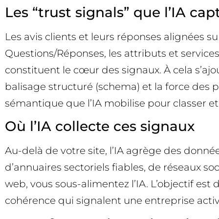
Les “trust signals” que l’IA cap
Les avis clients et leurs réponses alignées sur
Questions/Réponses, les attributs et services
constituent le cœur des signaux. À cela s’ajo
balisage structuré (schema) et la force des p
sémantique que l’IA mobilise pour classer 
Où l’IA collecte ces signaux
Au-delà de votre site, l’IA agrège des donnée
d’annuaires sectoriels fiables, de réseaux so
web, vous sous-alimentez l’IA. L’objectif est
cohérence qui signalent une entreprise active