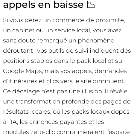
appels en baisse 📉
Si vous gérez un commerce de proximité,
un cabinet ou un service local, vous avez
sans doute remarqué un phénomène
déroutant : vos outils de suivi indiquent des
positions stables dans le pack local et sur
Google Maps, mais vos appels, demandes
d’itinéraires et clics vers le site diminuent.
Ce décalage n’est pas une illusion. Il révèle
une transformation profonde des pages de
résultats locales, où les packs locaux dopés
à l’IA, les annonces payantes et les
modules zéro-clic comprimeraient l’espace