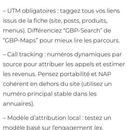
– UTM obligatoires : taggez tous vos liens
issus de la fiche (site, posts, produits,
menus). Différenciez “GBP-Search” de
“GBP-Maps” pour mieux lire les parcours.
– Call tracking : numéros dynamiques par
source pour attribuer les appels et estimer
les revenus. Pensez portabilité et NAP
cohérent en dehors du site (utilisez un
numéro principal stable dans les
annuaires).
– Modèle d’attribution local : testez un
modèle basé sur l’engagement (ex.