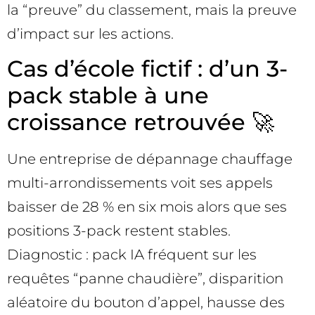
la “preuve” du classement, mais la preuve
d’impact sur les actions.
Cas d’école fictif : d’un 3-
pack stable à une
croissance retrouvée 🚀
Une entreprise de dépannage chauffage
multi-arrondissements voit ses appels
baisser de 28 % en six mois alors que ses
positions 3-pack restent stables.
Diagnostic : pack IA fréquent sur les
requêtes “panne chaudière”, disparition
aléatoire du bouton d’appel, hausse des