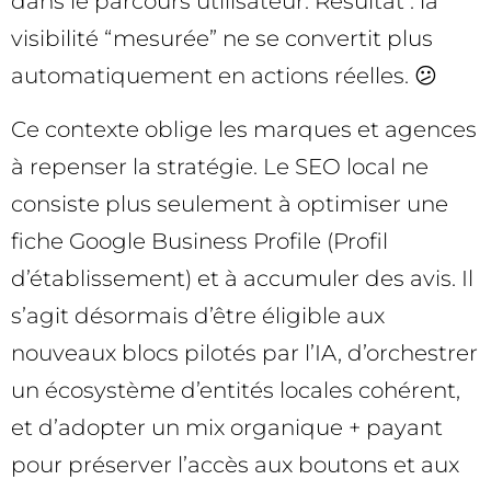
dans le parcours utilisateur. Résultat : la
visibilité “mesurée” ne se convertit plus
automatiquement en actions réelles. 😕
Ce contexte oblige les marques et agences
à repenser la stratégie. Le SEO local ne
consiste plus seulement à optimiser une
fiche Google Business Profile (Profil
d’établissement) et à accumuler des avis. Il
s’agit désormais d’être éligible aux
nouveaux blocs pilotés par l’IA, d’orchestrer
un écosystème d’entités locales cohérent,
et d’adopter un mix organique + payant
pour préserver l’accès aux boutons et aux