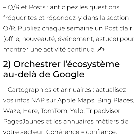
– Q/R et Posts : anticipez les questions
fréquentes et répondez-y dans la section
Q/R. Publiez chaque semaine un Post clair
(offre, nouveauté, événement, astuce) pour
montrer une activité continue. ✍️
2) Orchestrer l’écosystème
au-delà de Google
– Cartographies et annuaires : actualisez
vos infos NAP sur Apple Maps, Bing Places,
Waze, Here, TomTom, Yelp, Tripadvisor,
PagesJaunes et les annuaires métiers de
votre secteur. Cohérence = confiance.