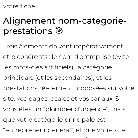
votre fiche.
Alignement nom-catégorie-
prestations 🎯
Trois éléments doivent impérativement
être cohérents : le nom d’entreprise (éviter
les mots-clés artificiels), la catégorie
principale (et les secondaires), et les
prestations réellement proposées sur votre
site, vos pages locales et vos canaux. Si
vous êtes un “plombier d’urgence”, mais
que votre catégorie principale est
“entrepreneur général”, et que votre site