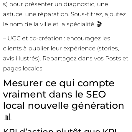
s) pour présenter un diagnostic, une
astuce, une réparation. Sous-titrez, ajoutez
le nom de la ville et la spécialité. 🎬
– UGC et co-création : encouragez les
clients à publier leur expérience (stories,
avis illustrés). Repartagez dans vos Posts et
pages locales.
Mesurer ce qui compte
vraiment dans le SEO
local nouvelle génération
📊
KPI d’action plutôt que KPI