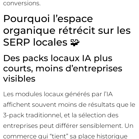
conversions.
Pourquoi l’espace
organique rétrécit sur les
SERP locales 🧩
Des packs locaux IA plus
courts, moins d’entreprises
visibles
Les modules locaux générés par l’IA
affichent souvent moins de résultats que le
3-pack traditionnel, et la sélection des
entreprises peut différer sensiblement. Un
commerce qui “tient” sa place historique