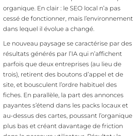
organique. En clair : le SEO local n’a pas
cessé de fonctionner, mais l’environnement
dans lequel il évolue a changé.
Le nouveau paysage se caractérise par des
résultats générés par l’IA qui n’affichent
parfois que deux entreprises (au lieu de
trois), retirent des boutons d’appel et de
site, et bousculent l’ordre habituel des
fiches. En parallèle, la part des annonces
payantes s’étend dans les packs locaux et
au-dessus des cartes, poussant l’organique
plus bas et créant davantage de friction