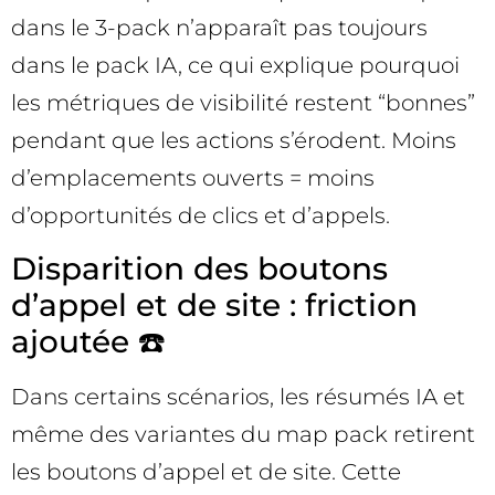
dans le 3-pack n’apparaît pas toujours
dans le pack IA, ce qui explique pourquoi
les métriques de visibilité restent “bonnes”
pendant que les actions s’érodent. Moins
d’emplacements ouverts = moins
d’opportunités de clics et d’appels.
Disparition des boutons
d’appel et de site : friction
ajoutée ☎️
Dans certains scénarios, les résumés IA et
même des variantes du map pack retirent
les boutons d’appel et de site. Cette