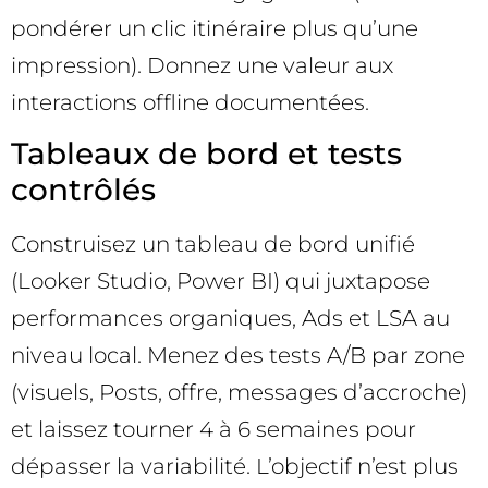
pondérer un clic itinéraire plus qu’une
impression). Donnez une valeur aux
interactions offline documentées.
Tableaux de bord et tests
contrôlés
Construisez un tableau de bord unifié
(Looker Studio, Power BI) qui juxtapose
performances organiques, Ads et LSA au
niveau local. Menez des tests A/B par zone
(visuels, Posts, offre, messages d’accroche)
et laissez tourner 4 à 6 semaines pour
dépasser la variabilité. L’objectif n’est plus