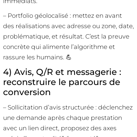
immédiats.
– Portfolio géolocalisé : mettez en avant
des réalisations avec adresse ou zone, date,
problématique, et résultat. C’est la preuve
concrète qui alimente l’algorithme et
rassure les humains. 💪
4) Avis, Q/R et messagerie :
reconstruire le parcours de
conversion
– Sollicitation d’avis structurée : déclenchez
une demande après chaque prestation
avec un lien direct, proposez des axes