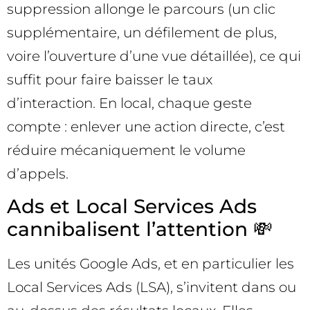
suppression allonge le parcours (un clic
supplémentaire, un défilement de plus,
voire l’ouverture d’une vue détaillée), ce qui
suffit pour faire baisser le taux
d’interaction. En local, chaque geste
compte : enlever une action directe, c’est
réduire mécaniquement le volume
d’appels.
Ads et Local Services Ads
cannibalisent l’attention 💸
Les unités Google Ads, et en particulier les
Local Services Ads (LSA), s’invitent dans ou