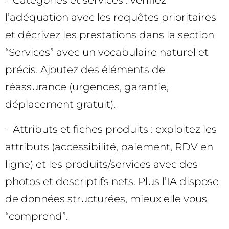
– Catégories et services : vérifiez
l’adéquation avec les requêtes prioritaires
et décrivez les prestations dans la section
“Services” avec un vocabulaire naturel et
précis. Ajoutez des éléments de
réassurance (urgences, garantie,
déplacement gratuit).
– Attributs et fiches produits : exploitez les
attributs (accessibilité, paiement, RDV en
ligne) et les produits/services avec des
photos et descriptifs nets. Plus l’IA dispose
de données structurées, mieux elle vous
“comprend”.