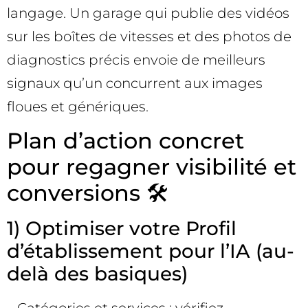
langage. Un garage qui publie des vidéos
sur les boîtes de vitesses et des photos de
diagnostics précis envoie de meilleurs
signaux qu’un concurrent aux images
floues et génériques.
Plan d’action concret
pour regagner visibilité et
conversions 🛠️
1) Optimiser votre Profil
d’établissement pour l’IA (au-
delà des basiques)