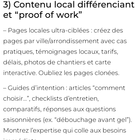
3) Contenu local différenciant
et “proof of work”
– Pages locales ultra-ciblées : créez des
pages par ville/arrondissement avec cas
pratiques, témoignages locaux, tarifs,
délais, photos de chantiers et carte
interactive. Oubliez les pages clonées.
– Guides d’intention : articles “comment
choisir…”, checklists d’entretien,
comparatifs, réponses aux questions
saisonnières (ex. “débouchage avant gel”).
Montrez l’expertise qui colle aux besoins