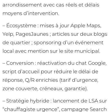
arrondissement avec cas réels et délais
moyens d’intervention.
– Écosystème : mises à jour Apple Maps,
Yelp, PagesJaunes ; articles sur deux blogs
de quartier ; sponsoring d’un événement
local avec mention sur le site municipal.
– Conversion : réactivation du chat Google,
script d’accueil pour réduire le délai de
réponse, Q/R enrichies (tarif d’urgence,
zone couverte, créneaux, garantie).
– Stratégie hybride : lancement de LSA sur
“chauffagiste urgence”, campagne Search