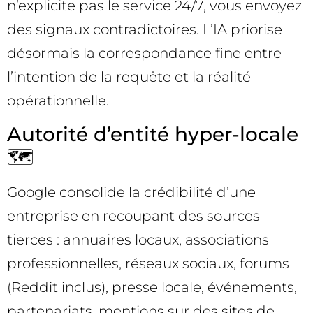
n’explicite pas le service 24/7, vous envoyez
des signaux contradictoires. L’IA priorise
désormais la correspondance fine entre
l’intention de la requête et la réalité
opérationnelle.
Autorité d’entité hyper-locale
🗺️
Google consolide la crédibilité d’une
entreprise en recoupant des sources
tierces : annuaires locaux, associations
professionnelles, réseaux sociaux, forums
(Reddit inclus), presse locale, événements,
partenariats, mentions sur des sites de