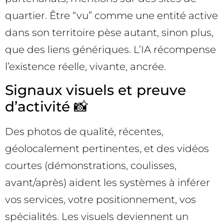
quartier. Être “vu” comme une entité active
dans son territoire pèse autant, sinon plus,
que des liens génériques. L’IA récompense
l’existence réelle, vivante, ancrée.
Signaux visuels et preuve
d’activité 📸
Des photos de qualité, récentes,
géolocalement pertinentes, et des vidéos
courtes (démonstrations, coulisses,
avant/après) aident les systèmes à inférer
vos services, votre positionnement, vos
spécialités. Les visuels deviennent un