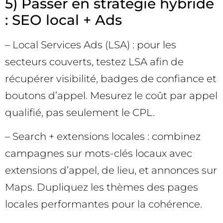
5) Passer en stratégie hybride
: SEO local + Ads
– Local Services Ads (LSA) : pour les
secteurs couverts, testez LSA afin de
récupérer visibilité, badges de confiance et
boutons d’appel. Mesurez le coût par appel
qualifié, pas seulement le CPL.
– Search + extensions locales : combinez
campagnes sur mots-clés locaux avec
extensions d’appel, de lieu, et annonces sur
Maps. Dupliquez les thèmes des pages
locales performantes pour la cohérence.