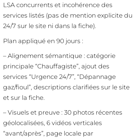
LSA concurrents et incohérence des
services listés (pas de mention explicite du
24/7 sur le site ni dans la fiche).
Plan appliqué en 90 jours :
– Alignement sémantique : catégorie
principale “Chauffagiste”, ajout des
services “Urgence 24/7”, “Dépannage
gaz/fioul”, descriptions clarifiées sur le site
et sur la fiche.
– Visuels et preuve : 30 photos récentes
géolocalisées, 6 vidéos verticales
“avant/après”, page locale par