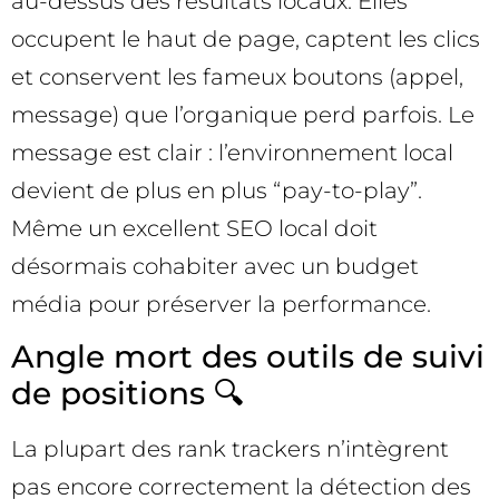
au-dessus des résultats locaux. Elles
occupent le haut de page, captent les clics
et conservent les fameux boutons (appel,
message) que l’organique perd parfois. Le
message est clair : l’environnement local
devient de plus en plus “pay-to-play”.
Même un excellent SEO local doit
désormais cohabiter avec un budget
média pour préserver la performance.
Angle mort des outils de suivi
de positions 🔍
La plupart des rank trackers n’intègrent
pas encore correctement la détection des