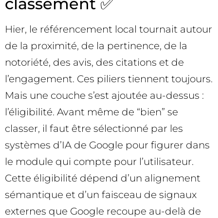
classement ✅
Hier, le référencement local tournait autour
de la proximité, de la pertinence, de la
notoriété, des avis, des citations et de
l’engagement. Ces piliers tiennent toujours.
Mais une couche s’est ajoutée au-dessus :
l’éligibilité. Avant même de “bien” se
classer, il faut être sélectionné par les
systèmes d’IA de Google pour figurer dans
le module qui compte pour l’utilisateur.
Cette éligibilité dépend d’un alignement
sémantique et d’un faisceau de signaux
externes que Google recoupe au-delà de