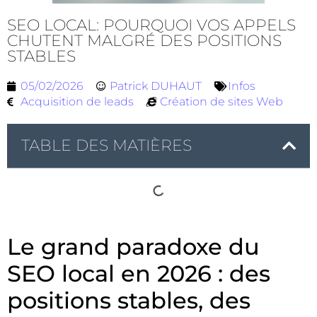
SEO LOCAL: POURQUOI VOS APPELS
CHUTENT MALGRÉ DES POSITIONS
STABLES
05/02/2026
Patrick DUHAUT
Infos
Acquisition de leads
Création de sites Web
TABLE DES MATIÈRES
Le grand paradoxe du
SEO local en 2026 : des
positions stables, des