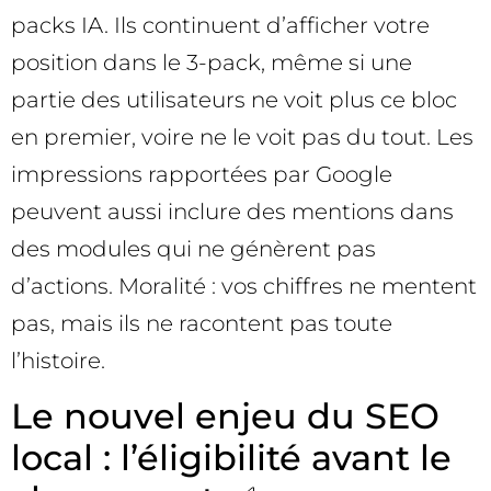
packs IA. Ils continuent d’afficher votre
position dans le 3-pack, même si une
partie des utilisateurs ne voit plus ce bloc
en premier, voire ne le voit pas du tout. Les
impressions rapportées par Google
peuvent aussi inclure des mentions dans
des modules qui ne génèrent pas
d’actions. Moralité : vos chiffres ne mentent
pas, mais ils ne racontent pas toute
l’histoire.
Le nouvel enjeu du SEO
local : l’éligibilité avant le