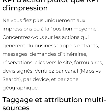
d’impression
Ne vous fiez plus uniquement aux
impressions ou à la “position moyenne”.
Concentrez-vous sur les actions qui
génèrent du business : appels entrants,
messages, demandes d’itinéraires,
réservations, clics vers le site, formulaires,
devis signés. Ventilez par canal (Maps vs
Search), par device, et par zone
géographique.
Taggage et attribution multi-
sources