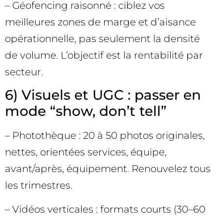
– Géofencing raisonné : ciblez vos
meilleures zones de marge et d’aisance
opérationnelle, pas seulement la densité
de volume. L’objectif est la rentabilité par
secteur.
6) Visuels et UGC : passer en
mode “show, don’t tell”
– Photothèque : 20 à 50 photos originales,
nettes, orientées services, équipe,
avant/après, équipement. Renouvelez tous
les trimestres.
– Vidéos verticales : formats courts (30–60