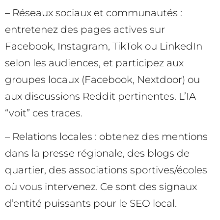
– Réseaux sociaux et communautés :
entretenez des pages actives sur
Facebook, Instagram, TikTok ou LinkedIn
selon les audiences, et participez aux
groupes locaux (Facebook, Nextdoor) ou
aux discussions Reddit pertinentes. L’IA
“voit” ces traces.
– Relations locales : obtenez des mentions
dans la presse régionale, des blogs de
quartier, des associations sportives/écoles
où vous intervenez. Ce sont des signaux
d’entité puissants pour le SEO local.