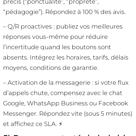
précis (“ponctualité”, “propreté”,
“pédagogie”). Répondez à 100 % des avis.
– Q/R proactives : publiez vos meilleures
réponses vous-même pour réduire
l’incertitude quand les boutons sont
absents. Intégrez les horaires, tarifs, délais
moyens, conditions de garantie.
– Activation de la messagerie : si votre flux
d’appels chute, compensez avec le chat
Google, WhatsApp Business ou Facebook
Messenger. Répondez vite (sous 5 minutes)
et affichez ce SLA. ⚡