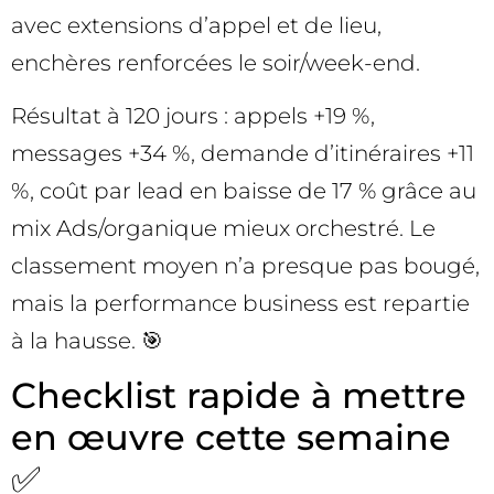
avec extensions d’appel et de lieu,
enchères renforcées le soir/week-end.
Résultat à 120 jours : appels +19 %,
messages +34 %, demande d’itinéraires +11
%, coût par lead en baisse de 17 % grâce au
mix Ads/organique mieux orchestré. Le
classement moyen n’a presque pas bougé,
mais la performance business est repartie
à la hausse. 🎯
Checklist rapide à mettre
en œuvre cette semaine
✅