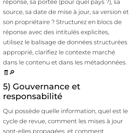
réponse, sa portée (pour quel pays ?), sa
source, sa date de mise à jour, sa version et
son propriétaire ? Structurez en blocs de
réponse avec des intitulés explicites,
utilisez le balisage de données structurées
approprié, clarifiez le contexte marché
dans le contenu et dans les métadonnées.
🧾🔎
5) Gouvernance et
responsabilité
Qui possède quelle information, quel est le
cycle de revue, comment les mises à jour
sont-elles propagées, et comment