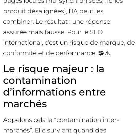
pages locales mal synchronisées, fiches
produit désalignées), l’IA peut les
combiner. Le résultat : une réponse
assurée mais fausse. Pour le SEO
international, c’est un risque de marque, de
conformité et de performance. 🧩⚠️
Le risque majeur : la
contamination
d’informations entre
marchés
Appelons cela la “contamination inter-
marchés”. Elle survient quand des