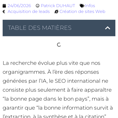
24/06/2026
Patrick DUHAUT
Infos
Acquisition de leads
Création de sites Web
TABLE DES MATIÈRES
La recherche évolue plus vite que nos
organigrammes. À l’ère des réponses
générées par l’IA, le SEO international ne
consiste plus seulement à faire apparaître
“la bonne page dans le bon pays”, mais à
garantir que “la bonne information survit à
l’extraction, à la synthèse et à la citation”.