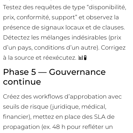
Testez des requêtes de type “disponibilité,
prix, conformité, support” et observez la
présence de signaux locaux et de clauses.
Détectez les mélanges indésirables (prix
d’un pays, conditions d’un autre). Corrigez
à la source et réexécutez. 📊🧪
Phase 5 — Gouvernance
continue
Créez des workflows d’approbation avec
seuils de risque (juridique, médical,
financier), mettez en place des SLA de
propagation (ex. 48 h pour refléter un