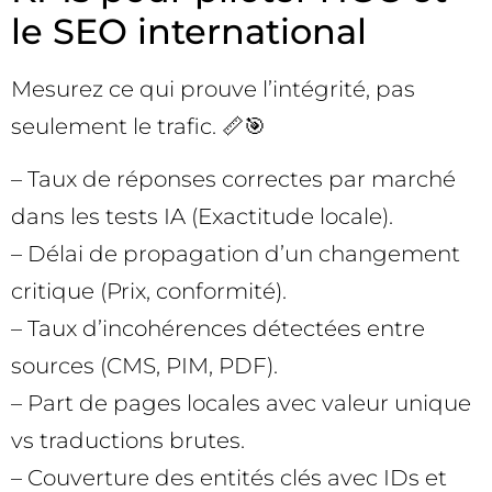
le SEO international
Mesurez ce qui prouve l’intégrité, pas
seulement le trafic. 📏🎯
– Taux de réponses correctes par marché
dans les tests IA (Exactitude locale).
– Délai de propagation d’un changement
critique (Prix, conformité).
– Taux d’incohérences détectées entre
sources (CMS, PIM, PDF).
– Part de pages locales avec valeur unique
vs traductions brutes.
– Couverture des entités clés avec IDs et