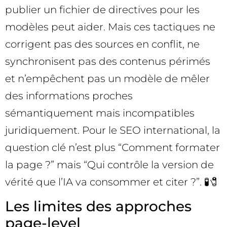
publier un fichier de directives pour les
modèles peut aider. Mais ces tactiques ne
corrigent pas des sources en conflit, ne
synchronisent pas des contenus périmés
et n’empêchent pas un modèle de mêler
des informations proches
sémantiquement mais incompatibles
juridiquement. Pour le SEO international, la
question clé n’est plus “Comment formater
la page ?” mais “Qui contrôle la version de
vérité que l’IA va consommer et citer ?”. 🧪🧷
Les limites des approches
page-level