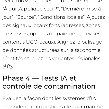
Refactorez les pages en blocs de réponse :
“À qui s’applique ceci ?”, “Dernière mise à
jour”, “Source”, “Conditions locales”. Ajoutez
des signaux locaux forts (adresses, zones
desservies, options de paiement, devises,
contenus UGC locaux). Alignez le balisage
de données structurées sur la taxonomie
d’entités et reliez les variantes régionales.
📦🏷️
Phase 4 — Tests IA et
contrôle de contamination
Évaluez la façon dont les systèmes d’IA
répondent aux questions clés par marché.