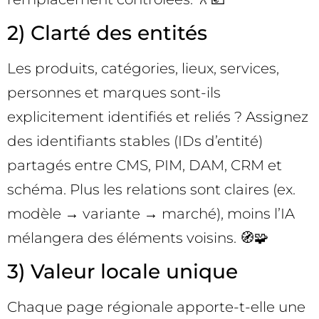
2) Clarté des entités
Les produits, catégories, lieux, services,
personnes et marques sont-ils
explicitement identifiés et reliés ? Assignez
des identifiants stables (IDs d’entité)
partagés entre CMS, PIM, DAM, CRM et
schéma. Plus les relations sont claires (ex.
modèle → variante → marché), moins l’IA
mélangera des éléments voisins. 🧭🧩
3) Valeur locale unique
Chaque page régionale apporte-t-elle une