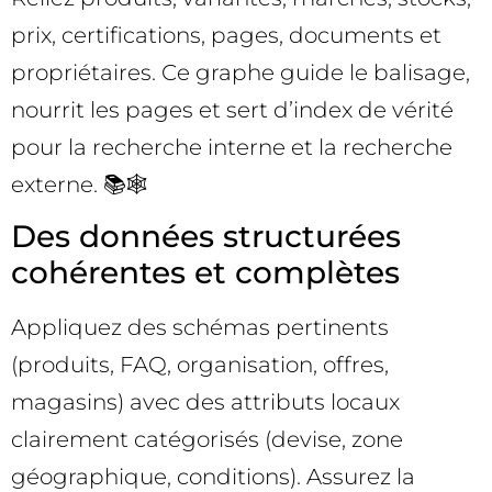
prix, certifications, pages, documents et
propriétaires. Ce graphe guide le balisage,
nourrit les pages et sert d’index de vérité
pour la recherche interne et la recherche
externe. 📚🕸️
Des données structurées
cohérentes et complètes
Appliquez des schémas pertinents
(produits, FAQ, organisation, offres,
magasins) avec des attributs locaux
clairement catégorisés (devise, zone
géographique, conditions). Assurez la