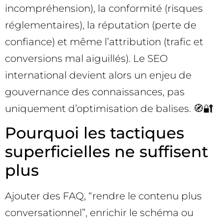
incompréhension), la conformité (risques
réglementaires), la réputation (perte de
confiance) et même l’attribution (trafic et
conversions mal aiguillés). Le SEO
international devient alors un enjeu de
gouvernance des connaissances, pas
uniquement d’optimisation de balises. 🧭🔐
Pourquoi les tactiques
superficielles ne suffisent
plus
Ajouter des FAQ, “rendre le contenu plus
conversationnel”, enrichir le schéma ou