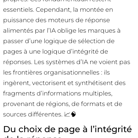
essentiels. Cependant, la montée en
puissance des moteurs de réponse
alimentés par l’IA oblige les marques à
passer d’une logique de sélection de
pages à une logique d’intégrité de
réponses. Les systèmes d’IA ne voient pas
les frontières organisationnelles : ils
ingèrent, vectorisent et synthétisent des
fragments d’informations multiples,
provenant de régions, de formats et de
sources différentes. 📈🧠
Du choix de page à l’intégrité