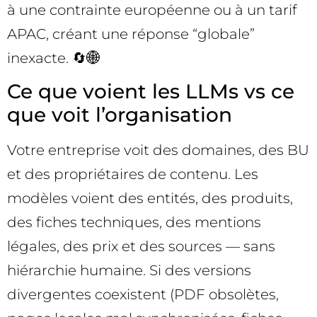
à une contrainte européenne ou à un tarif
APAC, créant une réponse “globale”
inexacte. 🔄🌐
Ce que voient les LLMs vs ce
que voit l’organisation
Votre entreprise voit des domaines, des BU
et des propriétaires de contenu. Les
modèles voient des entités, des produits,
des fiches techniques, des mentions
légales, des prix et des sources — sans
hiérarchie humaine. Si des versions
divergentes coexistent (PDF obsolètes,