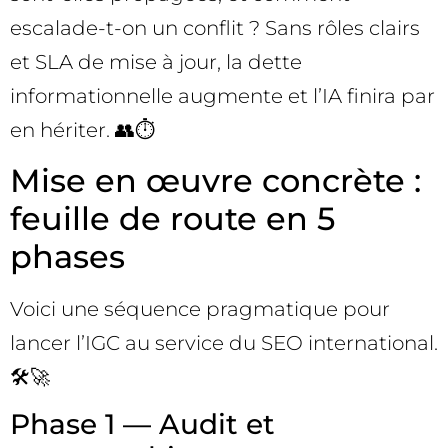
escalade-t-on un conflit ? Sans rôles clairs
et SLA de mise à jour, la dette
informationnelle augmente et l’IA finira par
en hériter. 👥⏱️
Mise en œuvre concrète :
feuille de route en 5
phases
Voici une séquence pragmatique pour
lancer l’IGC au service du SEO international.
🛠️🚀
Phase 1 — Audit et