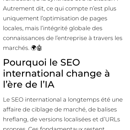
Autrement dit, ce qui compte n’est plus
uniquement l’optimisation de pages
locales, mais l’intégrité globale des
connaissances de l’entreprise à travers les
marchés. 🌍🤖
Pourquoi le SEO
international change à
l’ère de l’IA
Le SEO international a longtemps été une
affaire de ciblage de marché, de balises
hreflang, de versions localisées et d’URLs
propres. Ces fondamentaux restent