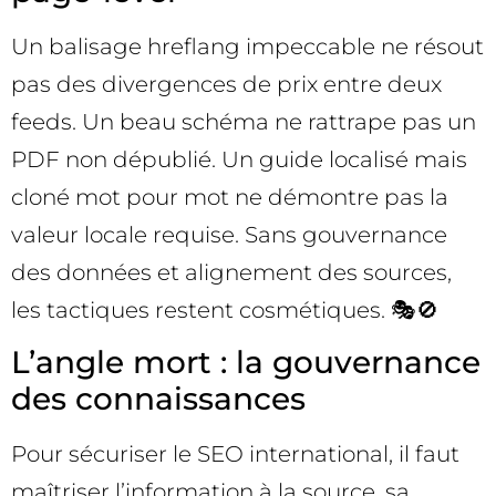
Un balisage hreflang impeccable ne résout
pas des divergences de prix entre deux
feeds. Un beau schéma ne rattrape pas un
PDF non dépublié. Un guide localisé mais
cloné mot pour mot ne démontre pas la
valeur locale requise. Sans gouvernance
des données et alignement des sources,
les tactiques restent cosmétiques. 🎭🚫
L’angle mort : la gouvernance
des connaissances
Pour sécuriser le SEO international, il faut
maîtriser l’information à la source, sa