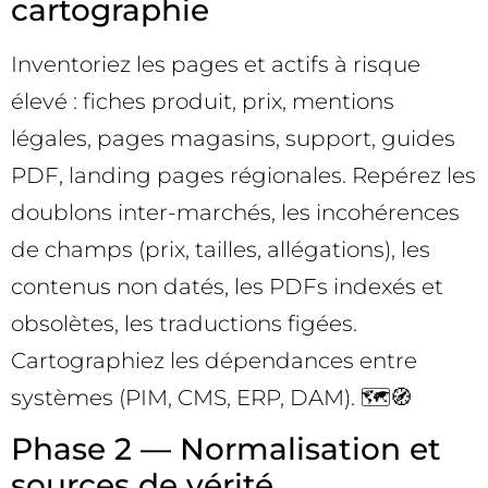
cartographie
Inventoriez les pages et actifs à risque
élevé : fiches produit, prix, mentions
légales, pages magasins, support, guides
PDF, landing pages régionales. Repérez les
doublons inter-marchés, les incohérences
de champs (prix, tailles, allégations), les
contenus non datés, les PDFs indexés et
obsolètes, les traductions figées.
Cartographiez les dépendances entre
systèmes (PIM, CMS, ERP, DAM). 🗺️🧭
Phase 2 — Normalisation et
sources de vérité