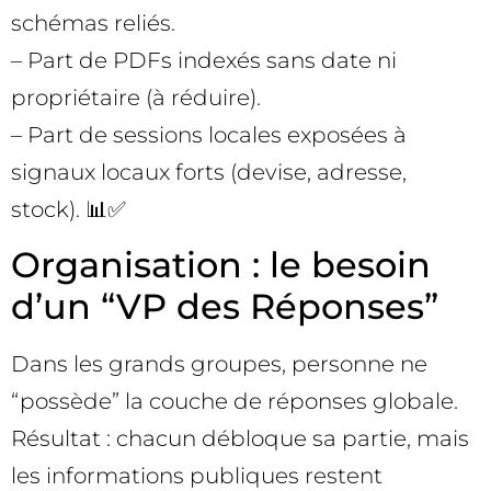
schémas reliés.
– Part de PDFs indexés sans date ni
propriétaire (à réduire).
– Part de sessions locales exposées à
signaux locaux forts (devise, adresse,
stock). 📊✅
Organisation : le besoin
d’un “VP des Réponses”
Dans les grands groupes, personne ne
“possède” la couche de réponses globale.
Résultat : chacun débloque sa partie, mais
les informations publiques restent