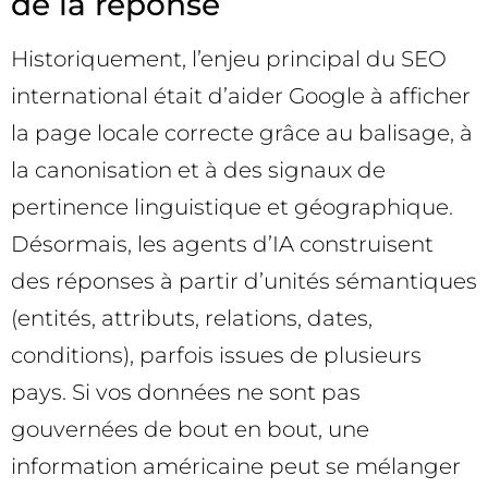
de la réponse
Historiquement, l’enjeu principal du SEO
international était d’aider Google à afficher
la page locale correcte grâce au balisage, à
la canonisation et à des signaux de
pertinence linguistique et géographique.
Désormais, les agents d’IA construisent
des réponses à partir d’unités sémantiques
(entités, attributs, relations, dates,
conditions), parfois issues de plusieurs
pays. Si vos données ne sont pas
gouvernées de bout en bout, une
information américaine peut se mélanger