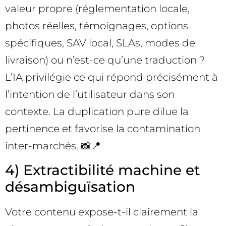
valeur propre (réglementation locale,
photos réelles, témoignages, options
spécifiques, SAV local, SLAs, modes de
livraison) ou n’est-ce qu’une traduction ?
L’IA privilégie ce qui répond précisément à
l’intention de l’utilisateur dans son
contexte. La duplication pure dilue la
pertinence et favorise la contamination
inter-marchés. 📸📍
4) Extractibilité machine et
désambiguïsation
Votre contenu expose-t-il clairement la