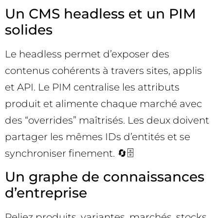
Un CMS headless et un PIM
solides
Le headless permet d’exposer des
contenus cohérents à travers sites, applis
et API. Le PIM centralise les attributs
produit et alimente chaque marché avec
des “overrides” maîtrisés. Les deux doivent
partager les mêmes IDs d’entités et se
synchroniser finement. 🔄🗄️
Un graphe de connaissances
d’entreprise
Reliez produits, variantes, marchés, stocks,