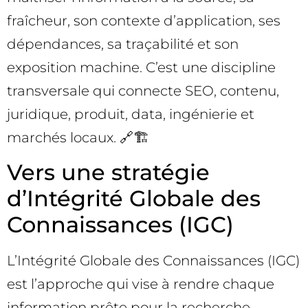
fraîcheur, son contexte d’application, ses
dépendances, sa traçabilité et son
exposition machine. C’est une discipline
transversale qui connecte SEO, contenu,
juridique, produit, data, ingénierie et
marchés locaux. 🔗🏗️
Vers une stratégie
d’Intégrité Globale des
Connaissances (IGC)
L’Intégrité Globale des Connaissances (IGC)
est l’approche qui vise à rendre chaque
information prête pour la recherche