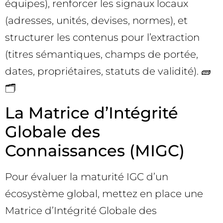
équipes), renforcer les signaux locaux
(adresses, unités, devises, normes), et
structurer les contenus pour l’extraction
(titres sémantiques, champs de portée,
dates, propriétaires, statuts de validité). 🧱
🗂️
La Matrice d’Intégrité
Globale des
Connaissances (MIGC)
Pour évaluer la maturité IGC d’un
écosystème global, mettez en place une
Matrice d’Intégrité Globale des