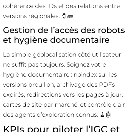
cohérence des IDs et des relations entre
versions régionales. 🧷🧱
Gestion de l’accès des robots
et hygiène documentaire
La simple géolocalisation côté utilisateur
ne suffit pas toujours. Soignez votre
hygiène documentaire : noindex sur les
versions brouillon, archivage des PDFs
expirés, redirections vers les pages à jour,
cartes de site par marché, et contrôle clair
des agents d’exploration connus. 🧹🤖
KPIs pour piloter l’IGC et