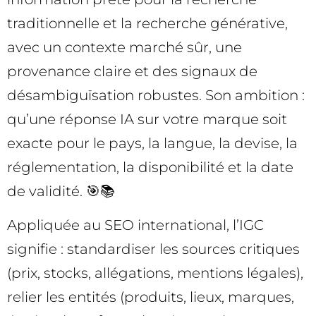
traditionnelle et la recherche générative,
avec un contexte marché sûr, une
provenance claire et des signaux de
désambiguïsation robustes. Son ambition :
qu’une réponse IA sur votre marque soit
exacte pour le pays, la langue, la devise, la
réglementation, la disponibilité et la date
de validité. 🎯📚
Appliquée au SEO international, l’IGC
signifie : standardiser les sources critiques
(prix, stocks, allégations, mentions légales),
relier les entités (produits, lieux, marques,