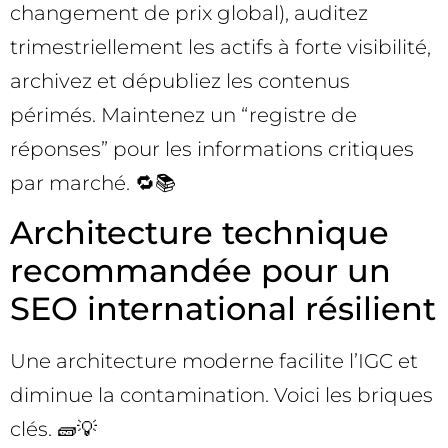
changement de prix global), auditez
trimestriellement les actifs à forte visibilité,
archivez et dépubliez les contenus
périmés. Maintenez un “registre de
réponses” pour les informations critiques
par marché. 🔁📚
Architecture technique
recommandée pour un
SEO international résilient
Une architecture moderne facilite l’IGC et
diminue la contamination. Voici les briques
clés. 🧱💡