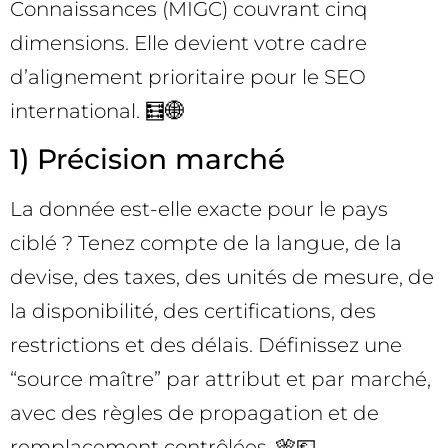
Connaissances (MIGC) couvrant cinq
dimensions. Elle devient votre cadre
d’alignement prioritaire pour le SEO
international. 🧮🌐
1) Précision marché
La donnée est-elle exacte pour le pays
ciblé ? Tenez compte de la langue, de la
devise, des taxes, des unités de mesure, de
la disponibilité, des certifications, des
restrictions et des délais. Définissez une
“source maître” par attribut et par marché,
avec des règles de propagation et de
remplacement contrôlées. 🎌💶