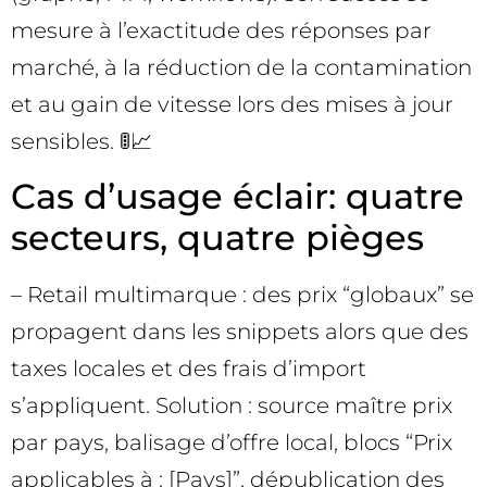
mesure à l’exactitude des réponses par
marché, à la réduction de la contamination
et au gain de vitesse lors des mises à jour
sensibles. 🚦📈
Cas d’usage éclair: quatre
secteurs, quatre pièges
– Retail multimarque : des prix “globaux” se
propagent dans les snippets alors que des
taxes locales et des frais d’import
s’appliquent. Solution : source maître prix
par pays, balisage d’offre local, blocs “Prix
applicables à : [Pays]”, dépublication des