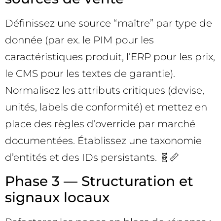
Définissez une source “maître” par type de
donnée (par ex. le PIM pour les
caractéristiques produit, l’ERP pour les prix,
le CMS pour les textes de garantie).
Normalisez les attributs critiques (devise,
unités, labels de conformité) et mettez en
place des règles d’override par marché
documentées. Établissez une taxonomie
d’entités et des IDs persistants. 🧬📏
Phase 3 — Structuration et
signaux locaux