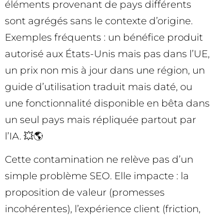
éléments provenant de pays différents
sont agrégés sans le contexte d’origine.
Exemples fréquents : un bénéfice produit
autorisé aux États-Unis mais pas dans l’UE,
un prix non mis à jour dans une région, un
guide d’utilisation traduit mais daté, ou
une fonctionnalité disponible en bêta dans
un seul pays mais répliquée partout par
l’IA. 💥🌎
Cette contamination ne relève pas d’un
simple problème SEO. Elle impacte : la
proposition de valeur (promesses
incohérentes), l’expérience client (friction,