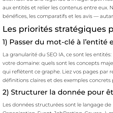
aux entités et relier les contenus entre eux. 
bénéfices, les comparatifs et les avis — autan
Les priorités stratégiques
1) Passer du mot-clé à l’entité e
La granularité du SEO IA, ce sont les entité
votre domaine: quels sont les concepts majeu
qui reflètent ce graphe. Liez vos pages par 
définitions claires et des exemples concrets 
2) Structurer la donnée pour êt
Les données structurées sont le langage de 