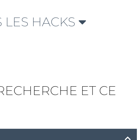
 LES HACKS
A RECHERCHE ET CE