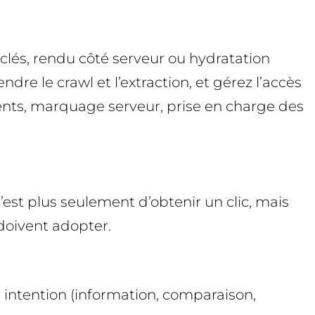
 clés, rendu côté serveur ou hydratation
ndre le crawl et l’extraction, et gérez l’accès
ments, marquage serveur, prise en charge des
’est plus seulement d’obtenir un clic, mais
 doivent adopter.
r intention (information, comparaison,