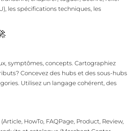
), les spécifications techniques, les
🚀
ieux, symptômes, concepts. Cartographiez
ttributs? Concevez des hubs et des sous-hubs
gories. Utilisez un langage cohérent, des
(Article, HowTo, FAQPage, Product, Review,