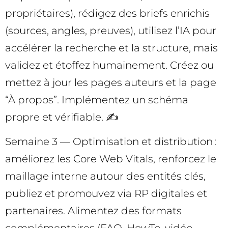
propriétaires), rédigez des briefs enrichis
(sources, angles, preuves), utilisez l’IA pour
accélérer la recherche et la structure, mais
validez et étoffez humainement. Créez ou
mettez à jour les pages auteurs et la page
“À propos”. Implémentez un schéma
propre et vérifiable. ✍️
Semaine 3 — Optimisation et distribution :
améliorez les Core Web Vitals, renforcez le
maillage interne autour des entités clés,
publiez et promouvez via RP digitales et
partenaires. Alimentez des formats