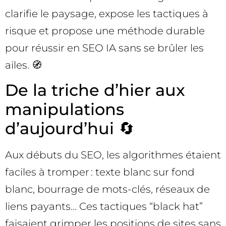
clarifie le paysage, expose les tactiques à
risque et propose une méthode durable
pour réussir en SEO IA sans se brûler les
ailes. 🧭
De la triche d’hier aux
manipulations
d’aujourd’hui 🔄
Aux débuts du SEO, les algorithmes étaient
faciles à tromper : texte blanc sur fond
blanc, bourrage de mots-clés, réseaux de
liens payants… Ces tactiques “black hat”
faisaient grimper les positions de sites sans