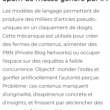
Les modèles de langage permettent de
produire des milliers d’articles pseudo-
uniques en un claquement de doigts.
Cette mécanique est utilisée pour créer
des fermes de contenus, alimenter des
PBN (Private Blog Networks) ou occuper
l’espace sur des requêtes à faible
concurrence. Objectif : inonder l’index et
gonfler artificiellement l’autorité perçue.
Problème : ces contenus manquent
d’originalité, d’expérience concrète et
d’insights, et finissent par déclencher des