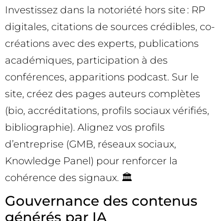
Investissez dans la notoriété hors site : RP
digitales, citations de sources crédibles, co-
créations avec des experts, publications
académiques, participation à des
conférences, apparitions podcast. Sur le
site, créez des pages auteurs complètes
(bio, accréditations, profils sociaux vérifiés,
bibliographie). Alignez vos profils
d’entreprise (GMB, réseaux sociaux,
Knowledge Panel) pour renforcer la
cohérence des signaux. 🏛️
Gouvernance des contenus
générés par IA