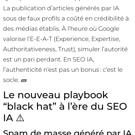
La publication d’articles générés par IA
sous de faux profils a coûté en crédibilité à
des médias établis. À l’heure où Google
valorise l’E-E-A-T (Experience, Expertise,
Authoritativeness, Trust), simuler l’autorité
est un pari perdant. En SEO IA,
l’authenticité n’est pas un bonus : c’est le
socle. 🧱
Le nouveau playbook
“black hat” à l’ère du SEO
IA ⚠️
Spam de masse généré par IA