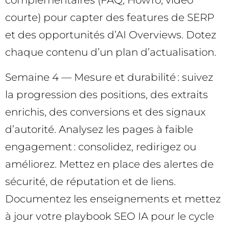
complémentaires (FAQ, HowTo, vidéo
courte) pour capter des features de SERP
et des opportunités d’AI Overviews. Dotez
chaque contenu d’un plan d’actualisation.
Semaine 4 — Mesure et durabilité : suivez
la progression des positions, des extraits
enrichis, des conversions et des signaux
d’autorité. Analysez les pages à faible
engagement : consolidez, redirigez ou
améliorez. Mettez en place des alertes de
sécurité, de réputation et de liens.
Documentez les enseignements et mettez
à jour votre playbook SEO IA pour le cycle