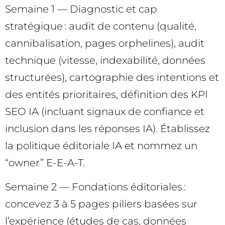
Semaine 1 — Diagnostic et cap
stratégique : audit de contenu (qualité,
cannibalisation, pages orphelines), audit
technique (vitesse, indexabilité, données
structurées), cartographie des intentions et
des entités prioritaires, définition des KPI
SEO IA (incluant signaux de confiance et
inclusion dans les réponses IA). Établissez
la politique éditoriale IA et nommez un
“owner” E-E-A-T.
Semaine 2 — Fondations éditoriales :
concevez 3 à 5 pages piliers basées sur
l’expérience (études de cas, données