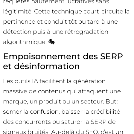
requêtes hautement lucratives sans
légitimité. Cette technique court-circuite la
pertinence et conduit tôt ou tard à une
détection puis à une rétrogradation
algorithmique. 🎭
Empoisonnement des SERP
et désinformation
Les outils IA facilitent la génération
massive de contenus qui attaquent une
marque, un produit ou un secteur. But :
semer la confusion, baisser la crédibilité
des concurrents ou saturer la SERP de
signaux bruités. Au-delà du SEO, c’est un