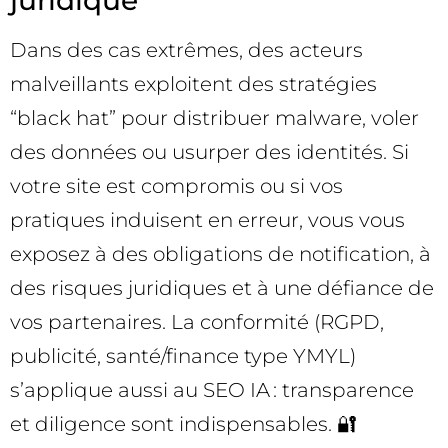
Dans des cas extrêmes, des acteurs
malveillants exploitent des stratégies
“black hat” pour distribuer malware, voler
des données ou usurper des identités. Si
votre site est compromis ou si vos
pratiques induisent en erreur, vous vous
exposez à des obligations de notification, à
des risques juridiques et à une défiance de
vos partenaires. La conformité (RGPD,
publicité, santé/finance type YMYL)
s’applique aussi au SEO IA : transparence
et diligence sont indispensables. 🔐