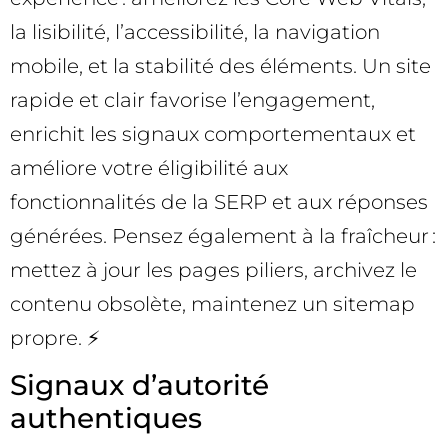
la lisibilité, l’accessibilité, la navigation
mobile, et la stabilité des éléments. Un site
rapide et clair favorise l’engagement,
enrichit les signaux comportementaux et
améliore votre éligibilité aux
fonctionnalités de la SERP et aux réponses
générées. Pensez également à la fraîcheur :
mettez à jour les pages piliers, archivez le
contenu obsolète, maintenez un sitemap
propre. ⚡
Signaux d’autorité
authentiques