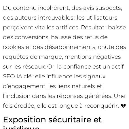
Du contenu incohérent, des avis suspects,
des auteurs introuvables : les utilisateurs
perçoivent vite les artifices. Résultat : baisse
des conversions, hausse des refus de
cookies et des désabonnements, chute des
requêtes de marque, mentions négatives
sur les réseaux. Or, la confiance est un actif
SEO IA clé : elle influence les signaux
d’engagement, les liens naturels et
l’inclusion dans les réponses générées. Une
fois érodée, elle est longue à reconquérir. 💔
Exposition sécuritaire et
juridique