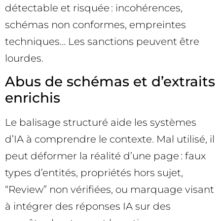
détectable et risquée : incohérences,
schémas non conformes, empreintes
techniques… Les sanctions peuvent être
lourdes.
Abus de schémas et d’extraits
enrichis
Le balisage structuré aide les systèmes
d’IA à comprendre le contexte. Mal utilisé, il
peut déformer la réalité d’une page : faux
types d’entités, propriétés hors sujet,
“Review” non vérifiées, ou marquage visant
à intégrer des réponses IA sur des