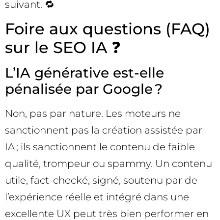
suivant. 🔁
Foire aux questions (FAQ)
sur le SEO IA ❓
L’IA générative est-elle
pénalisée par Google ?
Non, pas par nature. Les moteurs ne
sanctionnent pas la création assistée par
IA ; ils sanctionnent le contenu de faible
qualité, trompeur ou spammy. Un contenu
utile, fact-checké, signé, soutenu par de
l’expérience réelle et intégré dans une
excellente UX peut très bien performer en