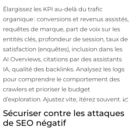
Élargissez les KPI au-delà du trafic
organique : conversions et revenus assistés,
requêtes de marque, part de voix sur les
entités clés, profondeur de session, taux de
satisfaction (enquêtes), inclusion dans les
AI Overviews, citations par des assistants
IA, qualité des backlinks. Analysez les logs
pour comprendre le comportement des
crawlers et prioriser le budget
d’exploration. Ajustez vite, itérez souvent. 📈
Sécuriser contre les attaques
de SEO négatif