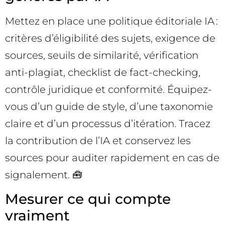
Mettez en place une politique éditoriale IA :
critères d’éligibilité des sujets, exigence de
sources, seuils de similarité, vérification
anti-plagiat, checklist de fact-checking,
contrôle juridique et conformité. Équipez-
vous d’un guide de style, d’une taxonomie
claire et d’un processus d’itération. Tracez
la contribution de l’IA et conservez les
sources pour auditer rapidement en cas de
signalement. 🧰
Mesurer ce qui compte
vraiment