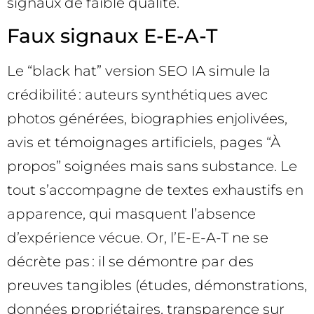
signaux de faible qualité.
Faux signaux E-E-A-T
Le “black hat” version SEO IA simule la
crédibilité : auteurs synthétiques avec
photos générées, biographies enjolivées,
avis et témoignages artificiels, pages “À
propos” soignées mais sans substance. Le
tout s’accompagne de textes exhaustifs en
apparence, qui masquent l’absence
d’expérience vécue. Or, l’E-E-A-T ne se
décrète pas : il se démontre par des
preuves tangibles (études, démonstrations,
données propriétaires, transparence sur