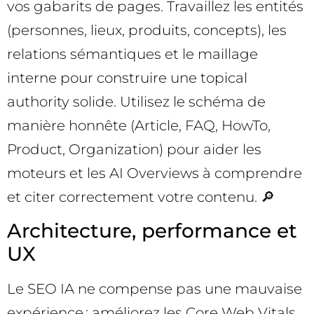
vos gabarits de pages. Travaillez les entités
(personnes, lieux, produits, concepts), les
relations sémantiques et le maillage
interne pour construire une topical
authority solide. Utilisez le schéma de
manière honnête (Article, FAQ, HowTo,
Product, Organization) pour aider les
moteurs et les AI Overviews à comprendre
et citer correctement votre contenu. 🔎
Architecture, performance et
UX
Le SEO IA ne compense pas une mauvaise
expérience : améliorez les Core Web Vitals,