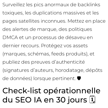
Surveillez les pics anormaux de backlinks
toxiques, les duplications massives et les
pages satellites inconnues. Mettez en place
des alertes de marque, des politiques
DMCA et un processus de désaveu en
dernier recours. Protégez vos assets
(marques, schémas, feeds produits), et
publiez des preuves d’authenticité
(signatures d’auteurs, horodatage, dépôts
de données) lorsque pertinent. 🛡️
Check-list opérationnelle
du SEO IA en 30 jours 🗓️