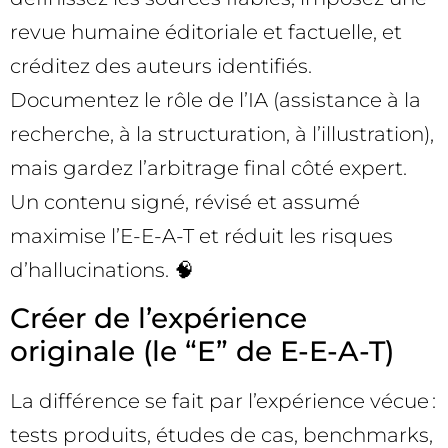
revue humaine éditoriale et factuelle, et
créditez des auteurs identifiés.
Documentez le rôle de l’IA (assistance à la
recherche, à la structuration, à l’illustration),
mais gardez l’arbitrage final côté expert.
Un contenu signé, révisé et assumé
maximise l’E-E-A-T et réduit les risques
d’hallucinations. 🧠
Créer de l’expérience
originale (le “E” de E-E-A-T)
La différence se fait par l’expérience vécue :
tests produits, études de cas, benchmarks,