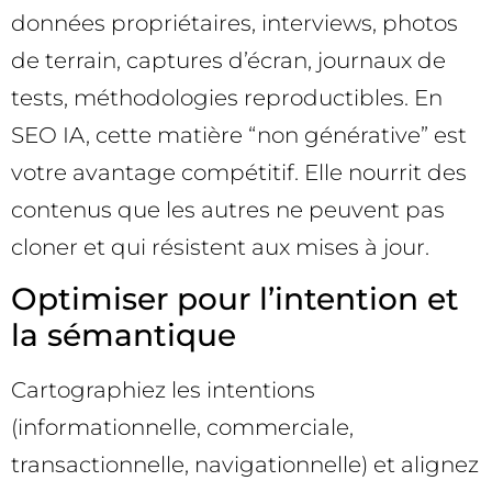
données propriétaires, interviews, photos
de terrain, captures d’écran, journaux de
tests, méthodologies reproductibles. En
SEO IA, cette matière “non générative” est
votre avantage compétitif. Elle nourrit des
contenus que les autres ne peuvent pas
cloner et qui résistent aux mises à jour.
Optimiser pour l’intention et
la sémantique
Cartographiez les intentions
(informationnelle, commerciale,
transactionnelle, navigationnelle) et alignez