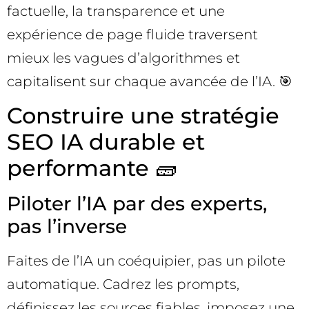
factuelle, la transparence et une
expérience de page fluide traversent
mieux les vagues d’algorithmes et
capitalisent sur chaque avancée de l’IA. 🎯
Construire une stratégie
SEO IA durable et
performante 🧱
Piloter l’IA par des experts,
pas l’inverse
Faites de l’IA un coéquipier, pas un pilote
automatique. Cadrez les prompts,
définissez les sources fiables, imposez une