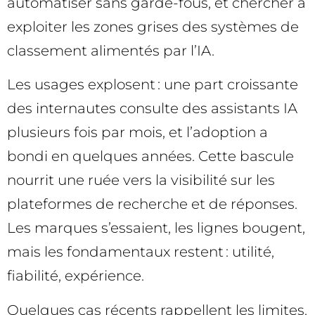
automatiser sans garde-fous, et chercher à
exploiter les zones grises des systèmes de
classement alimentés par l’IA.
Les usages explosent : une part croissante
des internautes consulte des assistants IA
plusieurs fois par mois, et l’adoption a
bondi en quelques années. Cette bascule
nourrit une ruée vers la visibilité sur les
plateformes de recherche et de réponses.
Les marques s’essaient, les lignes bougent,
mais les fondamentaux restent : utilité,
fiabilité, expérience.
Quelques cas récents rappellent les limites.