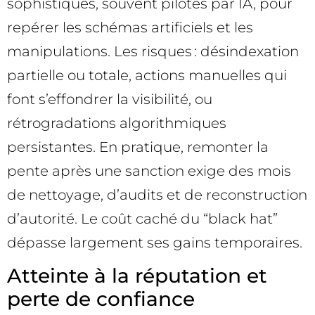
sophistiqués, souvent pilotés par IA, pour
repérer les schémas artificiels et les
manipulations. Les risques : désindexation
partielle ou totale, actions manuelles qui
font s’effondrer la visibilité, ou
rétrogradations algorithmiques
persistantes. En pratique, remonter la
pente après une sanction exige des mois
de nettoyage, d’audits et de reconstruction
d’autorité. Le coût caché du “black hat”
dépasse largement ses gains temporaires.
Atteinte à la réputation et
perte de confiance