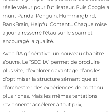
réelle valeur pour l’utilisateur. Puis Google a
mûri : Panda, Penguin, Hummingbird,
RankBrain, Helpful Content… Chaque mise
à jour a resserré l’étau sur le spam et
encouragé la qualité.
Avec l’IA générative, un nouveau chapitre
s’ouvre. Le “SEO IA” permet de produire
plus vite, d’explorer davantage d’angles,
d’optimiser la structure sémantique et
d’orchestrer des expériences de contenu
plus riches. Mais les mêmes tentations
reviennent : accélérer à tout prix,