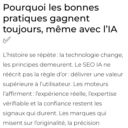
Pourquoi les bonnes
pratiques gagnent
toujours, même avec l’IA
✅
L’histoire se répète : la technologie change,
les principes demeurent. Le SEO IA ne
réécrit pas la règle d’or : délivrer une valeur
supérieure à l’utilisateur. Les moteurs
l’affirment : l’expérience réelle, l’expertise
vérifiable et la confiance restent les
signaux qui durent. Les marques qui
misent sur l’originalité, la précision