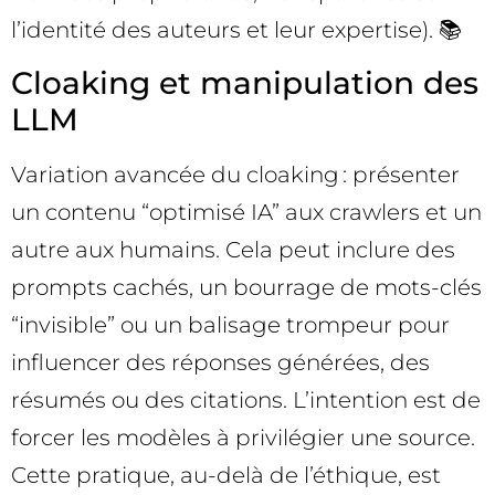
l’identité des auteurs et leur expertise). 📚
Cloaking et manipulation des
LLM
Variation avancée du cloaking : présenter
un contenu “optimisé IA” aux crawlers et un
autre aux humains. Cela peut inclure des
prompts cachés, un bourrage de mots-clés
“invisible” ou un balisage trompeur pour
influencer des réponses générées, des
résumés ou des citations. L’intention est de
forcer les modèles à privilégier une source.
Cette pratique, au-delà de l’éthique, est