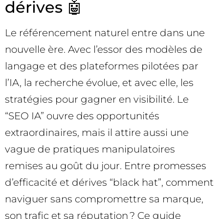
dérives 🤖
Le référencement naturel entre dans une
nouvelle ère. Avec l’essor des modèles de
langage et des plateformes pilotées par
l’IA, la recherche évolue, et avec elle, les
stratégies pour gagner en visibilité. Le
“SEO IA” ouvre des opportunités
extraordinaires, mais il attire aussi une
vague de pratiques manipulatoires
remises au goût du jour. Entre promesses
d’efficacité et dérives “black hat”, comment
naviguer sans compromettre sa marque,
son trafic et sa réputation ? Ce guide