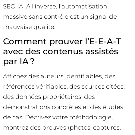
SEO IA. À l’inverse, l’automatisation
massive sans contrôle est un signal de
mauvaise qualité.
Comment prouver l’E-E-A-T
avec des contenus assistés
par IA ?
Affichez des auteurs identifiables, des
références vérifiables, des sources citées,
des données propriétaires, des
démonstrations concrètes et des études
de cas. Décrivez votre méthodologie,
montrez des preuves (photos, captures,