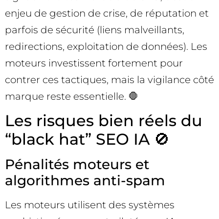
enjeu de gestion de crise, de réputation et
parfois de sécurité (liens malveillants,
redirections, exploitation de données). Les
moteurs investissent fortement pour
contrer ces tactiques, mais la vigilance côté
marque reste essentielle. 🛑
Les risques bien réels du
“black hat” SEO IA 🚫
Pénalités moteurs et
algorithmes anti-spam
Les moteurs utilisent des systèmes