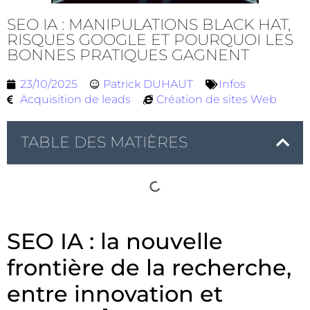
SEO IA : MANIPULATIONS BLACK HAT,
RISQUES GOOGLE ET POURQUOI LES
BONNES PRATIQUES GAGNENT
23/10/2025
Patrick DUHAUT
Infos
Acquisition de leads
Création de sites Web
TABLE DES MATIÈRES
SEO IA : la nouvelle
frontière de la recherche,
entre innovation et