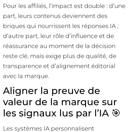
Pour les affiliés, l’impact est double : d’une
part, leurs contenus deviennent des
briques qui nourrissent les réponses IA ;
d’autre part, leur rôle d’influence et de
réassurance au moment de la décision
reste clé, mais exige plus de qualité, de
transparence et d’alignement éditorial
avec la marque.
Aligner la preuve de
valeur de la marque sur
les signaux lus par l’IA 🎯
Les systèmes IA personnalisent