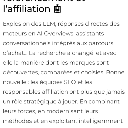
l’affiliation 🤖
Explosion des LLM, réponses directes des
moteurs en AI Overviews, assistants
conversationnels intégrés aux parcours
d’achat… La recherche a changé, et avec
elle la manière dont les marques sont
découvertes, comparées et choisies. Bonne
nouvelle : les équipes SEO et les
responsables affiliation ont plus que jamais
un rôle stratégique à jouer. En combinant
leurs forces, en modernisant leurs
méthodes et en exploitant intelligemment