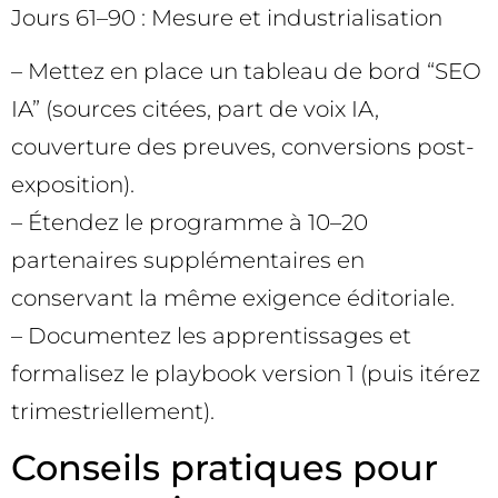
Jours 61–90 : Mesure et industrialisation
– Mettez en place un tableau de bord “SEO
IA” (sources citées, part de voix IA,
couverture des preuves, conversions post-
exposition).
– Étendez le programme à 10–20
partenaires supplémentaires en
conservant la même exigence éditoriale.
– Documentez les apprentissages et
formalisez le playbook version 1 (puis itérez
trimestriellement).
Conseils pratiques pour