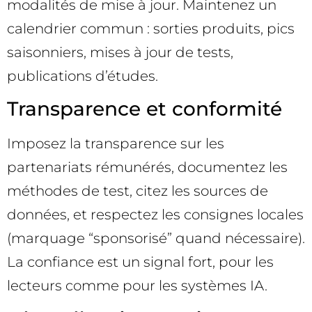
modalités de mise à jour. Maintenez un
calendrier commun : sorties produits, pics
saisonniers, mises à jour de tests,
publications d’études.
Transparence et conformité
Imposez la transparence sur les
partenariats rémunérés, documentez les
méthodes de test, citez les sources de
données, et respectez les consignes locales
(marquage “sponsorisé” quand nécessaire).
La confiance est un signal fort, pour les
lecteurs comme pour les systèmes IA.