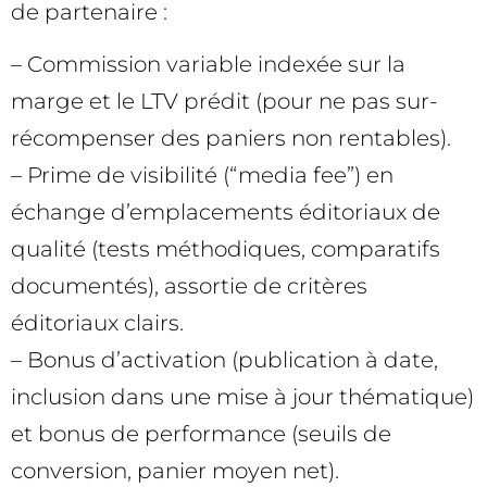
de partenaire :
– Commission variable indexée sur la
marge et le LTV prédit (pour ne pas sur-
récompenser des paniers non rentables).
– Prime de visibilité (“media fee”) en
échange d’emplacements éditoriaux de
qualité (tests méthodiques, comparatifs
documentés), assortie de critères
éditoriaux clairs.
– Bonus d’activation (publication à date,
inclusion dans une mise à jour thématique)
et bonus de performance (seuils de
conversion, panier moyen net).