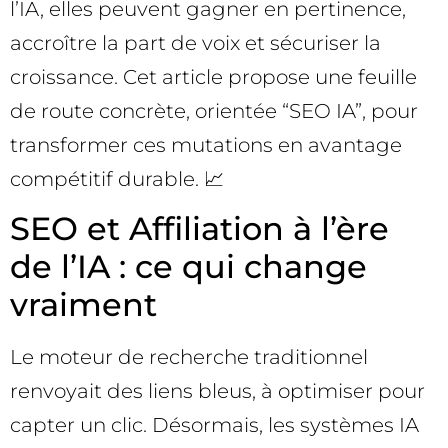
l’IA, elles peuvent gagner en pertinence,
accroître la part de voix et sécuriser la
croissance. Cet article propose une feuille
de route concrète, orientée “SEO IA”, pour
transformer ces mutations en avantage
compétitif durable. 📈
SEO et Affiliation à l’ère
de l’IA : ce qui change
vraiment
Le moteur de recherche traditionnel
renvoyait des liens bleus, à optimiser pour
capter un clic. Désormais, les systèmes IA