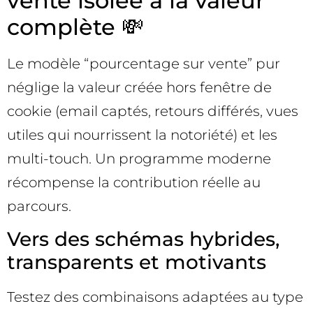
vente isolée à la valeur
complète 💸
Le modèle “pourcentage sur vente” pur
néglige la valeur créée hors fenêtre de
cookie (email captés, retours différés, vues
utiles qui nourrissent la notoriété) et les
multi-touch. Un programme moderne
récompense la contribution réelle au
parcours.
Vers des schémas hybrides,
transparents et motivants
Testez des combinaisons adaptées au type