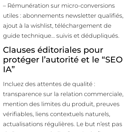
– Rémunération sur micro-conversions
utiles : abonnements newsletter qualifiés,
ajout à la wishlist, téléchargement de
guide technique… suivis et dédupliqués.
Clauses éditoriales pour
protéger l’autorité et le “SEO
IA”
Incluez des attentes de qualité :
transparence sur la relation commerciale,
mention des limites du produit, preuves
vérifiables, liens contextuels naturels,
actualisations régulières. Le but n’est pas