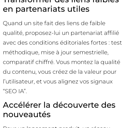
en partenariats utiles
Quand un site fait des liens de faible
qualité, proposez-lui un partenariat affilié
avec des conditions éditoriales fortes : test
méthodique, mise à jour semestrielle,
comparatif chiffré. Vous montez la qualité
du contenu, vous créez de la valeur pour
l’utilisateur, et vous alignez vos signaux
“SEO IA”.
Accélérer la découverte des
nouveautés