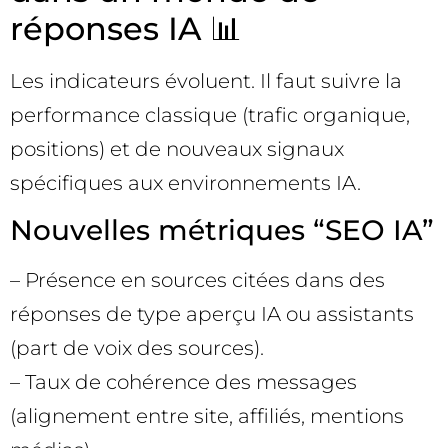
réponses IA 📊
Les indicateurs évoluent. Il faut suivre la
performance classique (trafic organique,
positions) et de nouveaux signaux
spécifiques aux environnements IA.
Nouvelles métriques “SEO IA”
– Présence en sources citées dans des
réponses de type aperçu IA ou assistants
(part de voix des sources).
– Taux de cohérence des messages
(alignement entre site, affiliés, mentions