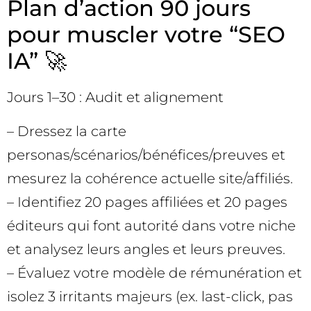
Plan d’action 90 jours
pour muscler votre “SEO
IA” 🚀
Jours 1–30 : Audit et alignement
– Dressez la carte
personas/scénarios/bénéfices/preuves et
mesurez la cohérence actuelle site/affiliés.
– Identifiez 20 pages affiliées et 20 pages
éditeurs qui font autorité dans votre niche
et analysez leurs angles et leurs preuves.
– Évaluez votre modèle de rémunération et
isolez 3 irritants majeurs (ex. last-click, pas