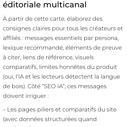
éditoriale multicanal
À partir de cette carte, élaborez des
consignes claires pour tous les créateurs et
affiliés : messages essentiels par persona,
lexique recommandé, éléments de preuve
à citer, liens de référence, visuels
comparatifs, limites honnêtes du produit
(oui, l’IA et les lecteurs détectent la langue
de bois). Côté “SEO IA”, ces messages
doivent irriguer :
– Les pages piliers et comparatifs du site
(avec données structurées quand