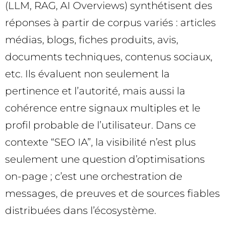
(LLM, RAG, AI Overviews) synthétisent des
réponses à partir de corpus variés : articles
médias, blogs, fiches produits, avis,
documents techniques, contenus sociaux,
etc. Ils évaluent non seulement la
pertinence et l’autorité, mais aussi la
cohérence entre signaux multiples et le
profil probable de l’utilisateur. Dans ce
contexte “SEO IA”, la visibilité n’est plus
seulement une question d’optimisations
on-page ; c’est une orchestration de
messages, de preuves et de sources fiables
distribuées dans l’écosystème.