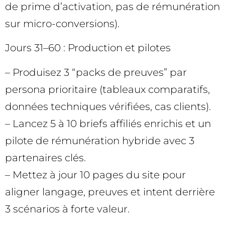
de prime d’activation, pas de rémunération
sur micro-conversions).
Jours 31–60 : Production et pilotes
– Produisez 3 “packs de preuves” par
persona prioritaire (tableaux comparatifs,
données techniques vérifiées, cas clients).
– Lancez 5 à 10 briefs affiliés enrichis et un
pilote de rémunération hybride avec 3
partenaires clés.
– Mettez à jour 10 pages du site pour
aligner langage, preuves et intent derrière
3 scénarios à forte valeur.