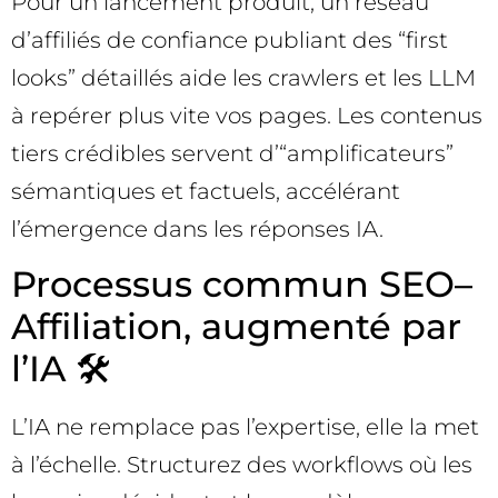
Pour un lancement produit, un réseau
d’affiliés de confiance publiant des “first
looks” détaillés aide les crawlers et les LLM
à repérer plus vite vos pages. Les contenus
tiers crédibles servent d’“amplificateurs”
sémantiques et factuels, accélérant
l’émergence dans les réponses IA.
Processus commun SEO–
Affiliation, augmenté par
l’IA 🛠️
L’IA ne remplace pas l’expertise, elle la met
à l’échelle. Structurez des workflows où les