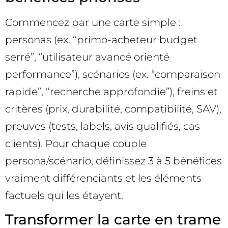
Commencez par une carte simple :
personas (ex. “primo-acheteur budget
serré”, “utilisateur avancé orienté
performance”), scénarios (ex. “comparaison
rapide”, “recherche approfondie”), freins et
critères (prix, durabilité, compatibilité, SAV),
preuves (tests, labels, avis qualifiés, cas
clients). Pour chaque couple
persona/scénario, définissez 3 à 5 bénéfices
vraiment différenciants et les éléments
factuels qui les étayent.
Transformer la carte en trame