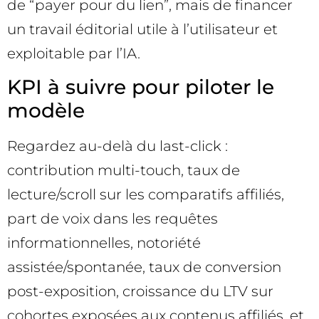
de “payer pour du lien”, mais de financer
un travail éditorial utile à l’utilisateur et
exploitable par l’IA.
KPI à suivre pour piloter le
modèle
Regardez au-delà du last-click :
contribution multi-touch, taux de
lecture/scroll sur les comparatifs affiliés,
part de voix dans les requêtes
informationnelles, notoriété
assistée/spontanée, taux de conversion
post-exposition, croissance du LTV sur
cohortes exposées aux contenus affiliés, et