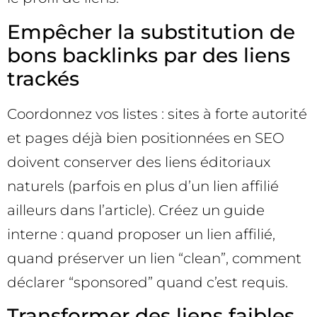
Empêcher la substitution de
bons backlinks par des liens
trackés
Coordonnez vos listes : sites à forte autorité
et pages déjà bien positionnées en SEO
doivent conserver des liens éditoriaux
naturels (parfois en plus d’un lien affilié
ailleurs dans l’article). Créez un guide
interne : quand proposer un lien affilié,
quand préserver un lien “clean”, comment
déclarer “sponsored” quand c’est requis.
Transformer des liens faibles