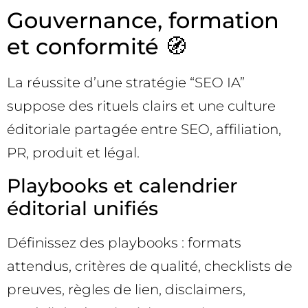
Gouvernance, formation
et conformité 🧭
La réussite d’une stratégie “SEO IA”
suppose des rituels clairs et une culture
éditoriale partagée entre SEO, affiliation,
PR, produit et légal.
Playbooks et calendrier
éditorial unifiés
Définissez des playbooks : formats
attendus, critères de qualité, checklists de
preuves, règles de lien, disclaimers,