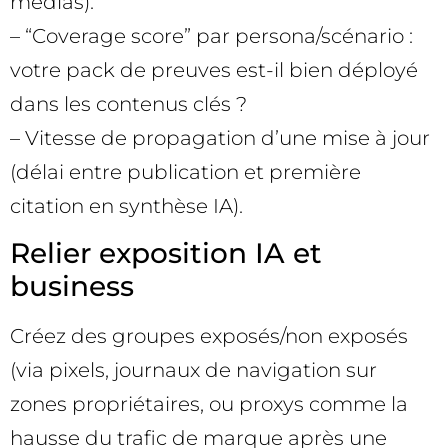
médias).
– “Coverage score” par persona/scénario :
votre pack de preuves est-il bien déployé
dans les contenus clés ?
– Vitesse de propagation d’une mise à jour
(délai entre publication et première
citation en synthèse IA).
Relier exposition IA et
business
Créez des groupes exposés/non exposés
(via pixels, journaux de navigation sur
zones propriétaires, ou proxys comme la
hausse du trafic de marque après une