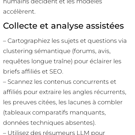
humains décident et les modèles
accélèrent.
Collecte et analyse assistées
– Cartographiez les sujets et questions via
clustering sémantique (forums, avis,
requêtes longue traîne) pour éclairer les
briefs affiliés et SEO.
– Scannez les contenus concurrents et
affiliés pour extraire les angles récurrents,
les preuves citées, les lacunes à combler
(tableaux comparatifs manquants,
données techniques absentes).
– Utilisez des résumeurs LLM pour