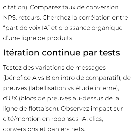
citation). Comparez taux de conversion,
NPS, retours. Cherchez la corrélation entre
“part de voix IA” et croissance organique
d’une ligne de produits.
Itération continue par tests
Testez des variations de messages
(bénéfice A vs B en intro de comparatif), de
preuves (labellisation vs étude interne),
d’UX (blocs de preuves au-dessus de la
ligne de flottaison). Observez impact sur
cité/mention en réponses IA, clics,
conversions et paniers nets.