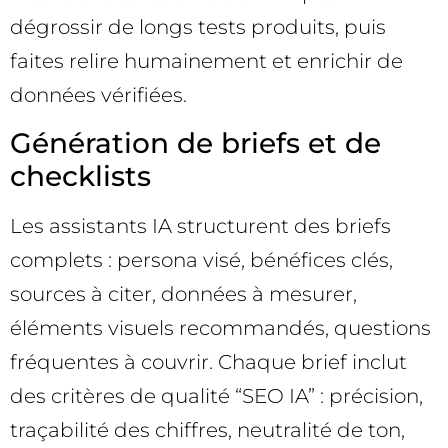
dégrossir de longs tests produits, puis
faites relire humainement et enrichir de
données vérifiées.
Génération de briefs et de
checklists
Les assistants IA structurent des briefs
complets : persona visé, bénéfices clés,
sources à citer, données à mesurer,
éléments visuels recommandés, questions
fréquentes à couvrir. Chaque brief inclut
des critères de qualité “SEO IA” : précision,
traçabilité des chiffres, neutralité de ton,