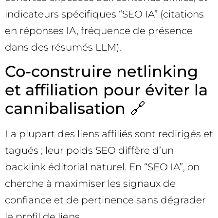
indicateurs spécifiques “SEO IA” (citations
en réponses IA, fréquence de présence
dans des résumés LLM).
Co-construire netlinking
et affiliation pour éviter la
cannibalisation 🔗
La plupart des liens affiliés sont redirigés et
tagués ; leur poids SEO diffère d’un
backlink éditorial naturel. En “SEO IA”, on
cherche à maximiser les signaux de
confiance et de pertinence sans dégrader
le profil de liens.