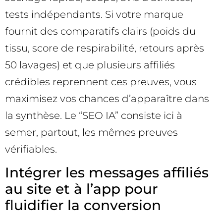
tests indépendants. Si votre marque
fournit des comparatifs clairs (poids du
tissu, score de respirabilité, retours après
50 lavages) et que plusieurs affiliés
crédibles reprennent ces preuves, vous
maximisez vos chances d’apparaître dans
la synthèse. Le “SEO IA” consiste ici à
semer, partout, les mêmes preuves
vérifiables.
Intégrer les messages affiliés
au site et à l’app pour
fluidifier la conversion