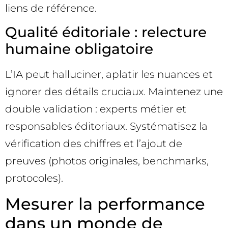
liens de référence.
Qualité éditoriale : relecture
humaine obligatoire
L’IA peut halluciner, aplatir les nuances et
ignorer des détails cruciaux. Maintenez une
double validation : experts métier et
responsables éditoriaux. Systématisez la
vérification des chiffres et l’ajout de
preuves (photos originales, benchmarks,
protocoles).
Mesurer la performance
dans un monde de