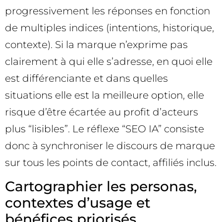
progressivement les réponses en fonction
de multiples indices (intentions, historique,
contexte). Si la marque n’exprime pas
clairement à qui elle s’adresse, en quoi elle
est différenciante et dans quelles
situations elle est la meilleure option, elle
risque d’être écartée au profit d’acteurs
plus “lisibles”. Le réflexe “SEO IA” consiste
donc à synchroniser le discours de marque
sur tous les points de contact, affiliés inclus.
Cartographier les personas,
contextes d’usage et
bénéfices priorisés