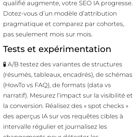
qualifié augmente, votre SEO IA progresse.
Dotez-vous d’un modèle d’attribution
pragmatique et comparez par cohortes,
pas seulement mois sur mois.
Tests et expérimentation
🧪 A/B testez des variantes de structures
(résumés, tableaux, encadrés), de schémas
(HowTo vs FAQ), de formats (data vs
narratif). Mesurez l’impact sur la visibilité et
la conversion. Réalisez des « spot checks »
des aperçus IA sur vos requêtes cibles à
intervalle régulier et journalisez les
changements pour détecter les