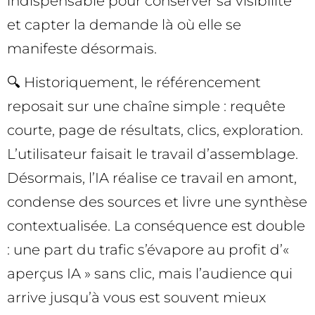
indispensable pour conserver sa visibilité
et capter la demande là où elle se
manifeste désormais.
🔍 Historiquement, le référencement
reposait sur une chaîne simple : requête
courte, page de résultats, clics, exploration.
L’utilisateur faisait le travail d’assemblage.
Désormais, l’IA réalise ce travail en amont,
condense des sources et livre une synthèse
contextualisée. La conséquence est double
: une part du trafic s’évapore au profit d’«
aperçus IA » sans clic, mais l’audience qui
arrive jusqu’à vous est souvent mieux