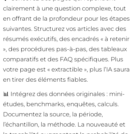
clairement à une question complexe, tout
en offrant de la profondeur pour les étapes
suivantes. Structurez vos articles avec des
résumés exécutifs, des encadrés « à retenir
», des procédures pas-à-pas, des tableaux
comparatifs et des FAQ spécifiques. Plus
votre page est « extractible », plus l’IA saura
en tirer des éléments fiables.
📊 Intégrez des données originales : mini-
études, benchmarks, enquêtes, calculs.
Documentez la source, la période,
l’échantillon, la méthode. La nouveauté et