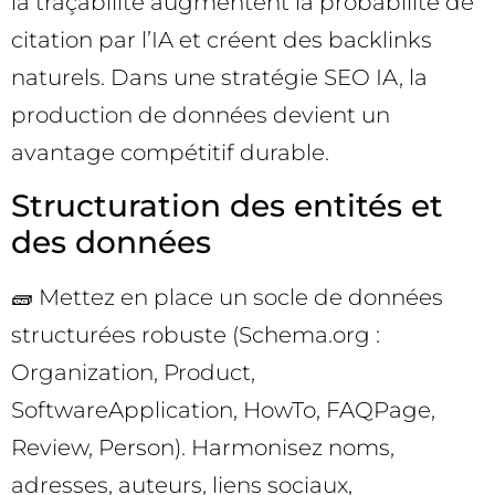
la traçabilité augmentent la probabilité de
citation par l’IA et créent des backlinks
naturels. Dans une stratégie SEO IA, la
production de données devient un
avantage compétitif durable.
Structuration des entités et
des données
🧱 Mettez en place un socle de données
structurées robuste (Schema.org :
Organization, Product,
SoftwareApplication, HowTo, FAQPage,
Review, Person). Harmonisez noms,
adresses, auteurs, liens sociaux,