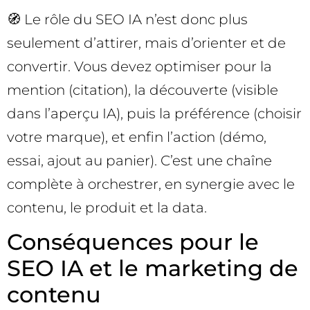
🧭 Le rôle du SEO IA n’est donc plus
seulement d’attirer, mais d’orienter et de
convertir. Vous devez optimiser pour la
mention (citation), la découverte (visible
dans l’aperçu IA), puis la préférence (choisir
votre marque), et enfin l’action (démo,
essai, ajout au panier). C’est une chaîne
complète à orchestrer, en synergie avec le
contenu, le produit et la data.
Conséquences pour le
SEO IA et le marketing de
contenu