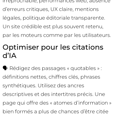
irréprochable, performances web, absence
d’erreurs critiques, UX claire, mentions
légales, politique éditoriale transparente.
Un site crédible est plus souvent retenu,
par les moteurs comme par les utilisateurs.
Optimiser pour les citations
d’IA
🗣️ Rédigez des passages « quotables » :
définitions nettes, chiffres clés, phrases
synthétiques. Utilisez des ancres
descriptives et des intertitres précis. Une
page qui offre des « atomes d’information »
bien formés a plus de chances d’être citée