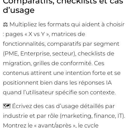
Comparatifs, checklists et cas
d’usage
⚖️ Multipliez les formats qui aident à choisir
: pages « X vs Y », matrices de
fonctionnalités, comparatifs par segment
(PME, Enterprise, secteur), checklists de
migration, grilles de conformité. Ces
contenus attirent une intention forte et se
positionnent bien dans les réponses IA
quand l’utilisateur spécifie son contexte.
🗺️ Écrivez des cas d’usage détaillés par
industrie et par rôle (marketing, finance, IT).
Montrez le « avant/après », le cycle