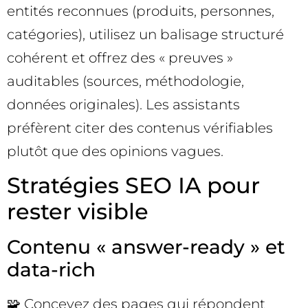
entités reconnues (produits, personnes,
catégories), utilisez un balisage structuré
cohérent et offrez des « preuves »
auditables (sources, méthodologie,
données originales). Les assistants
préfèrent citer des contenus vérifiables
plutôt que des opinions vagues.
Stratégies SEO IA pour
rester visible
Contenu « answer-ready » et
data-rich
🧩 Concevez des pages qui répondent