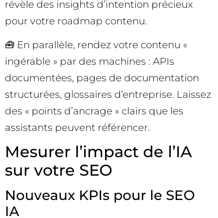
révèle des insights d’intention précieux
pour votre roadmap contenu.
🧰 En parallèle, rendez votre contenu «
ingérable » par des machines : APIs
documentées, pages de documentation
structurées, glossaires d’entreprise. Laissez
des « points d’ancrage » clairs que les
assistants peuvent référencer.
Mesurer l’impact de l’IA
sur votre SEO
Nouveaux KPIs pour le SEO
IA