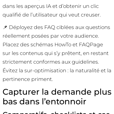
dans les aperçus IA et d’obtenir un clic
qualifié de l’utilisateur qui veut creuser.
📌 Déployez des FAQ ciblées aux questions
réellement posées par votre audience.
Placez des schémas HowTo et FAQPage
sur les contenus qui s’y prêtent, en restant
strictement conformes aux guidelines.
Évitez la sur-optimisation : la naturalité et la
pertinence priment.
Capturer la demande plus
bas dans l’entonnoir