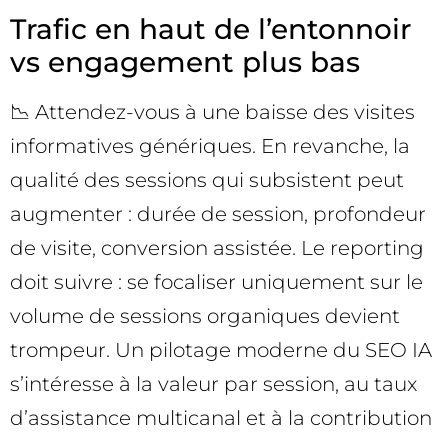
Trafic en haut de l’entonnoir
vs engagement plus bas
📉 Attendez-vous à une baisse des visites
informatives génériques. En revanche, la
qualité des sessions qui subsistent peut
augmenter : durée de session, profondeur
de visite, conversion assistée. Le reporting
doit suivre : se focaliser uniquement sur le
volume de sessions organiques devient
trompeur. Un pilotage moderne du SEO IA
s’intéresse à la valeur par session, au taux
d’assistance multicanal et à la contribution