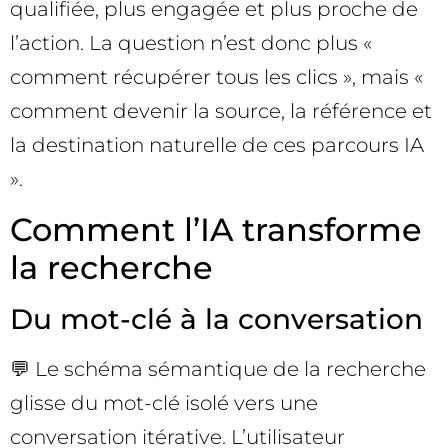
qualifiée, plus engagée et plus proche de
l’action. La question n’est donc plus «
comment récupérer tous les clics », mais «
comment devenir la source, la référence et
la destination naturelle de ces parcours IA
».
Comment l’IA transforme
la recherche
Du mot-clé à la conversation
💬 Le schéma sémantique de la recherche
glisse du mot-clé isolé vers une
conversation itérative. L’utilisateur