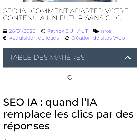
SEO IA : COMMENT ADAPTER VOTRE
CONTENU À UN FUTUR SANS CLIC
26/01/2026
Patrick DUHAUT
Infos
Acquisition de leads
Création de sites Web
TABLE DES MATIÈRES
SEO IA : quand l’IA
remplace les clics par des
réponses