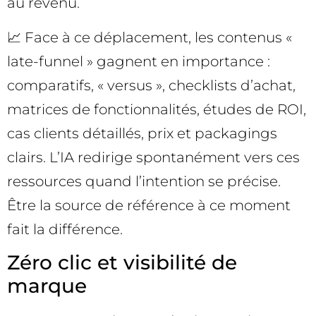
au revenu.
📈 Face à ce déplacement, les contenus «
late-funnel » gagnent en importance :
comparatifs, « versus », checklists d’achat,
matrices de fonctionnalités, études de ROI,
cas clients détaillés, prix et packagings
clairs. L’IA redirige spontanément vers ces
ressources quand l’intention se précise.
Être la source de référence à ce moment
fait la différence.
Zéro clic et visibilité de
marque