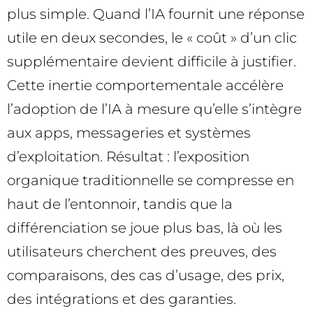
plus simple. Quand l’IA fournit une réponse
utile en deux secondes, le « coût » d’un clic
supplémentaire devient difficile à justifier.
Cette inertie comportementale accélère
l’adoption de l’IA à mesure qu’elle s’intègre
aux apps, messageries et systèmes
d’exploitation. Résultat : l’exposition
organique traditionnelle se compresse en
haut de l’entonnoir, tandis que la
différenciation se joue plus bas, là où les
utilisateurs cherchent des preuves, des
comparaisons, des cas d’usage, des prix,
des intégrations et des garanties.