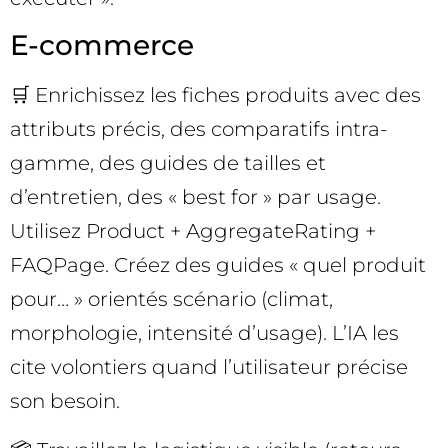
E-commerce
🛒 Enrichissez les fiches produits avec des
attributs précis, des comparatifs intra-
gamme, des guides de tailles et
d’entretien, des « best for » par usage.
Utilisez Product + AggregateRating +
FAQPage. Créez des guides « quel produit
pour… » orientés scénario (climat,
morphologie, intensité d’usage). L’IA les
cite volontiers quand l’utilisateur précise
son besoin.