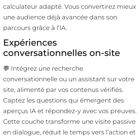
calculateur adapté. Vous convertirez mieux
une audience déjà avancée dans son
parcours grâce à l’IA.
Expériences
conversationnelles on-site
💬 Intégrez une recherche
conversationnelle ou un assistant sur votre
site, alimenté par vos contenus vérifiés.
Captez les questions qui émergent des
aperçus IA et répondez-y avec vos preuves.
Cette couche transforme une visite passive
en dialogue, réduit le temps vers l’action et