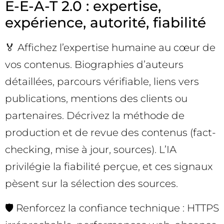
E-E-A-T 2.0 : expertise,
expérience, autorité, fiabilité
🏅 Affichez l’expertise humaine au cœur de
vos contenus. Biographies d’auteurs
détaillées, parcours vérifiable, liens vers
publications, mentions des clients ou
partenaires. Décrivez la méthode de
production et de revue des contenus (fact-
checking, mise à jour, sources). L’IA
privilégie la fiabilité perçue, et ces signaux
pèsent sur la sélection des sources.
🛡️ Renforcez la confiance technique : HTTPS