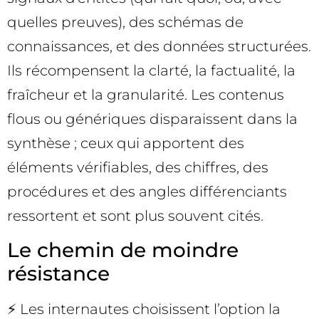
quelles preuves), des schémas de
connaissances, et des données structurées.
Ils récompensent la clarté, la factualité, la
fraîcheur et la granularité. Les contenus
flous ou génériques disparaissent dans la
synthèse ; ceux qui apportent des
éléments vérifiables, des chiffres, des
procédures et des angles différenciants
ressortent et sont plus souvent cités.
Le chemin de moindre
résistance
⚡ Les internautes choisissent l’option la