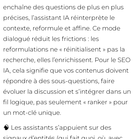
enchaîne des questions de plus en plus
précises, l’assistant IA réinterprète le
contexte, reformule et affine. Ce mode
dialogué réduit les frictions : les
reformulations ne « réinitialisent » pas la
recherche, elles l’enrichissent. Pour le SEO
IA, cela signifie que vos contenus doivent
répondre à des sous-questions, faire
évoluer la discussion et s’intégrer dans un
fil logique, pas seulement « ranker » pour
un mot-clé unique.
🧠 Les assistants s’appuient sur des
signaux d’entités (qui fait quoi, où, avec