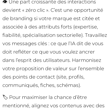
👁️ Une part croissante des interactions
devient « zéro clic ». C’est une opportunité
de branding si votre marque est citée et
associée à des attributs forts (expertise,
fiabilité, spécialisation sectorielle). Travaillez
vos messages clés : ce que l’IA dit de vous
doit refléter ce que vous voulez ancrer
dans l’esprit des utilisateurs. Harmonisez
votre proposition de valeur sur l’ensemble
des points de contact (site, profils,
communiqués, fiches, schémas).
🏷️ Pour maximiser la chance d’être
mentionné, alignez vos contenus avec des