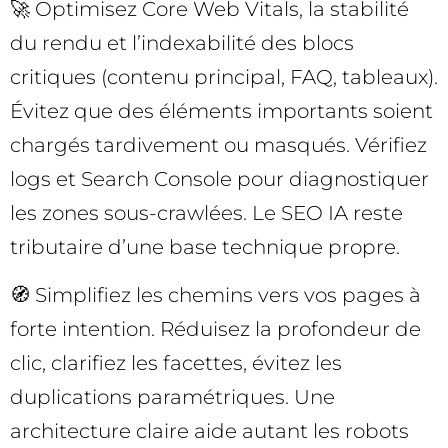
🚀 Optimisez Core Web Vitals, la stabilité
du rendu et l’indexabilité des blocs
critiques (contenu principal, FAQ, tableaux).
Évitez que des éléments importants soient
chargés tardivement ou masqués. Vérifiez
logs et Search Console pour diagnostiquer
les zones sous-crawlées. Le SEO IA reste
tributaire d’une base technique propre.
🧭 Simplifiez les chemins vers vos pages à
forte intention. Réduisez la profondeur de
clic, clarifiez les facettes, évitez les
duplications paramétriques. Une
architecture claire aide autant les robots