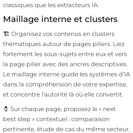
classiques que les extracteurs IA.
Maillage interne et clusters
🏗️ Organisez vos contenus en clusters
thématiques autour de pages piliers. Liez
fortement les sous-sujets entre eux et vers
la page pilier avec des ancres descriptives.
Le maillage interne guide les systèmes d’IA
dans la compréhension de votre expertise,
et concentre l’autorité là où elle convertit.
🧷 Sur chaque page, proposez le « next
best step » contextuel : comparaison
pertinente, étude de cas du même secteur,