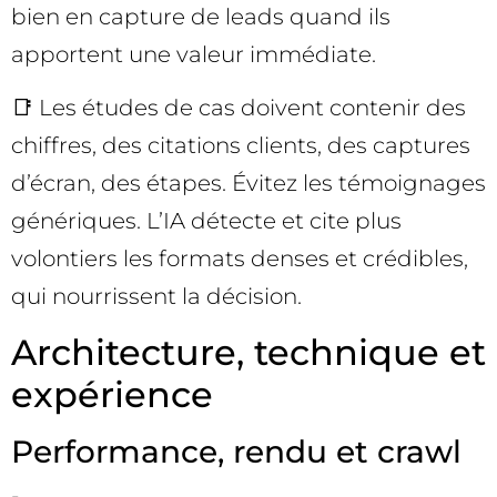
bien en capture de leads quand ils
apportent une valeur immédiate.
📑 Les études de cas doivent contenir des
chiffres, des citations clients, des captures
d’écran, des étapes. Évitez les témoignages
génériques. L’IA détecte et cite plus
volontiers les formats denses et crédibles,
qui nourrissent la décision.
Architecture, technique et
expérience
Performance, rendu et crawl