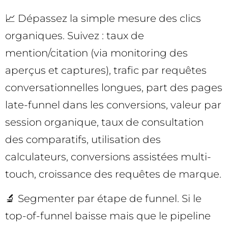
📈 Dépassez la simple mesure des clics
organiques. Suivez : taux de
mention/citation (via monitoring des
aperçus et captures), trafic par requêtes
conversationnelles longues, part des pages
late-funnel dans les conversions, valeur par
session organique, taux de consultation
des comparatifs, utilisation des
calculateurs, conversions assistées multi-
touch, croissance des requêtes de marque.
🔬 Segmenter par étape de funnel. Si le
top-of-funnel baisse mais que le pipeline