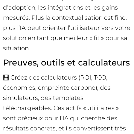
d’adoption, les intégrations et les gains
mesurés. Plus la contextualisation est fine,
plus l’IA peut orienter l’utilisateur vers votre
solution en tant que meilleur « fit » pour sa
situation.
Preuves, outils et calculateurs
🧮 Créez des calculateurs (ROI, TCO,
économies, empreinte carbone), des
simulateurs, des templates
téléchargeables. Ces actifs « utilitaires »
sont précieux pour l’IA qui cherche des
résultats concrets, et ils convertissent très