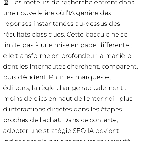
🤖 Les moteurs de recherche entrent dans
une nouvelle ère où l’IA génère des
réponses instantanées au-dessus des
résultats classiques. Cette bascule ne se
limite pas à une mise en page différente :
elle transforme en profondeur la manière
dont les internautes cherchent, comparent,
puis décident. Pour les marques et
éditeurs, la règle change radicalement :
moins de clics en haut de l’entonnoir, plus
d’interactions directes dans les étapes
proches de l’achat. Dans ce contexte,
adopter une stratégie SEO IA devient