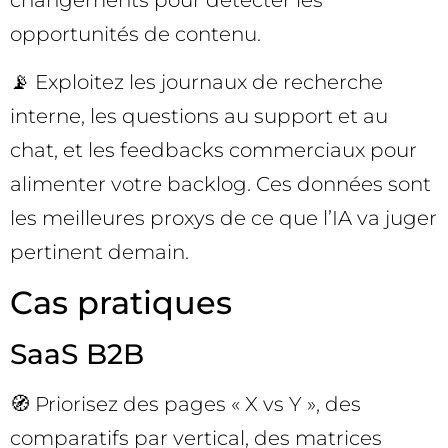
opportunités de contenu.
📡 Exploitez les journaux de recherche
interne, les questions au support et au
chat, et les feedbacks commerciaux pour
alimenter votre backlog. Ces données sont
les meilleures proxys de ce que l’IA va juger
pertinent demain.
Cas pratiques
SaaS B2B
🧭 Priorisez des pages « X vs Y », des
comparatifs par vertical, des matrices