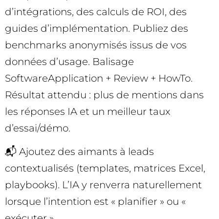
d’intégrations, des calculs de ROI, des
guides d’implémentation. Publiez des
benchmarks anonymisés issus de vos
données d’usage. Balisage
SoftwareApplication + Review + HowTo.
Résultat attendu : plus de mentions dans
les réponses IA et un meilleur taux
d’essai/démo.
📬 Ajoutez des aimants à leads
contextualisés (templates, matrices Excel,
playbooks). L’IA y renverra naturellement
lorsque l’intention est « planifier » ou «
exécuter ».