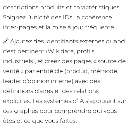
descriptions produits et caractéristiques.
Soignez l’unicité des IDs, la cohérence
inter-pages et la mise à jour fréquente.
🔗 Ajoutez des identifiants externes quand
c’est pertinent (Wikidata, profils
industriels), et créez des pages « source de
vérité » par entité clé (produit, méthode,
leader d’opinion interne) avec des
définitions claires et des relations
explicites. Les systèmes d’IA s’appuient sur
ces graphes pour comprendre qui vous
êtes et ce que vous faites.