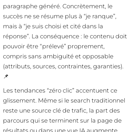
paragraphe généré. Concrètement, le
succès ne se résume plus à “je ranque”,
mais à “je suis choisi et cité dans la
réponse”. La conséquence : le contenu doit
pouvoir être “prélevé” proprement,
compris sans ambiguïté et opposable
(attributs, sources, contraintes, garanties).
📌
Les tendances “zéro clic” accentuent ce
glissement. Même si le search traditionnel
reste une source clé de trafic, la part des
parcours qui se terminent sur la page de
résultats ou dans une vue IA augmente.