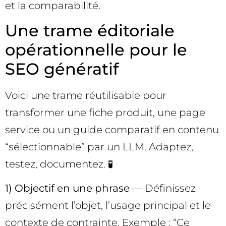
et la comparabilité.
Une trame éditoriale
opérationnelle pour le
SEO génératif
Voici une trame réutilisable pour
transformer une fiche produit, une page
service ou un guide comparatif en contenu
“sélectionnable” par un LLM. Adaptez,
testez, documentez. 🧪
1) Objectif en une phrase
— Définissez
précisément l’objet, l’usage principal et le
contexte de contrainte. Exemple : “Ce