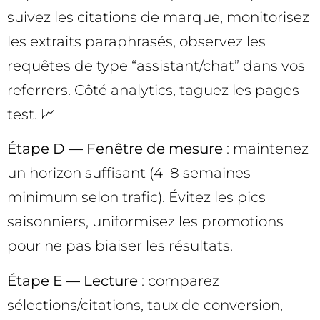
suivez les citations de marque, monitorisez
les extraits paraphrasés, observez les
requêtes de type “assistant/chat” dans vos
referrers. Côté analytics, taguez les pages
test. 📈
Étape D — Fenêtre de mesure
: maintenez
un horizon suffisant (4–8 semaines
minimum selon trafic). Évitez les pics
saisonniers, uniformisez les promotions
pour ne pas biaiser les résultats.
Étape E — Lecture
: comparez
sélections/citations, taux de conversion,