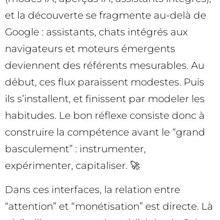
et la découverte se fragmente au-delà de
Google : assistants, chats intégrés aux
navigateurs et moteurs émergents
deviennent des référents mesurables. Au
début, ces flux paraissent modestes. Puis
ils s’installent, et finissent par modeler les
habitudes. Le bon réflexe consiste donc à
construire la compétence avant le “grand
basculement” : instrumenter,
expérimenter, capitaliser. 🚀
Dans ces interfaces, la relation entre
“attention” et “monétisation” est directe. Là