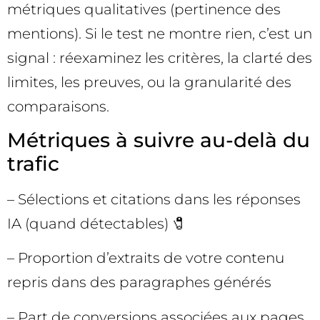
métriques qualitatives (pertinence des
mentions). Si le test ne montre rien, c’est un
signal : réexaminez les critères, la clarté des
limites, les preuves, ou la granularité des
comparaisons.
Métriques à suivre au-delà du
trafic
– Sélections et citations dans les réponses
IA (quand détectables) 🧷
– Proportion d’extraits de votre contenu
repris dans des paragraphes générés
– Part de conversions associées aux pages