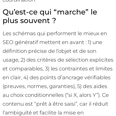
Qu’est-ce qui “marche” le
plus souvent ?
Les schémas qui performent le mieux en
SEO génératif mettent en avant : 1) une
définition précise de l’objet et de son
usage, 2) des critères de sélection explicites
et comparables, 3) les contraintes et limites
en clair, 4) des points d’ancrage vérifiables
(preuves, normes, garanties), 5) des aides
au choix conditionnelles (“si X, alors Y”). Ce
contenu est “prêt à être saisi”, car il réduit
l’ambiguïté et facilite la mise en