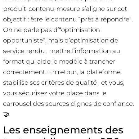
produit-contenu-mesure s’aligne sur cet
objectif : être le contenu “prêt à répondre”.
On ne parle pas d’“optimisation
opportuniste”, mais d’optimisation de
service rendu : mettre l’information au
format qui aide le modèle à trancher
correctement. En retour, la plateforme
stabilise ses critères de qualité ; et vous,
vous sécurisez votre place dans le
carrousel des sources dignes de confiance.
🤝
Les enseignements des