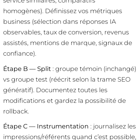
service similaires, comparatifs
homogènes). Définissez vos métriques
business (sélection dans réponses IA
observables, taux de conversion, revenus
assistés, mentions de marque, signaux de
confiance).
Étape B — Split
: groupe témoin (inchangé)
vs groupe test (réécrit selon la trame SEO
génératif). Documentez toutes les
modifications et gardez la possibilité de
rollback.
Étape C — Instrumentation
: journalisez les
impressions/référents quand c’est possible,