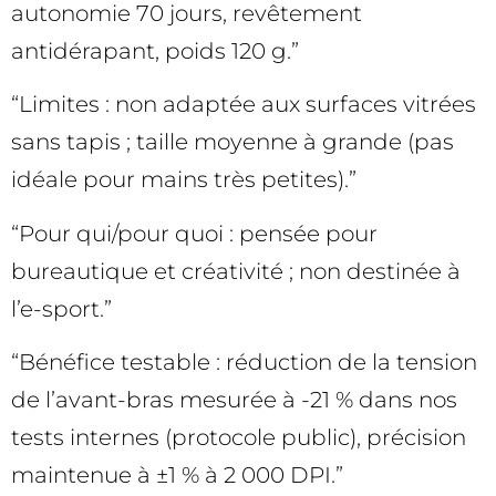
autonomie 70 jours, revêtement
antidérapant, poids 120 g.”
“Limites : non adaptée aux surfaces vitrées
sans tapis ; taille moyenne à grande (pas
idéale pour mains très petites).”
“Pour qui/pour quoi : pensée pour
bureautique et créativité ; non destinée à
l’e-sport.”
“Bénéfice testable : réduction de la tension
de l’avant-bras mesurée à -21 % dans nos
tests internes (protocole public), précision
maintenue à ±1 % à 2 000 DPI.”