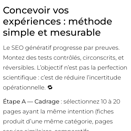
Concevoir vos
expériences : méthode
simple et mesurable
Le SEO génératif progresse par preuves.
Montez des tests contrôlés, circonscrits, et
réversibles. L’objectif n’est pas la perfection
scientifique : c’est de réduire l’incertitude
opérationnelle. 🔁
Étape A — Cadrage
: sélectionnez 10 à 20
pages ayant la même intention (fiches
produit d’une même catégorie, pages