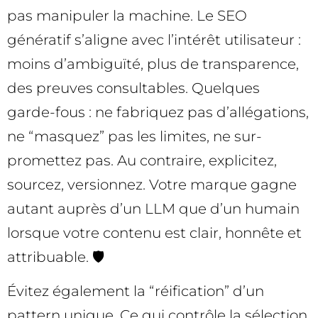
pas manipuler la machine. Le SEO
génératif s’aligne avec l’intérêt utilisateur :
moins d’ambiguïté, plus de transparence,
des preuves consultables. Quelques
garde-fous : ne fabriquez pas d’allégations,
ne “masquez” pas les limites, ne sur-
promettez pas. Au contraire, explicitez,
sourcez, versionnez. Votre marque gagne
autant auprès d’un LLM que d’un humain
lorsque votre contenu est clair, honnête et
attribuable. 🛡️
Évitez également la “réification” d’un
pattern unique. Ce qui contrôle la sélection