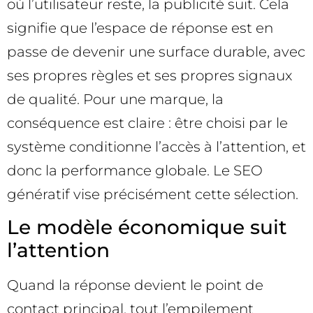
où l’utilisateur reste, la publicité suit. Cela
signifie que l’espace de réponse est en
passe de devenir une surface durable, avec
ses propres règles et ses propres signaux
de qualité. Pour une marque, la
conséquence est claire : être choisi par le
système conditionne l’accès à l’attention, et
donc la performance globale. Le SEO
génératif vise précisément cette sélection.
Le modèle économique suit
l’attention
Quand la réponse devient le point de
contact principal, tout l’empilement