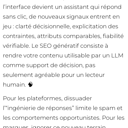
l’interface devient un assistant qui répond
sans clic, de nouveaux signaux entrent en
jeu : clarté décisionnelle, explicitation des
contraintes, attributs comparables, fiabilité
vérifiable. Le SEO génératif consiste à
rendre votre contenu utilisable par un LLM
comme support de décision, pas
seulement agréable pour un lecteur
humain. 🧠
Pour les plateformes, dissuader
l’“ingénierie de réponses” limite le spam et
les comportements opportunistes. Pour les
marques, ignorer ce nouveau terrain