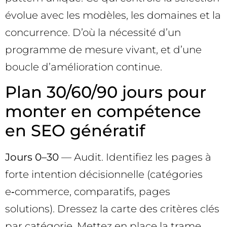
évolue avec les modèles, les domaines et la
concurrence. D’où la nécessité d’un
programme de mesure vivant, et d’une
boucle d’amélioration continue.
Plan 30/60/90 jours pour
monter en compétence
en SEO génératif
Jours 0–30
— Audit. Identifiez les pages à
forte intention décisionnelle (catégories
e‑commerce, comparatifs, pages
solutions). Dressez la carte des critères clés
par catégorie. Mettez en place la trame