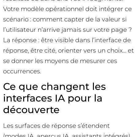
Votre modèle opérationnel doit intégrer ce
scénario : comment capter de la valeur si
l’utilisateur n’arrive jamais sur votre page ?
La réponse : être visible dans l’interface de
réponse, être cité, orienter vers un choix… et
se donner les moyens de mesurer ces
occurrences.
Ce que changent les
interfaces IA pour la
découverte
Les surfaces de réponse s’étendent
(modes IA, aperçus IA, assistants intégrés),