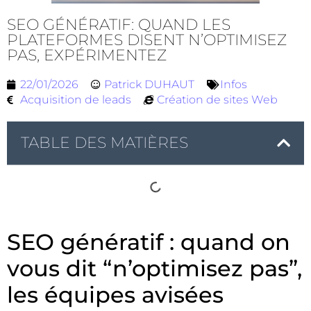
SEO GÉNÉRATIF: QUAND LES
PLATEFORMES DISENT N’OPTIMISEZ
PAS, EXPÉRIMENTEZ
22/01/2026
Patrick DUHAUT
Infos
Acquisition de leads
Création de sites Web
TABLE DES MATIÈRES
SEO génératif : quand on
vous dit “n’optimisez pas”,
les équipes avisées