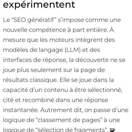
expérimentent
Le “SEO génératif” s’impose comme une
nouvelle compétence à part entière. À
mesure que les moteurs intègrent des
modèles de langage (LLM) et des
interfaces de réponse, la découverte ne se
joue plus seulement sur la page de
résultats classique. Elle se joue dans la
capacité d’un contenu à être sélectionné,
cité et recombiné dans une réponse
instantanée. Autrement dit, on passe d’une
logique de “classement de pages” à une
logique de “sélection de fragments”. 🧩