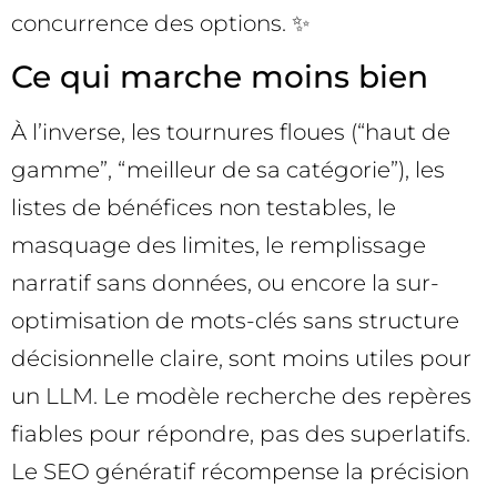
concurrence des options. ✨
Ce qui marche moins bien
À l’inverse, les tournures floues (“haut de
gamme”, “meilleur de sa catégorie”), les
listes de bénéfices non testables, le
masquage des limites, le remplissage
narratif sans données, ou encore la sur-
optimisation de mots-clés sans structure
décisionnelle claire, sont moins utiles pour
un LLM. Le modèle recherche des repères
fiables pour répondre, pas des superlatifs.
Le SEO génératif récompense la précision