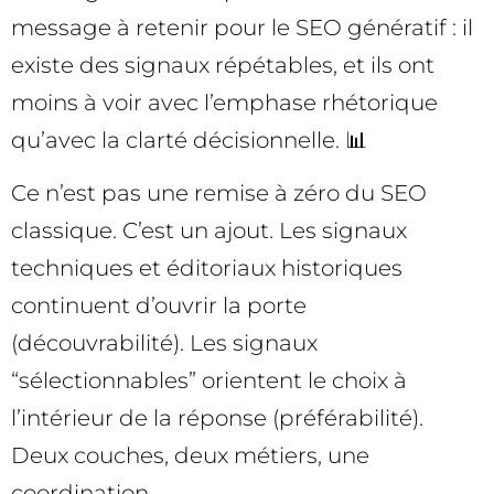
message à retenir pour le SEO génératif : il
existe des signaux répétables, et ils ont
moins à voir avec l’emphase rhétorique
qu’avec la clarté décisionnelle. 📊
Ce n’est pas une remise à zéro du SEO
classique. C’est un ajout. Les signaux
techniques et éditoriaux historiques
continuent d’ouvrir la porte
(découvrabilité). Les signaux
“sélectionnables” orientent le choix à
l’intérieur de la réponse (préférabilité).
Deux couches, deux métiers, une
coordination.