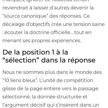
reviendrait à laisser d’autres devenir la
“source canonique” des réponses. Ce
décalage d’objectifs crée une tension saine
: écouter la doctrine officielle… tout en
menant ses propres expériences.
De la position 1 à la
“sélection” dans la réponse
Nous ne sommes plus dans le monde des
“10 liens bleus”. L’unité de compétition
glisse de la page entière vers le passage
sélectionné, la donnée structurée et
l’argument décisif qui s’insèrent dans un