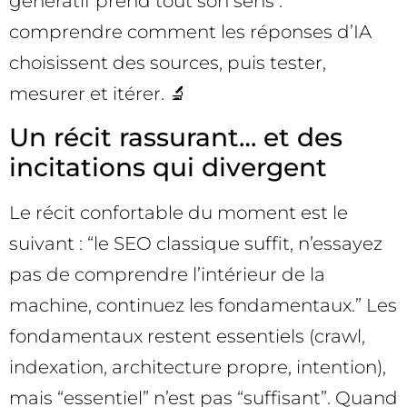
génératif prend tout son sens :
comprendre comment les réponses d’IA
choisissent des sources, puis tester,
mesurer et itérer. 🔬
Un récit rassurant… et des
incitations qui divergent
Le récit confortable du moment est le
suivant : “le SEO classique suffit, n’essayez
pas de comprendre l’intérieur de la
machine, continuez les fondamentaux.” Les
fondamentaux restent essentiels (crawl,
indexation, architecture propre, intention),
mais “essentiel” n’est pas “suffisant”. Quand