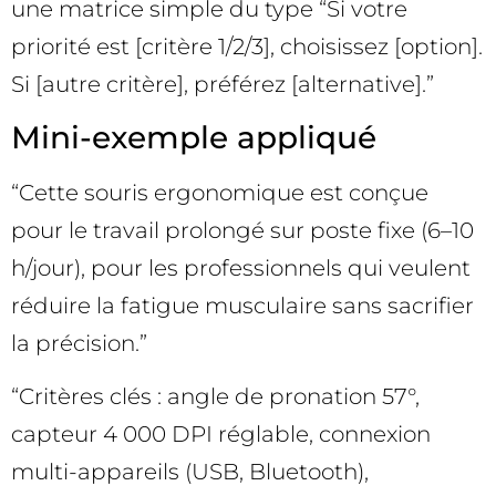
une matrice simple du type “Si votre
priorité est [critère 1/2/3], choisissez [option].
Si [autre critère], préférez [alternative].”
Mini-exemple appliqué
“Cette souris ergonomique est conçue
pour le travail prolongé sur poste fixe (6–10
h/jour), pour les professionnels qui veulent
réduire la fatigue musculaire sans sacrifier
la précision.”
“Critères clés : angle de pronation 57°,
capteur 4 000 DPI réglable, connexion
multi-appareils (USB, Bluetooth),