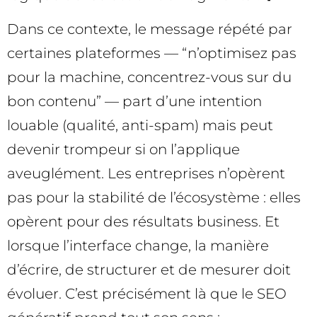
Dans ce contexte, le message répété par
certaines plateformes — “n’optimisez pas
pour la machine, concentrez-vous sur du
bon contenu” — part d’une intention
louable (qualité, anti-spam) mais peut
devenir trompeur si on l’applique
aveuglément. Les entreprises n’opèrent
pas pour la stabilité de l’écosystème : elles
opèrent pour des résultats business. Et
lorsque l’interface change, la manière
d’écrire, de structurer et de mesurer doit
évoluer. C’est précisément là que le SEO