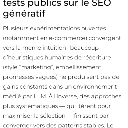
tests publics sur le SEO
génératif
Plusieurs expérimentations ouvertes
(notamment en e-commerce) convergent
vers la même intuition : beaucoup
d’heuristiques humaines de réécriture
(style “marketing”, embellissement,
promesses vagues) ne produisent pas de
gains constants dans un environnement
médié par LLM. À l’inverse, des approches
plus systématiques — qui itèrent pour
maximiser la sélection — finissent par
converger vers des patterns stables. Le