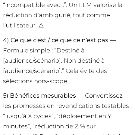
“incompatible avec…”. Un LLM valorise la
réduction d’ambiguïté, tout comme
l’utilisateur. ⚠️
4) Ce que c’est / ce que ce n’est pas
—
Formule simple : “Destiné à
[audience/scénario]. Non destiné à
[audience/scénario].” Cela évite des
sélections hors-scope.
5) Bénéfices mesurables
— Convertissez
les promesses en revendications testables :
“jusqu’à X cycles”, “déploiement en Y
minutes”, “réduction de Z % sur