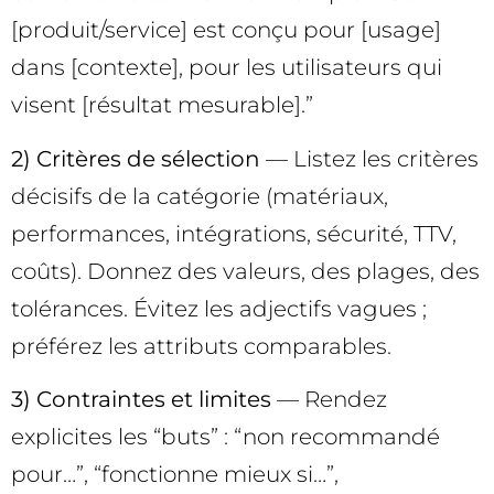
[produit/service] est conçu pour [usage]
dans [contexte], pour les utilisateurs qui
visent [résultat mesurable].”
2) Critères de sélection
— Listez les critères
décisifs de la catégorie (matériaux,
performances, intégrations, sécurité, TTV,
coûts). Donnez des valeurs, des plages, des
tolérances. Évitez les adjectifs vagues ;
préférez les attributs comparables.
3) Contraintes et limites
— Rendez
explicites les “buts” : “non recommandé
pour…”, “fonctionne mieux si…”,