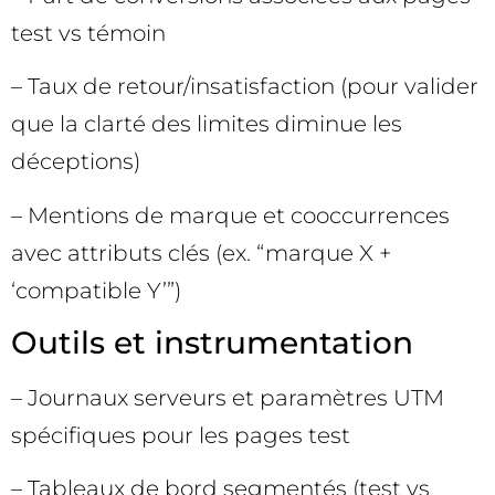
test vs témoin
– Taux de retour/insatisfaction (pour valider
que la clarté des limites diminue les
déceptions)
– Mentions de marque et cooccurrences
avec attributs clés (ex. “marque X +
‘compatible Y’”)
Outils et instrumentation
– Journaux serveurs et paramètres UTM
spécifiques pour les pages test
– Tableaux de bord segmentés (test vs