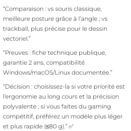
“Comparaison : vs souris classique,
meilleure posture grâce à l’angle ; vs
trackball, plus précise pour le dessin
vectoriel.”
“Preuves : fiche technique publique,
garantie 2 ans, compatibilité
Windows/macOS/Linux documentée.”
“Décision : choisissez-la si votre priorité est
l’ergonomie au long cours et la précision
polyvalente ; si vous faites du gaming
compétitif, préférez un modèle plus léger
et plus rapide (≤80 g).” ✅