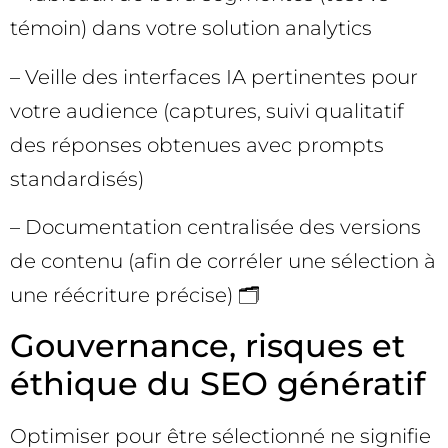
témoin) dans votre solution analytics
– Veille des interfaces IA pertinentes pour
votre audience (captures, suivi qualitatif
des réponses obtenues avec prompts
standardisés)
– Documentation centralisée des versions
de contenu (afin de corréler une sélection à
une réécriture précise) 🗂️
Gouvernance, risques et
éthique du SEO génératif
Optimiser pour être sélectionné ne signifie