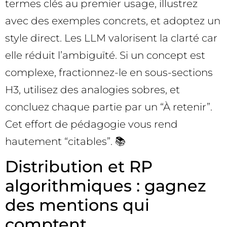
termes clés au premier usage, illustrez
avec des exemples concrets, et adoptez un
style direct. Les LLM valorisent la clarté car
elle réduit l’ambiguïté. Si un concept est
complexe, fractionnez-le en sous-sections
H3, utilisez des analogies sobres, et
concluez chaque partie par un “À retenir”.
Cet effort de pédagogie vous rend
hautement “citables”. 📚
Distribution et RP
algorithmiques : gagnez
des mentions qui
comptent