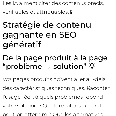
Les IA aiment citer des contenus précis,
vérifiables et attribuables. 🧪
Stratégie de contenu
gagnante en SEO
génératif
De la page produit à la page
“problème → solution” 💡
Vos pages produits doivent aller au-delà
des caractéristiques techniques. Racontez
l’usage réel : à quels problèmes répond
votre solution ? Quels résultats concrets
peut-on attendre ? Quelles alternatives