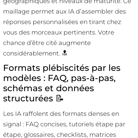
géographiques et niveaux de maturité. Ce
maillage permet aux IA d’assembler des
réponses personnalisées en tirant chez
vous des morceaux pertinents. Votre
chance d’être cité augmente
considérablement. 🔝
Formats plébiscités par les
modèles : FAQ, pas-à-pas,
schémas et données
structurées 📝
Les IA raffolent des formats denses en
signal : FAQ concises, tutoriels étape par
étape, glossaires, checklists, matrices