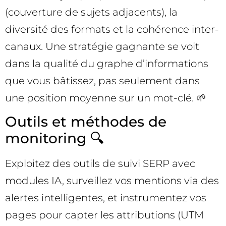
(couverture de sujets adjacents), la
diversité des formats et la cohérence inter-
canaux. Une stratégie gagnante se voit
dans la qualité du graphe d’informations
que vous bâtissez, pas seulement dans
une position moyenne sur un mot-clé. 🌱
Outils et méthodes de
monitoring 🔍
Exploitez des outils de suivi SERP avec
modules IA, surveillez vos mentions via des
alertes intelligentes, et instrumentez vos
pages pour capter les attributions (UTM