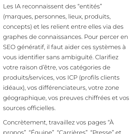
Les IA reconnaissent des “entités”
(marques, personnes, lieux, produits,
concepts) et les relient entre elles via des
graphes de connaissances. Pour percer en
SEO génératif, il faut aider ces systèmes à
vous identifier sans ambiguïté. Clarifiez
votre raison d’être, vos catégories de
produits/services, vos ICP (profils clients
idéaux), vos différenciateurs, votre zone
géographique, vos preuves chiffrées et vos
sources officielles.
Concrètement, travaillez vos pages “À
propos”, “Équipe”, “Carrières”, “Presse” et