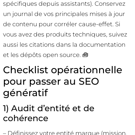
spécifiques depuis assistants). Conservez
un journal de vos principales mises à jour
de contenu pour corréler cause-effet. Si
vous avez des produits techniques, suivez
aussi les citations dans la documentation
et les dépôts open source. 🧰
Checklist opérationnelle
pour passer au SEO
génératif
1) Audit d’entité et de
cohérence
– Définissez votre entité marque (mission,