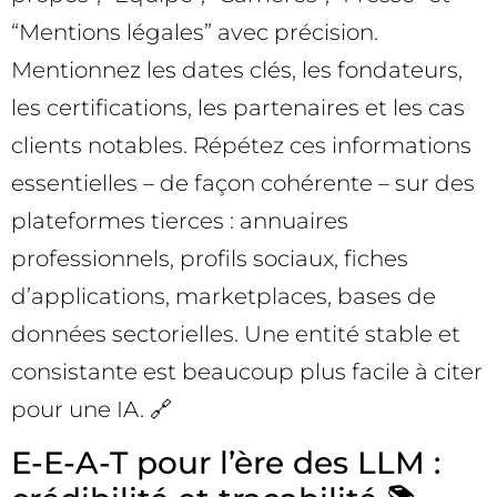
“Mentions légales” avec précision.
Mentionnez les dates clés, les fondateurs,
les certifications, les partenaires et les cas
clients notables. Répétez ces informations
essentielles – de façon cohérente – sur des
plateformes tierces : annuaires
professionnels, profils sociaux, fiches
d’applications, marketplaces, bases de
données sectorielles. Une entité stable et
consistante est beaucoup plus facile à citer
pour une IA. 🔗
E-E-A-T pour l’ère des LLM :