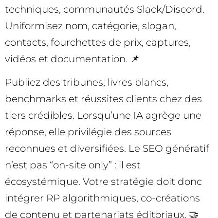
techniques, communautés Slack/Discord.
Uniformisez nom, catégorie, slogan,
contacts, fourchettes de prix, captures,
vidéos et documentation. 📌
Publiez des tribunes, livres blancs,
benchmarks et réussites clients chez des
tiers crédibles. Lorsqu’une IA agrège une
réponse, elle privilégie des sources
reconnues et diversifiées. Le SEO génératif
n’est pas “on-site only” : il est
écosystémique. Votre stratégie doit donc
intégrer RP algorithmiques, co-créations
de contenu et partenariats éditoriaux. 🤝