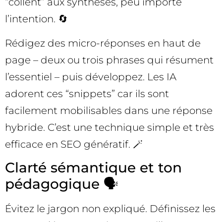
“collent” aux synthèses, peu importe
l’intention. 🔄
Rédigez des micro-réponses en haut de
page – deux ou trois phrases qui résument
l’essentiel – puis développez. Les IA
adorent ces “snippets” car ils sont
facilement mobilisables dans une réponse
hybride. C’est une technique simple et très
efficace en SEO génératif. 🪄
Clarté sémantique et ton
pédagogique 🗣️
Évitez le jargon non expliqué. Définissez les