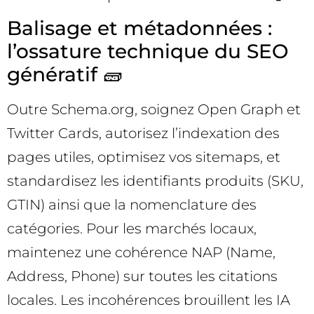
Balisage et métadonnées :
l’ossature technique du SEO
génératif 🧱
Outre Schema.org, soignez Open Graph et
Twitter Cards, autorisez l’indexation des
pages utiles, optimisez vos sitemaps, et
standardisez les identifiants produits (SKU,
GTIN) ainsi que la nomenclature des
catégories. Pour les marchés locaux,
maintenez une cohérence NAP (Name,
Address, Phone) sur toutes les citations
locales. Les incohérences brouillent les IA