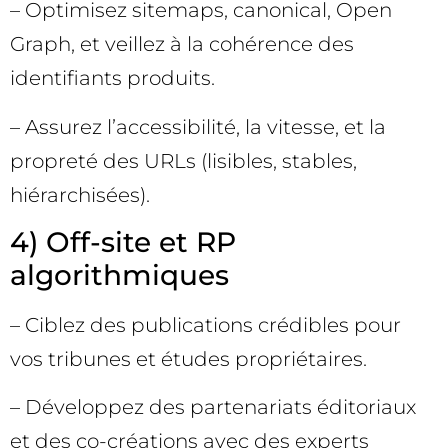
– Optimisez sitemaps, canonical, Open
Graph, et veillez à la cohérence des
identifiants produits.
– Assurez l’accessibilité, la vitesse, et la
propreté des URLs (lisibles, stables,
hiérarchisées).
4) Off-site et RP
algorithmiques
– Ciblez des publications crédibles pour
vos tribunes et études propriétaires.
– Développez des partenariats éditoriaux
et des co-créations avec des experts