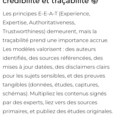
crédibilité et traçabilité 📚
Les principes E-E-A-T (Experience,
Expertise, Authoritativeness,
Trustworthiness) demeurent, mais la
traçabilité prend une importance accrue.
Les modèles valorisent : des auteurs
identifiés, des sources référencées, des
mises à jour datées, des disclaimers clairs
pour les sujets sensibles, et des preuves
tangibles (données, études, captures,
schémas). Multipliez les contenus signés
par des experts, liez vers des sources
primaires, et publiez des études originales.