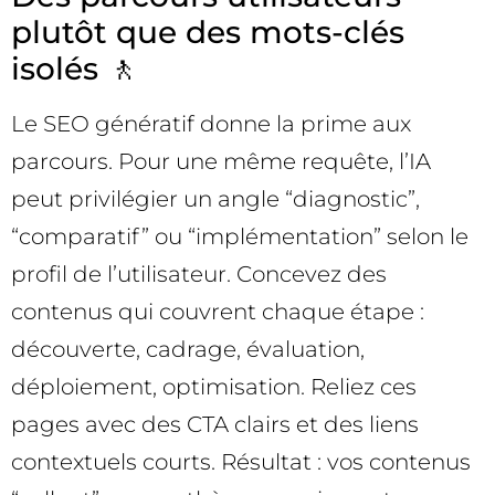
plutôt que des mots-clés
isolés 🚶
Le SEO génératif donne la prime aux
parcours. Pour une même requête, l’IA
peut privilégier un angle “diagnostic”,
“comparatif” ou “implémentation” selon le
profil de l’utilisateur. Concevez des
contenus qui couvrent chaque étape :
découverte, cadrage, évaluation,
déploiement, optimisation. Reliez ces
pages avec des CTA clairs et des liens
contextuels courts. Résultat : vos contenus