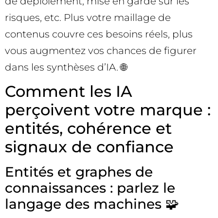
de déploiement, mise en garde sur les
risques, etc. Plus votre maillage de
contenus couvre ces besoins réels, plus
vous augmentez vos chances de figurer
dans les synthèses d’IA. 🌐
Comment les IA
perçoivent votre marque :
entités, cohérence et
signaux de confiance
Entités et graphes de
connaissances : parlez le
langage des machines 🧩