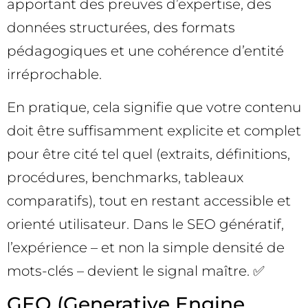
apportant des preuves d’expertise, des
données structurées, des formats
pédagogiques et une cohérence d’entité
irréprochable.
En pratique, cela signifie que votre contenu
doit être suffisamment explicite et complet
pour être cité tel quel (extraits, définitions,
procédures, benchmarks, tableaux
comparatifs), tout en restant accessible et
orienté utilisateur. Dans le SEO génératif,
l’expérience – et non la simple densité de
mots-clés – devient le signal maître. ✅
GEO (Generative Engine