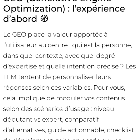
Optimization) : l’expérience
d’abord 🧭
Le GEO place la valeur apportée à
l’utilisateur au centre : qui est la personne,
dans quel contexte, avec quel degré
d’expertise et quelle intention précise ? Les
LLM tentent de personnaliser leurs
réponses selon ces variables. Pour vous,
cela implique de moduler vos contenus
selon des scénarios d’usage : niveau
débutant vs expert, comparatif
d’alternatives, guide actionnable, checklist