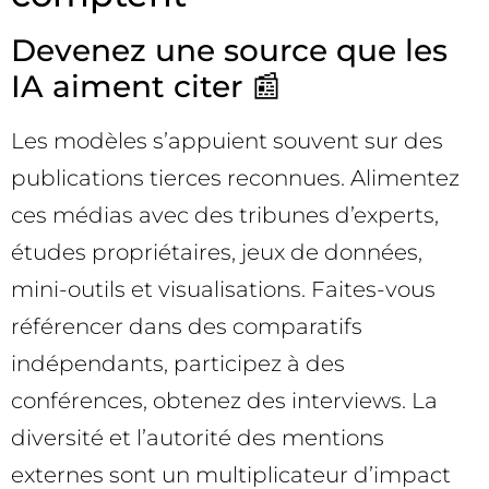
Devenez une source que les
IA aiment citer 📰
Les modèles s’appuient souvent sur des
publications tierces reconnues. Alimentez
ces médias avec des tribunes d’experts,
études propriétaires, jeux de données,
mini-outils et visualisations. Faites-vous
référencer dans des comparatifs
indépendants, participez à des
conférences, obtenez des interviews. La
diversité et l’autorité des mentions
externes sont un multiplicateur d’impact