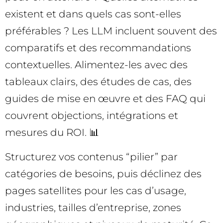
existent et dans quels cas sont-elles
préférables ? Les LLM incluent souvent des
comparatifs et des recommandations
contextuelles. Alimentez-les avec des
tableaux clairs, des études de cas, des
guides de mise en œuvre et des FAQ qui
couvrent objections, intégrations et
mesures du ROI. 📊
Structurez vos contenus “pilier” par
catégories de besoins, puis déclinez des
pages satellites pour les cas d’usage,
industries, tailles d’entreprise, zones