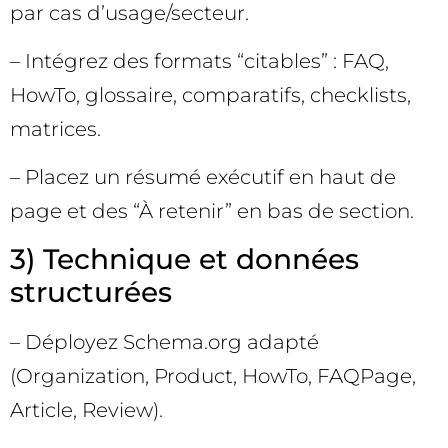
par cas d’usage/secteur.
– Intégrez des formats “citables” : FAQ,
HowTo, glossaire, comparatifs, checklists,
matrices.
– Placez un résumé exécutif en haut de
page et des “À retenir” en bas de section.
3) Technique et données
structurées
– Déployez Schema.org adapté
(Organization, Product, HowTo, FAQPage,
Article, Review).