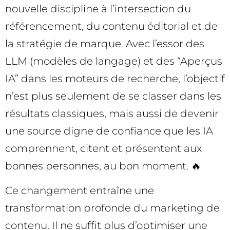
nouvelle discipline à l’intersection du
référencement, du contenu éditorial et de
la stratégie de marque. Avec l’essor des
LLM (modèles de langage) et des “Aperçus
IA” dans les moteurs de recherche, l’objectif
n’est plus seulement de se classer dans les
résultats classiques, mais aussi de devenir
une source digne de confiance que les IA
comprennent, citent et présentent aux
bonnes personnes, au bon moment. 🔥
Ce changement entraîne une
transformation profonde du marketing de
contenu. Il ne suffit plus d’optimiser une