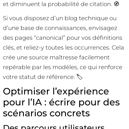
et diminuent la probabilité de citation. 🧭
Si vous disposez d’un blog technique ou
d’une base de connaissances, envisagez
des pages “canonical” pour vos définitions
clés, et reliez-y toutes les occurrences. Cela
crée une source maîtresse facilement
repérable par les modèles, ce qui renforce
votre statut de référence. 🏷️
Optimiser l’expérience
pour l’IA : écrire pour des
scénarios concrets
Des parcours utilisateurs