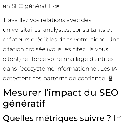
en SEO génératif. 📣
Travaillez vos relations avec des
universitaires, analystes, consultants et
créateurs crédibles dans votre niche. Une
citation croisée (vous les citez, ils vous
citent) renforce votre maillage d’entités
dans l’écosystème informationnel. Les IA
détectent ces patterns de confiance. 🧬
Mesurer l’impact du SEO
génératif
Quelles métriques suivre ? 📈