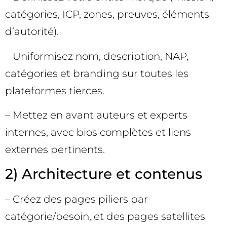
catégories, ICP, zones, preuves, éléments
d’autorité).
– Uniformisez nom, description, NAP,
catégories et branding sur toutes les
plateformes tierces.
– Mettez en avant auteurs et experts
internes, avec bios complètes et liens
externes pertinents.
2) Architecture et contenus
– Créez des pages piliers par
catégorie/besoin, et des pages satellites