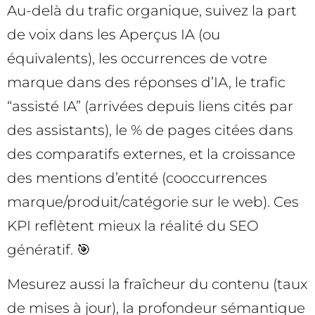
Au-delà du trafic organique, suivez la part
de voix dans les Aperçus IA (ou
équivalents), les occurrences de votre
marque dans des réponses d’IA, le trafic
“assisté IA” (arrivées depuis liens cités par
des assistants), le % de pages citées dans
des comparatifs externes, et la croissance
des mentions d’entité (cooccurrences
marque/produit/catégorie sur le web). Ces
KPI reflètent mieux la réalité du SEO
génératif. 🎯
Mesurez aussi la fraîcheur du contenu (taux
de mises à jour), la profondeur sémantique