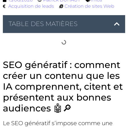
Acquisition de leads
Création de sites Web
TABLE DES MATIÈRES
SEO génératif : comment
créer un contenu que les
IA comprennent, citent et
présentent aux bonnes
audiences 🤖🔎
Le SEO génératif s’impose comme une