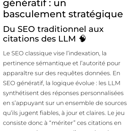
génératif : un
basculement stratégique
Du SEO traditionnel aux
citations des LLM 🧠
Le SEO classique vise l’indexation, la
pertinence sémantique et l’autorité pour
apparaître sur des requêtes données. En
SEO génératif, la logique évolue : les LLM
synthétisent des réponses personnalisées
en s’appuyant sur un ensemble de sources
qu’ils jugent fiables, à jour et claires. Le jeu
consiste donc à “mériter” ces citations en