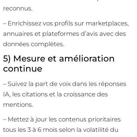
reconnus.
– Enrichissez vos profils sur marketplaces,
annuaires et plateformes d’avis avec des
données complètes.
5) Mesure et amélioration
continue
– Suivez la part de voix dans les réponses
IA, les citations et la croissance des
mentions.
– Mettez à jour les contenus prioritaires
tous les 3 à 6 mois selon la volatilité du