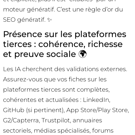
moteur génératif. C’est une règle d’or du
SEO génératif. ✨
Présence sur les plateformes
tierces : cohérence, richesse
et preuve sociale 🌍
Les IA cherchent des validations externes.
Assurez-vous que vos fiches sur les
plateformes tierces sont complètes,
cohérentes et actualisées : LinkedIn,
GitHub (si pertinent), App Store/Play Store,
G2/Capterra, Trustpilot, annuaires
sectoriels, médias spécialisés, forums