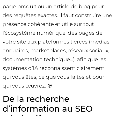
page produit ou un article de blog pour
des requêtes exactes. Il faut construire une
présence cohérente et utile sur tout
l’écosystème numérique, des pages de
votre site aux plateformes tierces (médias,
annuaires, marketplaces, réseaux sociaux,
documentation technique…), afin que les
systèmes d’IA reconnaissent clairement
qui vous êtes, ce que vous faites et pour
qui vous œuvrez. 🎯
De la recherche
d’information au SEO