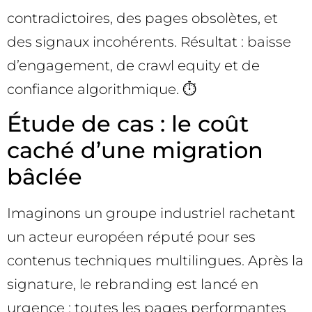
contradictoires, des pages obsolètes, et
des signaux incohérents. Résultat : baisse
d’engagement, de crawl equity et de
confiance algorithmique. ⏱️
Étude de cas : le coût
caché d’une migration
bâclée
Imaginons un groupe industriel rachetant
un acteur européen réputé pour ses
contenus techniques multilingues. Après la
signature, le rebranding est lancé en
urgence : toutes les pages performantes