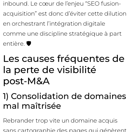
inbound. Le cœur de l’enjeu “SEO fusion-
acquisition” est donc d’éviter cette dilution
en orchestrant l’intégration digitale
comme une discipline stratégique à part
entière. 🛡️
Les causes fréquentes de
la perte de visibilité
post‑M&A
1) Consolidation de domaines
mal maîtrisée
Rebrander trop vite un domaine acquis
sans cartographie des pages qui génèrent