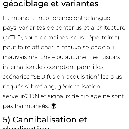
géociblage et variantes
La moindre incohérence entre langue,
pays, variantes de contenus et architecture
(ccTLD, sous-domaines, sous-répertoires)
peut faire afficher la mauvaise page au
mauvais marché – ou aucune. Les fusions
internationales comptent parmi les
scénarios “SEO fusion-acquisition” les plus
risqués si hreflang, géolocalisation
serveur/CDN et signaux de ciblage ne sont
pas harmonisés. 🌍
5) Cannibalisation et