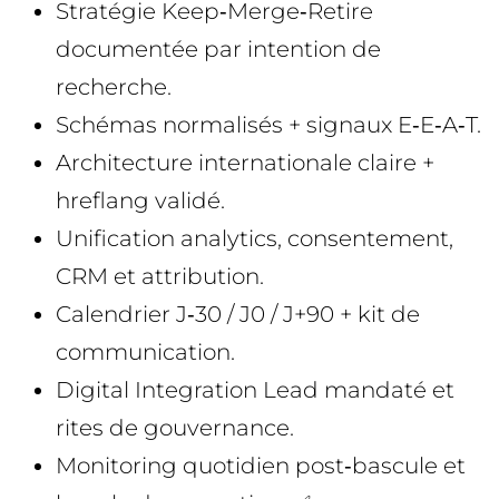
Stratégie Keep‑Merge‑Retire
documentée par intention de
recherche.
Schémas normalisés + signaux E‑E‑A‑T.
Architecture internationale claire +
hreflang validé.
Unification analytics, consentement,
CRM et attribution.
Calendrier J‑30 / J0 / J+90 + kit de
communication.
Digital Integration Lead mandaté et
rites de gouvernance.
Monitoring quotidien post‑bascule et