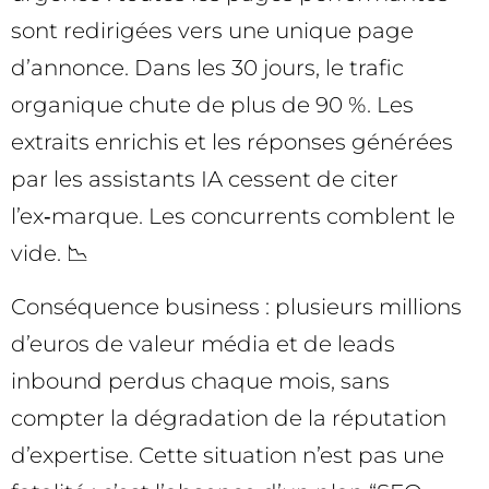
sont redirigées vers une unique page
d’annonce. Dans les 30 jours, le trafic
organique chute de plus de 90 %. Les
extraits enrichis et les réponses générées
par les assistants IA cessent de citer
l’ex‑marque. Les concurrents comblent le
vide. 📉
Conséquence business : plusieurs millions
d’euros de valeur média et de leads
inbound perdus chaque mois, sans
compter la dégradation de la réputation
d’expertise. Cette situation n’est pas une