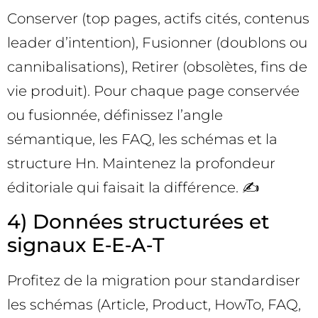
Conserver (top pages, actifs cités, contenus
leader d’intention), Fusionner (doublons ou
cannibalisations), Retirer (obsolètes, fins de
vie produit). Pour chaque page conservée
ou fusionnée, définissez l’angle
sémantique, les FAQ, les schémas et la
structure Hn. Maintenez la profondeur
éditoriale qui faisait la différence. ✍️
4) Données structurées et
signaux E‑E‑A‑T
Profitez de la migration pour standardiser
les schémas (Article, Product, HowTo, FAQ,