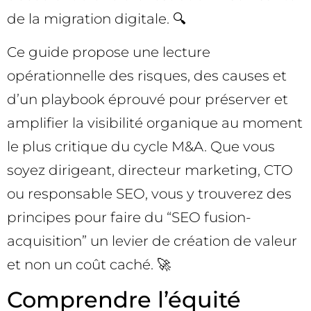
de la migration digitale. 🔍
Ce guide propose une lecture
opérationnelle des risques, des causes et
d’un playbook éprouvé pour préserver et
amplifier la visibilité organique au moment
le plus critique du cycle M&A. Que vous
soyez dirigeant, directeur marketing, CTO
ou responsable SEO, vous y trouverez des
principes pour faire du “SEO fusion-
acquisition” un levier de création de valeur
et non un coût caché. 🚀
Comprendre l’équité