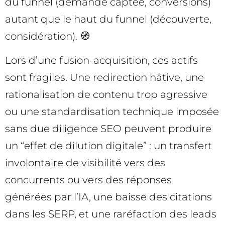
du funnel (demande captée, conversions)
autant que le haut du funnel (découverte,
considération). 🧭
Lors d’une fusion-acquisition, ces actifs
sont fragiles. Une redirection hâtive, une
rationalisation de contenu trop agressive
ou une standardisation technique imposée
sans due diligence SEO peuvent produire
un “effet de dilution digitale” : un transfert
involontaire de visibilité vers des
concurrents ou vers des réponses
générées par l’IA, une baisse des citations
dans les SERP, et une raréfaction des leads