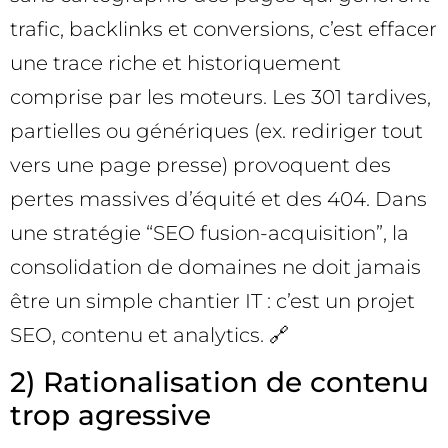
trafic, backlinks et conversions, c’est effacer
une trace riche et historiquement
comprise par les moteurs. Les 301 tardives,
partielles ou génériques (ex. rediriger tout
vers une page presse) provoquent des
pertes massives d’équité et des 404. Dans
une stratégie “SEO fusion-acquisition”, la
consolidation de domaines ne doit jamais
être un simple chantier IT : c’est un projet
SEO, contenu et analytics. 🔗
2) Rationalisation de contenu
trop agressive