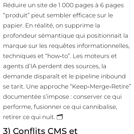
Réduire un site de 1 000 pages à 6 pages
“produit” peut sembler efficace sur le
papier. En réalité, on supprime la
profondeur sémantique qui positionnait la
marque sur les requêtes informationnelles,
techniques et “how‑to”. Les moteurs et
agents d’IA perdent des sources, la
demande disparaît et le pipeline inbound
se tarit. Une approche “Keep‑Merge‑Retire”
documentée s’impose : conserver ce qui
performe, fusionner ce qui cannibalise,
retirer ce qui nuit. 🗂️
3) Conflits CMS et