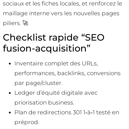
sociaux et les fiches locales, et renforcez le
maillage interne vers les nouvelles pages
piliers. 🚀
Checklist rapide “SEO
fusion-acquisition”
Inventaire complet des URLs,
performances, backlinks, conversions
par page/cluster.
Ledger d’équité digitale avec
priorisation business.
Plan de redirections 301 1‑à‑1 testé en
préprod.