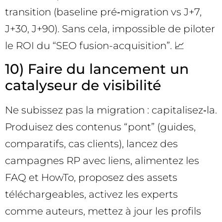
transition (baseline pré‑migration vs J+7,
J+30, J+90). Sans cela, impossible de piloter
le ROI du “SEO fusion-acquisition”. 📈
10) Faire du lancement un
catalyseur de visibilité
Ne subissez pas la migration : capitalisez‑la.
Produisez des contenus “pont” (guides,
comparatifs, cas clients), lancez des
campagnes RP avec liens, alimentez les
FAQ et HowTo, proposez des assets
téléchargeables, activez les experts
comme auteurs, mettez à jour les profils