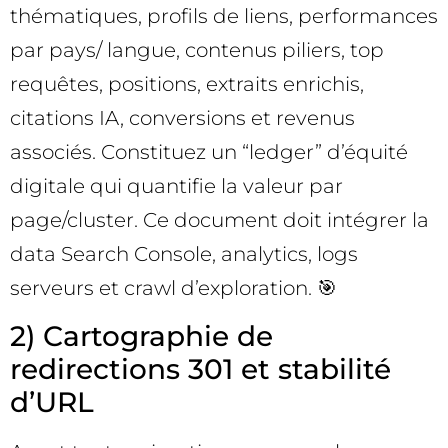
thématiques, profils de liens, performances
par pays/ langue, contenus piliers, top
requêtes, positions, extraits enrichis,
citations IA, conversions et revenus
associés. Constituez un “ledger” d’équité
digitale qui quantifie la valeur par
page/cluster. Ce document doit intégrer la
data Search Console, analytics, logs
serveurs et crawl d’exploration. 🎯
2) Cartographie de
redirections 301 et stabilité
d’URL