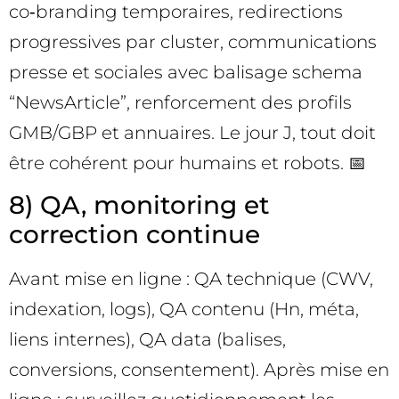
co‑branding temporaires, redirections
progressives par cluster, communications
presse et sociales avec balisage schema
“NewsArticle”, renforcement des profils
GMB/GBP et annuaires. Le jour J, tout doit
être cohérent pour humains et robots. 📅
8) QA, monitoring et
correction continue
Avant mise en ligne : QA technique (CWV,
indexation, logs), QA contenu (Hn, méta,
liens internes), QA data (balises,
conversions, consentement). Après mise en