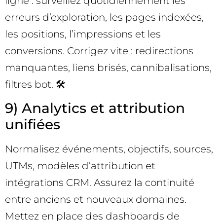
ligne : surveillez quotidiennement les
erreurs d’exploration, les pages indexées,
les positions, l’impressions et les
conversions. Corrigez vite : redirections
manquantes, liens brisés, cannibalisations,
filtres bot. 🛠️
9) Analytics et attribution
unifiées
Normalisez événements, objectifs, sources,
UTMs, modèles d’attribution et
intégrations CRM. Assurez la continuité
entre anciens et nouveaux domaines.
Mettez en place des dashboards de