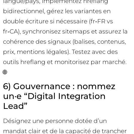
langue/pays, implémentez hreflang
bidirectionnel, gérez les variantes en
double écriture si nécessaire (fr‑FR vs
fr‑CA), synchronisez sitemaps et assurez la
cohérence des signaux (balises, contenus,
prix, mentions légales). Testez avec des
outils hreflang et monitorisez par marché.
🌐
6) Gouvernance : nommez
un·e “Digital Integration
Lead”
Désignez une personne dotée d’un
mandat clair et de la capacité de trancher