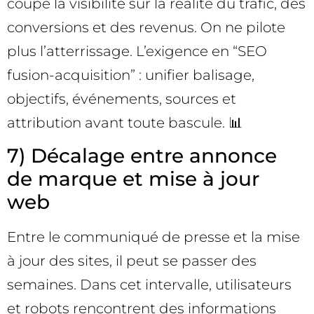
coupe la visibilité sur la réalité du trafic, des
conversions et des revenus. On ne pilote
plus l’atterrissage. L’exigence en “SEO
fusion-acquisition” : unifier balisage,
objectifs, événements, sources et
attribution avant toute bascule. 📊
7) Décalage entre annonce
de marque et mise à jour
web
Entre le communiqué de presse et la mise
à jour des sites, il peut se passer des
semaines. Dans cet intervalle, utilisateurs
et robots rencontrent des informations