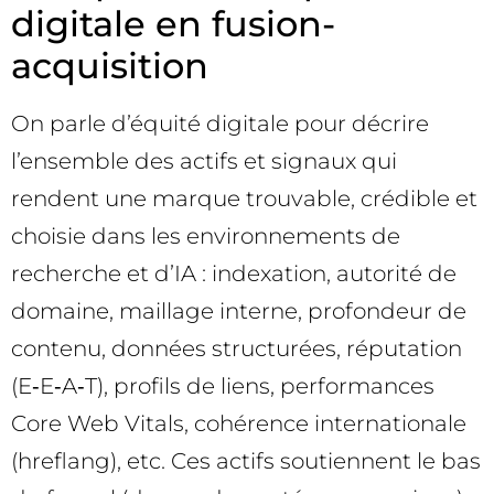
digitale en fusion-
acquisition
On parle d’équité digitale pour décrire
l’ensemble des actifs et signaux qui
rendent une marque trouvable, crédible et
choisie dans les environnements de
recherche et d’IA : indexation, autorité de
domaine, maillage interne, profondeur de
contenu, données structurées, réputation
(E‑E‑A‑T), profils de liens, performances
Core Web Vitals, cohérence internationale
(hreflang), etc. Ces actifs soutiennent le bas