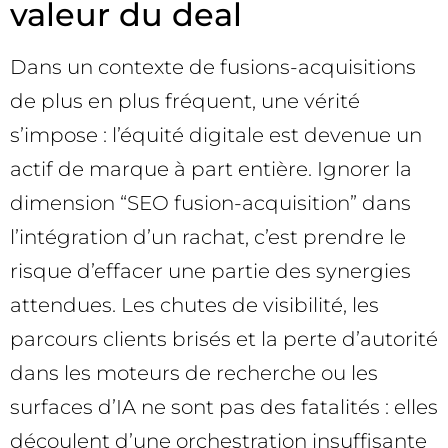
valeur du deal
Dans un contexte de fusions-acquisitions
de plus en plus fréquent, une vérité
s’impose : l’équité digitale est devenue un
actif de marque à part entière. Ignorer la
dimension “SEO fusion-acquisition” dans
l’intégration d’un rachat, c’est prendre le
risque d’effacer une partie des synergies
attendues. Les chutes de visibilité, les
parcours clients brisés et la perte d’autorité
dans les moteurs de recherche ou les
surfaces d’IA ne sont pas des fatalités : elles
découlent d’une orchestration insuffisante