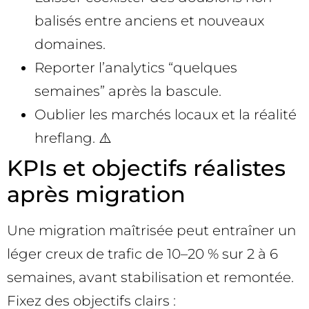
balisés entre anciens et nouveaux
domaines.
Reporter l’analytics “quelques
semaines” après la bascule.
Oublier les marchés locaux et la réalité
hreflang. ⚠️
KPIs et objectifs réalistes
après migration
Une migration maîtrisée peut entraîner un
léger creux de trafic de 10–20 % sur 2 à 6
semaines, avant stabilisation et remontée.
Fixez des objectifs clairs :