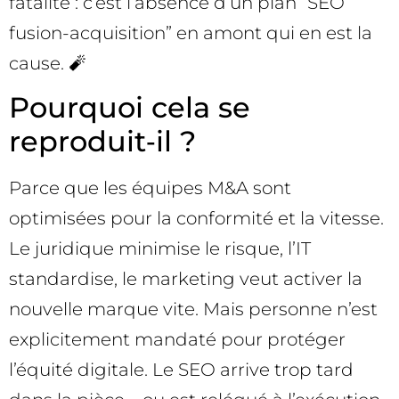
fatalité : c’est l’absence d’un plan “SEO
fusion-acquisition” en amont qui en est la
cause. 🧨
Pourquoi cela se
reproduit‑il ?
Parce que les équipes M&A sont
optimisées pour la conformité et la vitesse.
Le juridique minimise le risque, l’IT
standardise, le marketing veut activer la
nouvelle marque vite. Mais personne n’est
explicitement mandaté pour protéger
l’équité digitale. Le SEO arrive trop tard