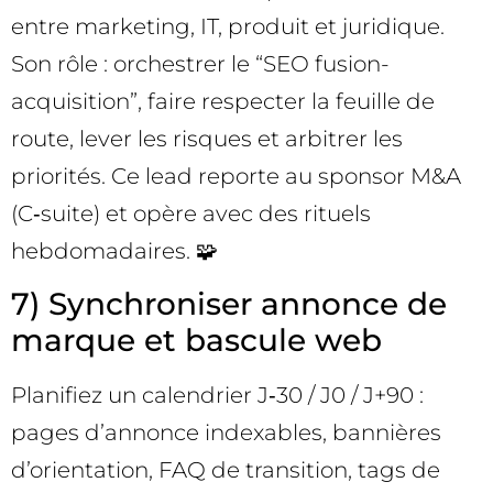
entre marketing, IT, produit et juridique.
Son rôle : orchestrer le “SEO fusion-
acquisition”, faire respecter la feuille de
route, lever les risques et arbitrer les
priorités. Ce lead reporte au sponsor M&A
(C‑suite) et opère avec des rituels
hebdomadaires. 🧩
7) Synchroniser annonce de
marque et bascule web
Planifiez un calendrier J‑30 / J0 / J+90 :
pages d’annonce indexables, bannières
d’orientation, FAQ de transition, tags de