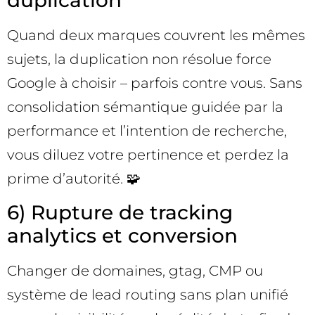
duplication
Quand deux marques couvrent les mêmes
sujets, la duplication non résolue force
Google à choisir – parfois contre vous. Sans
consolidation sémantique guidée par la
performance et l’intention de recherche,
vous diluez votre pertinence et perdez la
prime d’autorité. 🧩
6) Rupture de tracking
analytics et conversion
Changer de domaines, gtag, CMP ou
système de lead routing sans plan unifié