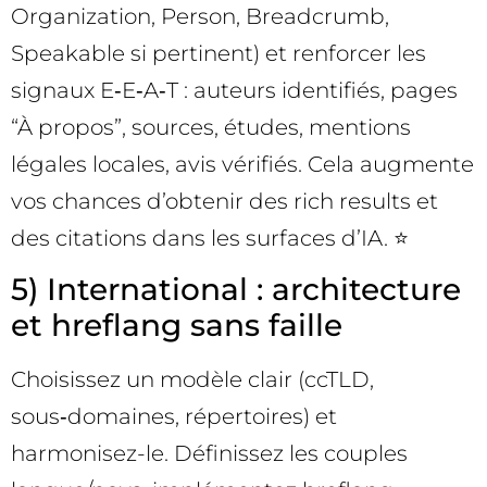
Organization, Person, Breadcrumb,
Speakable si pertinent) et renforcer les
signaux E‑E‑A‑T : auteurs identifiés, pages
“À propos”, sources, études, mentions
légales locales, avis vérifiés. Cela augmente
vos chances d’obtenir des rich results et
des citations dans les surfaces d’IA. ⭐
5) International : architecture
et hreflang sans faille
Choisissez un modèle clair (ccTLD,
sous‑domaines, répertoires) et
harmonisez-le. Définissez les couples