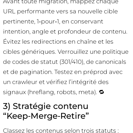
Avant toute migration, mappez chaque
URL performante vers sa nouvelle cible
pertinente, 1‑pour‑1, en conservant
intention, angle et profondeur de contenu.
Évitez les redirections en chaîne et les
cibles génériques. Verrouillez une politique
de codes de statut (301/410), de canonicals
et de pagination. Testez en préprod avec
un crawleur et vérifiez l’intégrité des
signaux (hreflang, robots, meta). 🔁
3) Stratégie contenu
“Keep‑Merge‑Retire”
Classez les contenus selon trois statuts :