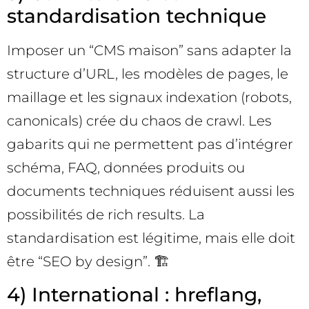
standardisation technique
Imposer un “CMS maison” sans adapter la
structure d’URL, les modèles de pages, le
maillage et les signaux indexation (robots,
canonicals) crée du chaos de crawl. Les
gabarits qui ne permettent pas d’intégrer
schéma, FAQ, données produits ou
documents techniques réduisent aussi les
possibilités de rich results. La
standardisation est légitime, mais elle doit
être “SEO by design”. 🏗️
4) International : hreflang,