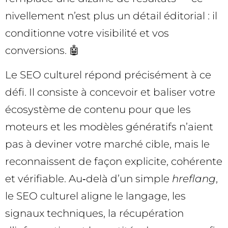
nivellement n’est plus un détail éditorial : il
conditionne votre visibilité et vos
conversions. 🤖
Le SEO culturel répond précisément à ce
défi. Il consiste à concevoir et baliser votre
écosystème de contenu pour que les
moteurs et les modèles génératifs n’aient
pas à deviner votre marché cible, mais le
reconnaissent de façon explicite, cohérente
et vérifiable. Au‑delà d’un simple
hreflang
,
le SEO culturel aligne le langage, les
signaux techniques, la récupération