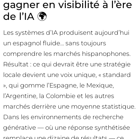
gagner en visibilité à l’ère
de l’IA 🌍
Les systèmes d’IA produisent aujourd’hui
un espagnol fluide… sans toujours
comprendre les marchés hispanophones.
Résultat : ce qui devrait être une stratégie
locale devient une voix unique, « standard
», qui gomme l’Espagne, le Mexique,
l’Argentine, la Colombie et les autres
marchés derrière une moyenne statistique.
Dans les environnements de recherche
générative — où une réponse synthétisée
remplace une dizaine de résultats — ce