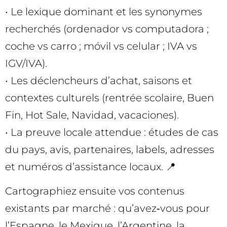
• Le lexique dominant et les synonymes
recherchés (ordenador vs computadora ;
coche vs carro ; móvil vs celular ; IVA vs
IGV/IVA).
• Les déclencheurs d’achat, saisons et
contextes culturels (rentrée scolaire, Buen
Fin, Hot Sale, Navidad, vacaciones).
• La preuve locale attendue : études de cas
du pays, avis, partenaires, labels, adresses
et numéros d’assistance locaux. 📍
Cartographiez ensuite vos contenus
existants par marché : qu’avez‑vous pour
l’Espagne, le Mexique, l’Argentine, la