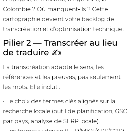
Colombie ? Où manquent‑ils ? Cette
cartographie devient votre backlog de
transcréation et d’optimisation technique.
Pilier 2 — Transcréer au lieu
de traduire ✍️
La transcréation adapte le sens, les
références et les preuves, pas seulement
les mots. Elle inclut :
• Le choix des termes clés alignés sur la
recherche locale (outil de planification, GSC
par pays, analyse de SERP locale).
• Les formats : devise (EUR/MXN/ARS/COP),