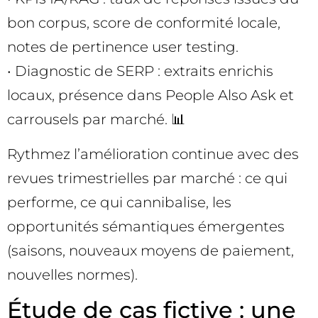
bon corpus, score de conformité locale,
notes de pertinence user testing.
• Diagnostic de SERP : extraits enrichis
locaux, présence dans People Also Ask et
carrousels par marché. 📊
Rythmez l’amélioration continue avec des
revues trimestrielles par marché : ce qui
performe, ce qui cannibalise, les
opportunités sémantiques émergentes
(saisons, nouveaux moyens de paiement,
nouvelles normes).
Étude de cas fictive : une