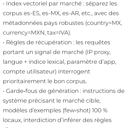
• Index vectoriel par marché : séparez les
corpus es-ES, es-MX, es-AR, etc., avec des
métadonnées pays robustes (country=MX,
currency=MXN, tax=IVA).
• Règles de récupération : les requêtes
portant un signal de marché (IP proxy,
langue + indice lexical, paramètre d’app,
compte utilisateur) interrogent
prioritairement le bon corpus.
• Garde‑fous de génération : instructions de
système précisant le marché cible,
modèles d’exemples (few‑shot) 100 %
locaux, interdiction d’inférer des règles