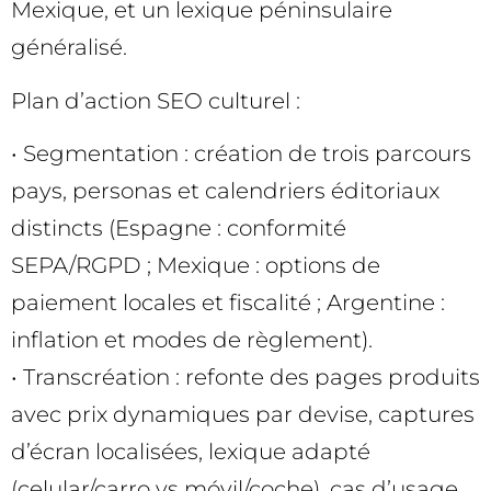
Mexique, et un lexique péninsulaire
généralisé.
Plan d’action SEO culturel :
• Segmentation : création de trois parcours
pays, personas et calendriers éditoriaux
distincts (Espagne : conformité
SEPA/RGPD ; Mexique : options de
paiement locales et fiscalité ; Argentine :
inflation et modes de règlement).
• Transcréation : refonte des pages produits
avec prix dynamiques par devise, captures
d’écran localisées, lexique adapté
(celular/carro vs móvil/coche), cas d’usage