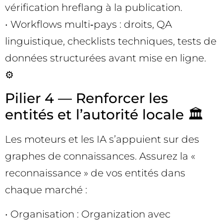
vérification hreflang à la publication.
• Workflows multi‑pays : droits, QA
linguistique, checklists techniques, tests de
données structurées avant mise en ligne.
⚙️
Pilier 4 — Renforcer les
entités et l’autorité locale 🏛️
Les moteurs et les IA s’appuient sur des
graphes de connaissances. Assurez la «
reconnaissance » de vos entités dans
chaque marché :
• Organisation : Organization avec