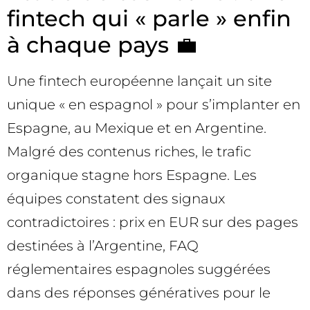
fintech qui « parle » enfin
à chaque pays 💼
Une fintech européenne lançait un site
unique « en espagnol » pour s’implanter en
Espagne, au Mexique et en Argentine.
Malgré des contenus riches, le trafic
organique stagne hors Espagne. Les
équipes constatent des signaux
contradictoires : prix en EUR sur des pages
destinées à l’Argentine, FAQ
réglementaires espagnoles suggérées
dans des réponses génératives pour le