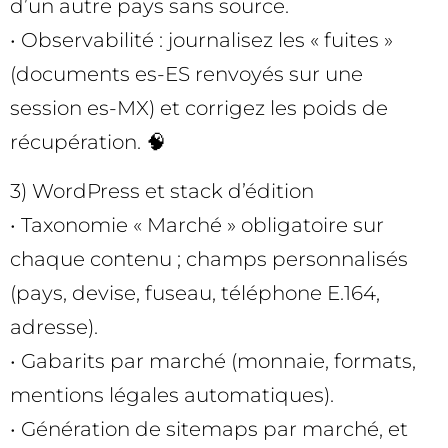
d’un autre pays sans source.
• Observabilité : journalisez les « fuites »
(documents es-ES renvoyés sur une
session es-MX) et corrigez les poids de
récupération. 🧠
3) WordPress et stack d’édition
• Taxonomie « Marché » obligatoire sur
chaque contenu ; champs personnalisés
(pays, devise, fuseau, téléphone E.164,
adresse).
• Gabarits par marché (monnaie, formats,
mentions légales automatiques).
• Génération de sitemaps par marché, et