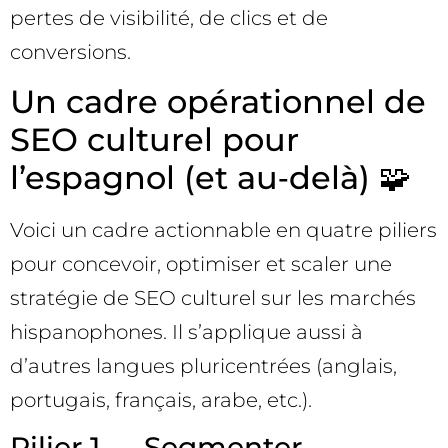
pertes de visibilité, de clics et de
conversions.
Un cadre opérationnel de
SEO culturel pour
l’espagnol (et au‑delà) 🧩
Voici un cadre actionnable en quatre piliers
pour concevoir, optimiser et scaler une
stratégie de SEO culturel sur les marchés
hispanophones. Il s’applique aussi à
d’autres langues pluricentrées (anglais,
portugais, français, arabe, etc.).
Pilier 1 — Segmenter