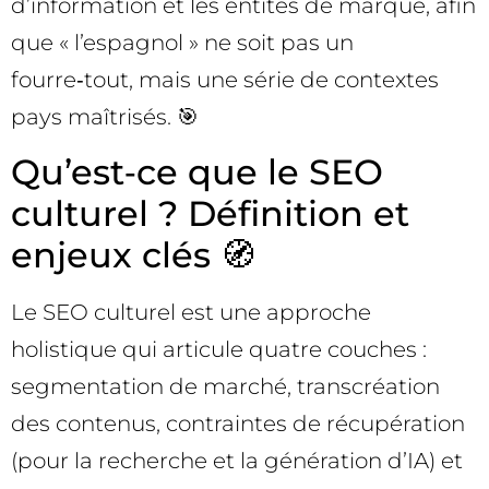
d’information et les entités de marque, afin
que « l’espagnol » ne soit pas un
fourre‑tout, mais une série de contextes
pays maîtrisés. 🎯
Qu’est‑ce que le SEO
culturel ? Définition et
enjeux clés 🧭
Le SEO culturel est une approche
holistique qui articule quatre couches :
segmentation de marché, transcréation
des contenus, contraintes de récupération
(pour la recherche et la génération d’IA) et