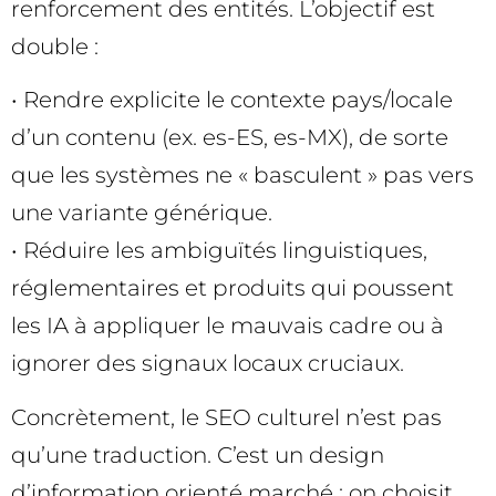
renforcement des entités. L’objectif est
double :
• Rendre explicite le contexte pays/locale
d’un contenu (ex. es-ES, es-MX), de sorte
que les systèmes ne « basculent » pas vers
une variante générique.
• Réduire les ambiguïtés linguistiques,
réglementaires et produits qui poussent
les IA à appliquer le mauvais cadre ou à
ignorer des signaux locaux cruciaux.
Concrètement, le SEO culturel n’est pas
qu’une traduction. C’est un design
d’information orienté marché : on choisit