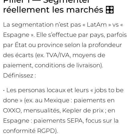
réellement les marchés 🎛️
La segmentation n’est pas « LatAm » vs «
Espagne ». Elle s’effectue par pays, parfois
par État ou province selon la profondeur
des écarts (ex. TVA/IVA, moyens de
paiement, conditions de livraison).
Définissez :
• Les personas locaux et leurs « jobs to be
done » (ex. au Mexique : paiements en
OXXO, mensualités, Kepler de prix ; en
Espagne : paiements SEPA, focus sur la
conformité RGPD).