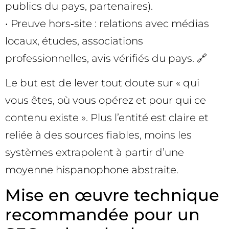
publics du pays, partenaires).
• Preuve hors‑site : relations avec médias
locaux, études, associations
professionnelles, avis vérifiés du pays. 🔗
Le but est de lever tout doute sur « qui
vous êtes, où vous opérez et pour qui ce
contenu existe ». Plus l’entité est claire et
reliée à des sources fiables, moins les
systèmes extrapolent à partir d’une
moyenne hispanophone abstraite.
Mise en œuvre technique
recommandée pour un