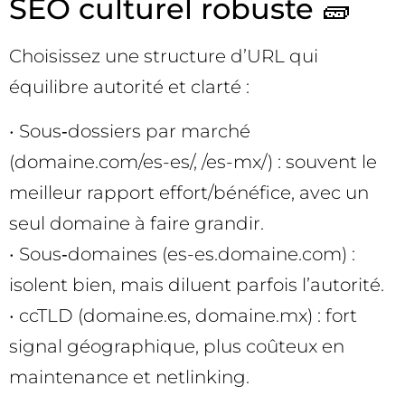
SEO culturel robuste 🧱
Choisissez une structure d’URL qui
équilibre autorité et clarté :
• Sous‑dossiers par marché
(domaine.com/es-es/, /es-mx/) : souvent le
meilleur rapport effort/bénéfice, avec un
seul domaine à faire grandir.
• Sous‑domaines (es-es.domaine.com) :
isolent bien, mais diluent parfois l’autorité.
• ccTLD (domaine.es, domaine.mx) : fort
signal géographique, plus coûteux en
maintenance et netlinking.