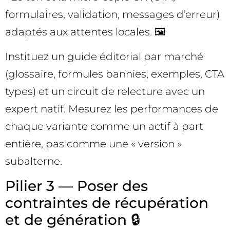
formulaires, validation, messages d’erreur)
adaptés aux attentes locales. 🖼️
Instituez un guide éditorial par marché
(glossaire, formules bannies, exemples, CTA
types) et un circuit de relecture avec un
expert natif. Mesurez les performances de
chaque variante comme un actif à part
entière, pas comme une « version »
subalterne.
Pilier 3 — Poser des
contraintes de récupération
et de génération 🔒