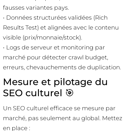
fausses variantes pays.
• Données structurées validées (Rich
Results Test) et alignées avec le contenu
visible (prix/monnaie/stock).
• Logs de serveur et monitoring par
marché pour détecter crawl budget,
erreurs, chevauchements de duplication.
Mesure et pilotage du
SEO culturel 🎯
Un SEO culturel efficace se mesure par
marché, pas seulement au global. Mettez
en place :