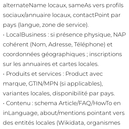
alternateName locaux, sameAs vers profils
sociaux/annuaire locaux, contactPoint par
pays (langue, zone de service).
• LocalBusiness : si présence physique, NAP
cohérent (Nom, Adresse, Téléphone) et
coordonnées géographiques ; inscriptions
sur les annuaires et cartes locales.
• Produits et services : Product avec
marque, GTIN/MPN (si applicables),
variantes locales, disponibilité par pays.
• Contenu : schema Article/FAQ/HowTo en
inLanguage, about/mentions pointant vers
des entités locales (Wikidata, organismes