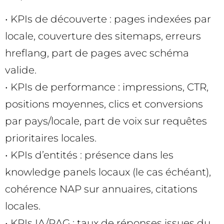
• KPIs de découverte : pages indexées par
locale, couverture des sitemaps, erreurs
hreflang, part de pages avec schéma
valide.
• KPIs de performance : impressions, CTR,
positions moyennes, clics et conversions
par pays/locale, part de voix sur requêtes
prioritaires locales.
• KPIs d’entités : présence dans les
knowledge panels locaux (le cas échéant),
cohérence NAP sur annuaires, citations
locales.
• KPIs IA/RAG : taux de réponses issues du