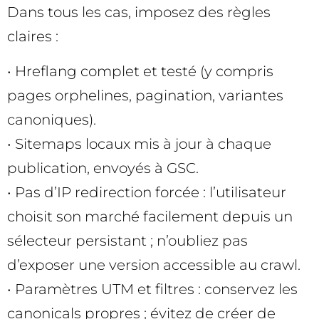
Dans tous les cas, imposez des règles
claires :
• Hreflang complet et testé (y compris
pages orphelines, pagination, variantes
canoniques).
• Sitemaps locaux mis à jour à chaque
publication, envoyés à GSC.
• Pas d’IP redirection forcée : l’utilisateur
choisit son marché facilement depuis un
sélecteur persistant ; n’oubliez pas
d’exposer une version accessible au crawl.
• Paramètres UTM et filtres : conservez les
canonicals propres ; évitez de créer de