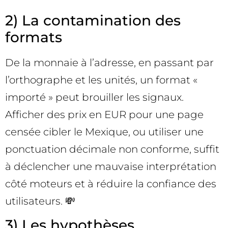
2) La contamination des
formats
De la monnaie à l’adresse, en passant par
l’orthographe et les unités, un format «
importé » peut brouiller les signaux.
Afficher des prix en EUR pour une page
censée cibler le Mexique, ou utiliser une
ponctuation décimale non conforme, suffit
à déclencher une mauvaise interprétation
côté moteurs et à réduire la confiance des
utilisateurs. 💸
3) Les hypothèses