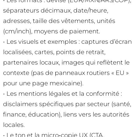
séparateurs décimaux, date/heure,
adresses, taille des vêtements, unités
(cm/inch), moyens de paiement.
• Les visuels et exemples : captures d’écran
localisées, cartes, points de retrait,
partenaires locaux, images qui reflètent le
contexte (pas de panneaux routiers « EU »
pour une page mexicaine).
• Les mentions légales et la conformité :
disclaimers spécifiques par secteur (santé,
finance, éducation), liens vers les autorités
locales.
• Le ton et la micro‑copie UX (CTA,