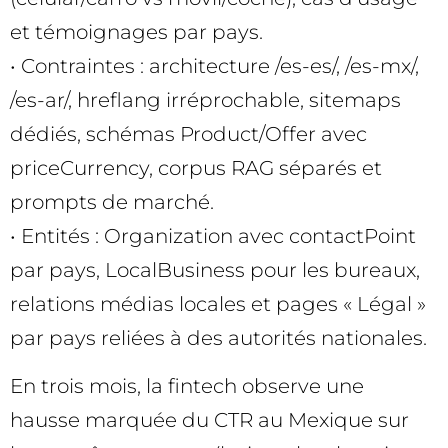
et témoignages par pays.
• Contraintes : architecture /es-es/, /es-mx/,
/es-ar/, hreflang irréprochable, sitemaps
dédiés, schémas Product/Offer avec
priceCurrency, corpus RAG séparés et
prompts de marché.
• Entités : Organization avec contactPoint
par pays, LocalBusiness pour les bureaux,
relations médias locales et pages « Légal »
par pays reliées à des autorités nationales.
En trois mois, la fintech observe une
hausse marquée du CTR au Mexique sur