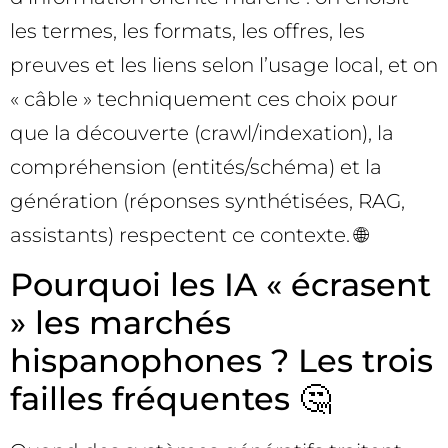
les termes, les formats, les offres, les
preuves et les liens selon l’usage local, et on
« câble » techniquement ces choix pour
que la découverte (crawl/indexation), la
compréhension (entités/schéma) et la
génération (réponses synthétisées, RAG,
assistants) respectent ce contexte. 🌐
Pourquoi les IA « écrasent
» les marchés
hispanophones ? Les trois
failles fréquentes 🤔