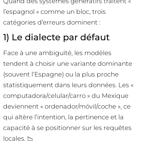
Quand des systèmes génératifs traitent «
l’espagnol » comme un bloc, trois
catégories d’erreurs dominent :
1) Le dialecte par défaut
Face à une ambiguïté, les modèles
tendent à choisir une variante dominante
(souvent l’Espagne) ou la plus proche
statistiquement dans leurs données. Les «
computadora/celular/carro » du Mexique
deviennent « ordenador/móvil/coche », ce
qui altère l’intention, la pertinence et la
capacité à se positionner sur les requêtes
locales. 📉