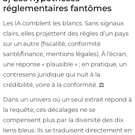
réglementaires fantômes
Les IA comblent les blancs. Sans signaux
clairs, elles projettent des règles d’un pays
sur un autre (fiscalité, conformité
santé/finance, mentions légales). À l’écran,
une réponse « plausible » ; en pratique, un
contresens juridique qui nuit à la
crédibilité, voire à la conformité. ⚖️
Dans un univers où un seul extrait répond à
la requête, ces décalages ne se
compensent plus par la diversité des dix
liens bleus. Ils se traduisent directement en