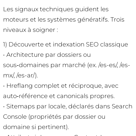
Les signaux techniques guident les
moteurs et les systèmes génératifs. Trois
niveaux à soigner :
1) Découverte et indexation SEO classique
• Architecture par dossiers ou
sous‑domaines par marché (ex. /es-es/, /es-
mx/, /es-ar/).
• Hreflang complet et réciproque, avec
auto‑référence et canonicals propres.
• Sitemaps par locale, déclarés dans Search
Console (propriétés par dossier ou
domaine si pertinent).