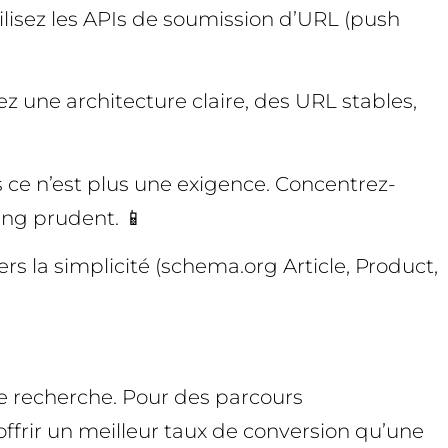
ilisez les APIs de soumission d’URL (push
z une architecture claire, des URL stables,
is ce n’est plus une exigence. Concentrez-
ing prudent. 📱
 la simplicité (schema.org Article, Product,
 recherche. Pour des parcours
ffrir un meilleur taux de conversion qu’une