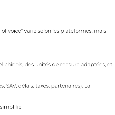
 of voice” varie selon les plateformes, mais
oriel chinois, des unités de mesure adaptées, et
, SAV, délais, taxes, partenaires). La
simplifié.