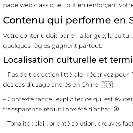
page web classique, tout en renforçant votre 
Contenu qui performe en 
Votre contenu doit parler la langue, la cultu
quelques règles gagnent partout.
Localisation culturelle et term
– Pas de traduction littérale : réécrivez pour 
des cas d’usage ancrés en Chine. 🇨🇳
– Contexte tacite : explicitez ce qui est évide
transparence réduit l’anxiété d’achat. 🧭
– Tonalité : clair, orienté solution, preuves f