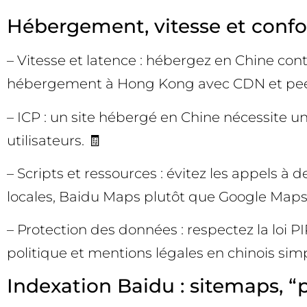
Hébergement, vitesse et confor
– Vitesse et latence : hébergez en Chine contin
hébergement à Hong Kong avec CDN et peer
– ICP : un site hébergé en Chine nécessite un
utilisateurs. 🧾
– Scripts et ressources : évitez les appels à
locales, Baidu Maps plutôt que Google Maps, 
– Protection des données : respectez la loi 
politique et mentions légales en chinois simpl
Indexation Baidu : sitemaps, “