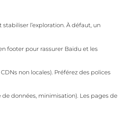
stabiliser l’exploration. À défaut, un
en footer pour rassurer Baidu et les
 CDNs non locales). Préférez des polices
lle de données, minimisation). Les pages de