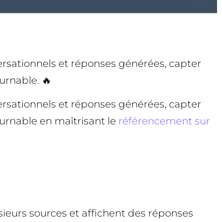
onversationnels et réponses générées, capter
urnable. 🔥
onversationnels et réponses générées, capter
urnable en maîtrisant le
référencement sur
usieurs sources et affichent des réponses