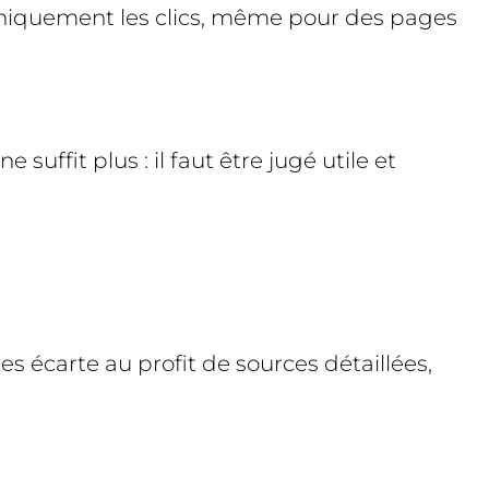
mécaniquement les clics, même pour des pages
 suffit plus : il faut être jugé utile et
es écarte au profit de sources détaillées,