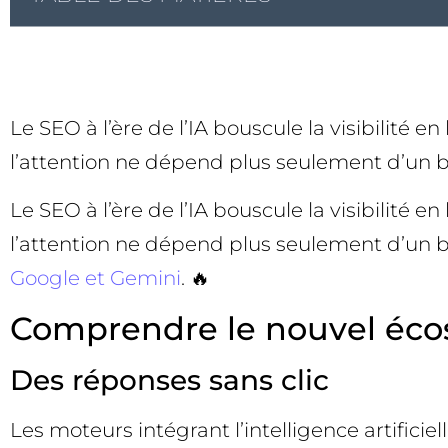
Le SEO à l’ère de l’IA bouscule la visibilité 
l’attention ne dépend plus seulement d’un 
Le SEO à l’ère de l’IA bouscule la visibilité 
l’attention ne dépend plus seulement d’un 
Google et Gemini
. 🔥
Comprendre le nouvel éco
Des réponses sans clic
Les moteurs intégrant l’intelligence artifici