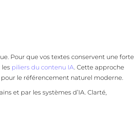
que. Pour que vos textes conservent une forte
 les
piliers du contenu IA
. Cette approche
ée pour le référencement naturel moderne.
ains et par les systèmes d’IA. Clarté,