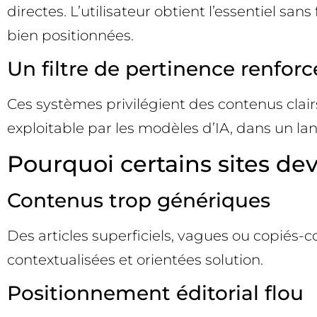
directes. L’utilisateur obtient l’essentiel s
bien positionnées.
Un filtre de pertinence renforc
Ces systèmes privilégient des contenus clairs, f
exploitable par les modèles d’IA, dans un la
Pourquoi certains sites dev
Contenus trop génériques
Des articles superficiels, vagues ou copiés-co
contextualisées et orientées solution.
Positionnement éditorial flou