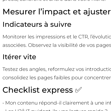
Mesurer l’impact et ajuster
Indicateurs à suivre
Monitorer les impressions et le CTR, l’évolu
associées. Observez la visibilité de vos page
Itérer vite
Testez des angles, reformulez vos introducti
consolidez les pages faibles pour concentrer 
Checklist express ✅
• Mon contenu répond-il clairement à une int