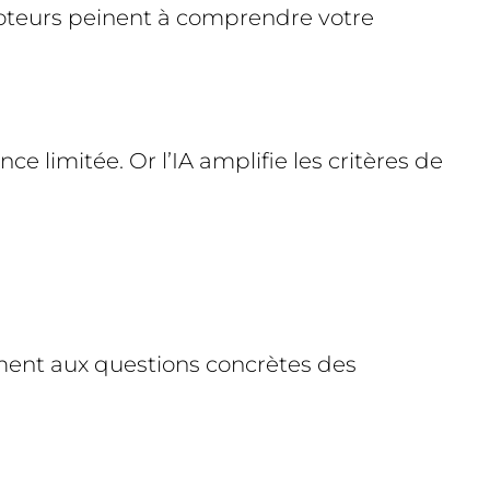
moteurs peinent à comprendre votre
e limitée. Or l’IA amplifie les critères de
rement aux questions concrètes des