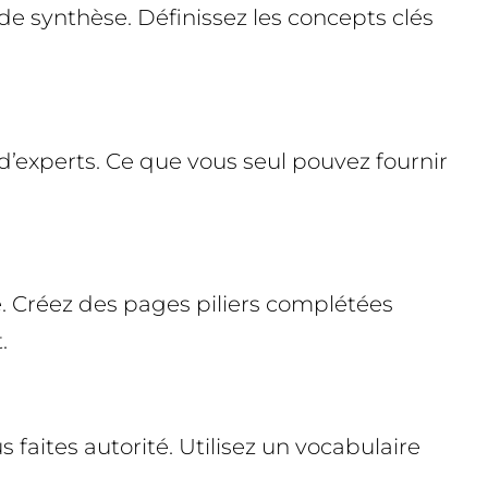
 de synthèse. Définissez les concepts clés
d’experts. Ce que vous seul pouvez fournir
e. Créez des pages piliers complétées
.
 faites autorité. Utilisez un vocabulaire