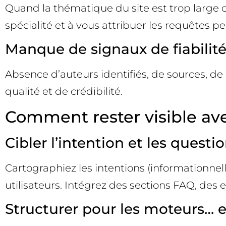
Quand la thématique du site est trop large 
spécialité et à vous attribuer les requêtes pe
Manque de signaux de fiabilit
Absence d’auteurs identifiés, de sources, de p
qualité et de crédibilité.
Comment rester visible avec
Cibler l’intention et les questi
Cartographiez les intentions (informationnel
utilisateurs. Intégrez des sections FAQ, des
Structurer pour les moteurs… 