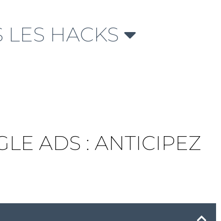
 LES HACKS
LE ADS : ANTICIPEZ