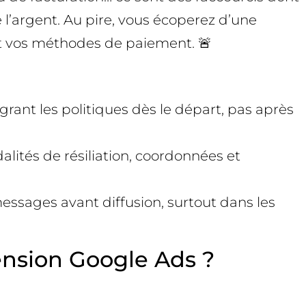
 l’argent. Au pire, vous écoperez d’une
t vos méthodes de paiement. 🚨
grant les politiques dès le départ, pas après
alités de résiliation, coordonnées et
essages avant diffusion, surtout dans les
ension Google Ads ?