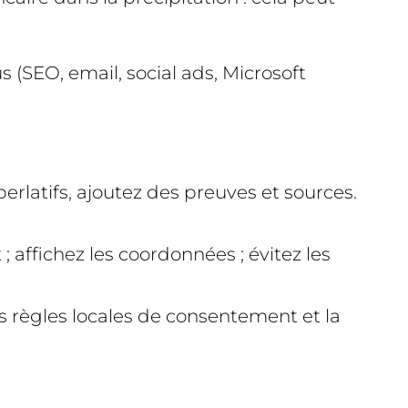
 (SEO, email, social ads, Microsoft
perlatifs, ajoutez des preuves et sources.
; affichez les coordonnées ; évitez les
es règles locales de consentement et la