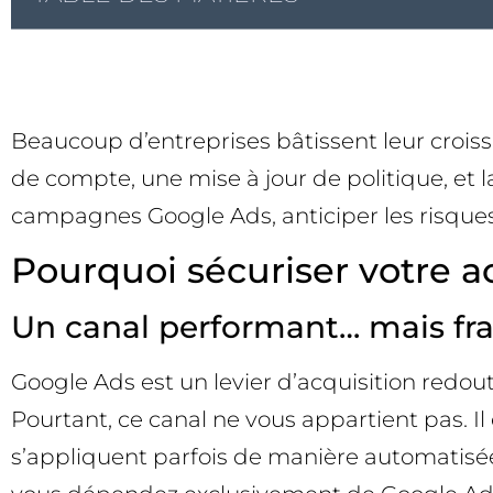
Beaucoup d’entreprises bâtissent leur crois
de compte, une mise à jour de politique, et
campagnes Google Ads, anticiper les risques, 
Pourquoi sécuriser votre a
Un canal performant… mais fra
Google Ads est un levier d’acquisition redout
Pourtant, ce canal ne vous appartient pas. Il 
s’appliquent parfois de manière automatisée