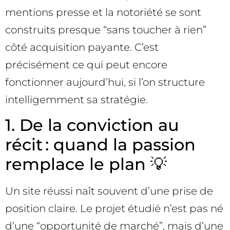
mentions presse et la notoriété se sont
construits presque “sans toucher à rien”
côté acquisition payante. C’est
précisément ce qui peut encore
fonctionner aujourd’hui, si l’on structure
intelligemment sa stratégie.
1. De la conviction au
récit : quand la passion
remplace le plan 💡
Un site réussi naît souvent d’une prise de
position claire. Le projet étudié n’est pas né
d’une “opportunité de marché”, mais d’une