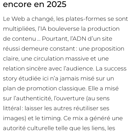
encore en 2025
Le Web a changé, les plates-formes se sont
multipliées, l’IA bouleverse la production
de contenu … Pourtant, l’ADN d’un site
réussi demeure constant : une proposition
claire, une circulation massive et une
relation sincère avec l’audience. La success
story étudiée ici n’a jamais misé sur un
plan de promotion classique. Elle a misé
sur l’authenticité, l’ouverture (au sens
littéral : laisser les autres réutiliser ses
images) et le timing. Ce mix a généré une
autorité culturelle telle que les liens, les