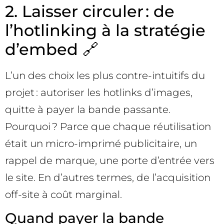
2. Laisser circuler : de
l’hotlinking à la stratégie
d’embed 🔗
L’un des choix les plus contre-intuitifs du
projet : autoriser les hotlinks d’images,
quitte à payer la bande passante.
Pourquoi ? Parce que chaque réutilisation
était un micro-imprimé publicitaire, un
rappel de marque, une porte d’entrée vers
le site. En d’autres termes, de l’acquisition
off-site à coût marginal.
Quand payer la bande