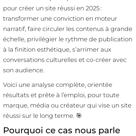
pour créer un site réussi en 2025 :
transformer une conviction en moteur
narratif, faire circuler les contenus à grande
échelle, privilégier le rythme de publication
à la finition esthétique, s’arrimer aux
conversations culturelles et co-créer avec
son audience.
Voici une analyse complète, orientée
résultats et prête à l’emploi, pour toute
marque, média ou créateur qui vise un site
réussi sur le long terme. 🎯
Pourquoi ce cas nous parle