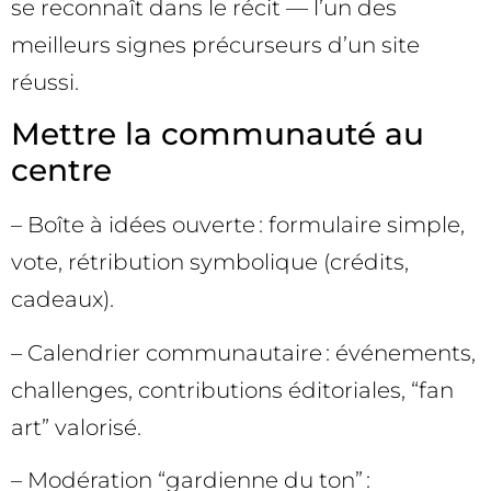
se reconnaît dans le récit — l’un des
meilleurs signes précurseurs d’un site
réussi.
Mettre la communauté au
centre
– Boîte à idées ouverte : formulaire simple,
vote, rétribution symbolique (crédits,
cadeaux).
– Calendrier communautaire : événements,
challenges, contributions éditoriales, “fan
art” valorisé.
– Modération “gardienne du ton” :