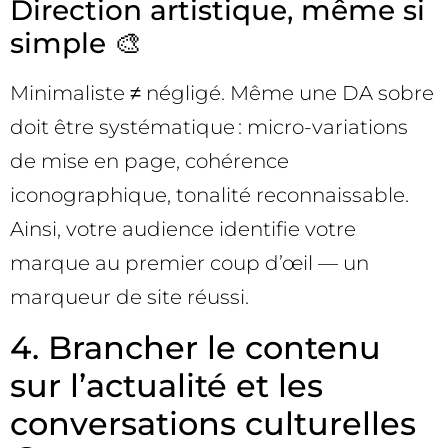
Direction artistique, même si
simple 🎨
Minimaliste ≠ négligé. Même une DA sobre
doit être systématique : micro-variations
de mise en page, cohérence
iconographique, tonalité reconnaissable.
Ainsi, votre audience identifie votre
marque au premier coup d’œil — un
marqueur de site réussi.
4. Brancher le contenu
sur l’actualité et les
conversations culturelles