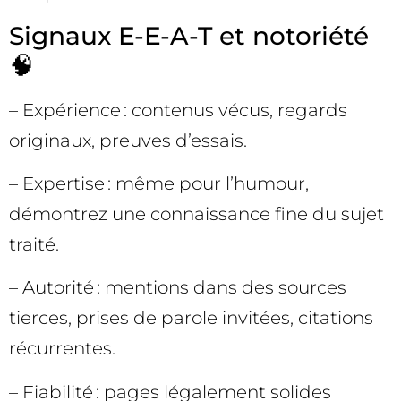
Signaux E-E-A-T et notoriété
🧠
– Expérience : contenus vécus, regards
originaux, preuves d’essais.
– Expertise : même pour l’humour,
démontrez une connaissance fine du sujet
traité.
– Autorité : mentions dans des sources
tierces, prises de parole invitées, citations
récurrentes.
– Fiabilité : pages légalement solides