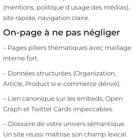
(mentions, politique d’usage des médias),
site rapide, navigation claire.
On-page à ne pas négliger
– Pages piliers thématiques avec maillage
interne fort.
– Données structurées (Organization,
Article, Product si e-commerce dérivé).
– Lien canonique sur les embeds, Open
Graph et Twitter Cards impeccables.
– Glossaire de votre univers sémantique.
Un site réussi maîtrise son champ lexical.