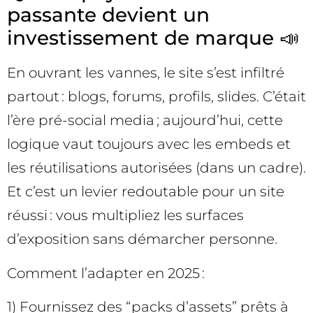
passante devient un
investissement de marque 📣
En ouvrant les vannes, le site s’est infiltré
partout : blogs, forums, profils, slides. C’était
l’ère pré-social media ; aujourd’hui, cette
logique vaut toujours avec les embeds et
les réutilisations autorisées (dans un cadre).
Et c’est un levier redoutable pour un site
réussi : vous multipliez les surfaces
d’exposition sans démarcher personne.
Comment l’adapter en 2025 :
1) Fournissez des “packs d’assets” prêts à