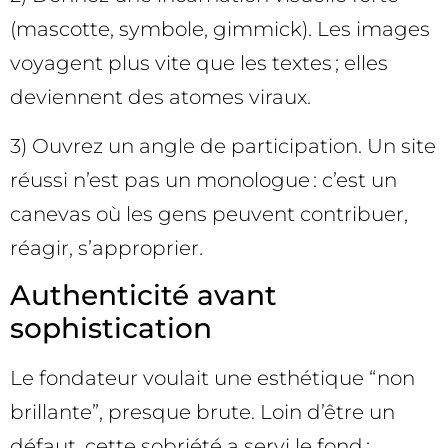
(mascotte, symbole, gimmick). Les images
voyagent plus vite que les textes ; elles
deviennent des atomes viraux.
3) Ouvrez un angle de participation. Un site
réussi n’est pas un monologue : c’est un
canevas où les gens peuvent contribuer,
réagir, s’approprier.
Authenticité avant
sophistication
Le fondateur voulait une esthétique “non
brillante”, presque brute. Loin d’être un
défaut, cette sobriété a servi le fond :