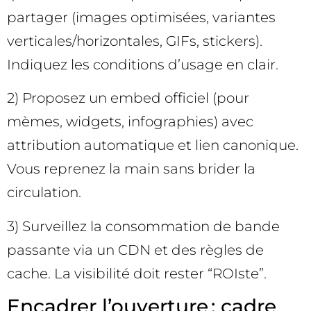
partager (images optimisées, variantes
verticales/horizontales, GIFs, stickers).
Indiquez les conditions d’usage en clair.
2) Proposez un embed officiel (pour
mèmes, widgets, infographies) avec
attribution automatique et lien canonique.
Vous reprenez la main sans brider la
circulation.
3) Surveillez la consommation de bande
passante via un CDN et des règles de
cache. La visibilité doit rester “ROIste”.
Encadrer l’ouverture : cadre