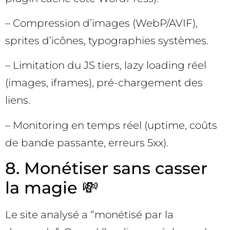
– Compression d’images (WebP/AVIF),
sprites d’icônes, typographies systèmes.
– Limitation du JS tiers, lazy loading réel
(images, iframes), pré-chargement des
liens.
– Monitoring en temps réel (uptime, coûts
de bande passante, erreurs 5xx).
8. Monétiser sans casser
la magie 💸
Le site analysé a “monétisé par la