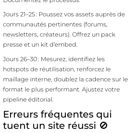
Documentez le processus.
Jours 21–25 : Poussez vos assets auprès de
communautés pertinentes (forums,
newsletters, créateurs). Offrez un pack
presse et un kit d’embed.
Jours 26–30 : Mesurez, identifiez les
hotspots de réutilisation, renforcez le
maillage interne, doublez la cadence sur le
format le plus performant. Ajustez votre
pipeline éditorial.
Erreurs fréquentes qui
tuent un site réussi 🚫