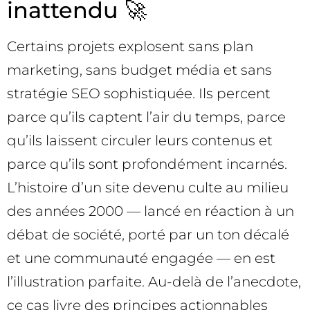
inattendu 🚀
Certains projets explosent sans plan
marketing, sans budget média et sans
stratégie SEO sophistiquée. Ils percent
parce qu’ils captent l’air du temps, parce
qu’ils laissent circuler leurs contenus et
parce qu’ils sont profondément incarnés.
L’histoire d’un site devenu culte au milieu
des années 2000 — lancé en réaction à un
débat de société, porté par un ton décalé
et une communauté engagée — en est
l’illustration parfaite. Au-delà de l’anecdote,
ce cas livre des principes actionnables