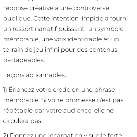
réponse créative à une controverse
publique. Cette intention limpide a fourni
un ressort narratif puissant : un symbole
mémorable, une voix identifiable et un
terrain de jeu infini pour des contenus
partageables.
Leçons actionnables :
1) Énoncez votre credo en une phrase
mémorable. Si votre promesse n’est pas
répétable par votre audience, elle ne
circulera pas.
2) Donnez une incarnation visuelle forte