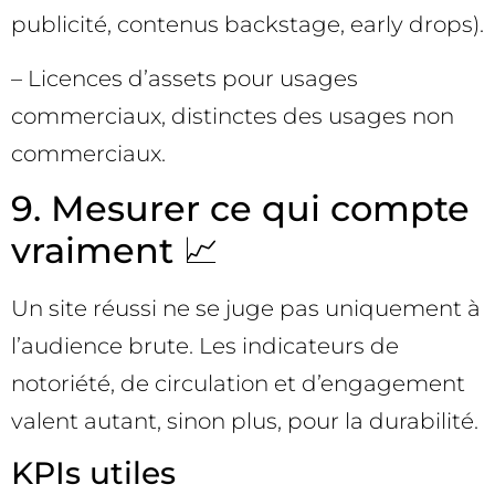
publicité, contenus backstage, early drops).
– Licences d’assets pour usages
commerciaux, distinctes des usages non
commerciaux.
9. Mesurer ce qui compte
vraiment 📈
Un site réussi ne se juge pas uniquement à
l’audience brute. Les indicateurs de
notoriété, de circulation et d’engagement
valent autant, sinon plus, pour la durabilité.
KPIs utiles