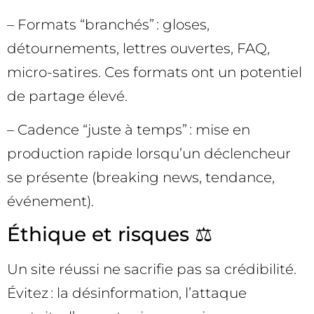
– Formats “branchés” : gloses,
détournements, lettres ouvertes, FAQ,
micro-satires. Ces formats ont un potentiel
de partage élevé.
– Cadence “juste à temps” : mise en
production rapide lorsqu’un déclencheur
se présente (breaking news, tendance,
événement).
Éthique et risques ⚖️
Un site réussi ne sacrifie pas sa crédibilité.
Évitez : la désinformation, l’attaque