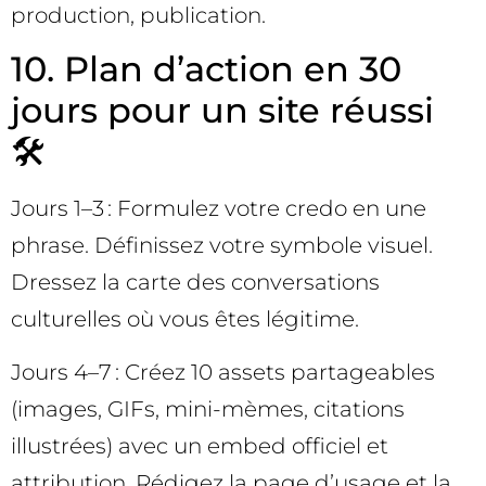
production, publication.
10. Plan d’action en 30
jours pour un site réussi
🛠️
Jours 1–3 : Formulez votre credo en une
phrase. Définissez votre symbole visuel.
Dressez la carte des conversations
culturelles où vous êtes légitime.
Jours 4–7 : Créez 10 assets partageables
(images, GIFs, mini-mèmes, citations
illustrées) avec un embed officiel et
attribution. Rédigez la page d’usage et la