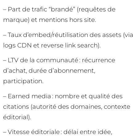
– Part de trafic “brandé” (requêtes de
marque) et mentions hors site.
– Taux d’embed/réutilisation des assets (via
logs CDN et reverse link search).
– LTV de la communauté : récurrence
d’achat, durée d’abonnement,
participation.
– Earned media : nombre et qualité des
citations (autorité des domaines, contexte
éditorial).
– Vitesse éditoriale : délai entre idée,