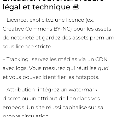
légal et technique 🧰
– Licence : explicitez une licence (ex.
Creative Commons BY-NC) pour les assets
de notoriété et gardez des assets premium
sous licence stricte.
– Tracking : servez les médias via un CDN
avec logs. Vous mesurez qui réutilise quoi,
et vous pouvez identifier les hotspots.
– Attribution : intégrez un watermark
discret ou un attribut de lien dans vos
embeds. Un site réussi capitalise sur sa
propre circulation.