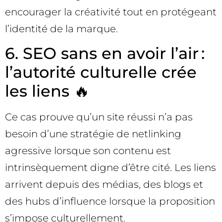
encourager la créativité tout en protégeant
l’identité de la marque.
6. SEO sans en avoir l’air :
l’autorité culturelle crée
les liens 🔥
Ce cas prouve qu’un site réussi n’a pas
besoin d’une stratégie de netlinking
agressive lorsque son contenu est
intrinsèquement digne d’être cité. Les liens
arrivent depuis des médias, des blogs et
des hubs d’influence lorsque la proposition
s’impose culturellement.