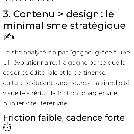
3. Contenu > design : le
minimalisme stratégique
✍️
Le site analysé n’a pas “gagné” grâce à une
UI révolutionnaire. Il a gagné parce que la
cadence éditoriale et la pertinence
culturelle étaient supérieures. La simplicité
visuelle a réduit la friction : charger vite,
publier vite, itérer vite.
Friction faible, cadence forte
⏱️