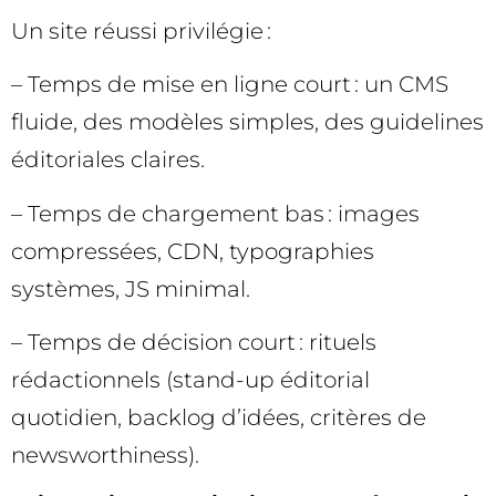
Un site réussi privilégie :
– Temps de mise en ligne court : un CMS
fluide, des modèles simples, des guidelines
éditoriales claires.
– Temps de chargement bas : images
compressées, CDN, typographies
systèmes, JS minimal.
– Temps de décision court : rituels
rédactionnels (stand-up éditorial
quotidien, backlog d’idées, critères de
newsworthiness).