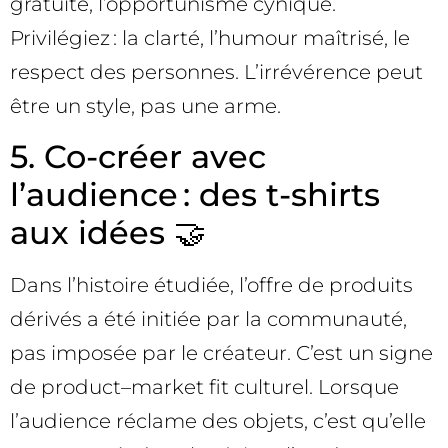
gratuite, l’opportunisme cynique.
Privilégiez : la clarté, l’humour maîtrisé, le
respect des personnes. L’irrévérence peut
être un style, pas une arme.
5. Co-créer avec
l’audience : des t-shirts
aux idées 🤝
Dans l’histoire étudiée, l’offre de produits
dérivés a été initiée par la communauté,
pas imposée par le créateur. C’est un signe
de product–market fit culturel. Lorsque
l’audience réclame des objets, c’est qu’elle