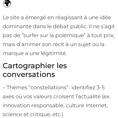
🌍
Le site a émergé en réagissant à une idée
dominante dans le débat public. Il ne s’agit
pas de “surfer sur la polémique” à tout prix,
mais d’arrimer son récit à un sujet où la
marque a une légitimité.
Cartographier les
conversations
– Thèmes “constellations” : identifiez 3-5
axes où vos valeurs croisent l’actualité (ex.
innovation responsable, culture Internet,
science et critique, etc.).