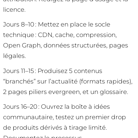
licence.
Jours 8–10 : Mettez en place le socle
technique : CDN, cache, compression,
Open Graph, données structurées, pages
légales.
Jours 11–15 : Produisez 5 contenus
“branchés” sur l’actualité (formats rapides),
2 pages piliers evergreen, et un glossaire.
Jours 16–20 : Ouvrez la boîte à idées
communautaire, testez un premier drop
de produits dérivés à tirage limité.