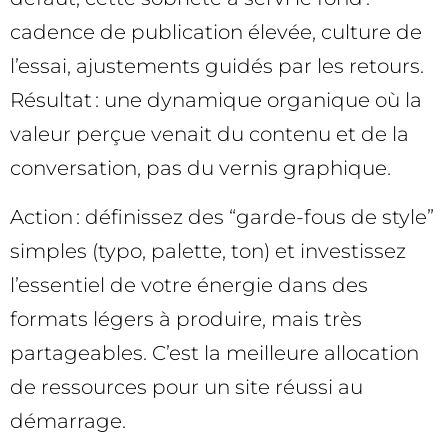
cadence de publication élevée, culture de
l’essai, ajustements guidés par les retours.
Résultat : une dynamique organique où la
valeur perçue venait du contenu et de la
conversation, pas du vernis graphique.
Action : définissez des “garde-fous de style”
simples (typo, palette, ton) et investissez
l’essentiel de votre énergie dans des
formats légers à produire, mais très
partageables. C’est la meilleure allocation
de ressources pour un site réussi au
démarrage.