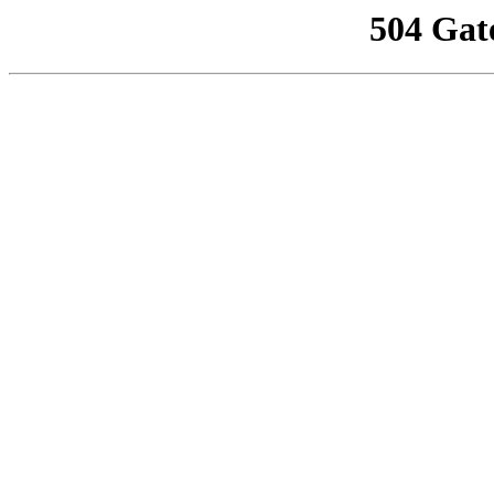
504 Gat