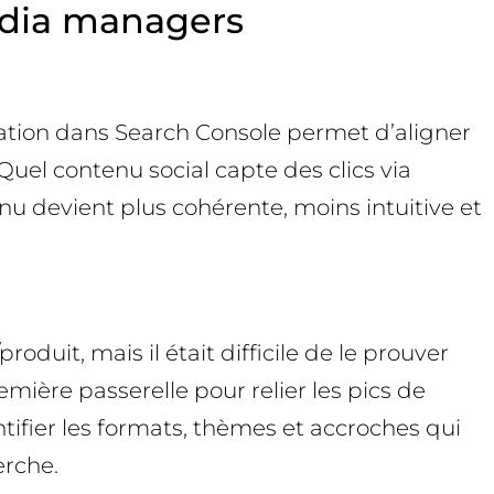
media managers
ration dans Search Console permet d’aligner
Quel contenu social capte des clics via
nu devient plus cohérente, moins intuitive et
uit, mais il était difficile de le prouver
mière passerelle pour relier les pics de
tifier les formats, thèmes et accroches qui
erche.