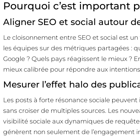
Pourquoi c’est important p
Aligner SEO et social autour
Le cloisonnement entre SEO et social est un 
les équipes sur des métriques partagées : qu
Google ? Quels pays réagissent le mieux ? En
mieux calibrée pour répondre aux intentions
Mesurer l’effet halo des public
Les posts à forte résonance sociale peuvent 
sans croiser de multiples sources. Les nouve
visibilité sociale aux dynamiques de requêtes
génèrent non seulement de l’engagement in-