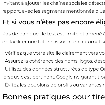
invitant à ajouter les chaînes sociales dét
rapport, avec les segments mentionnés plus 
Et si vous n’êtes pas encore éli
Pas de panique : le test est limité et amené à
de faciliter une future association automatis
• Vérifiez que votre site lie clairement vers v
• Assurez la cohérence des noms, logos, descr
• Utilisez des données structurées de type O
lorsque c’est pertinent. Google ne garantit pa
• Évitez les doublons de profils ou variantes n
Bonnes pratiques pour tire