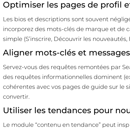
Optimiser les pages de profil e
Les bios et descriptions sont souvent négligé
incorporez des mots-clés de marque et de cat
simple (S’inscrire, Découvrir les nouveautés,
Aligner mots-clés et messages e
Servez-vous des requêtes remontées par Sear
des requêtes informationnelles dominent (ex
cohérentes avec vos pages de guide sur le si
convertir.
Utiliser les tendances pour nourri
Le module “contenu en tendance” peut insp