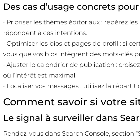
Des cas d’usage concrets pour
• Prioriser les thèmes éditoriaux : repérez le
répondent à ces intentions.
• Optimiser les bios et pages de profil : si
vous que vos bios intègrent des mots-clés pe
• Ajuster le calendrier de publication : cr
où l’intérêt est maximal.
• Localiser vos messages : utilisez la répart
Comment savoir si votre sit
Le signal à surveiller dans Sea
Rendez-vous dans Search Console, section “Sea