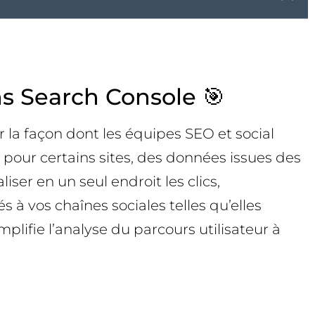
ns Search Console 🎯
la façon dont les équipes SEO et social
 pour certains sites, des données issues des
ser en un seul endroit les clics,
à vos chaînes sociales telles qu’elles
lifie l’analyse du parcours utilisateur à