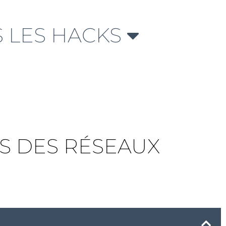
 LES HACKS
TS DES RÉSEAUX