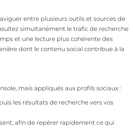
aviguer entre plusieurs outils et sources de
sultez simultanément le trafic de recherche
 temps et une lecture plus cohérente des
anière dont le contenu social contribue à la
sole, mais appliqués aux profils sociaux :
uis les résultats de recherche vers vos
ssent, afin de repérer rapidement ce qui