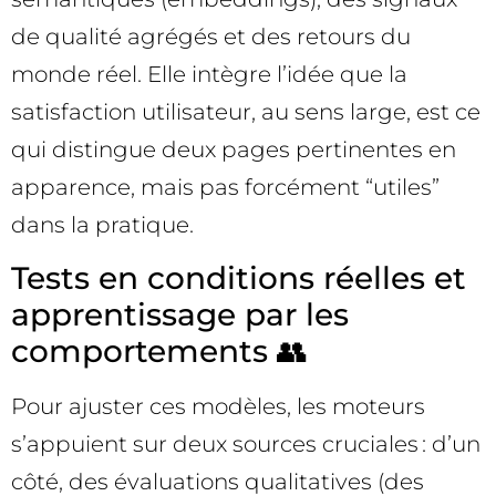
de qualité agrégés et des retours du
monde réel. Elle intègre l’idée que la
satisfaction utilisateur, au sens large, est ce
qui distingue deux pages pertinentes en
apparence, mais pas forcément “utiles”
dans la pratique.
Tests en conditions réelles et
apprentissage par les
comportements 👥
Pour ajuster ces modèles, les moteurs
s’appuient sur deux sources cruciales : d’un
côté, des évaluations qualitatives (des