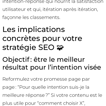
intention-réponse qui nourrit la satisfaction
utilisateur et qui, itération après itération,
façonne les classements.
Les implications
concrètes pour votre
stratégie SEO 🧩
Objectif : être le meilleur
résultat pour l’intention visée
Reformulez votre promesse page par
page : “Pour quelle intention suis-je la
meilleure réponse ?” Si votre contenu est le
plus utile pour “comment choisir X”,