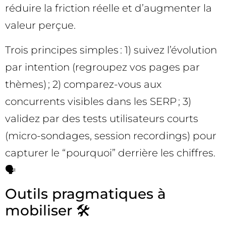
réduire la friction réelle et d’augmenter la
valeur perçue.
Trois principes simples : 1) suivez l’évolution
par intention (regroupez vos pages par
thèmes) ; 2) comparez-vous aux
concurrents visibles dans les SERP ; 3)
validez par des tests utilisateurs courts
(micro-sondages, session recordings) pour
capturer le “pourquoi” derrière les chiffres.
🗣️
Outils pragmatiques à
mobiliser 🛠️