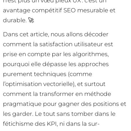
n’est plus un vœu pieux UX : c’est un
avantage compétitif SEO mesurable et
durable. 🚀
Dans cet article, nous allons décoder
comment la satisfaction utilisateur est
prise en compte par les algorithmes,
pourquoi elle dépasse les approches
purement techniques (comme
l’optimisation vectorielle), et surtout
comment la transformer en méthode
pragmatique pour gagner des positions et
les garder. Le tout sans tomber dans le
fétichisme des KPI, ni dans la sur-