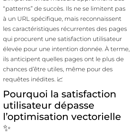
“patterns” de succès. Ils ne se limitent pas
à un URL spécifique, mais reconnaissent
les caractéristiques récurrentes des pages
qui procurent une satisfaction utilisateur
élevée pour une intention donnée. À terme,
ils anticipent quelles pages ont le plus de
chances d’être utiles, même pour des
requêtes inédites. 📈
Pourquoi la satisfaction
utilisateur dépasse
l’optimisation vectorielle
✨