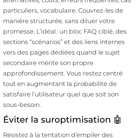
alternatives, coûts, erreurs fréquentes, cas
particuliers, vocabulaire. Couvrez-les de
manière structurée, sans diluer votre
promesse. L’idéal : un bloc FAQ ciblé, des
sections “scénarios” et des liens internes
vers des pages dédiées quand le sujet
secondaire mérite son propre
approfondissement. Vous restez centré
tout en augmentant la probabilité de
satisfaire l’utilisateur quel que soit son
sous-besoin.
Éviter la suroptimisation 🤖
Résistez à la tentation d’empiler des