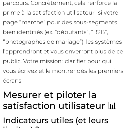
parcours. Concrètement, cela renforce la
prime à la satisfaction utilisateur : si votre
page “marche” pour des sous-segments
bien identifiés (ex. “débutants”, “B2B”,
“photographes de mariage”), les systèmes
l’apprendront et vous enverront plus de ce
public. Votre mission : clarifier pour qui
vous écrivez et le montrer dès les premiers
écrans.
Mesurer et piloter la
satisfaction utilisateur 📊
Indicateurs utiles (et leurs