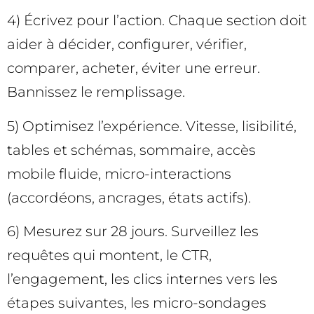
4) Écrivez pour l’action. Chaque section doit
aider à décider, configurer, vérifier,
comparer, acheter, éviter une erreur.
Bannissez le remplissage.
5) Optimisez l’expérience. Vitesse, lisibilité,
tables et schémas, sommaire, accès
mobile fluide, micro-interactions
(accordéons, ancrages, états actifs).
6) Mesurez sur 28 jours. Surveillez les
requêtes qui montent, le CTR,
l’engagement, les clics internes vers les
étapes suivantes, les micro-sondages