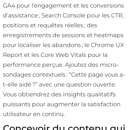
GA4 pour l’engagement et les conversions
d’assistance ; Search Console pour les CTR,
positions et requêtes réelles ; des
enregistrements de sessions et heatmaps
pour localiser les abandons ; le Chrome UX
Report et les Core Web Vitals pour la
performance perçue. Ajoutez des micro-
sondages contextuels : “Cette page vous a-
t-elle aidé ?” avec une question ouverte.
Vous obtiendrez des insights qualitatifs
puissants pour augmenter la satisfaction
utilisateur en continu.
Concevoir du contenu qui