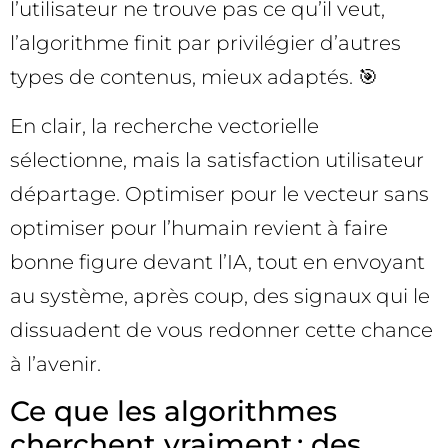
l’utilisateur ne trouve pas ce qu’il veut,
l’algorithme finit par privilégier d’autres
types de contenus, mieux adaptés. 🎯
En clair, la recherche vectorielle
sélectionne, mais la satisfaction utilisateur
départage. Optimiser pour le vecteur sans
optimiser pour l’humain revient à faire
bonne figure devant l’IA, tout en envoyant
au système, après coup, des signaux qui le
dissuadent de vous redonner cette chance
à l’avenir.
Ce que les algorithmes
cherchent vraiment : des