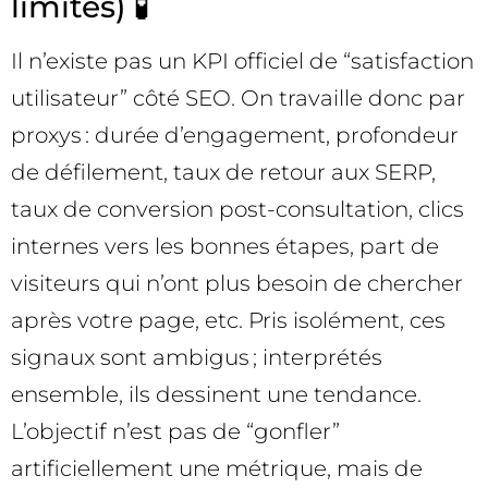
limites) 🧪
Il n’existe pas un KPI officiel de “satisfaction
utilisateur” côté SEO. On travaille donc par
proxys : durée d’engagement, profondeur
de défilement, taux de retour aux SERP,
taux de conversion post-consultation, clics
internes vers les bonnes étapes, part de
visiteurs qui n’ont plus besoin de chercher
après votre page, etc. Pris isolément, ces
signaux sont ambigus ; interprétés
ensemble, ils dessinent une tendance.
L’objectif n’est pas de “gonfler”
artificiellement une métrique, mais de