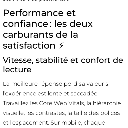
Performance et
confiance : les deux
carburants de la
satisfaction ⚡
Vitesse, stabilité et confort de
lecture
La meilleure réponse perd sa valeur si
l’expérience est lente et saccadée.
Travaillez les Core Web Vitals, la hiérarchie
visuelle, les contrastes, la taille des polices
et l’espacement. Sur mobile, chaque