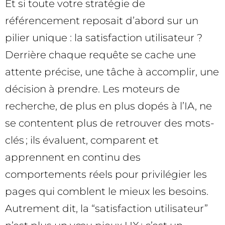
Et si toute votre stratégie de
référencement reposait d’abord sur un
pilier unique : la satisfaction utilisateur ?
Derrière chaque requête se cache une
attente précise, une tâche à accomplir, une
décision à prendre. Les moteurs de
recherche, de plus en plus dopés à l’IA, ne
se contentent plus de retrouver des mots-
clés ; ils évaluent, comparent et
apprennent en continu des
comportements réels pour privilégier les
pages qui comblent le mieux les besoins.
Autrement dit, la “satisfaction utilisateur”