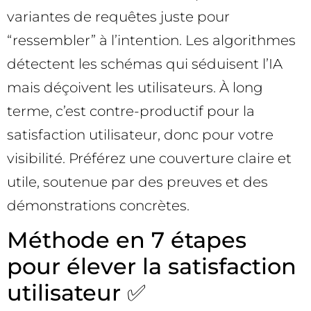
variantes de requêtes juste pour
“ressembler” à l’intention. Les algorithmes
détectent les schémas qui séduisent l’IA
mais déçoivent les utilisateurs. À long
terme, c’est contre-productif pour la
satisfaction utilisateur, donc pour votre
visibilité. Préférez une couverture claire et
utile, soutenue par des preuves et des
démonstrations concrètes.
Méthode en 7 étapes
pour élever la satisfaction
utilisateur ✅