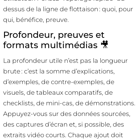
dessus de la ligne de flottaison : quoi, pour
qui, bénéfice, preuve.
Profondeur, preuves et
formats multimédias 🎥
La profondeur utile n’est pas la longueur
brute : c’est la somme d’explications,
d’exemples, de contre-exemples, de
visuels, de tableaux comparatifs, de
checklists, de mini-cas, de démonstrations.
Appuyez-vous sur des données sourcées,
des captures d’écran et, si possible, des
extraits vidéo courts. Chaque ajout doit