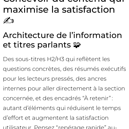
maximise la satisfaction
✍️
Architecture de l’information
et titres parlants 🧩
Des sous-titres H2/H3 qui reflètent les
questions concrètes, des résumés exécutifs
pour les lecteurs pressés, des ancres
internes pour aller directement à la section
concernée, et des encadrés “À retenir” :
autant d’éléments qui réduisent le temps
d’effort et augmentent la satisfaction
utilisateur. Pensez “repérage rapide” au-