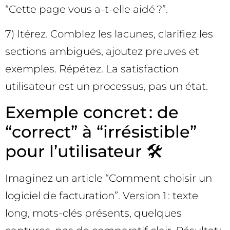
“Cette page vous a-t-elle aidé ?”.
7) Itérez. Comblez les lacunes, clarifiez les
sections ambiguës, ajoutez preuves et
exemples. Répétez. La satisfaction
utilisateur est un processus, pas un état.
Exemple concret : de
“correct” à “irrésistible”
pour l’utilisateur 🛠️
Imaginez un article “Comment choisir un
logiciel de facturation”. Version 1 : texte
long, mots-clés présents, quelques