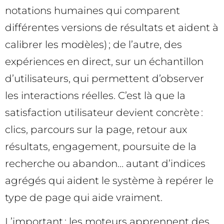
notations humaines qui comparent
différentes versions de résultats et aident à
calibrer les modèles) ; de l’autre, des
expériences en direct, sur un échantillon
d’utilisateurs, qui permettent d’observer
les interactions réelles. C’est là que la
satisfaction utilisateur devient concrète :
clics, parcours sur la page, retour aux
résultats, engagement, poursuite de la
recherche ou abandon… autant d’indices
agrégés qui aident le système à repérer le
type de page qui aide vraiment.
L’important : les moteurs apprennent des