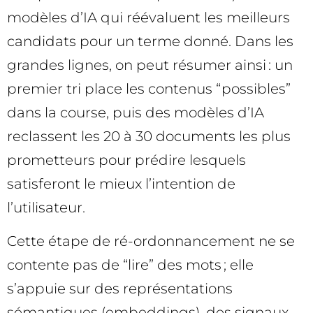
modèles d’IA qui réévaluent les meilleurs
candidats pour un terme donné. Dans les
grandes lignes, on peut résumer ainsi : un
premier tri place les contenus “possibles”
dans la course, puis des modèles d’IA
reclassent les 20 à 30 documents les plus
prometteurs pour prédire lesquels
satisferont le mieux l’intention de
l’utilisateur.
Cette étape de ré-ordonnancement ne se
contente pas de “lire” des mots ; elle
s’appuie sur des représentations
sémantiques (embeddings), des signaux