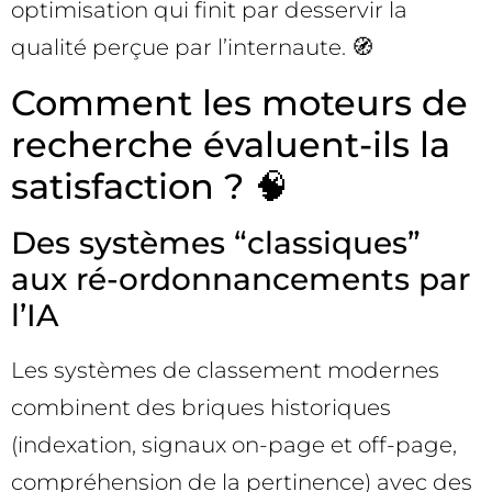
optimisation qui finit par desservir la
qualité perçue par l’internaute. 🧭
Comment les moteurs de
recherche évaluent-ils la
satisfaction ? 🧠
Des systèmes “classiques”
aux ré-ordonnancements par
l’IA
Les systèmes de classement modernes
combinent des briques historiques
(indexation, signaux on-page et off-page,
compréhension de la pertinence) avec des