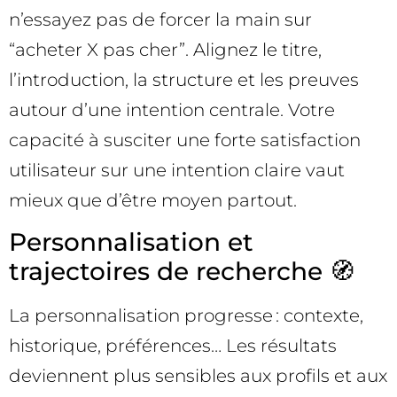
n’essayez pas de forcer la main sur
“acheter X pas cher”. Alignez le titre,
l’introduction, la structure et les preuves
autour d’une intention centrale. Votre
capacité à susciter une forte satisfaction
utilisateur sur une intention claire vaut
mieux que d’être moyen partout.
Personnalisation et
trajectoires de recherche 🧭
La personnalisation progresse : contexte,
historique, préférences… Les résultats
deviennent plus sensibles aux profils et aux