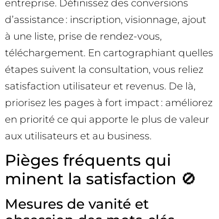
entreprise. Définissez des conversions
d’assistance : inscription, visionnage, ajout
à une liste, prise de rendez-vous,
téléchargement. En cartographiant quelles
étapes suivent la consultation, vous reliez
satisfaction utilisateur et revenus. De là,
priorisez les pages à fort impact : améliorez
en priorité ce qui apporte le plus de valeur
aux utilisateurs et au business.
Pièges fréquents qui
minent la satisfaction 🚫
Mesures de vanité et