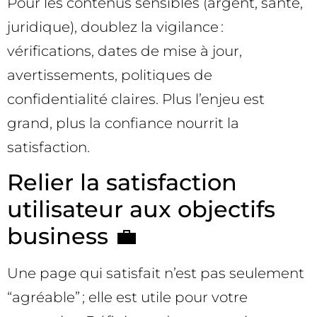
Pour les contenus sensibles (argent, santé,
juridique), doublez la vigilance :
vérifications, dates de mise à jour,
avertissements, politiques de
confidentialité claires. Plus l’enjeu est
grand, plus la confiance nourrit la
satisfaction.
Relier la satisfaction
utilisateur aux objectifs
business 💼
Une page qui satisfait n’est pas seulement
“agréable” ; elle est utile pour votre