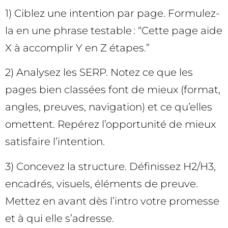
1) Ciblez une intention par page. Formulez-
la en une phrase testable : “Cette page aide
X à accomplir Y en Z étapes.”
2) Analysez les SERP. Notez ce que les
pages bien classées font de mieux (format,
angles, preuves, navigation) et ce qu’elles
omettent. Repérez l’opportunité de mieux
satisfaire l’intention.
3) Concevez la structure. Définissez H2/H3,
encadrés, visuels, éléments de preuve.
Mettez en avant dès l’intro votre promesse
et à qui elle s’adresse.