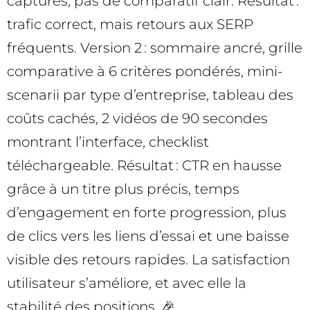
captures, pas de comparatif clair. Résultat :
trafic correct, mais retours aux SERP
fréquents. Version 2 : sommaire ancré, grille
comparative à 6 critères pondérés, mini-
scenarii par type d’entreprise, tableau des
coûts cachés, 2 vidéos de 90 secondes
montrant l’interface, checklist
téléchargeable. Résultat : CTR en hausse
grâce à un titre plus précis, temps
d’engagement en forte progression, plus
de clics vers les liens d’essai et une baisse
visible des retours rapides. La satisfaction
utilisateur s’améliore, et avec elle la
stabilité des positions. 🎉