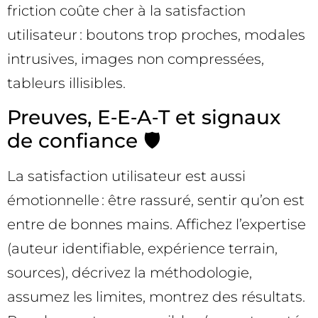
friction coûte cher à la satisfaction
utilisateur : boutons trop proches, modales
intrusives, images non compressées,
tableurs illisibles.
Preuves, E‑E‑A‑T et signaux
de confiance 🛡️
La satisfaction utilisateur est aussi
émotionnelle : être rassuré, sentir qu’on est
entre de bonnes mains. Affichez l’expertise
(auteur identifiable, expérience terrain,
sources), décrivez la méthodologie,
assumez les limites, montrez des résultats.