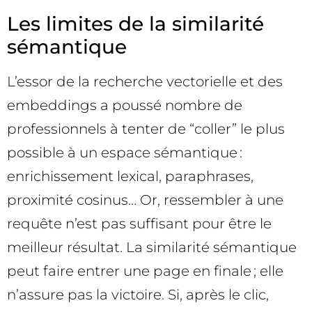
Les limites de la similarité
sémantique
L’essor de la recherche vectorielle et des
embeddings a poussé nombre de
professionnels à tenter de “coller” le plus
possible à un espace sémantique :
enrichissement lexical, paraphrases,
proximité cosinus… Or, ressembler à une
requête n’est pas suffisant pour être le
meilleur résultat. La similarité sémantique
peut faire entrer une page en finale ; elle
n’assure pas la victoire. Si, après le clic,