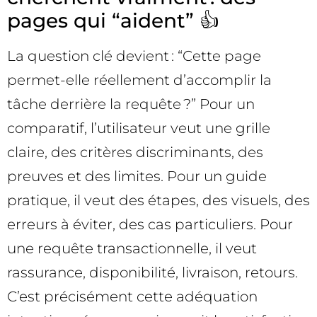
pages qui “aident” 👍
La question clé devient : “Cette page
permet-elle réellement d’accomplir la
tâche derrière la requête ?” Pour un
comparatif, l’utilisateur veut une grille
claire, des critères discriminants, des
preuves et des limites. Pour un guide
pratique, il veut des étapes, des visuels, des
erreurs à éviter, des cas particuliers. Pour
une requête transactionnelle, il veut
rassurance, disponibilité, livraison, retours.
C’est précisément cette adéquation