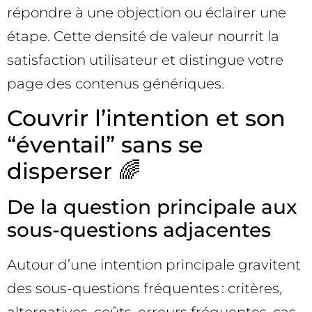
répondre à une objection ou éclairer une
étape. Cette densité de valeur nourrit la
satisfaction utilisateur et distingue votre
page des contenus génériques.
Couvrir l’intention et son
“éventail” sans se
disperser 🌈
De la question principale aux
sous-questions adjacentes
Autour d’une intention principale gravitent
des sous-questions fréquentes : critères,