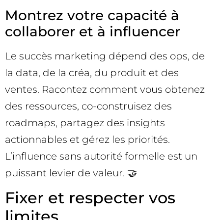
Montrez votre capacité à
collaborer et à influencer
Le succès marketing dépend des ops, de
la data, de la créa, du produit et des
ventes. Racontez comment vous obtenez
des ressources, co-construisez des
roadmaps, partagez des insights
actionnables et gérez les priorités.
L’influence sans autorité formelle est un
puissant levier de valeur. 🤝
Fixer et respecter vos
limites