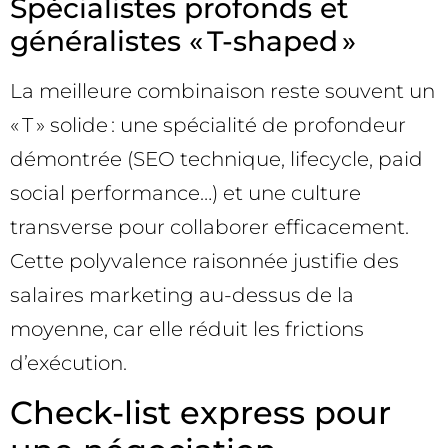
Spécialistes profonds et
généralistes « T-shaped »
La meilleure combinaison reste souvent un
« T » solide : une spécialité de profondeur
démontrée (SEO technique, lifecycle, paid
social performance…) et une culture
transverse pour collaborer efficacement.
Cette polyvalence raisonnée justifie des
salaires marketing au-dessus de la
moyenne, car elle réduit les frictions
d’exécution.
Check-list express pour