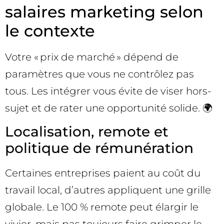
salaires marketing selon
le contexte
Votre « prix de marché » dépend de
paramètres que vous ne contrôlez pas
tous. Les intégrer vous évite de viser hors-
sujet et de rater une opportunité solide. 🌍
Localisation, remote et
politique de rémunération
Certaines entreprises paient au coût du
travail local, d’autres appliquent une grille
globale. Le 100 % remote peut élargir le