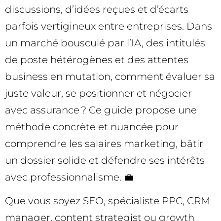
discussions, d’idées reçues et d’écarts
parfois vertigineux entre entreprises. Dans
un marché bousculé par l’IA, des intitulés
de poste hétérogènes et des attentes
business en mutation, comment évaluer sa
juste valeur, se positionner et négocier
avec assurance ? Ce guide propose une
méthode concrète et nuancée pour
comprendre les salaires marketing, bâtir
un dossier solide et défendre ses intérêts
avec professionnalisme. 💼
Que vous soyez SEO, spécialiste PPC, CRM
manager, content strategist ou growth