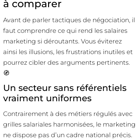
à comparer
Avant de parler tactiques de négociation, il
faut comprendre ce qui rend les salaires
marketing si déroutants. Vous éviterez
ainsi les illusions, les frustrations inutiles et
pourrez cibler des arguments pertinents.
🧭
Un secteur sans référentiels
vraiment uniformes
Contrairement à des métiers régulés avec
grilles salariales harmonisées, le marketing
ne dispose pas d’un cadre national précis.