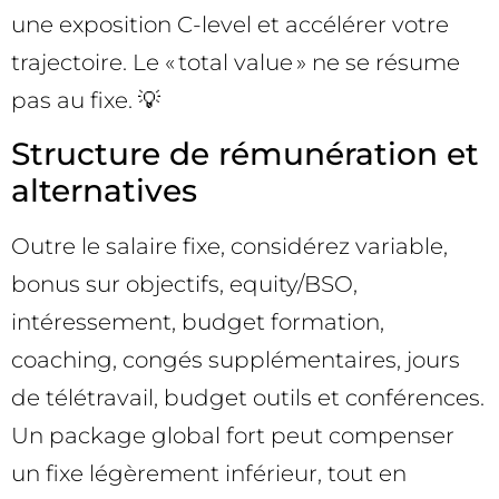
une exposition C-level et accélérer votre
trajectoire. Le « total value » ne se résume
pas au fixe. 💡
Structure de rémunération et
alternatives
Outre le salaire fixe, considérez variable,
bonus sur objectifs, equity/BSO,
intéressement, budget formation,
coaching, congés supplémentaires, jours
de télétravail, budget outils et conférences.
Un package global fort peut compenser
un fixe légèrement inférieur, tout en