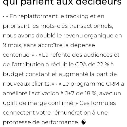
qui parlent aux décideurs
• « En replatformant le tracking et en
priorisant les mots-clés transactionnels,
nous avons doublé le revenu organique en
9 mois, sans accroître la dépense
contenue. » • « La refonte des audiences et
de l’attribution a réduit le CPA de 22 % à
budget constant et augmenté la part de
nouveaux clients. » • « Le programme CRM a
amélioré l’activation à J+7 de 18 %, avec un
uplift de marge confirmé. » Ces formules
connectent votre rémunération à une
promesse de performance. 🧠