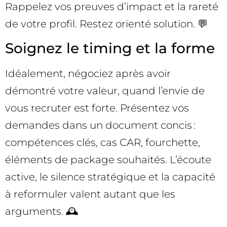
Rappelez vos preuves d’impact et la rareté
de votre profil. Restez orienté solution. 💬
Soignez le timing et la forme
Idéalement, négociez après avoir
démontré votre valeur, quand l’envie de
vous recruter est forte. Présentez vos
demandes dans un document concis :
compétences clés, cas CAR, fourchette,
éléments de package souhaités. L’écoute
active, le silence stratégique et la capacité
à reformuler valent autant que les
arguments. 🕰️