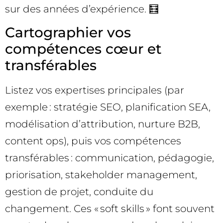
sur des années d’expérience. 🧮
Cartographier vos
compétences cœur et
transférables
Listez vos expertises principales (par
exemple : stratégie SEO, planification SEA,
modélisation d’attribution, nurture B2B,
content ops), puis vos compétences
transférables : communication, pédagogie,
priorisation, stakeholder management,
gestion de projet, conduite du
changement. Ces « soft skills » font souvent