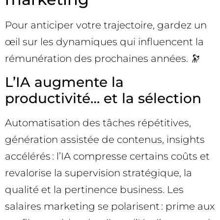
Pour anticiper votre trajectoire, gardez un
œil sur les dynamiques qui influencent la
rémunération des prochaines années. 🔭
L’IA augmente la
productivité… et la sélection
Automatisation des tâches répétitives,
génération assistée de contenus, insights
accélérés : l’IA compresse certains coûts et
revalorise la supervision stratégique, la
qualité et la pertinence business. Les
salaires marketing se polarisent : prime aux