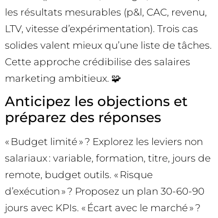
les résultats mesurables (p&l, CAC, revenu,
LTV, vitesse d’expérimentation). Trois cas
solides valent mieux qu’une liste de tâches.
Cette approche crédibilise des salaires
marketing ambitieux. 🧩
Anticipez les objections et
préparez des réponses
« Budget limité » ? Explorez les leviers non
salariaux : variable, formation, titre, jours de
remote, budget outils. « Risque
d’exécution » ? Proposez un plan 30-60-90
jours avec KPIs. « Écart avec le marché » ?