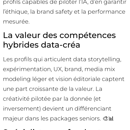
profils capables de piloter l’IA, d’en garantir
l’éthique, la brand safety et la performance
mesurée.
La valeur des compétences
hybrides data-créa
Les profils qui articulent data storytelling,
expérimentation, UX, brand, media mix
modeling léger et vision éditoriale captent
une part croissante de la valeur. La
créativité pilotée par la donnée (et
inversement) devient un différenciant
majeur dans les packages seniors. 🎨📊