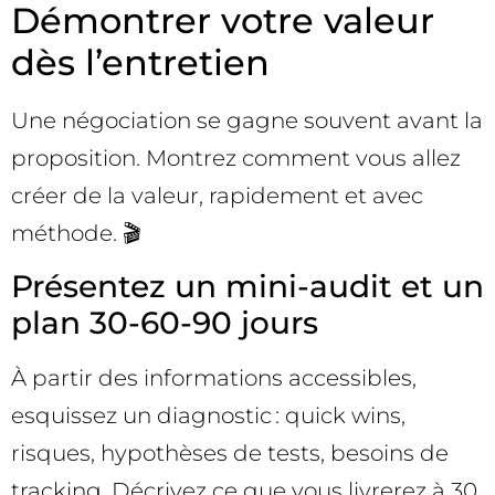
Démontrer votre valeur
dès l’entretien
Une négociation se gagne souvent avant la
proposition. Montrez comment vous allez
créer de la valeur, rapidement et avec
méthode. 🎬
Présentez un mini-audit et un
plan 30-60-90 jours
À partir des informations accessibles,
esquissez un diagnostic : quick wins,
risques, hypothèses de tests, besoins de
tracking. Décrivez ce que vous livrerez à 30,