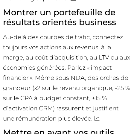
Montrer un portefeuille de
résultats orientés business
Au-delà des courbes de trafic, connectez
toujours vos actions aux revenus, à la
marge, au coût d’acquisition, au LTV ou aux
économies générées. Parlez « impact
financier ». Même sous NDA, des ordres de
grandeur (x2 sur le revenu organique, -25 %
sur le CPA à budget constant, +15 %
d’activation CRM) rassurent et justifient
une rémunération plus élevée. 📈
Mettre en avant vos outils,