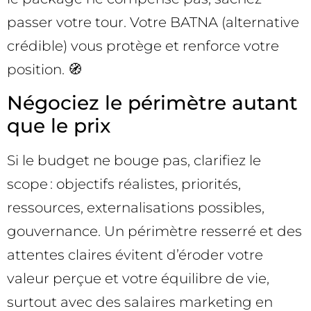
passer votre tour. Votre BATNA (alternative
crédible) vous protège et renforce votre
position. 🧭
Négociez le périmètre autant
que le prix
Si le budget ne bouge pas, clarifiez le
scope : objectifs réalistes, priorités,
ressources, externalisations possibles,
gouvernance. Un périmètre resserré et des
attentes claires évitent d’éroder votre
valeur perçue et votre équilibre de vie,
surtout avec des salaires marketing en