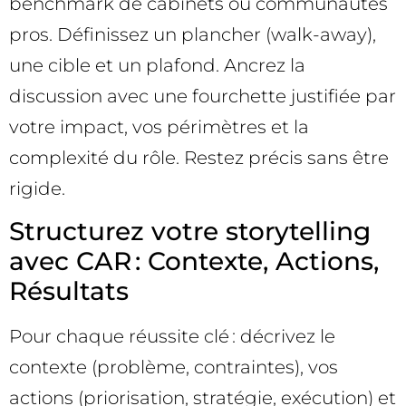
benchmark de cabinets ou communautés
pros. Définissez un plancher (walk-away),
une cible et un plafond. Ancrez la
discussion avec une fourchette justifiée par
votre impact, vos périmètres et la
complexité du rôle. Restez précis sans être
rigide.
Structurez votre storytelling
avec CAR : Contexte, Actions,
Résultats
Pour chaque réussite clé : décrivez le
contexte (problème, contraintes), vos
actions (priorisation, stratégie, exécution) et