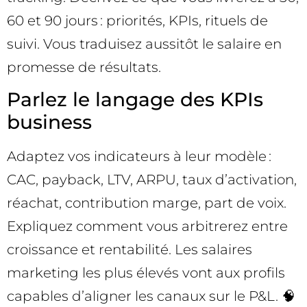
60 et 90 jours : priorités, KPIs, rituels de
suivi. Vous traduisez aussitôt le salaire en
promesse de résultats.
Parlez le langage des KPIs
business
Adaptez vos indicateurs à leur modèle :
CAC, payback, LTV, ARPU, taux d’activation,
réachat, contribution marge, part de voix.
Expliquez comment vous arbitrerez entre
croissance et rentabilité. Les salaires
marketing les plus élevés vont aux profils
capables d’aligner les canaux sur le P&L. 🧠