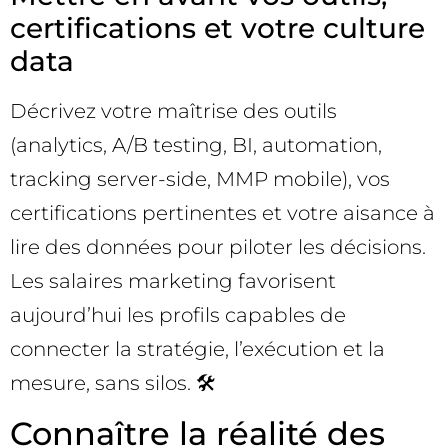
certifications et votre culture
data
Décrivez votre maîtrise des outils
(analytics, A/B testing, BI, automation,
tracking server-side, MMP mobile), vos
certifications pertinentes et votre aisance à
lire des données pour piloter les décisions.
Les salaires marketing favorisent
aujourd’hui les profils capables de
connecter la stratégie, l’exécution et la
mesure, sans silos. 🛠️
Connaître la réalité des