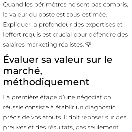
Quand les périmètres ne sont pas compris,
la valeur du poste est sous-estimée.
Expliquer la profondeur des expertises et
l’effort requis est crucial pour défendre des
salaires marketing réalistes. 💡
Évaluer sa valeur sur le
marché,
méthodiquement
La première étape d’une négociation
réussie consiste à établir un diagnostic
précis de vos atouts. Il doit reposer sur des
preuves et des résultats, pas seulement