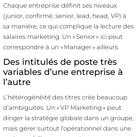
Chaque entreprise définit ses niveaux
(junior, confirmé, senior, lead, head, VP) à
sa manière, ce qui complique la lecture des
salaires marketing. Un « Senior » ici peut
correspondre à un « Manager » ailleurs.
Des intitulés de poste très
variables d’une entreprise à
l’autre
L’hétérogénéité des titres crée beaucoup
d’ambiguïtés. Un « VP Marketing » peut
diriger la stratégie globale dans un groupe,
mais gérer surtout l’opérationnel dans une