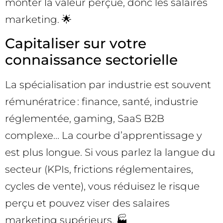
monter la valeur perçue, donc les salaires
marketing. 🌟
Capitaliser sur votre
connaissance sectorielle
La spécialisation par industrie est souvent
rémunératrice : finance, santé, industrie
réglementée, gaming, SaaS B2B
complexe… La courbe d’apprentissage y
est plus longue. Si vous parlez la langue du
secteur (KPIs, frictions réglementaires,
cycles de vente), vous réduisez le risque
perçu et pouvez viser des salaires
marketing supérieurs. 🏭