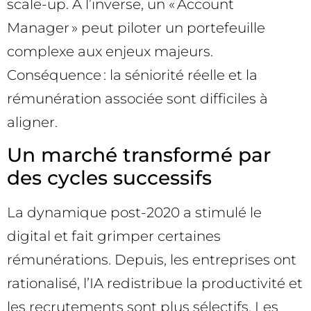
scale-up. À l’inverse, un « Account
Manager » peut piloter un portefeuille
complexe aux enjeux majeurs.
Conséquence : la séniorité réelle et la
rémunération associée sont difficiles à
aligner.
Un marché transformé par
des cycles successifs
La dynamique post-2020 a stimulé le
digital et fait grimper certaines
rémunérations. Depuis, les entreprises ont
rationalisé, l’IA redistribue la productivité et
les recrutements sont plus sélectifs. Les