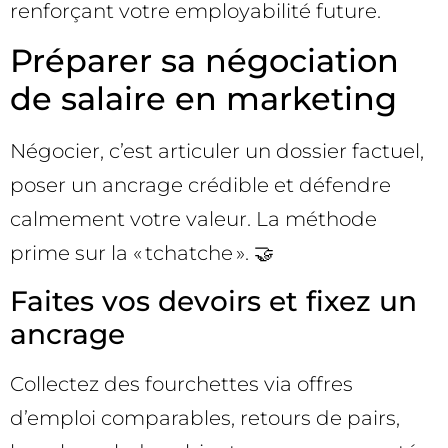
renforçant votre employabilité future.
Préparer sa négociation
de salaire en marketing
Négocier, c’est articuler un dossier factuel,
poser un ancrage crédible et défendre
calmement votre valeur. La méthode
prime sur la « tchatche ». 🤝
Faites vos devoirs et fixez un
ancrage
Collectez des fourchettes via offres
d’emploi comparables, retours de pairs,