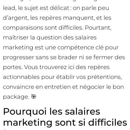
lead, le sujet est délicat : on parle peu
d’argent, les repères manquent, et les
comparaisons sont difficiles. Pourtant,
maîtriser la question des salaires
marketing est une compétence clé pour
progresser sans se brader ni se fermer des
portes. Vous trouverez ici des repères
actionnables pour établir vos prétentions,
convaincre en entretien et négocier le bon
package. 🎯
Pourquoi les salaires
marketing sont si difficiles