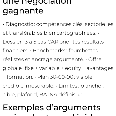
une négociation
gagnante
• Diagnostic : compétences clés, sectorielles
et transférables bien cartographiées. •
Dossier : 3 à 5 cas CAR orientés résultats
financiers. • Benchmarks : fourchettes
réalistes et ancrage argumenté. • Offre
globale : fixe + variable + equity + avantages
+ formation. • Plan 30-60-90 : visible,
crédible, mesurable. • Limites : plancher,
cible, plafond, BATNA définis. ✅
Exemples d’arguments