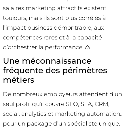
salaires marketing attractifs existent
toujours, mais ils sont plus corrélés à
l’impact business démontrable, aux
compétences rares et à la capacité
d’orchestrer la performance. ⚖️
Une méconnaissance
fréquente des périmètres
métiers
De nombreux employeurs attendent d’un
seul profil qu’il couvre SEO, SEA, CRM,
social, analytics et marketing automation…
pour un package d’un spécialiste unique.