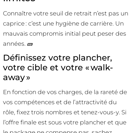
Connaître votre seuil de retrait n’est pas un
caprice : c’est une hygiène de carrière. Un
mauvais compromis initial peut peser des
années. 🧱
Définissez votre plancher,
votre cible et votre « walk-
away »
En fonction de vos charges, de la rareté de
vos compétences et de l’attractivité du
rôle, fixez trois nombres et tenez-vous-y. Si
l’offre finale est sous votre plancher et que
le package ne compense pas, sachez