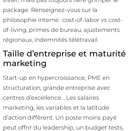
vivier, mais pas toujours faire grimper le
package. Renseignez-vous sur la
philosophie interne : cost-of-labor vs cost-
of-living, primes de bureau, ajustements
régionaux, indemnités télétravail.
Taille d’entreprise et maturité
marketing
Start-up en hypercroissance, PME en
structuration, grande entreprise avec
centres d’excellence… Les salaires
marketing, les variables et la latitude
d’action diffèrent. Un poste moins payé
peut offrir du leadership, un budget tests,