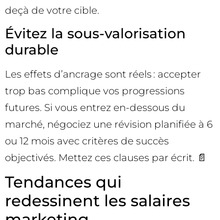
deçà de votre cible.
Évitez la sous-valorisation
durable
Les effets d’ancrage sont réels : accepter
trop bas complique vos progressions
futures. Si vous entrez en-dessous du
marché, négociez une révision planifiée à 6
ou 12 mois avec critères de succès
objectivés. Mettez ces clauses par écrit. 📄
Tendances qui
redessinent les salaires
marketing