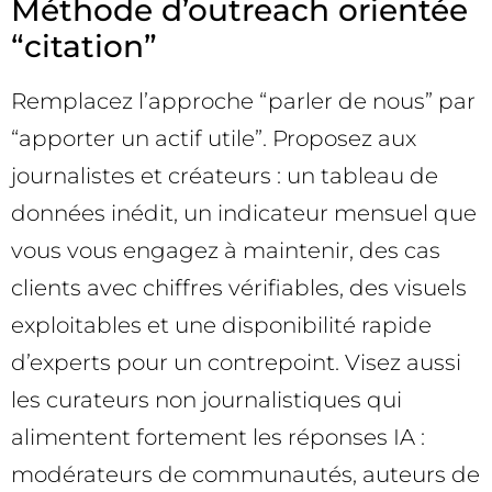
Méthode d’outreach orientée
“citation”
Remplacez l’approche “parler de nous” par
“apporter un actif utile”. Proposez aux
journalistes et créateurs : un tableau de
données inédit, un indicateur mensuel que
vous vous engagez à maintenir, des cas
clients avec chiffres vérifiables, des visuels
exploitables et une disponibilité rapide
d’experts pour un contrepoint. Visez aussi
les curateurs non journalistiques qui
alimentent fortement les réponses IA :
modérateurs de communautés, auteurs de