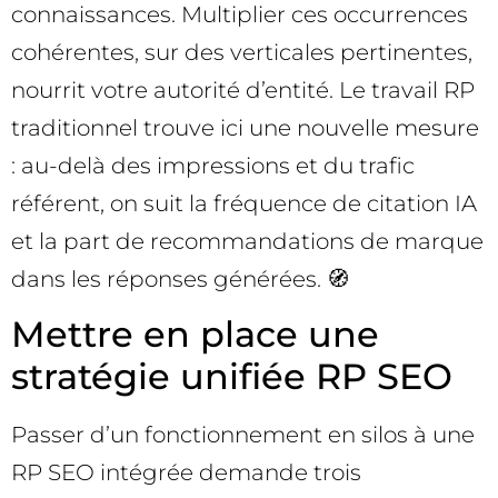
connaissances. Multiplier ces occurrences
cohérentes, sur des verticales pertinentes,
nourrit votre autorité d’entité. Le travail RP
traditionnel trouve ici une nouvelle mesure
: au-delà des impressions et du trafic
référent, on suit la fréquence de citation IA
et la part de recommandations de marque
dans les réponses générées. 🧭
Mettre en place une
stratégie unifiée RP SEO
Passer d’un fonctionnement en silos à une
RP SEO intégrée demande trois