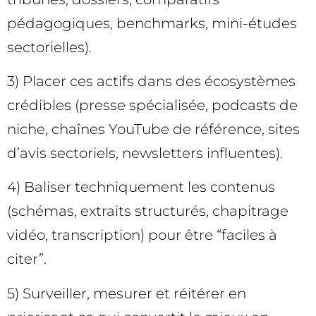
pédagogiques, benchmarks, mini-études
sectorielles).
3) Placer ces actifs dans des écosystèmes
crédibles (presse spécialisée, podcasts de
niche, chaînes YouTube de référence, sites
d’avis sectoriels, newsletters influentes).
4) Baliser techniquement les contenus
(schémas, extraits structurés, chapitrage
vidéo, transcription) pour être “faciles à
citer”.
5) Surveiller, mesurer et réitérer en