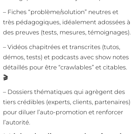
– Fiches “problème/solution” neutres et
très pédagogiques, idéalement adossées à
des preuves (tests, mesures, témoignages).
– Vidéos chapitrées et transcrites (tutos,
démos, tests) et podcasts avec show notes
détaillés pour être “crawlables” et citables.
🎬
– Dossiers thématiques qui agrègent des
tiers crédibles (experts, clients, partenaires)
pour diluer l’auto-promotion et renforcer
l’autorité.