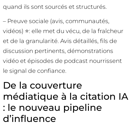
quand ils sont sourcés et structurés.
– Preuve sociale (avis, communautés,
vidéos) ⭐: elle met du vécu, de la fraîcheur
et de la granularité. Avis détaillés, fils de
discussion pertinents, démonstrations
vidéo et épisodes de podcast nourrissent
le signal de confiance.
De la couverture
médiatique à la citation IA
: le nouveau pipeline
d’influence