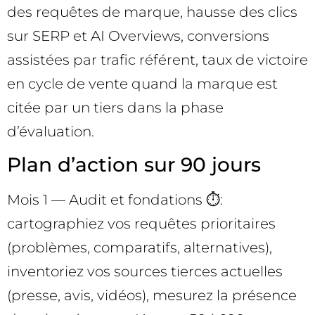
des requêtes de marque, hausse des clics
sur SERP et AI Overviews, conversions
assistées par trafic référent, taux de victoire
en cycle de vente quand la marque est
citée par un tiers dans la phase
d’évaluation.
Plan d’action sur 90 jours
Mois 1 — Audit et fondations ⏱️:
cartographiez vos requêtes prioritaires
(problèmes, comparatifs, alternatives),
inventoriez vos sources tierces actuelles
(presse, avis, vidéos), mesurez la présence