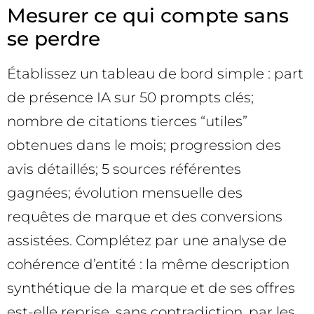
Mesurer ce qui compte sans
se perdre
Établissez un tableau de bord simple : part
de présence IA sur 50 prompts clés;
nombre de citations tierces “utiles”
obtenues dans le mois; progression des
avis détaillés; 5 sources référentes
gagnées; évolution mensuelle des
requêtes de marque et des conversions
assistées. Complétez par une analyse de
cohérence d’entité : la même description
synthétique de la marque et de ses offres
est-elle reprise, sans contradiction, par les