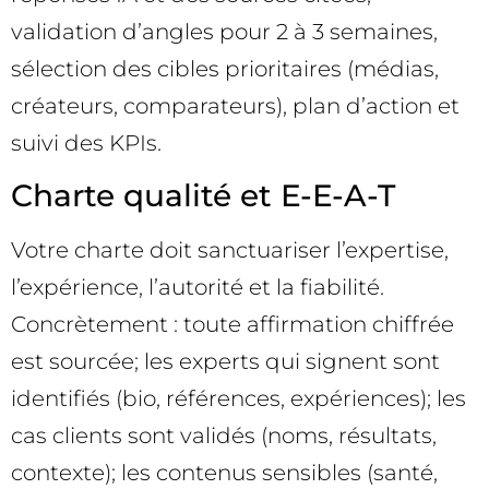
validation d’angles pour 2 à 3 semaines,
sélection des cibles prioritaires (médias,
créateurs, comparateurs), plan d’action et
suivi des KPIs.
Charte qualité et E-E-A-T
Votre charte doit sanctuariser l’expertise,
l’expérience, l’autorité et la fiabilité.
Concrètement : toute affirmation chiffrée
est sourcée; les experts qui signent sont
identifiés (bio, références, expériences); les
cas clients sont validés (noms, résultats,
contexte); les contenus sensibles (santé,