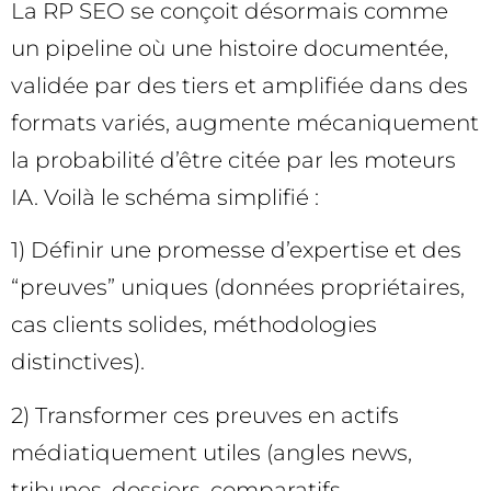
La RP SEO se conçoit désormais comme
un pipeline où une histoire documentée,
validée par des tiers et amplifiée dans des
formats variés, augmente mécaniquement
la probabilité d’être citée par les moteurs
IA. Voilà le schéma simplifié :
1) Définir une promesse d’expertise et des
“preuves” uniques (données propriétaires,
cas clients solides, méthodologies
distinctives).
2) Transformer ces preuves en actifs
médiatiquement utiles (angles news,
tribunes, dossiers, comparatifs