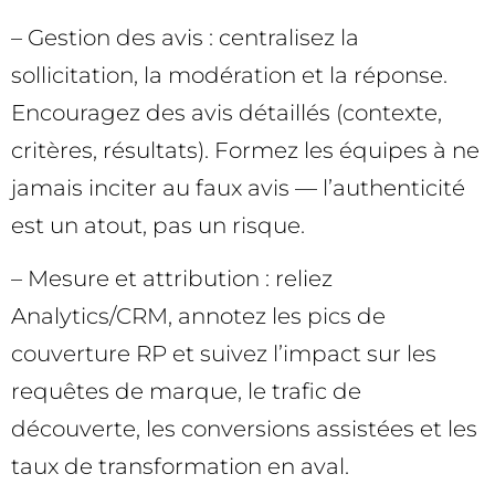
– Gestion des avis : centralisez la
sollicitation, la modération et la réponse.
Encouragez des avis détaillés (contexte,
critères, résultats). Formez les équipes à ne
jamais inciter au faux avis — l’authenticité
est un atout, pas un risque.
– Mesure et attribution : reliez
Analytics/CRM, annotez les pics de
couverture RP et suivez l’impact sur les
requêtes de marque, le trafic de
découverte, les conversions assistées et les
taux de transformation en aval.