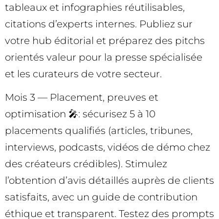
tableaux et infographies réutilisables,
citations d’experts internes. Publiez sur
votre hub éditorial et préparez des pitchs
orientés valeur pour la presse spécialisée
et les curateurs de votre secteur.
Mois 3 — Placement, preuves et
optimisation 🎤: sécurisez 5 à 10
placements qualifiés (articles, tribunes,
interviews, podcasts, vidéos de démo chez
des créateurs crédibles). Stimulez
l’obtention d’avis détaillés auprès de clients
satisfaits, avec un guide de contribution
éthique et transparent. Testez des prompts