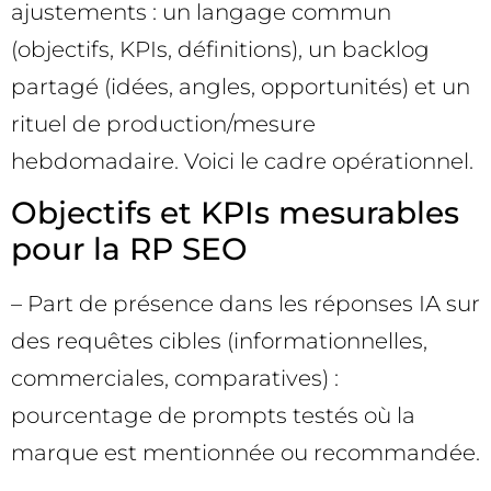
ajustements : un langage commun
(objectifs, KPIs, définitions), un backlog
partagé (idées, angles, opportunités) et un
rituel de production/mesure
hebdomadaire. Voici le cadre opérationnel.
Objectifs et KPIs mesurables
pour la RP SEO
– Part de présence dans les réponses IA sur
des requêtes cibles (informationnelles,
commerciales, comparatives) :
pourcentage de prompts testés où la
marque est mentionnée ou recommandée.