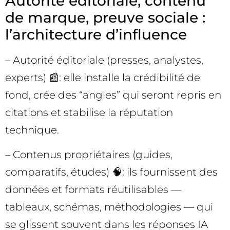
Autorité éditoriale, contenu
de marque, preuve sociale :
l’architecture d’influence
– Autorité éditoriale (presses, analystes,
experts) 📰: elle installe la crédibilité de
fond, crée des “angles” qui seront repris en
citations et stabilise la réputation
technique.
– Contenus propriétaires (guides,
comparatifs, études) 🧠: ils fournissent des
données et formats réutilisables —
tableaux, schémas, méthodologies — qui
se glissent souvent dans les réponses IA