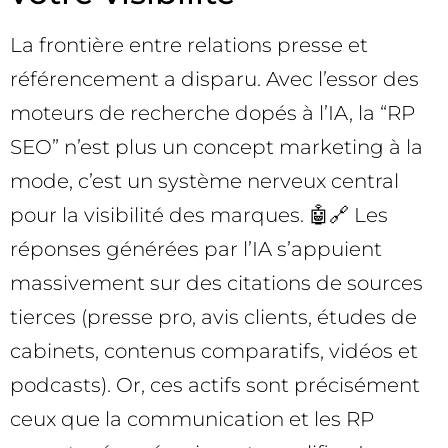
La frontière entre relations presse et
référencement a disparu. Avec l’essor des
moteurs de recherche dopés à l’IA, la “RP
SEO” n’est plus un concept marketing à la
mode, c’est un système nerveux central
pour la visibilité des marques. 🤖🔗 Les
réponses générées par l’IA s’appuient
massivement sur des citations de sources
tierces (presse pro, avis clients, études de
cabinets, contenus comparatifs, vidéos et
podcasts). Or, ces actifs sont précisément
ceux que la communication et les RP