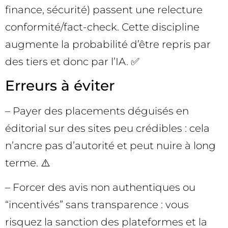
finance, sécurité) passent une relecture
conformité/fact-check. Cette discipline
augmente la probabilité d’être repris par
des tiers et donc par l’IA. ✅
Erreurs à éviter
– Payer des placements déguisés en
éditorial sur des sites peu crédibles : cela
n’ancre pas d’autorité et peut nuire à long
terme. ⚠️
– Forcer des avis non authentiques ou
“incentivés” sans transparence : vous
risquez la sanction des plateformes et la