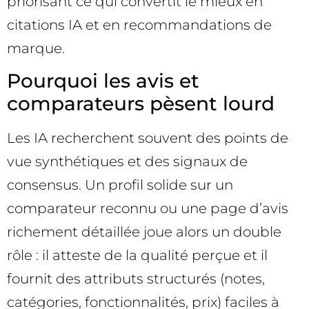
priorisant ce qui convertit le mieux en
citations IA et en recommandations de
marque.
Pourquoi les avis et
comparateurs pèsent lourd
Les IA recherchent souvent des points de
vue synthétiques et des signaux de
consensus. Un profil solide sur un
comparateur reconnu ou une page d’avis
richement détaillée joue alors un double
rôle : il atteste de la qualité perçue et il
fournit des attributs structurés (notes,
catégories, fonctionnalités, prix) faciles à