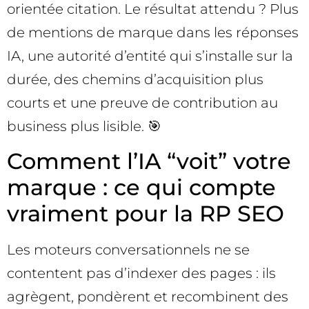
orientée citation. Le résultat attendu ? Plus
de mentions de marque dans les réponses
IA, une autorité d’entité qui s’installe sur la
durée, des chemins d’acquisition plus
courts et une preuve de contribution au
business plus lisible. 🎯
Comment l’IA “voit” votre
marque : ce qui compte
vraiment pour la RP SEO
Les moteurs conversationnels ne se
contentent pas d’indexer des pages : ils
agrègent, pondèrent et recombinent des