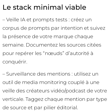
Le stack minimal viable
– Veille IA et prompts tests : créez un
corpus de prompts par intention et suivez
la présence de votre marque chaque
semaine. Documentez les sources citées
pour repérer les “nœuds” d’autorité à
conquérir.
– Surveillance des mentions : utilisez un
outil de media monitoring couplé à une
veille des créateurs vidéo/podcast de votre
verticale. Taggez chaque mention par type
de source et par pilier éditorial.