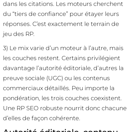
dans les citations. Les moteurs cherchent
du “tiers de confiance” pour étayer leurs
réponses. C’est exactement le terrain de
jeu des RP.
3) Le mix varie d’un moteur à l’autre, mais
les couches restent. Certains privilégient
davantage l’autorité éditoriale, d’autres la
preuve sociale (UGC) ou les contenus
commerciaux détaillés. Peu importe la
pondération, les trois couches coexistent.
Une RP SEO robuste nourrit donc chacune
d’elles de façon cohérente.