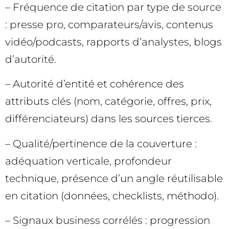
– Fréquence de citation par type de source
: presse pro, comparateurs/avis, contenus
vidéo/podcasts, rapports d’analystes, blogs
d’autorité.
– Autorité d’entité et cohérence des
attributs clés (nom, catégorie, offres, prix,
différenciateurs) dans les sources tierces.
– Qualité/pertinence de la couverture :
adéquation verticale, profondeur
technique, présence d’un angle réutilisable
en citation (données, checklists, méthodo).
– Signaux business corrélés : progression