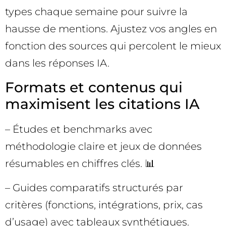
types chaque semaine pour suivre la
hausse de mentions. Ajustez vos angles en
fonction des sources qui percolent le mieux
dans les réponses IA.
Formats et contenus qui
maximisent les citations IA
– Études et benchmarks avec
méthodologie claire et jeux de données
résumables en chiffres clés. 📊
– Guides comparatifs structurés par
critères (fonctions, intégrations, prix, cas
d’usage) avec tableaux synthétiques.