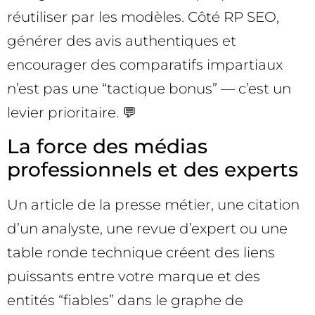
réutiliser par les modèles. Côté RP SEO,
générer des avis authentiques et
encourager des comparatifs impartiaux
n’est pas une “tactique bonus” — c’est un
levier prioritaire. 💬
La force des médias
professionnels et des experts
Un article de la presse métier, une citation
d’un analyste, une revue d’expert ou une
table ronde technique créent des liens
puissants entre votre marque et des
entités “fiables” dans le graphe de