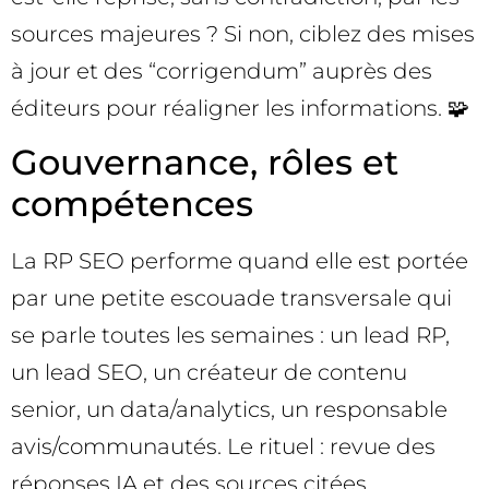
sources majeures ? Si non, ciblez des mises
à jour et des “corrigendum” auprès des
éditeurs pour réaligner les informations. 🧩
Gouvernance, rôles et
compétences
La RP SEO performe quand elle est portée
par une petite escouade transversale qui
se parle toutes les semaines : un lead RP,
un lead SEO, un créateur de contenu
senior, un data/analytics, un responsable
avis/communautés. Le rituel : revue des
réponses IA et des sources citées,