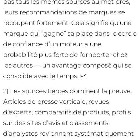
pas tous les mêmes sources au mot près,
leurs recommandations de marques se
recoupent fortement. Cela signifie qu’une
marque qui “gagne” sa place dans le cercle
de confiance d’un moteur a une
probabilité plus forte de l’emporter chez
les autres — un avantage composé qui se
consolide avec le temps. 📈
2) Les sources tierces dominent la preuve.
Articles de presse verticale, revues
d’experts, comparatifs de produits, profils
sur des sites d’avis et classements
d’analystes reviennent systématiquement