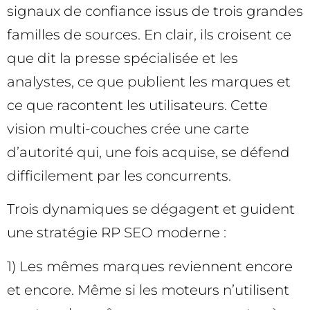
signaux de confiance issus de trois grandes
familles de sources. En clair, ils croisent ce
que dit la presse spécialisée et les
analystes, ce que publient les marques et
ce que racontent les utilisateurs. Cette
vision multi-couches crée une carte
d’autorité qui, une fois acquise, se défend
difficilement par les concurrents.
Trois dynamiques se dégagent et guident
une stratégie RP SEO moderne :
1) Les mêmes marques reviennent encore
et encore. Même si les moteurs n’utilisent