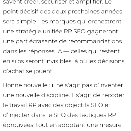
savent créer, sécuriser et amplifier. Le
point décisif des deux prochaines années
sera simple : les marques qui orchestrent
une stratégie unifiée RP SEO gagneront
une part écrasante de recommandations
dans les réponses IA — celles qui restent
en silos seront invisibles là où les décisions
d’achat se jouent.
Bonne nouvelle : il ne s’agit pas d’inventer
une nouvelle discipline. Il s’agit de recoder
le travail RP avec des objectifs SEO et
d’injecter dans le SEO des tactiques RP
éprouvées, tout en adoptant une mesure