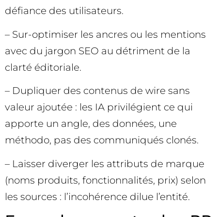
défiance des utilisateurs.
– Sur-optimiser les ancres ou les mentions
avec du jargon SEO au détriment de la
clarté éditoriale.
– Dupliquer des contenus de wire sans
valeur ajoutée : les IA privilégient ce qui
apporte un angle, des données, une
méthodo, pas des communiqués clonés.
– Laisser diverger les attributs de marque
(noms produits, fonctionnalités, prix) selon
les sources : l’incohérence dilue l’entité.