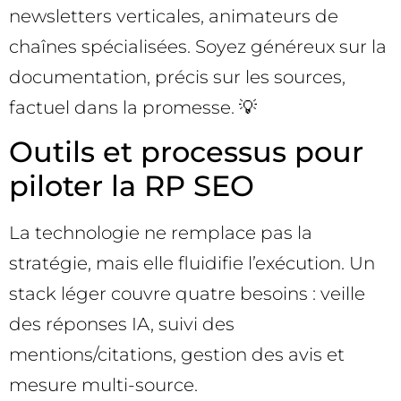
newsletters verticales, animateurs de
chaînes spécialisées. Soyez généreux sur la
documentation, précis sur les sources,
factuel dans la promesse. 💡
Outils et processus pour
piloter la RP SEO
La technologie ne remplace pas la
stratégie, mais elle fluidifie l’exécution. Un
stack léger couvre quatre besoins : veille
des réponses IA, suivi des
mentions/citations, gestion des avis et
mesure multi-source.