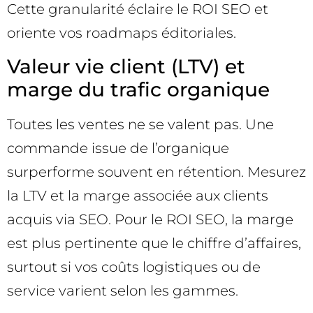
Cette granularité éclaire le ROI SEO et
oriente vos roadmaps éditoriales.
Valeur vie client (LTV) et
marge du trafic organique
Toutes les ventes ne se valent pas. Une
commande issue de l’organique
surperforme souvent en rétention. Mesurez
la LTV et la marge associée aux clients
acquis via SEO. Pour le ROI SEO, la marge
est plus pertinente que le chiffre d’affaires,
surtout si vos coûts logistiques ou de
service varient selon les gammes.