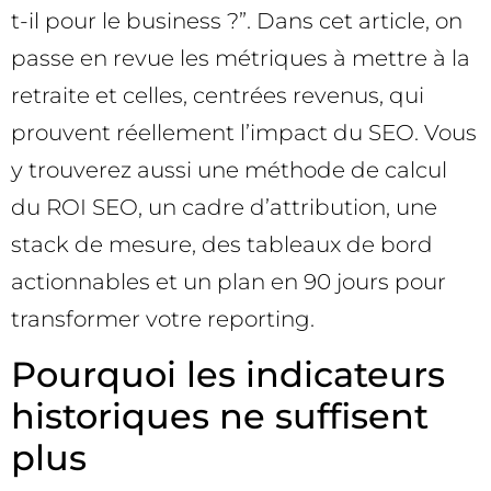
t-il pour le business ?”. Dans cet article, on
passe en revue les métriques à mettre à la
retraite et celles, centrées revenus, qui
prouvent réellement l’impact du SEO. Vous
y trouverez aussi une méthode de calcul
du ROI SEO, un cadre d’attribution, une
stack de mesure, des tableaux de bord
actionnables et un plan en 90 jours pour
transformer votre reporting.
Pourquoi les indicateurs
historiques ne suffisent
plus