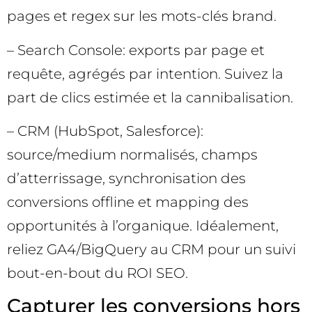
pages et regex sur les mots-clés brand.
– Search Console: exports par page et
requête, agrégés par intention. Suivez la
part de clics estimée et la cannibalisation.
– CRM (HubSpot, Salesforce):
source/medium normalisés, champs
d’atterrissage, synchronisation des
conversions offline et mapping des
opportunités à l’organique. Idéalement,
reliez GA4/BigQuery au CRM pour un suivi
bout-en-bout du ROI SEO.
Capturer les conversions hors