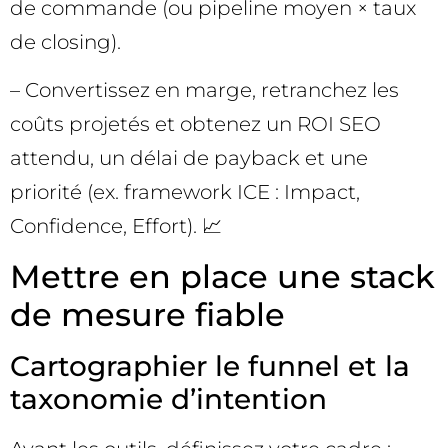
de commande (ou pipeline moyen × taux
de closing).
– Convertissez en marge, retranchez les
coûts projetés et obtenez un ROI SEO
attendu, un délai de payback et une
priorité (ex. framework ICE : Impact,
Confidence, Effort). 📈
Mettre en place une stack
de mesure fiable
Cartographier le funnel et la
taxonomie d’intention