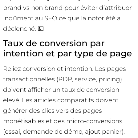
brand vs non brand pour éviter d’attribuer
indûment au SEO ce que la notoriété a
déclenché. 💵
Taux de conversion par
intention et par type de page
Reliez conversion et intention. Les pages
transactionnelles (PDP, service, pricing)
doivent afficher un taux de conversion
élevé. Les articles comparatifs doivent
générer des clics vers des pages
monétisables et des micro-conversions
(essai, demande de démo, ajout panier).