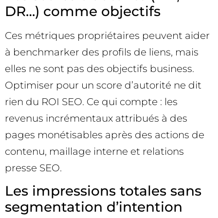
DR…) comme objectifs
Ces métriques propriétaires peuvent aider
à benchmarker des profils de liens, mais
elles ne sont pas des objectifs business.
Optimiser pour un score d’autorité ne dit
rien du ROI SEO. Ce qui compte : les
revenus incrémentaux attribués à des
pages monétisables après des actions de
contenu, maillage interne et relations
presse SEO.
Les impressions totales sans
segmentation d’intention