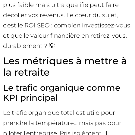
plus faible mais ultra qualifié peut faire
décoller vos revenus. Le cœur du sujet,
c’est le ROI SEO : combien investissez-vous
et quelle valeur financière en retirez-vous,
durablement ? 💡
Les métriques à mettre à
la retraite
Le trafic organique comme
KPI principal
Le trafic organique total est utile pour
prendre la température… mais pas pour
piloter l’entreprise. Pris isolément, il