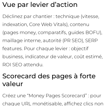
Vue par levier d’action
Déclinez par chantier : technique (vitesse,
indexation, Core Web Vitals), contenu
(pages money, comparatifs, guides BOFU),
maillage interne, autorité (PR SEO), SERP
features. Pour chaque levier : objectif
business, indicateur de valeur, coût estimé,
ROI SEO attendu.
Scorecard des pages à forte
valeur
Créez une “Money Pages Scorecard” : pour
chaque URL monétisable, affichez clics non