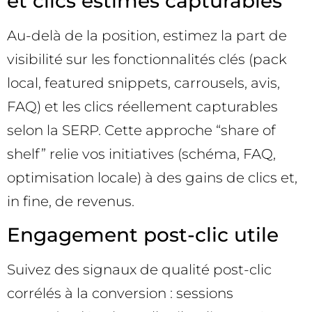
et clics estimés capturables
Au-delà de la position, estimez la part de
visibilité sur les fonctionnalités clés (pack
local, featured snippets, carrousels, avis,
FAQ) et les clics réellement capturables
selon la SERP. Cette approche “share of
shelf” relie vos initiatives (schéma, FAQ,
optimisation locale) à des gains de clics et,
in fine, de revenus.
Engagement post-clic utile
Suivez des signaux de qualité post-clic
corrélés à la conversion : sessions