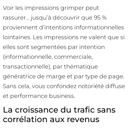
Voir les impressions grimper peut
rassurer… jusqu’à découvrir que 95 %
proviennent d’intentions informationnelles
lointaines. Les impressions ne valent que si
elles sont segmentées par intention
(informationnelle, commerciale,
transactionnelle), par thématique
génératrice de marge et par type de page.
Sans cela, vous confondez notoriété diffuse
et performance business.
La croissance du trafic sans
corrélation aux revenus