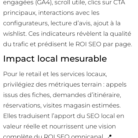
engagées (GA4), scroll utile, clics sur CTA
principaux, interactions avec les
configurateurs, lecture d’avis, ajout à la
wishlist. Ces indicateurs révèlent la qualité
du trafic et prédisent le ROI SEO par page.
Impact local mesurable
Pour le retail et les services locaux,
privilégiez des métriques terrain : appels
issus des fiches, demandes d’itinéraire,
réservations, visites magasin estimées.
Elles traduisent l’apport du SEO local en
valeur réelle et nourrissent une vision
complète du ROI SEO omnicanal. 📍