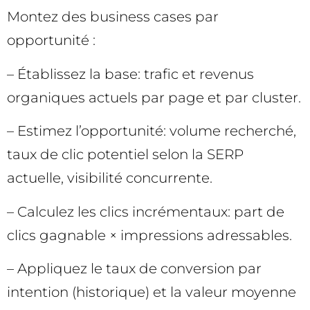
Montez des business cases par
opportunité :
– Établissez la base: trafic et revenus
organiques actuels par page et par cluster.
– Estimez l’opportunité: volume recherché,
taux de clic potentiel selon la SERP
actuelle, visibilité concurrente.
– Calculez les clics incrémentaux: part de
clics gagnable × impressions adressables.
– Appliquez le taux de conversion par
intention (historique) et la valeur moyenne