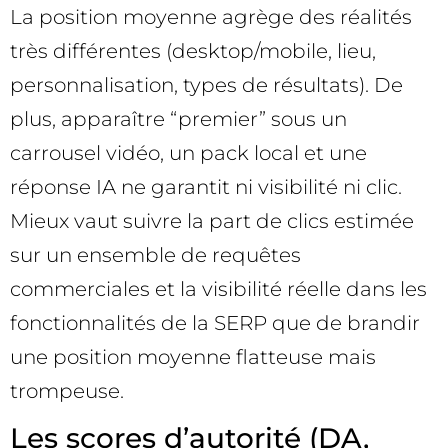
La position moyenne agrège des réalités
très différentes (desktop/mobile, lieu,
personnalisation, types de résultats). De
plus, apparaître “premier” sous un
carrousel vidéo, un pack local et une
réponse IA ne garantit ni visibilité ni clic.
Mieux vaut suivre la part de clics estimée
sur un ensemble de requêtes
commerciales et la visibilité réelle dans les
fonctionnalités de la SERP que de brandir
une position moyenne flatteuse mais
trompeuse.
Les scores d’autorité (DA,