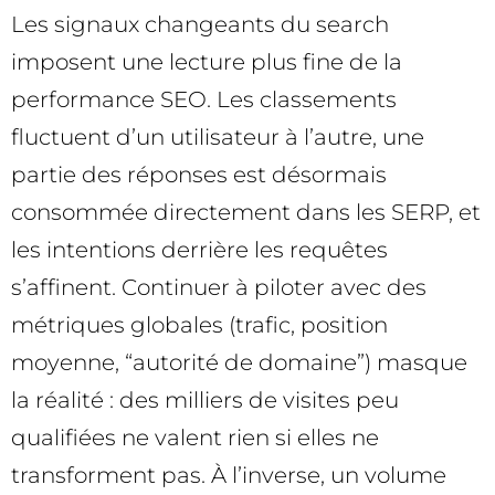
Les signaux changeants du search
imposent une lecture plus fine de la
performance SEO. Les classements
fluctuent d’un utilisateur à l’autre, une
partie des réponses est désormais
consommée directement dans les SERP, et
les intentions derrière les requêtes
s’affinent. Continuer à piloter avec des
métriques globales (trafic, position
moyenne, “autorité de domaine”) masque
la réalité : des milliers de visites peu
qualifiées ne valent rien si elles ne
transforment pas. À l’inverse, un volume