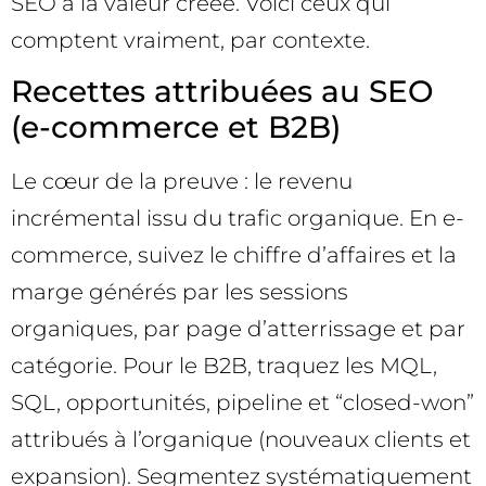
SEO à la valeur créée. Voici ceux qui
comptent vraiment, par contexte.
Recettes attribuées au SEO
(e-commerce et B2B)
Le cœur de la preuve : le revenu
incrémental issu du trafic organique. En e-
commerce, suivez le chiffre d’affaires et la
marge générés par les sessions
organiques, par page d’atterrissage et par
catégorie. Pour le B2B, traquez les MQL,
SQL, opportunités, pipeline et “closed-won”
attribués à l’organique (nouveaux clients et
expansion). Segmentez systématiquement