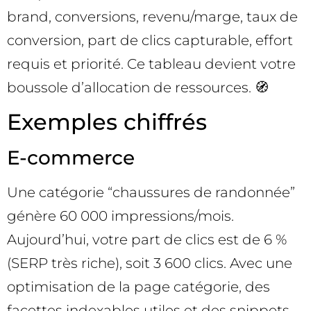
brand, conversions, revenu/marge, taux de
conversion, part de clics capturable, effort
requis et priorité. Ce tableau devient votre
boussole d’allocation de ressources. 🧭
Exemples chiffrés
E-commerce
Une catégorie “chaussures de randonnée”
génère 60 000 impressions/mois.
Aujourd’hui, votre part de clics est de 6 %
(SERP très riche), soit 3 600 clics. Avec une
optimisation de la page catégorie, des
facettes indexables utiles et des snippets