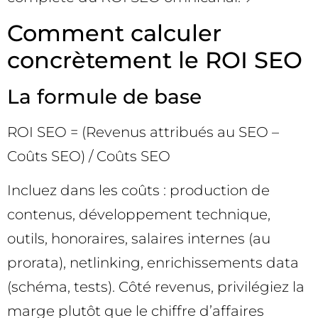
Comment calculer
concrètement le ROI SEO
La formule de base
ROI SEO = (Revenus attribués au SEO –
Coûts SEO) / Coûts SEO
Incluez dans les coûts : production de
contenus, développement technique,
outils, honoraires, salaires internes (au
prorata), netlinking, enrichissements data
(schéma, tests). Côté revenus, privilégiez la
marge plutôt que le chiffre d’affaires