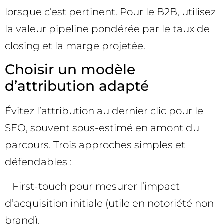
lorsque c’est pertinent. Pour le B2B, utilisez
la valeur pipeline pondérée par le taux de
closing et la marge projetée.
Choisir un modèle
d’attribution adapté
Évitez l’attribution au dernier clic pour le
SEO, souvent sous-estimé en amont du
parcours. Trois approches simples et
défendables :
– First-touch pour mesurer l’impact
d’acquisition initiale (utile en notoriété non
brand).