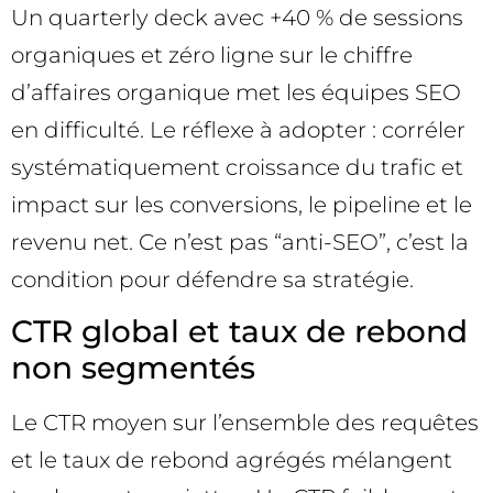
Un quarterly deck avec +40 % de sessions
organiques et zéro ligne sur le chiffre
d’affaires organique met les équipes SEO
en difficulté. Le réflexe à adopter : corréler
systématiquement croissance du trafic et
impact sur les conversions, le pipeline et le
revenu net. Ce n’est pas “anti-SEO”, c’est la
condition pour défendre sa stratégie.
CTR global et taux de rebond
non segmentés
Le CTR moyen sur l’ensemble des requêtes
et le taux de rebond agrégés mélangent