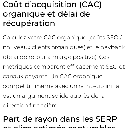
Coût d’acquisition (CAC)
organique et délai de
récupération
Calculez votre CAC organique (coûts SEO /
nouveaux clients organiques) et le payback
(délai de retour à marge positive). Ces
métriques comparent efficacement SEO et
canaux payants. Un CAC organique
compétitif, même avec un ramp-up initial,
est un argument solide auprès de la
direction financière.
Part de rayon dans les SERP