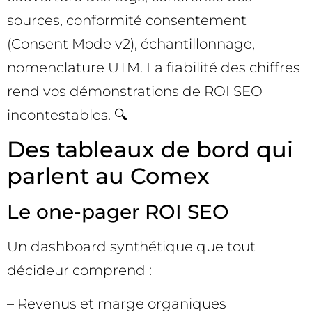
sources, conformité consentement
(Consent Mode v2), échantillonnage,
nomenclature UTM. La fiabilité des chiffres
rend vos démonstrations de ROI SEO
incontestables. 🔍
Des tableaux de bord qui
parlent au Comex
Le one-pager ROI SEO
Un dashboard synthétique que tout
décideur comprend :
– Revenus et marge organiques