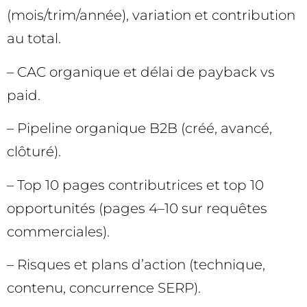
(mois/trim/année), variation et contribution
au total.
– CAC organique et délai de payback vs
paid.
– Pipeline organique B2B (créé, avancé,
clôturé).
– Top 10 pages contributrices et top 10
opportunités (pages 4–10 sur requêtes
commerciales).
– Risques et plans d’action (technique,
contenu, concurrence SERP).