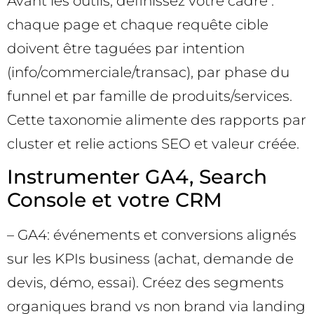
Avant les outils, définissez votre cadre :
chaque page et chaque requête cible
doivent être taguées par intention
(info/commerciale/transac), par phase du
funnel et par famille de produits/services.
Cette taxonomie alimente des rapports par
cluster et relie actions SEO et valeur créée.
Instrumenter GA4, Search
Console et votre CRM
– GA4: événements et conversions alignés
sur les KPIs business (achat, demande de
devis, démo, essai). Créez des segments
organiques brand vs non brand via landing