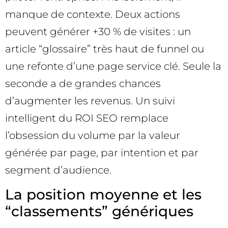
manque de contexte. Deux actions
peuvent générer +30 % de visites : un
article “glossaire” très haut de funnel ou
une refonte d’une page service clé. Seule la
seconde a de grandes chances
d’augmenter les revenus. Un suivi
intelligent du ROI SEO remplace
l’obsession du volume par la valeur
générée par page, par intention et par
segment d’audience.
La position moyenne et les
“classements” génériques