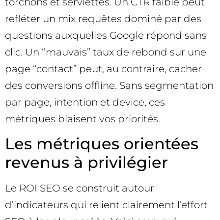
torchons et serviettes. Un CTR faible peut
refléter un mix requêtes dominé par des
questions auxquelles Google répond sans
clic. Un “mauvais” taux de rebond sur une
page “contact” peut, au contraire, cacher
des conversions offline. Sans segmentation
par page, intention et device, ces
métriques biaisent vos priorités.
Les métriques orientées
revenus à privilégier
Le ROI SEO se construit autour
d’indicateurs qui relient clairement l’effort