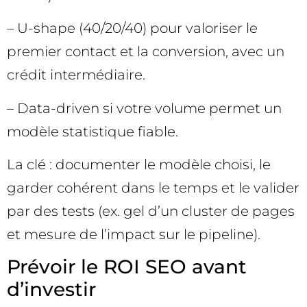
– U-shape (40/20/40) pour valoriser le
premier contact et la conversion, avec un
crédit intermédiaire.
– Data-driven si votre volume permet un
modèle statistique fiable.
La clé : documenter le modèle choisi, le
garder cohérent dans le temps et le valider
par des tests (ex. gel d’un cluster de pages
et mesure de l’impact sur le pipeline).
Prévoir le ROI SEO avant
d’investir