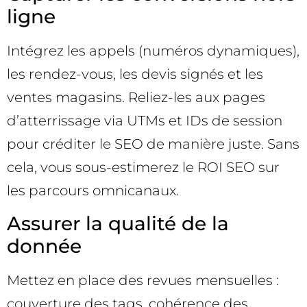
ligne
Intégrez les appels (numéros dynamiques),
les rendez-vous, les devis signés et les
ventes magasins. Reliez-les aux pages
d’atterrissage via UTMs et IDs de session
pour créditer le SEO de manière juste. Sans
cela, vous sous-estimerez le ROI SEO sur
les parcours omnicanaux.
Assurer la qualité de la
donnée
Mettez en place des revues mensuelles :
couverture des tags, cohérence des