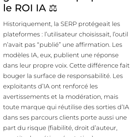
le ROI IA ⚖️
Historiquement, la SERP protégeait les
plateformes : l’utilisateur choisissait, l’outil
n’avait pas “publié” une affirmation. Les
modèles IA, eux, publient une réponse
dans leur propre voix. Cette différence fait
bouger la surface de responsabilité. Les
exploitants d’IA ont renforcé les
avertissements et la modération, mais
toute marque qui réutilise des sorties d’IA
dans ses parcours clients porte aussi une
part du risque (fiabilité, droit d’auteur,