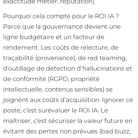
exactitude métier, réputation).
Pourquoi cela compte pour le ROI IA ?
Parce que la gouvernance devient une
ligne budgétaire et un facteur de
rendement. Les coûts de relecture, de
traçabilité (provenance), de red teaming,
d’outillage de détection d’hallucinations et
de conformité (RGPD, propriété
intellectuelle, contenus sensibles) se
joignent aux coûts d’acquisition. Ignorer ce
poste, c’est surévaluer le ROI IA. Le
maîtriser, c’est sécuriser la valeur future en
évitant des pertes non prévues (bad buzz,