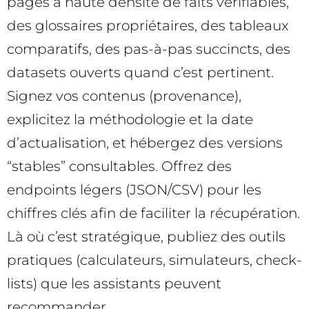
pages à haute densité de faits vérifiables,
des glossaires propriétaires, des tableaux
comparatifs, des pas-à-pas succincts, des
datasets ouverts quand c’est pertinent.
Signez vos contenus (provenance),
explicitez la méthodologie et la date
d’actualisation, et hébergez des versions
“stables” consultables. Offrez des
endpoints légers (JSON/CSV) pour les
chiffres clés afin de faciliter la récupération.
Là où c’est stratégique, publiez des outils
pratiques (calculateurs, simulateurs, check-
lists) que les assistants peuvent
recommander.