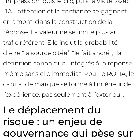
l’impression, puis le clic, puis la visite. Avec
l’IA, l’attention et la confiance se gagnent
en amont, dans la construction de la
réponse. La valeur ne se limite plus au
trafic référent. Elle inclut la probabilité
d’être “la source citée”, “le fait ancré”, “la
définition canonique” intégrés à la réponse,
même sans clic immédiat. Pour le ROI IA, le
capital de marque se forme à l’intérieur de
l’expérience, pas seulement à l’extérieur.
Le déplacement du
risque : un enjeu de
gouvernance qui pèse sur