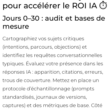
pour accélérer le ROI IA ⏱️
Jours 0–30 : audit et bases de
mesure
Cartographiez vos sujets critiques
(intentions, parcours, objections) et
identifiez les requêtes conversationnelles
typiques. Évaluez votre présence dans les
réponses IA : apparition, citations, erreurs,
trous de couverture. Mettez en place un
protocole d’échantillonnage (prompts
standardisés, journaux de versions,
captures) et des métriques de base. Côté