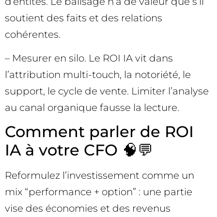
d’entités. Le balisage n’a de valeur que s’il
soutient des faits et des relations
cohérentes.
– Mesurer en silo. Le ROI IA vit dans
l’attribution multi-touch, la notoriété, le
support, le cycle de vente. Limiter l’analyse
au canal organique fausse la lecture.
Comment parler de ROI
IA à votre CFO 🧠💬
Reformulez l’investissement comme un
mix “performance + option” : une partie
vise des économies et des revenus