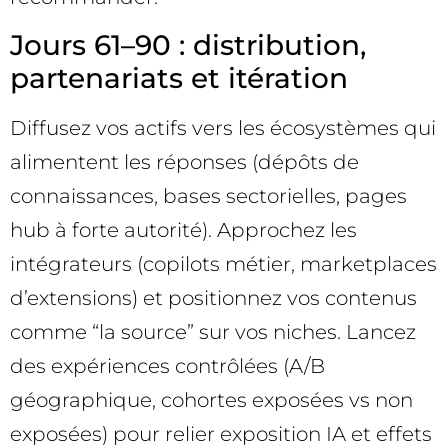
Jours 61–90 : distribution,
partenariats et itération
Diffusez vos actifs vers les écosystèmes qui
alimentent les réponses (dépôts de
connaissances, bases sectorielles, pages
hub à forte autorité). Approchez les
intégrateurs (copilots métier, marketplaces
d’extensions) et positionnez vos contenus
comme “la source” sur vos niches. Lancez
des expériences contrôlées (A/B
géographique, cohortes exposées vs non
exposées) pour relier exposition IA et effets