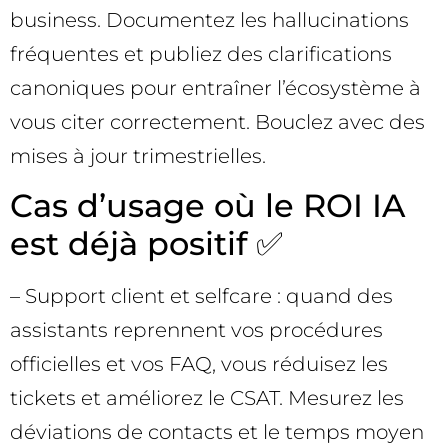
business. Documentez les hallucinations
fréquentes et publiez des clarifications
canoniques pour entraîner l’écosystème à
vous citer correctement. Bouclez avec des
mises à jour trimestrielles.
Cas d’usage où le ROI IA
est déjà positif ✅
– Support client et selfcare : quand des
assistants reprennent vos procédures
officielles et vos FAQ, vous réduisez les
tickets et améliorez le CSAT. Mesurez les
déviations de contacts et le temps moyen