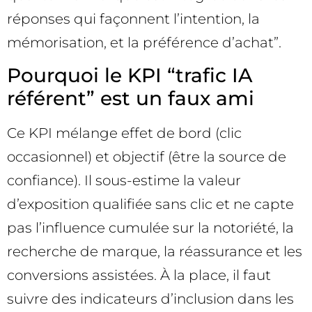
réponses qui façonnent l’intention, la
mémorisation, et la préférence d’achat”.
Pourquoi le KPI “trafic IA
référent” est un faux ami
Ce KPI mélange effet de bord (clic
occasionnel) et objectif (être la source de
confiance). Il sous-estime la valeur
d’exposition qualifiée sans clic et ne capte
pas l’influence cumulée sur la notoriété, la
recherche de marque, la réassurance et les
conversions assistées. À la place, il faut
suivre des indicateurs d’inclusion dans les