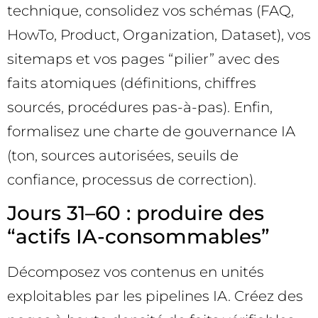
technique, consolidez vos schémas (FAQ,
HowTo, Product, Organization, Dataset), vos
sitemaps et vos pages “pilier” avec des
faits atomiques (définitions, chiffres
sourcés, procédures pas-à-pas). Enfin,
formalisez une charte de gouvernance IA
(ton, sources autorisées, seuils de
confiance, processus de correction).
Jours 31–60 : produire des
“actifs IA-consommables”
Décomposez vos contenus en unités
exploitables par les pipelines IA. Créez des