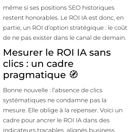
même si ses positions SEO historiques
restent honorables. Le ROI IA est donc, en
partie, un ROI d’option stratégique : le coût
de ne pas exister dans le canal de demain.
Mesurer le ROI IA sans
clics : un cadre
pragmatique 🧭
Bonne nouvelle : l’absence de clics
systématiques ne condamne pas la
mesure. Elle oblige à la repenser. Voici un
cadre pour ancrer le ROI IA dans des
indicateurs traçables, alignés business.