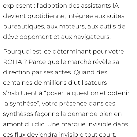
explosent : l’adoption des assistants IA
devient quotidienne, intégrée aux suites
bureautiques, aux moteurs, aux outils de
développement et aux navigateurs.
Pourquoi est-ce déterminant pour votre
ROI IA ? Parce que le marché révèle sa
direction par ses actes. Quand des
centaines de millions d’utilisateurs
s’habituent à “poser la question et obtenir
la synthèse”, votre présence dans ces
synthèses façonne la demande bien en
amont du clic. Une marque invisible dans
ces flux deviendra invisible tout court,