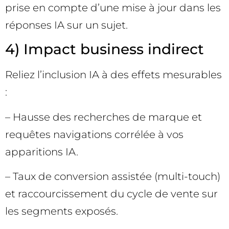
prise en compte d’une mise à jour dans les
réponses IA sur un sujet.
4) Impact business indirect
Reliez l’inclusion IA à des effets mesurables
:
– Hausse des recherches de marque et
requêtes navigations corrélée à vos
apparitions IA.
– Taux de conversion assistée (multi-touch)
et raccourcissement du cycle de vente sur
les segments exposés.