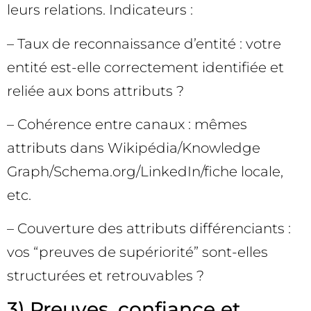
leurs relations. Indicateurs :
– Taux de reconnaissance d’entité : votre
entité est-elle correctement identifiée et
reliée aux bons attributs ?
– Cohérence entre canaux : mêmes
attributs dans Wikipédia/Knowledge
Graph/Schema.org/LinkedIn/fiche locale,
etc.
– Couverture des attributs différenciants :
vos “preuves de supériorité” sont-elles
structurées et retrouvables ?
3) Preuves, confiance et