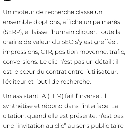
Un moteur de recherche classe un
ensemble d’options, affiche un palmarès
(SERP), et laisse l’humain cliquer. Toute la
chaîne de valeur du SEO s’y est greffée :
impressions, CTR, position moyenne, trafic,
conversions. Le clic n’est pas un détail : il
est le cœur du contrat entre l’utilisateur,
l’éditeur et l’outil de recherche.
Un assistant IA (LLM) fait l’inverse : il
synthétise et répond dans l’interface. La
citation, quand elle est présente, n’est pas
une “invitation au clic” au sens publicitaire