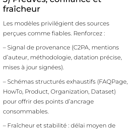
fraîcheur
Les modèles privilégient des sources
perçues comme fiables. Renforcez :
– Signal de provenance (C2PA, mentions
d’auteur, méthodologie, datation précise,
mises à jour signées).
– Schémas structurés exhaustifs (FAQPage,
HowTo, Product, Organization, Dataset)
pour offrir des points d’ancrage
consommables.
– Fraîcheur et stabilité : délai moyen de