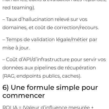
red teaming).
– Taux d’hallucination relevé sur vos
domaines, et coût de correction/recours.
– Temps de validation légale/métier par
mise à jour.
– Coût d’API/d’infrastructure pour servir vos
données aux pipelines de récupération
(RAG, endpoints publics, caches).
6) Une formule simple pour
commencer
ROI IA = (Valeur d’influence mesurée +