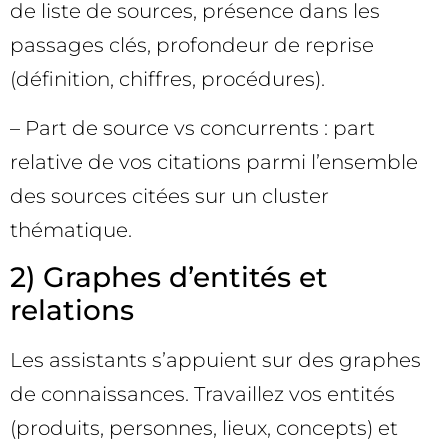
de liste de sources, présence dans les
passages clés, profondeur de reprise
(définition, chiffres, procédures).
– Part de source vs concurrents : part
relative de vos citations parmi l’ensemble
des sources citées sur un cluster
thématique.
2) Graphes d’entités et
relations
Les assistants s’appuient sur des graphes
de connaissances. Travaillez vos entités
(produits, personnes, lieux, concepts) et