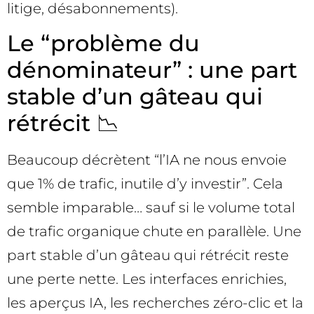
litige, désabonnements).
Le “problème du
dénominateur” : une part
stable d’un gâteau qui
rétrécit 📉
Beaucoup décrètent “l’IA ne nous envoie
que 1% de trafic, inutile d’y investir”. Cela
semble imparable… sauf si le volume total
de trafic organique chute en parallèle. Une
part stable d’un gâteau qui rétrécit reste
une perte nette. Les interfaces enrichies,
les aperçus IA, les recherches zéro-clic et la