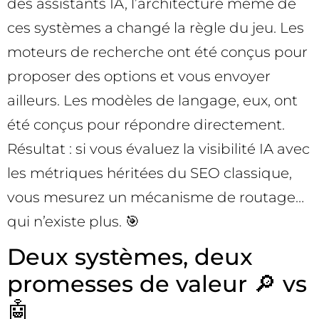
des assistants IA, l’architecture même de
ces systèmes a changé la règle du jeu. Les
moteurs de recherche ont été conçus pour
proposer des options et vous envoyer
ailleurs. Les modèles de langage, eux, ont
été conçus pour répondre directement.
Résultat : si vous évaluez la visibilité IA avec
les métriques héritées du SEO classique,
vous mesurez un mécanisme de routage…
qui n’existe plus. 🎯
Deux systèmes, deux
promesses de valeur 🔎 vs
🤖