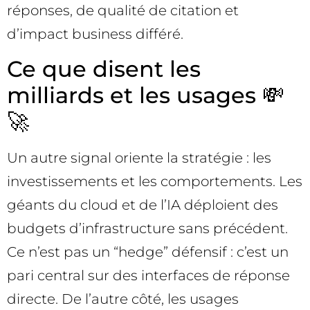
réponses, de qualité de citation et
d’impact business différé.
Ce que disent les
milliards et les usages 💸
🚀
Un autre signal oriente la stratégie : les
investissements et les comportements. Les
géants du cloud et de l’IA déploient des
budgets d’infrastructure sans précédent.
Ce n’est pas un “hedge” défensif : c’est un
pari central sur des interfaces de réponse
directe. De l’autre côté, les usages