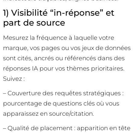
1) Visibilité “in-réponse” et
part de source
Mesurez la fréquence à laquelle votre
marque, vos pages ou vos jeux de données
sont cités, ancrés ou référencés dans des
réponses IA pour vos thèmes prioritaires.
Suivez :
– Couverture des requêtes stratégiques :
pourcentage de questions clés où vous
apparaissez en source/citation.
– Qualité de placement : apparition en tête