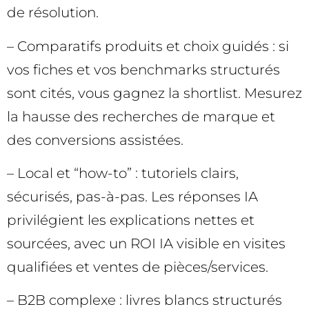
de résolution.
– Comparatifs produits et choix guidés : si
vos fiches et vos benchmarks structurés
sont cités, vous gagnez la shortlist. Mesurez
la hausse des recherches de marque et
des conversions assistées.
– Local et “how-to” : tutoriels clairs,
sécurisés, pas-à-pas. Les réponses IA
privilégient les explications nettes et
sourcées, avec un ROI IA visible en visites
qualifiées et ventes de pièces/services.
– B2B complexe : livres blancs structurés