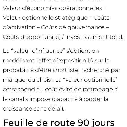
Valeur d’économies opérationnelles +
Valeur optionnelle stratégique – Coûts
d’activation – Coûts de gouvernance –
Coûts d’opportunité) / Investissement total.
La “valeur d’influence” s’obtient en
modélisant l’effet d’exposition IA sur la
probabilité d’être shortlisté, recherché par
marque, ou choisi. La “valeur optionnelle”
correspond au coût évité de rattrapage si
le canal s’impose (capacité à capter la
croissance sans délai).
Feuille de route 90 jours