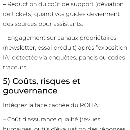
– Réduction du coût de support (déviation
de tickets) quand vos guides deviennent
des sources pour assistants.
– Engagement sur canaux propriétaires
(newsletter, essai produit) après “exposition
IA” détectée via enquêtes, panels ou codes
traceurs.
5) Coûts, risques et
gouvernance
Intégrez la face cachée du ROI IA :
– Coût d’assurance qualité (revues
humaines, outils d’évaluation des réponses,