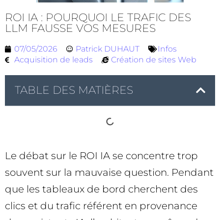
ROI IA : POURQUOI LE TRAFIC DES
LLM FAUSSE VOS MESURES
07/05/2026
Patrick DUHAUT
Infos
Acquisition de leads
Création de sites Web
TABLE DES MATIÈRES
Le débat sur le ROI IA se concentre trop
souvent sur la mauvaise question. Pendant
que les tableaux de bord cherchent des
clics et du trafic référent en provenance