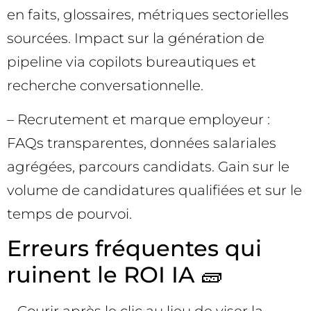
en faits, glossaires, métriques sectorielles
sourcées. Impact sur la génération de
pipeline via copilots bureautiques et
recherche conversationnelle.
– Recrutement et marque employeur :
FAQs transparentes, données salariales
agrégées, parcours candidats. Gain sur le
volume de candidatures qualifiées et sur le
temps de pourvoi.
Erreurs fréquentes qui
ruinent le ROI IA 🧱