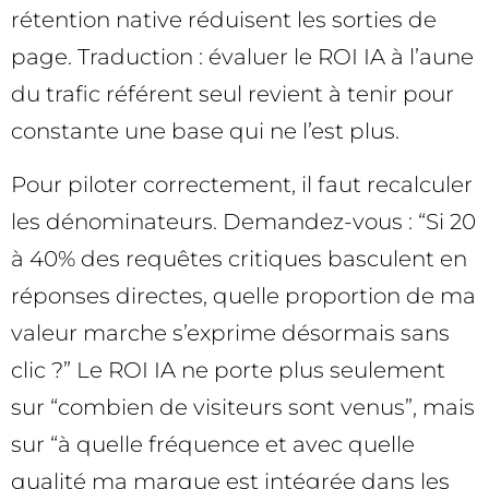
rétention native réduisent les sorties de
page. Traduction : évaluer le ROI IA à l’aune
du trafic référent seul revient à tenir pour
constante une base qui ne l’est plus.
Pour piloter correctement, il faut recalculer
les dénominateurs. Demandez-vous : “Si 20
à 40% des requêtes critiques basculent en
réponses directes, quelle proportion de ma
valeur marche s’exprime désormais sans
clic ?” Le ROI IA ne porte plus seulement
sur “combien de visiteurs sont venus”, mais
sur “à quelle fréquence et avec quelle
qualité ma marque est intégrée dans les