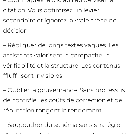
– Courir après le clic au lieu de viser la
citation. Vous optimisez un levier
secondaire et ignorez la vraie arène de
décision.
– Répliquer de longs textes vagues. Les
assistants valorisent la compacité, la
vérifiabilité et la structure. Les contenus
“fluff” sont invisibles.
– Oublier la gouvernance. Sans processus
de contrôle, les coûts de correction et de
réputation rongent le rendement.
– Saupoudrer du schéma sans stratégie