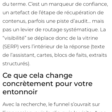
du terme. C’est un marqueur de confiance,
un artefact de l’étape de récupération de
contenus, parfois une piste d’audit… mais
pas un levier de routage systématique. La
“visibilité” se déplace donc de la vitrine
(SERP) vers l’intérieur de la réponse (texte
de l’assistant, cartes, blocs de faits, extraits
structurés).
Ce que cela change
concrètement pour votre
entonnoir
Avec la recherche, le funnel s’ouvrait sur