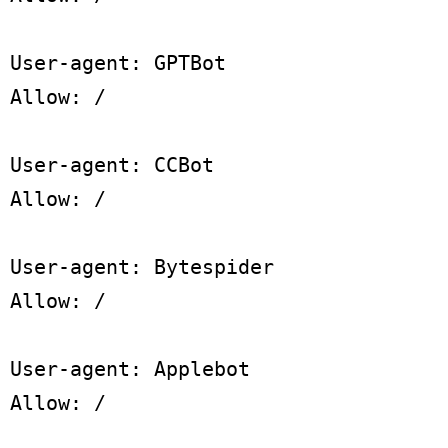
User-agent: GPTBot

Allow: /

User-agent: CCBot

Allow: /

User-agent: Bytespider

Allow: /

User-agent: Applebot

Allow: /
