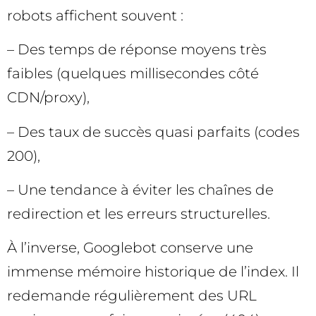
robots affichent souvent :
– Des temps de réponse moyens très
faibles (quelques millisecondes côté
CDN/proxy),
– Des taux de succès quasi parfaits (codes
200),
– Une tendance à éviter les chaînes de
redirection et les erreurs structurelles.
À l’inverse, Googlebot conserve une
immense mémoire historique de l’index. Il
redemande régulièrement des URL