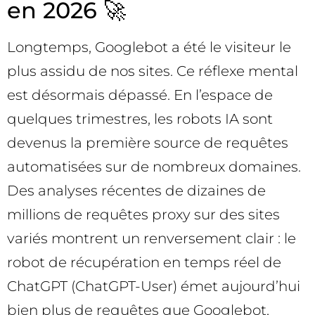
en 2026 🚀
Longtemps, Googlebot a été le visiteur le
plus assidu de nos sites. Ce réflexe mental
est désormais dépassé. En l’espace de
quelques trimestres, les robots IA sont
devenus la première source de requêtes
automatisées sur de nombreux domaines.
Des analyses récentes de dizaines de
millions de requêtes proxy sur des sites
variés montrent un renversement clair : le
robot de récupération en temps réel de
ChatGPT (ChatGPT-User) émet aujourd’hui
bien plus de requêtes que Googlebot,