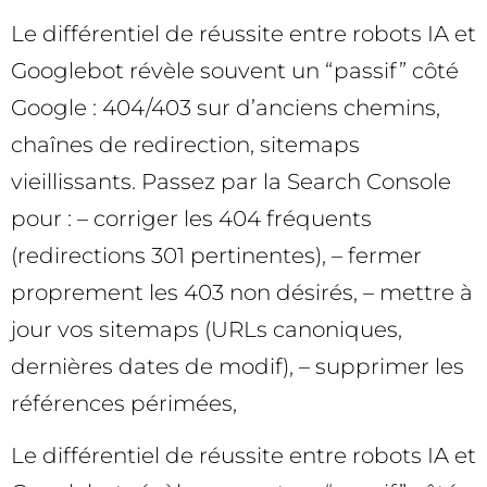
Le différentiel de réussite entre robots IA et
Googlebot révèle souvent un “passif” côté
Google : 404/403 sur d’anciens chemins,
chaînes de redirection, sitemaps
vieillissants. Passez par la Search Console
pour : – corriger les 404 fréquents
(redirections 301 pertinentes), – fermer
proprement les 403 non désirés, – mettre à
jour vos sitemaps (URLs canoniques,
dernières dates de modif), – supprimer les
références périmées,
Le différentiel de réussite entre robots IA et