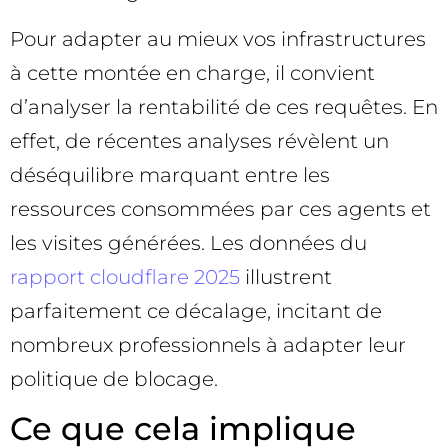
Pour adapter au mieux vos infrastructures
à cette montée en charge, il convient
d’analyser la rentabilité de ces requêtes. En
effet, de récentes analyses révèlent un
déséquilibre marquant entre les
ressources consommées par ces agents et
les visites générées. Les données du
rapport cloudflare 2025
illustrent
parfaitement ce décalage, incitant de
nombreux professionnels à adapter leur
politique de blocage.
Ce que cela implique