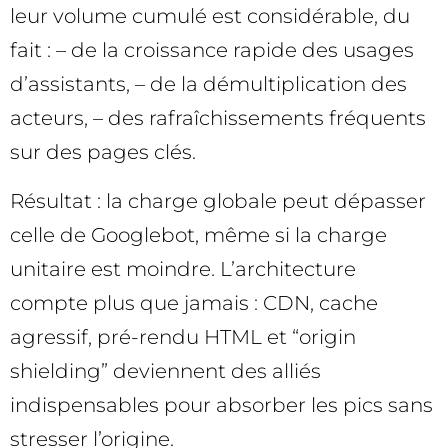
leur volume cumulé est considérable, du
fait : – de la croissance rapide des usages
d’assistants, – de la démultiplication des
acteurs, – des rafraîchissements fréquents
sur des pages clés.
Résultat : la charge globale peut dépasser
celle de Googlebot, même si la charge
unitaire est moindre. L’architecture
compte plus que jamais : CDN, cache
agressif, pré-rendu HTML et “origin
shielding” deviennent des alliés
indispensables pour absorber les pics sans
stresser l’origine.