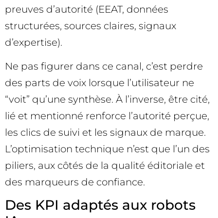
preuves d’autorité (EEAT, données
structurées, sources claires, signaux
d’expertise).
Ne pas figurer dans ce canal, c’est perdre
des parts de voix lorsque l’utilisateur ne
“voit” qu’une synthèse. À l’inverse, être cité,
lié et mentionné renforce l’autorité perçue,
les clics de suivi et les signaux de marque.
L’optimisation technique n’est que l’un des
piliers, aux côtés de la qualité éditoriale et
des marqueurs de confiance.
Des KPI adaptés aux robots