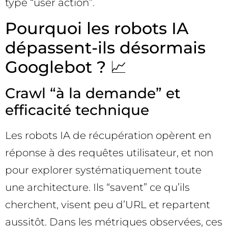
type “user action”.
Pourquoi les robots IA
dépassent-ils désormais
Googlebot ? 📈
Crawl “à la demande” et
efficacité technique
Les robots IA de récupération opèrent en
réponse à des requêtes utilisateur, et non
pour explorer systématiquement toute
une architecture. Ils “savent” ce qu’ils
cherchent, visent peu d’URL et repartent
aussitôt. Dans les métriques observées, ces