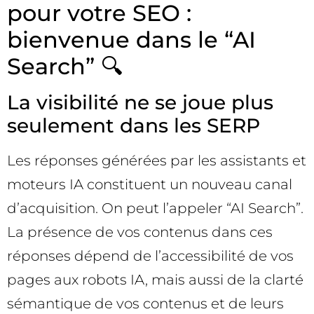
pour votre SEO :
bienvenue dans le “AI
Search” 🔍
La visibilité ne se joue plus
seulement dans les SERP
Les réponses générées par les assistants et
moteurs IA constituent un nouveau canal
d’acquisition. On peut l’appeler “AI Search”.
La présence de vos contenus dans ces
réponses dépend de l’accessibilité de vos
pages aux robots IA, mais aussi de la clarté
sémantique de vos contenus et de leurs