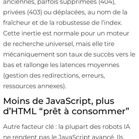
anciennes, parfois supprimées (404),
privées (403) ou déplacées, au nom de la
fraîcheur et de la robustesse de l’index.
Cette inertie est normale pour un moteur
de recherche universel, mais elle tire
mécaniquement son taux de succès vers le
bas et rallonge les latences moyennes
(gestion des redirections, erreurs,
ressources annexes).
Moins de JavaScript, plus
d’HTML “prêt à consommer”
Autre facteur clé : la plupart des robots IA
ne rendent pas le JavaScript avancé. Ils