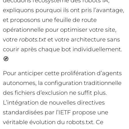
décodons l’écosystème des robots IA,
expliquons pourquoi ils ont pris l’avantage,
et proposons une feuille de route
opérationnelle pour optimiser votre site,
votre
robots.txt
et votre architecture sans
courir après chaque bot individuellement.
🧭
Pour anticiper cette prolifération d’agents
autonomes, la configuration traditionnelle
des fichiers d’exclusion ne suffit plus.
L’intégration de nouvelles directives
standardisées par l’IETF propose une
véritable évolution du robots.txt. Ce