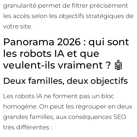
granularité permet de filtrer précisément
les accès selon les objectifs stratégiques de
votre site.
Panorama 2026 : qui sont
les robots IA et que
veulent-ils vraiment ? 🤖
Deux familles, deux objectifs
Les robots IA ne forment pas un bloc
homogène. On peut les regrouper en deux
grandes familles, aux conséquences SEO
très différentes :