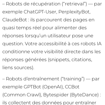
– Robots de récupération (“retrieval”) — par
exemple ChatGPT-User, PerplexityBot,
ClaudeBot : ils parcourent des pages en
quasi temps réel pour alimenter des
réponses lorsqu’un utilisateur pose une
question. Votre accessibilité à ces robots IA
conditionne votre visibilité directe dans les
réponses générées (snippets, citations,
liens sources).
– Robots d’entraînement (“training”) — par
exemple GPTBot (OpenAI), CCBot
(Common Crawl), Bytespider (ByteDance) :
ils collectent des données pour entraîner