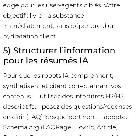
edge pour les user-agents ciblés. Votre
objectif : livrer la substance
immédiatement, sans dépendre d’un
hydratation client.
5) Structurer l’information
pour les résumés IA
Pour que les robots IA comprennent,
synthétisent et citent correctement vos
contenus : – utilisez des intertitres H2/H3
descriptifs, – posez des questions/réponses
en clair (FAQ) lorsque pertinent, – adoptez
Schema.org (FAQPage, HowTo, Article,