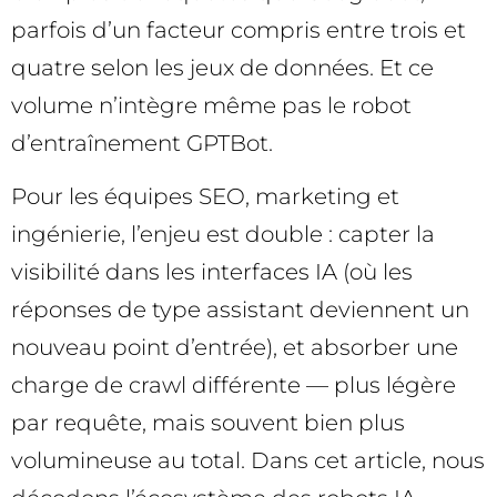
parfois d’un facteur compris entre trois et
quatre selon les jeux de données. Et ce
volume n’intègre même pas le robot
d’entraînement GPTBot.
Pour les équipes SEO, marketing et
ingénierie, l’enjeu est double : capter la
visibilité dans les interfaces IA (où les
réponses de type assistant deviennent un
nouveau point d’entrée), et absorber une
charge de crawl différente — plus légère
par requête, mais souvent bien plus
volumineuse au total. Dans cet article, nous