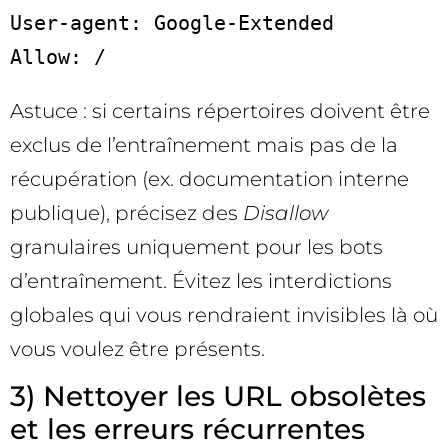
User-agent: Google-Extended

Astuce : si certains répertoires doivent être
exclus de l’entraînement mais pas de la
récupération (ex. documentation interne
publique), précisez des
Disallow
granulaires uniquement pour les bots
d’entraînement. Évitez les interdictions
globales qui vous rendraient invisibles là où
vous voulez être présents.
3) Nettoyer les URL obsolètes
et les erreurs récurrentes