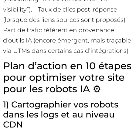
visibility”), – Taux de clics post-réponse
(lorsque des liens sources sont proposés), –
Part de trafic référent en provenance
d’outils IA (encore émergent, mais traçable
via UTMs dans certains cas d’intégrations).
Plan d’action en 10 étapes
pour optimiser votre site
pour les robots IA ⚙️
1) Cartographier vos robots
dans les logs et au niveau
CDN