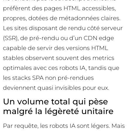
préfèrent des pages HTML accessibles,
propres, dotées de métadonnées claires.
Les sites disposant de rendu côté serveur
(SSR), de pré-rendu ou d’un CDN edge
capable de servir des versions HTML
stables observent souvent des metrics
optimales avec ces robots IA, tandis que
les stacks SPA non pré-rendues
deviennent quasi invisibles pour eux.
Un volume total qui pèse
malgré la légèreté unitaire
Par requête, les robots IA sont légers. Mais