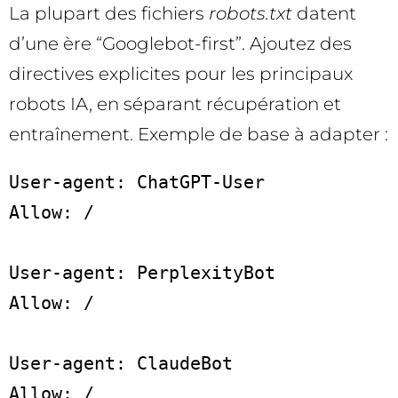
La plupart des fichiers
robots.txt
datent
d’une ère “Googlebot-first”. Ajoutez des
directives explicites pour les principaux
robots IA, en séparant récupération et
entraînement. Exemple de base à adapter :
User-agent: ChatGPT-User

Allow: /

User-agent: PerplexityBot

Allow: /

User-agent: ClaudeBot

Allow: /
