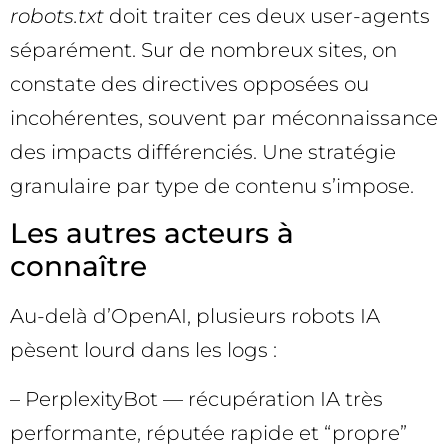
robots.txt
doit traiter ces deux user-agents
séparément. Sur de nombreux sites, on
constate des directives opposées ou
incohérentes, souvent par méconnaissance
des impacts différenciés. Une stratégie
granulaire par type de contenu s’impose.
Les autres acteurs à
connaître
Au-delà d’OpenAI, plusieurs robots IA
pèsent lourd dans les logs :
– PerplexityBot — récupération IA très
performante, réputée rapide et “propre”