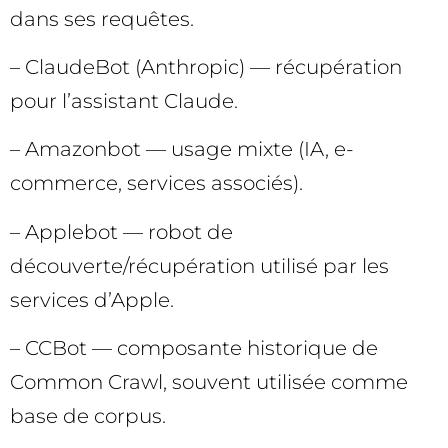
dans ses requêtes.
– ClaudeBot (Anthropic) — récupération
pour l’assistant Claude.
– Amazonbot — usage mixte (IA, e-
commerce, services associés).
– Applebot — robot de
découverte/récupération utilisé par les
services d’Apple.
– CCBot — composante historique de
Common Crawl, souvent utilisée comme
base de corpus.