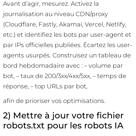
Avant d’agir, mesurez. Activez la
journalisation au niveau CDN/proxy
(Cloudflare, Fastly, Akamai, Vercel, Netlify,
etc.) et identifiez les bots par user-agent et
par IPs officielles publiées. Écartez les user-
agents usurpés. Construisez un tableau de
bord hebdomadaire avec : – volume par
bot, – taux de 200/3xx/4xx/5xx, – temps de
réponse, – top URLs par bot,
afin de prioriser vos optimisations.
2) Mettre à jour votre fichier
robots.txt pour les robots IA