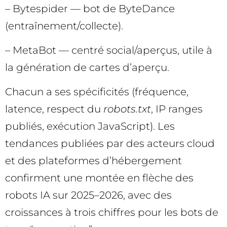
– Bytespider — bot de ByteDance
(entraînement/collecte).
– MetaBot — centré social/aperçus, utile à
la génération de cartes d’aperçu.
Chacun a ses spécificités (fréquence,
latence, respect du
robots.txt
, IP ranges
publiés, exécution JavaScript). Les
tendances publiées par des acteurs cloud
et des plateformes d’hébergement
confirment une montée en flèche des
robots IA sur 2025–2026, avec des
croissances à trois chiffres pour les bots de