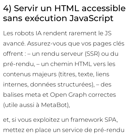
4) Servir un HTML accessible
sans exécution JavaScript
Les robots IA rendent rarement le JS
avancé. Assurez-vous que vos pages clés
offrent : – un rendu serveur (SSR) ou du
pré-rendu, – un chemin HTML vers les
contenus majeurs (titres, texte, liens
internes, données structurées), – des
balises meta et Open Graph correctes
(utile aussi à MetaBot),
et, si vous exploitez un framework SPA,
mettez en place un service de pré-rendu