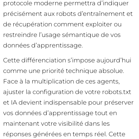
protocole moderne permettra d’indiquer
précisément aux robots d’entraînement et
de récupération comment exploiter ou
restreindre l’usage sémantique de vos
données d’apprentissage.
Cette différenciation s’impose aujourd’hui
comme une priorité technique absolue.
Face à la multiplication de ces agents,
ajuster la configuration de votre robots.txt
et IA devient indispensable pour préserver
vos données d’apprentissage tout en
maintenant votre visibilité dans les
réponses générées en temps réel. Cette