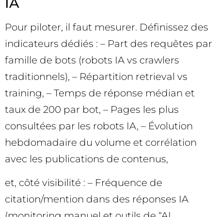
IA
Pour piloter, il faut mesurer. Définissez des
indicateurs dédiés : – Part des requêtes par
famille de bots (robots IA vs crawlers
traditionnels), – Répartition retrieval vs
training, – Temps de réponse médian et
taux de 200 par bot, – Pages les plus
consultées par les robots IA, – Évolution
hebdomadaire du volume et corrélation
avec les publications de contenus,
et, côté visibilité : – Fréquence de
citation/mention dans des réponses IA
(monitoring manuel et outils de “AI