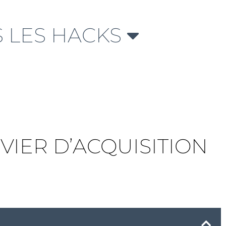
 LES HACKS
VIER D’ACQUISITION