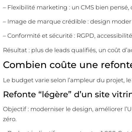
– Flexibilité marketing : un CMS bien pensé
– Image de marque crédible : design moderne,
– Conformité et sécurité : RGPD, accessibilit
Résultat : plus de leads qualifiés, un coût d
Combien coûte une refonte 
Le budget varie selon l’ampleur du projet, l
Refonte “légère” d’un site vitri
Objectif : moderniser le design, améliorer l
zéro.