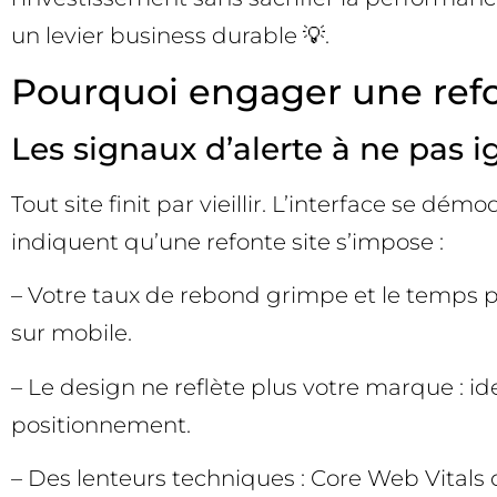
un levier business durable 💡.
Pourquoi engager une refon
Les signaux d’alerte à ne pas i
Tout site finit par vieillir. L’interface se dé
indiquent qu’une refonte site s’impose :
– Votre taux de rebond grimpe et le temps p
sur mobile.
– Le design ne reflète plus votre marque : i
positionnement.
– Des lenteurs techniques : Core Web Vitals