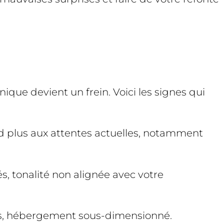
hnique devient un frein. Voici les signes qui
nd plus aux attentes actuelles, notamment
s, tonalité non alignée avec votre
ples, hébergement sous-dimensionné.