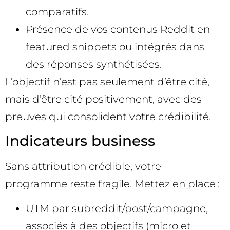
comparatifs.
Présence de vos contenus Reddit en
featured snippets ou intégrés dans
des réponses synthétisées.
L’objectif n’est pas seulement d’être cité,
mais d’être cité positivement, avec des
preuves qui consolident votre crédibilité.
Indicateurs business
Sans attribution crédible, votre
programme reste fragile. Mettez en place :
UTM par subreddit/post/campagne,
associés à des objectifs (micro et