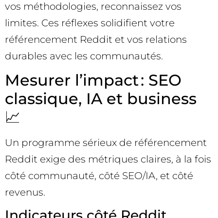
vos méthodologies, reconnaissez vos
limites. Ces réflexes solidifient votre
référencement Reddit et vos relations
durables avec les communautés.
Mesurer l’impact : SEO
classique, IA et business
📈
Un programme sérieux de référencement
Reddit exige des métriques claires, à la fois
côté communauté, côté SEO/IA, et côté
revenus.
Indicateurs côté Reddit