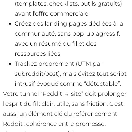
(templates, checklists, outils gratuits)
avant l’offre commerciale.
Créez des landing pages dédiées à la
communauté, sans pop-up agressif,
avec un résumé du fil et des
ressources liées.
Trackez proprement (UTM par
subreddit/post), mais évitez tout script
intrusif évoqué comme “détectable”.
Votre tunnel “Reddit → site” doit prolonger
l’esprit du fil : clair, utile, sans friction. C’est
aussi un élément clé du référencement
Reddit : cohérence entre promesse,