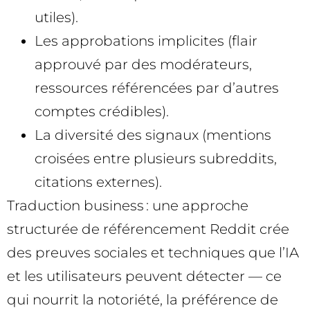
utiles).
Les approbations implicites (flair
approuvé par des modérateurs,
ressources référencées par d’autres
comptes crédibles).
La diversité des signaux (mentions
croisées entre plusieurs subreddits,
citations externes).
Traduction business : une approche
structurée de référencement Reddit crée
des preuves sociales et techniques que l’IA
et les utilisateurs peuvent détecter — ce
qui nourrit la notoriété, la préférence de