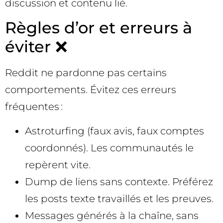
discussion et contenu lié.
Règles d’or et erreurs à
éviter ❌
Reddit ne pardonne pas certains
comportements. Évitez ces erreurs
fréquentes :
Astroturfing (faux avis, faux comptes
coordonnés). Les communautés le
repèrent vite.
Dump de liens sans contexte. Préférez
les posts texte travaillés et les preuves.
Messages générés à la chaîne, sans