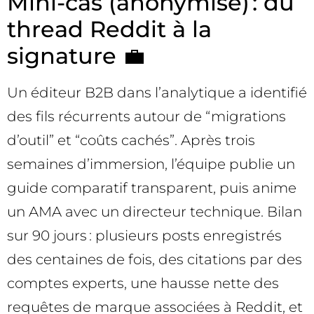
Mini-cas (anonymisé) : du
thread Reddit à la
signature 💼
Un éditeur B2B dans l’analytique a identifié
des fils récurrents autour de “migrations
d’outil” et “coûts cachés”. Après trois
semaines d’immersion, l’équipe publie un
guide comparatif transparent, puis anime
un AMA avec un directeur technique. Bilan
sur 90 jours : plusieurs posts enregistrés
des centaines de fois, des citations par des
comptes experts, une hausse nette des
requêtes de marque associées à Reddit, et