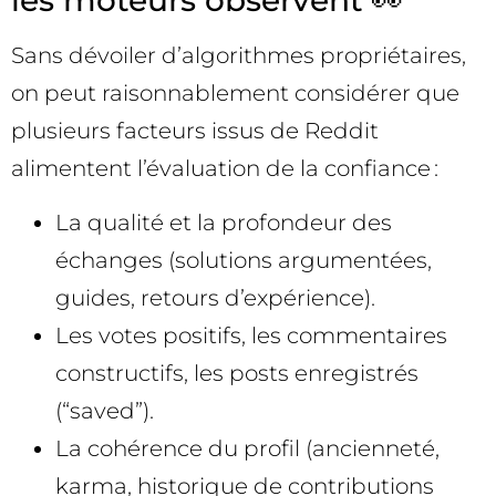
les moteurs observent 👀
Sans dévoiler d’algorithmes propriétaires,
on peut raisonnablement considérer que
plusieurs facteurs issus de Reddit
alimentent l’évaluation de la confiance :
La qualité et la profondeur des
échanges (solutions argumentées,
guides, retours d’expérience).
Les votes positifs, les commentaires
constructifs, les posts enregistrés
(“saved”).
La cohérence du profil (ancienneté,
karma, historique de contributions