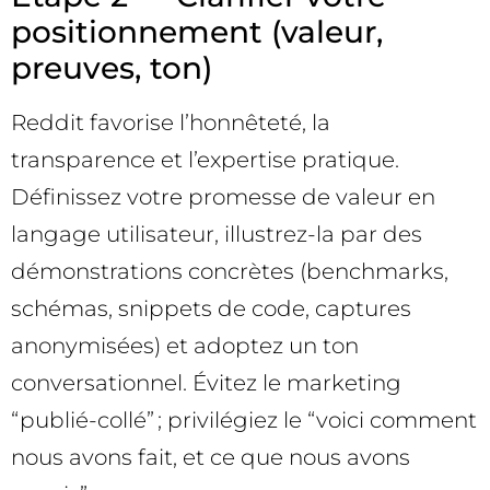
positionnement (valeur,
preuves, ton)
Reddit favorise l’honnêteté, la
transparence et l’expertise pratique.
Définissez votre promesse de valeur en
langage utilisateur, illustrez-la par des
démonstrations concrètes (benchmarks,
schémas, snippets de code, captures
anonymisées) et adoptez un ton
conversationnel. Évitez le marketing
“publié-collé” ; privilégiez le “voici comment
nous avons fait, et ce que nous avons