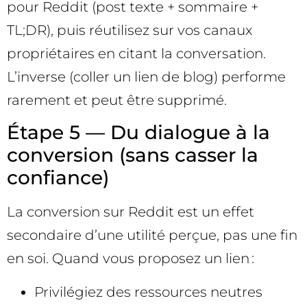
pour Reddit (post texte + sommaire +
TL;DR), puis réutilisez sur vos canaux
propriétaires en citant la conversation.
L’inverse (coller un lien de blog) performe
rarement et peut être supprimé.
Étape 5 — Du dialogue à la
conversion (sans casser la
confiance)
La conversion sur Reddit est un effet
secondaire d’une utilité perçue, pas une fin
en soi. Quand vous proposez un lien :
Privilégiez des ressources neutres