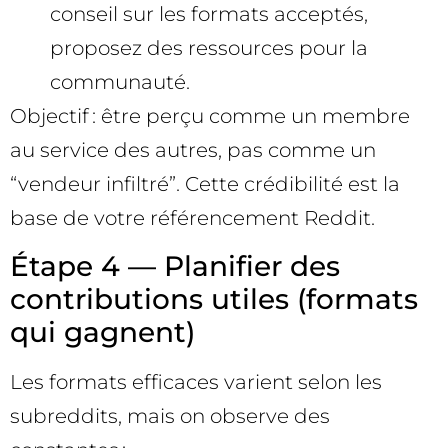
conseil sur les formats acceptés,
proposez des ressources pour la
communauté.
Objectif : être perçu comme un membre
au service des autres, pas comme un
“vendeur infiltré”. Cette crédibilité est la
base de votre référencement Reddit.
Étape 4 — Planifier des
contributions utiles (formats
qui gagnent)
Les formats efficaces varient selon les
subreddits, mais on observe des