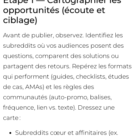
Étape 1 — Cartographier les
opportunités (écoute et
ciblage)
Avant de publier, observez. Identifiez les
subreddits où vos audiences posent des
questions, comparent des solutions ou
partagent des retours. Repérez les formats
qui performent (guides, checklists, études
de cas, AMAs) et les règles des
communautés (auto-promo, balises,
fréquence, lien vs. texte). Dressez une
carte :
Subreddits cœur et affinitaires (ex.