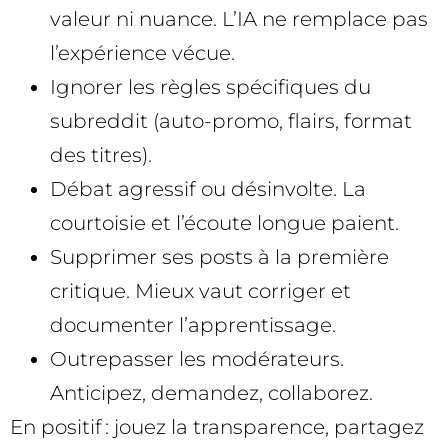
valeur ni nuance. L’IA ne remplace pas
l’expérience vécue.
Ignorer les règles spécifiques du
subreddit (auto-promo, flairs, format
des titres).
Débat agressif ou désinvolte. La
courtoisie et l’écoute longue paient.
Supprimer ses posts à la première
critique. Mieux vaut corriger et
documenter l’apprentissage.
Outrepasser les modérateurs.
Anticipez, demandez, collaborez.
En positif : jouez la transparence, partagez