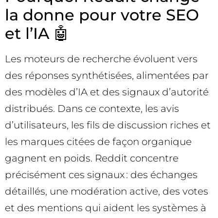
la donne pour votre SEO
et l’IA 🤖
Les moteurs de recherche évoluent vers
des réponses synthétisées, alimentées par
des modèles d’IA et des signaux d’autorité
distribués. Dans ce contexte, les avis
d’utilisateurs, les fils de discussion riches et
les marques citées de façon organique
gagnent en poids. Reddit concentre
précisément ces signaux : des échanges
détaillés, une modération active, des votes
et des mentions qui aident les systèmes à