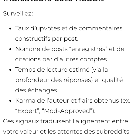
Surveillez :
Taux d’upvotes et de commentaires
constructifs par post.
Nombre de posts “enregistrés” et de
citations par d’autres comptes.
Temps de lecture estimé (via la
profondeur des réponses) et qualité
des échanges.
Karma de l’auteur et flairs obtenus (ex.
“Expert”, “Mod-Approved”).
Ces signaux traduisent l’alignement entre
votre valeur et les attentes des subreddits