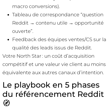
macro conversions).
Tableau de correspondance “question
Reddit → contenu utile → opportunité
ouverte”.
Feedback des équipes ventes/CS sur la
qualité des leads issus de Reddit.
Votre North Star : un coût d’acquisition
compétitif et une valeur vie client au moins
équivalente aux autres canaux d’intention.
Le playbook en 5 phases
du référencement Reddit
🧭