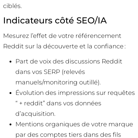
ciblés.
Indicateurs côté SEO/IA
Mesurez l’effet de votre référencement
Reddit sur la découverte et la confiance :
Part de voix des discussions Reddit
dans vos SERP (relevés
manuels/monitoring outillé).
Évolution des impressions sur requêtes
“
+ reddit” dans vos données
d’acquisition.
Mentions organiques de votre marque
par des comptes tiers dans des fils