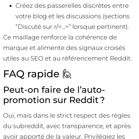
Créez des passerelles discrètes entre
votre blog et les discussions (sections
“Discuté sur r/<…>” lorsque pertinent).
Ce maillage renforce la cohérence de
marque et alimente des signaux croisés
utiles au SEO et au référencement Reddit.
FAQ rapide 🙋
Peut-on faire de l’auto-
promotion sur Reddit ?
Oui, mais dans le strict respect des règles
du subreddit, avec transparence, et après
avoir apporté de la valeur. Privilégiez les