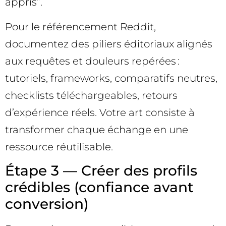
appris”.
Pour le référencement Reddit,
documentez des piliers éditoriaux alignés
aux requêtes et douleurs repérées :
tutoriels, frameworks, comparatifs neutres,
checklists téléchargeables, retours
d’expérience réels. Votre art consiste à
transformer chaque échange en une
ressource réutilisable.
Étape 3 — Créer des profils
crédibles (confiance avant
conversion)