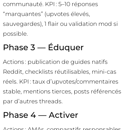
communauté. KPI : 5–10 réponses
“marquantes” (upvotes élevés,
sauvegardes), 1 flair ou validation mod si
possible.
Phase 3 — Éduquer
Actions : publication de guides natifs
Reddit, checklists réutilisables, mini-cas
réels. KPI : taux d’upvotes/commentaires
stable, mentions tierces, posts référencés
par d’autres threads.
Phase 4 — Activer
Actions : AMAs, comparatifs responsables,