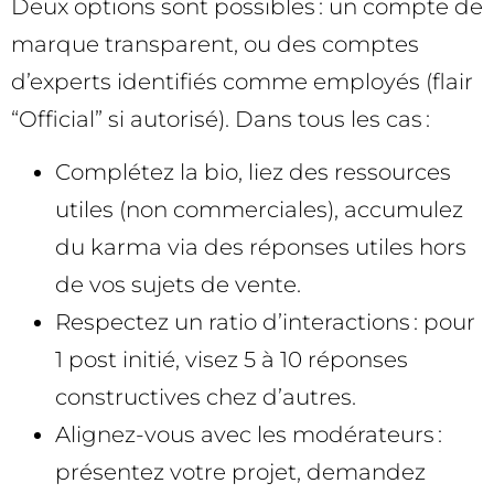
Deux options sont possibles : un compte de
marque transparent, ou des comptes
d’experts identifiés comme employés (flair
“Official” si autorisé). Dans tous les cas :
Complétez la bio, liez des ressources
utiles (non commerciales), accumulez
du karma via des réponses utiles hors
de vos sujets de vente.
Respectez un ratio d’interactions : pour
1 post initié, visez 5 à 10 réponses
constructives chez d’autres.
Alignez-vous avec les modérateurs :
présentez votre projet, demandez