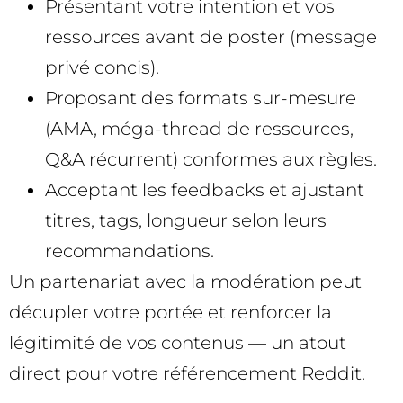
Présentant votre intention et vos
ressources avant de poster (message
privé concis).
Proposant des formats sur-mesure
(AMA, méga-thread de ressources,
Q&A récurrent) conformes aux règles.
Acceptant les feedbacks et ajustant
titres, tags, longueur selon leurs
recommandations.
Un partenariat avec la modération peut
décupler votre portée et renforcer la
légitimité de vos contenus — un atout
direct pour votre référencement Reddit.