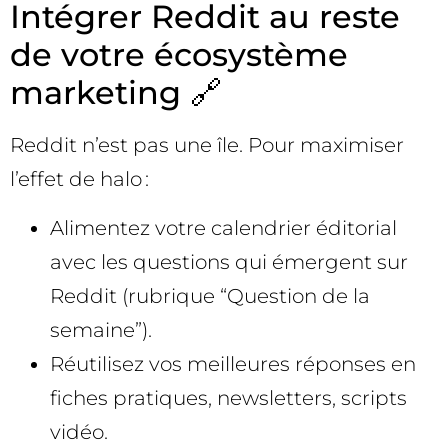
Intégrer Reddit au reste
de votre écosystème
marketing 🔗
Reddit n’est pas une île. Pour maximiser
l’effet de halo :
Alimentez votre calendrier éditorial
avec les questions qui émergent sur
Reddit (rubrique “Question de la
semaine”).
Réutilisez vos meilleures réponses en
fiches pratiques, newsletters, scripts
vidéo.