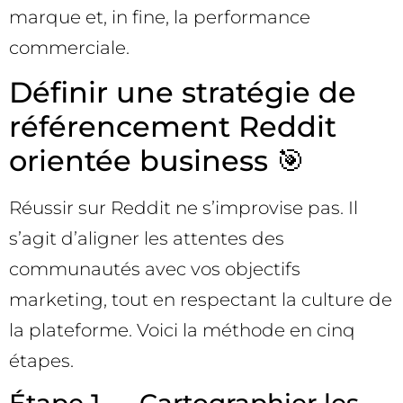
marque et, in fine, la performance
commerciale.
Définir une stratégie de
référencement Reddit
orientée business 🎯
Réussir sur Reddit ne s’improvise pas. Il
s’agit d’aligner les attentes des
communautés avec vos objectifs
marketing, tout en respectant la culture de
la plateforme. Voici la méthode en cinq
étapes.