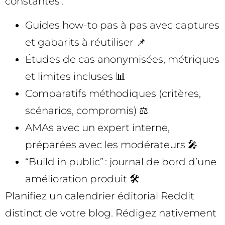
constantes :
Guides how-to pas à pas avec captures
et gabarits à réutiliser 📌
Études de cas anonymisées, métriques
et limites incluses 📊
Comparatifs méthodiques (critères,
scénarios, compromis) ⚖️
AMAs avec un expert interne,
préparées avec les modérateurs 🎤
“Build in public” : journal de bord d’une
amélioration produit 🛠️
Planifiez un calendrier éditorial Reddit
distinct de votre blog. Rédigez nativement