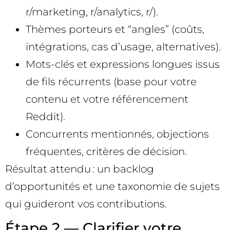
r/marketing, r/analytics, r/
).
Thèmes porteurs et “angles” (coûts,
intégrations, cas d’usage, alternatives).
Mots-clés et expressions longues issus
de fils récurrents (base pour votre
contenu et votre référencement
Reddit).
Concurrents mentionnés, objections
fréquentes, critères de décision.
Résultat attendu : un backlog
d’opportunités et une taxonomie de sujets
qui guideront vos contributions.
Étape 2 — Clarifier votre