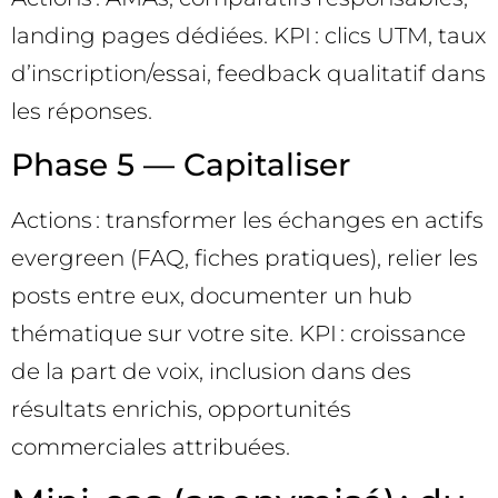
landing pages dédiées. KPI : clics UTM, taux
d’inscription/essai, feedback qualitatif dans
les réponses.
Phase 5 — Capitaliser
Actions : transformer les échanges en actifs
evergreen (FAQ, fiches pratiques), relier les
posts entre eux, documenter un hub
thématique sur votre site. KPI : croissance
de la part de voix, inclusion dans des
résultats enrichis, opportunités
commerciales attribuées.