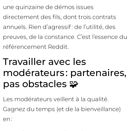
une quinzaine de démos issues
directement des fils, dont trois contrats
annuels. Rien d’agressif : de l’utilité, des
preuves, de la constance. C’est l’essence du
référencement Reddit.
Travailler avec les
modérateurs : partenaires,
pas obstacles 🧩
Les modérateurs veillent à la qualité.
Gagnez du temps (et de la bienveillance)
en :