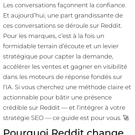
Les conversations façonnent la confiance.
Et aujourd’hui, une part grandissante de
ces conversations se déroule sur Reddit.
Pour les marques, c’est à la fois un
formidable terrain d’écoute et un levier
stratégique pour capter la demande,
accélérer les ventes et gagner en visibilité
dans les moteurs de réponse fondés sur
l’IA. Si vous cherchez une méthode claire et
actionnable pour bâtir une présence
crédible sur Reddit — et l’intégrer à votre
stratégie SEO — ce guide est pour vous. 🚀
Pourquoi Reddit change