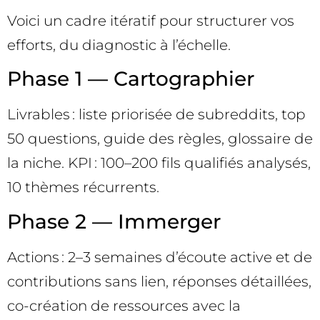
Voici un cadre itératif pour structurer vos
efforts, du diagnostic à l’échelle.
Phase 1 — Cartographier
Livrables : liste priorisée de subreddits, top
50 questions, guide des règles, glossaire de
la niche. KPI : 100–200 fils qualifiés analysés,
10 thèmes récurrents.
Phase 2 — Immerger
Actions : 2–3 semaines d’écoute active et de
contributions sans lien, réponses détaillées,
co-création de ressources avec la