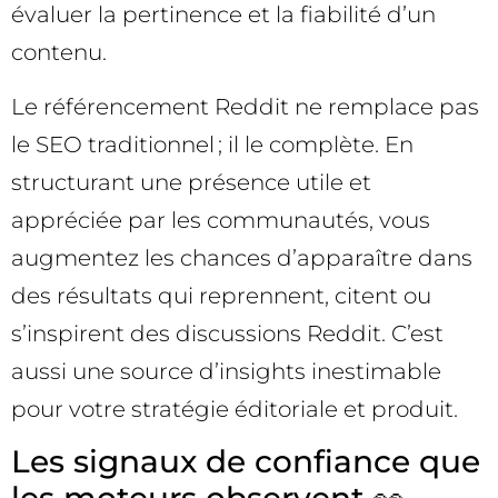
évaluer la pertinence et la fiabilité d’un
contenu.
Le référencement Reddit ne remplace pas
le SEO traditionnel ; il le complète. En
structurant une présence utile et
appréciée par les communautés, vous
augmentez les chances d’apparaître dans
des résultats qui reprennent, citent ou
s’inspirent des discussions Reddit. C’est
aussi une source d’insights inestimable
pour votre stratégie éditoriale et produit.
Les signaux de confiance que