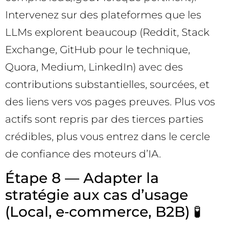
Intervenez sur des plateformes que les
LLMs explorent beaucoup (Reddit, Stack
Exchange, GitHub pour le technique,
Quora, Medium, LinkedIn) avec des
contributions substantielles, sourcées, et
des liens vers vos pages preuves. Plus vos
actifs sont repris par des tierces parties
crédibles, plus vous entrez dans le cercle
de confiance des moteurs d’IA.
Étape 8 — Adapter la
stratégie aux cas d’usage
(Local, e‑commerce, B2B) 🧪