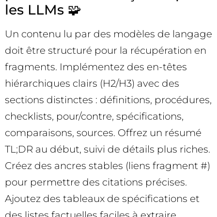
les LLMs 🧩
Un contenu lu par des modèles de langage
doit être structuré pour la récupération en
fragments. Implémentez des en-têtes
hiérarchiques clairs (H2/H3) avec des
sections distinctes : définitions, procédures,
checklists, pour/contre, spécifications,
comparaisons, sources. Offrez un résumé
TL;DR au début, suivi de détails plus riches.
Créez des ancres stables (liens fragment #)
pour permettre des citations précises.
Ajoutez des tableaux de spécifications et
des listes factuelles faciles à extraire.