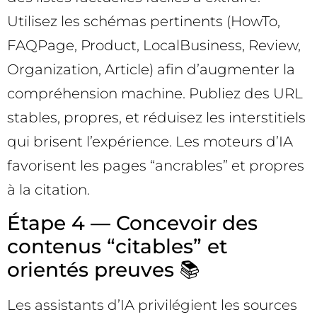
Utilisez les schémas pertinents (HowTo,
FAQPage, Product, LocalBusiness, Review,
Organization, Article) afin d’augmenter la
compréhension machine. Publiez des URL
stables, propres, et réduisez les interstitiels
qui brisent l’expérience. Les moteurs d’IA
favorisent les pages “ancrables” et propres
à la citation.
Étape 4 — Concevoir des
contenus “citables” et
orientés preuves 📚
Les assistants d’IA privilégient les sources