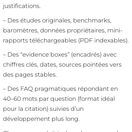
justifications.
– Des études originales, benchmarks,
baromètres, données propriétaires, mini-
rapports téléchargeables (PDF indexables).
– Des “evidence boxes” (encadrés) avec
chiffres clés, dates, sources pointées vers
des pages stables.
– Des FAQ pragmatiques répondant en
40–60 mots par question (format idéal
pour la citation) suivies d’un
développement plus long.