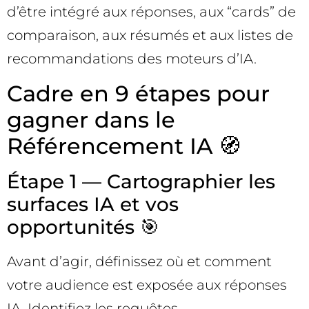
d’être intégré aux réponses, aux “cards” de
comparaison, aux résumés et aux listes de
recommandations des moteurs d’IA.
Cadre en 9 étapes pour
gagner dans le
Référencement IA 🧭
Étape 1 — Cartographier les
surfaces IA et vos
opportunités 🎯
Avant d’agir, définissez où et comment
votre audience est exposée aux réponses
IA. Identifiez les requêtes