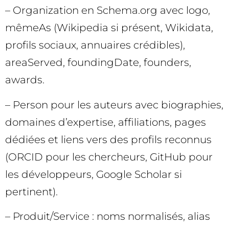
– Organization en Schema.org avec logo,
mêmeAs (Wikipedia si présent, Wikidata,
profils sociaux, annuaires crédibles),
areaServed, foundingDate, founders,
awards.
– Person pour les auteurs avec biographies,
domaines d’expertise, affiliations, pages
dédiées et liens vers des profils reconnus
(ORCID pour les chercheurs, GitHub pour
les développeurs, Google Scholar si
pertinent).
– Produit/Service : noms normalisés, alias