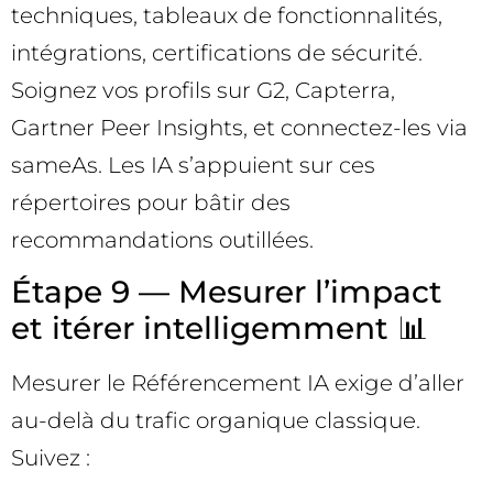
techniques, tableaux de fonctionnalités,
intégrations, certifications de sécurité.
Soignez vos profils sur G2, Capterra,
Gartner Peer Insights, et connectez-les via
sameAs. Les IA s’appuient sur ces
répertoires pour bâtir des
recommandations outillées.
Étape 9 — Mesurer l’impact
et itérer intelligemment 📊
Mesurer le Référencement IA exige d’aller
au-delà du trafic organique classique.
Suivez :