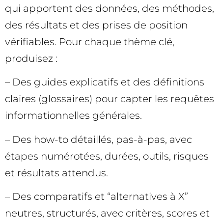
qui apportent des données, des méthodes,
des résultats et des prises de position
vérifiables. Pour chaque thème clé,
produisez :
– Des guides explicatifs et des définitions
claires (glossaires) pour capter les requêtes
informationnelles générales.
– Des how-to détaillés, pas-à-pas, avec
étapes numérotées, durées, outils, risques
et résultats attendus.
– Des comparatifs et “alternatives à X”
neutres, structurés, avec critères, scores et