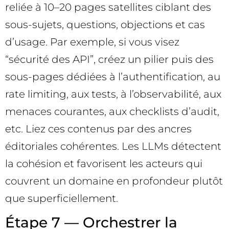
reliée à 10–20 pages satellites ciblant des
sous-sujets, questions, objections et cas
d’usage. Par exemple, si vous visez
“sécurité des API”, créez un pilier puis des
sous-pages dédiées à l’authentification, au
rate limiting, aux tests, à l’observabilité, aux
menaces courantes, aux checklists d’audit,
etc. Liez ces contenus par des ancres
éditoriales cohérentes. Les LLMs détectent
la cohésion et favorisent les acteurs qui
couvrent un domaine en profondeur plutôt
que superficiellement.
Étape 7 — Orchestrer la