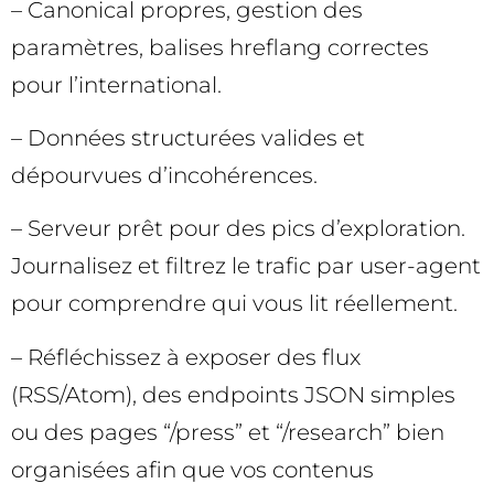
– Canonical propres, gestion des
paramètres, balises hreflang correctes
pour l’international.
– Données structurées valides et
dépourvues d’incohérences.
– Serveur prêt pour des pics d’exploration.
Journalisez et filtrez le trafic par user-agent
pour comprendre qui vous lit réellement.
– Réfléchissez à exposer des flux
(RSS/Atom), des endpoints JSON simples
ou des pages “/press” et “/research” bien
organisées afin que vos contenus