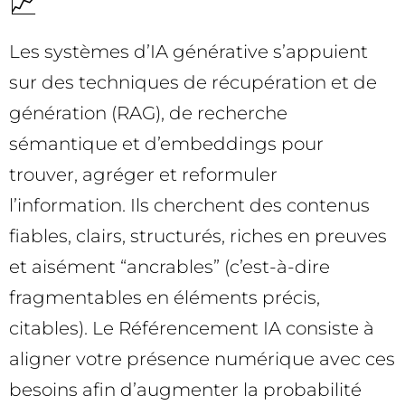
📈
Les systèmes d’IA générative s’appuient
sur des techniques de récupération et de
génération (RAG), de recherche
sémantique et d’embeddings pour
trouver, agréger et reformuler
l’information. Ils cherchent des contenus
fiables, clairs, structurés, riches en preuves
et aisément “ancrables” (c’est-à-dire
fragmentables en éléments précis,
citables). Le Référencement IA consiste à
aligner votre présence numérique avec ces
besoins afin d’augmenter la probabilité