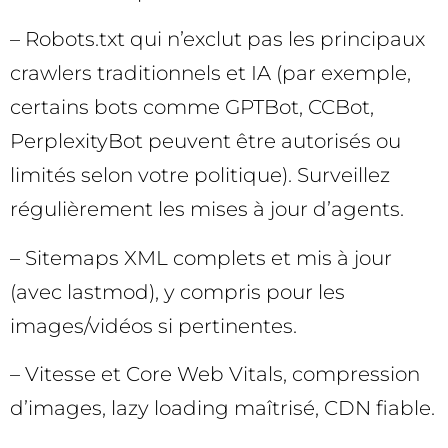
– Robots.txt qui n’exclut pas les principaux
crawlers traditionnels et IA (par exemple,
certains bots comme GPTBot, CCBot,
PerplexityBot peuvent être autorisés ou
limités selon votre politique). Surveillez
régulièrement les mises à jour d’agents.
– Sitemaps XML complets et mis à jour
(avec lastmod), y compris pour les
images/vidéos si pertinentes.
– Vitesse et Core Web Vitals, compression
d’images, lazy loading maîtrisé, CDN fiable.