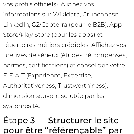
vos profils officiels). Alignez vos
informations sur Wikidata, Crunchbase,
LinkedIn, G2/Capterra (pour le B2B), App
Store/Play Store (pour les apps) et
répertoires métiers crédibles. Affichez vos
preuves de sérieux (études, récompenses,
normes, certifications) et consolidez votre
E‑E‑A‑T (Experience, Expertise,
Authoritativeness, Trustworthiness),
dimension souvent scrutée par les
systèmes IA.
Étape 3 — Structurer le site
pour être “référençable” par