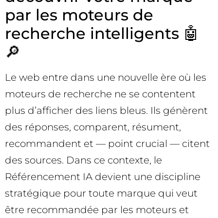
par les moteurs de
recherche intelligents 🤖
🔎
Le web entre dans une nouvelle ère où les
moteurs de recherche ne se contentent
plus d’afficher des liens bleus. Ils génèrent
des réponses, comparent, résument,
recommandent et — point crucial — citent
des sources. Dans ce contexte, le
Référencement IA devient une discipline
stratégique pour toute marque qui veut
être recommandée par les moteurs et