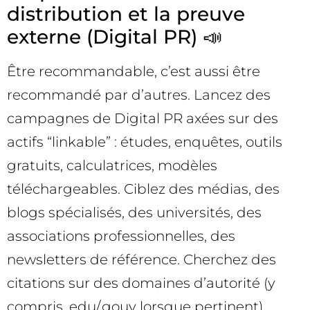
distribution et la preuve
externe (Digital PR) 📣
Être recommandable, c’est aussi être
recommandé par d’autres. Lancez des
campagnes de Digital PR axées sur des
actifs “linkable” : études, enquêtes, outils
gratuits, calculatrices, modèles
téléchargeables. Ciblez des médias, des
blogs spécialisés, des universités, des
associations professionnelles, des
newsletters de référence. Cherchez des
citations sur des domaines d’autorité (y
compris .edu/.gouv lorsque pertinent).