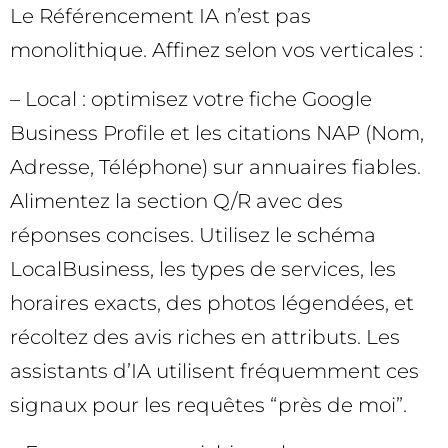
Le Référencement IA n’est pas
monolithique. Affinez selon vos verticales :
– Local : optimisez votre fiche Google
Business Profile et les citations NAP (Nom,
Adresse, Téléphone) sur annuaires fiables.
Alimentez la section Q/R avec des
réponses concises. Utilisez le schéma
LocalBusiness, les types de services, les
horaires exacts, des photos légendées, et
récoltez des avis riches en attributs. Les
assistants d’IA utilisent fréquemment ces
signaux pour les requêtes “près de moi”.