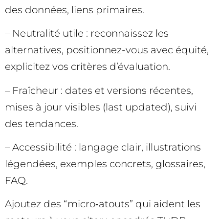
des données, liens primaires.
– Neutralité utile : reconnaissez les
alternatives, positionnez-vous avec équité,
explicitez vos critères d’évaluation.
– Fraîcheur : dates et versions récentes,
mises à jour visibles (last updated), suivi
des tendances.
– Accessibilité : langage clair, illustrations
légendées, exemples concrets, glossaires,
FAQ.
Ajoutez des “micro‑atouts” qui aident les