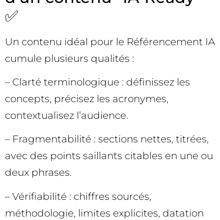
✅
Un contenu idéal pour le Référencement IA
cumule plusieurs qualités :
– Clarté terminologique : définissez les
concepts, précisez les acronymes,
contextualisez l’audience.
– Fragmentabilité : sections nettes, titrées,
avec des points saillants citables en une ou
deux phrases.
– Vérifiabilité : chiffres sourcés,
méthodologie, limites explicites, datation