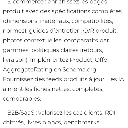
– E‑commerce : enrichissez les pages
produit avec des spécifications complètes
(dimensions, matériaux, compatibilités,
normes), guides d’entretien, Q/R produit,
photos contextuelles, comparatifs par
gammes, politiques claires (retours,
livraison). Implémentez Product, Offer,
AggregateRating en Schema.org.
Fournissez des feeds produits à jour. Les IA
aiment les fiches nettes, complètes,
comparables.
– B2B/SaaS : valorisez les cas clients, ROI
chiffrés, livres blancs, benchmarks