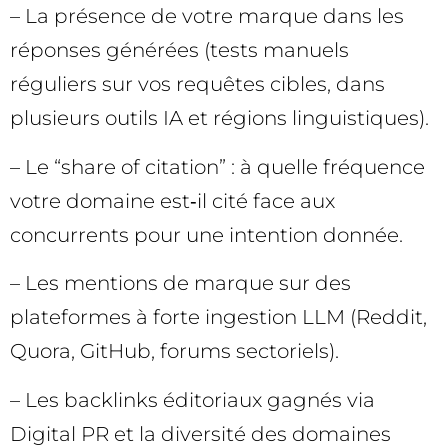
– La présence de votre marque dans les
réponses générées (tests manuels
réguliers sur vos requêtes cibles, dans
plusieurs outils IA et régions linguistiques).
– Le “share of citation” : à quelle fréquence
votre domaine est‑il cité face aux
concurrents pour une intention donnée.
– Les mentions de marque sur des
plateformes à forte ingestion LLM (Reddit,
Quora, GitHub, forums sectoriels).
– Les backlinks éditoriaux gagnés via
Digital PR et la diversité des domaines