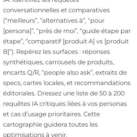
conversationnelles et comparatives
(“meilleurs”, “alternatives à”, “pour
[persona]”, “près de moi”, “guide étape par
étape”, “comparatif [produit A] vs [produit
B]”). Repérez les surfaces : réponses
synthétiques, carrousels de produits,
encarts Q/R, “people also ask”, extraits de
specs, cartes locales, et recommandations
éditoriales. Dressez une liste de 50 à 200
requêtes IA critiques liées à vos personas
et cas d’usage prioritaires. Cette
cartographie guidera toutes les
optimisations à venir.