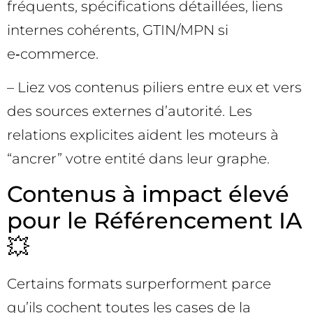
fréquents, spécifications détaillées, liens
internes cohérents, GTIN/MPN si
e‑commerce.
– Liez vos contenus piliers entre eux et vers
des sources externes d’autorité. Les
relations explicites aident les moteurs à
“ancrer” votre entité dans leur graphe.
Contenus à impact élevé
pour le Référencement IA
💥
Certains formats surperforment parce
qu’ils cochent toutes les cases de la