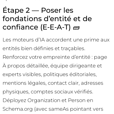
Étape 2 — Poser les
fondations d’entité et de
confiance (E‑E‑A‑T) 🧱
Les moteurs d’IA accordent une prime aux
entités bien définies et traçables.
Renforcez votre empreinte d’entité : page
À propos détaillée, équipe dirigeante et
experts visibles, politiques éditoriales,
mentions légales, contact clair, adresses
physiques, comptes sociaux vérifiés.
Déployez Organization et Person en
Schema.org (avec sameAs pointant vers