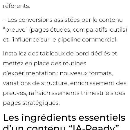
référents.
– Les conversions assistées par le contenu
“preuve” (pages études, comparatifs, outils)
et l’influence sur le pipeline commercial.
Installez des tableaux de bord dédiés et
mettez en place des routines
d’expérimentation : nouveaux formats,
variations de structure, enrichissement des
preuves, rafraîchissements trimestriels des
pages stratégiques.
Les ingrédients essentiels
d’un contenu “IA‑Ready”