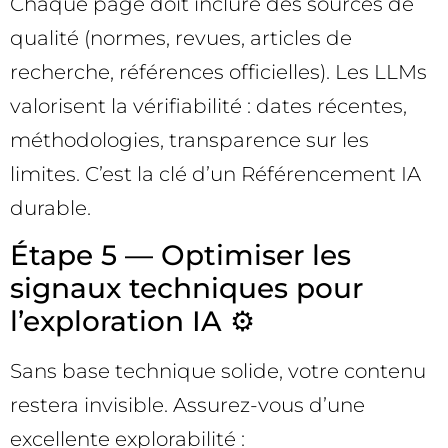
Chaque page doit inclure des sources de
qualité (normes, revues, articles de
recherche, références officielles). Les LLMs
valorisent la vérifiabilité : dates récentes,
méthodologies, transparence sur les
limites. C’est la clé d’un Référencement IA
durable.
Étape 5 — Optimiser les
signaux techniques pour
l’exploration IA ⚙️
Sans base technique solide, votre contenu
restera invisible. Assurez-vous d’une
excellente explorabilité :