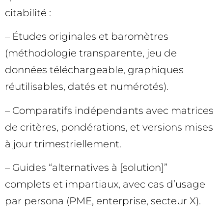
citabilité :
– Études originales et baromètres
(méthodologie transparente, jeu de
données téléchargeable, graphiques
réutilisables, datés et numérotés).
– Comparatifs indépendants avec matrices
de critères, pondérations, et versions mises
à jour trimestriellement.
– Guides “alternatives à [solution]”
complets et impartiaux, avec cas d’usage
par persona (PME, enterprise, secteur X).