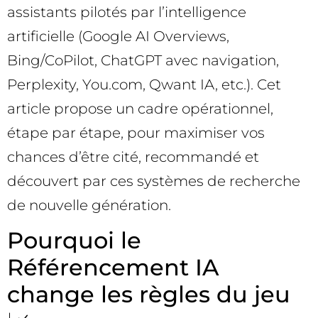
assistants pilotés par l’intelligence
artificielle (Google AI Overviews,
Bing/CoPilot, ChatGPT avec navigation,
Perplexity, You.com, Qwant IA, etc.). Cet
article propose un cadre opérationnel,
étape par étape, pour maximiser vos
chances d’être cité, recommandé et
découvert par ces systèmes de recherche
de nouvelle génération.
Pourquoi le
Référencement IA
change les règles du jeu