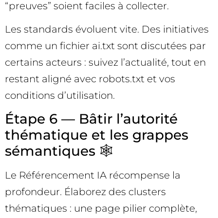
“preuves” soient faciles à collecter.
Les standards évoluent vite. Des initiatives
comme un fichier ai.txt sont discutées par
certains acteurs : suivez l’actualité, tout en
restant aligné avec robots.txt et vos
conditions d’utilisation.
Étape 6 — Bâtir l’autorité
thématique et les grappes
sémantiques 🕸️
Le Référencement IA récompense la
profondeur. Élaborez des clusters
thématiques : une page pilier complète,