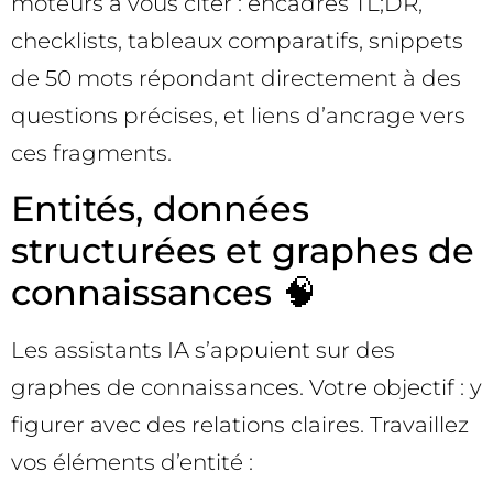
moteurs à vous citer : encadrés TL;DR,
checklists, tableaux comparatifs, snippets
de 50 mots répondant directement à des
questions précises, et liens d’ancrage vers
ces fragments.
Entités, données
structurées et graphes de
connaissances 🧠
Les assistants IA s’appuient sur des
graphes de connaissances. Votre objectif : y
figurer avec des relations claires. Travaillez
vos éléments d’entité :