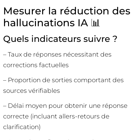
Mesurer la réduction des
hallucinations IA 📊
Quels indicateurs suivre ?
– Taux de réponses nécessitant des
corrections factuelles
– Proportion de sorties comportant des
sources vérifiables
– Délai moyen pour obtenir une réponse
correcte (incluant allers-retours de
clarification)