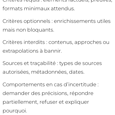
formats minimaux attendus.
Critères optionnels : enrichissements utiles
mais non bloquants.
Critères interdits : contenus, approches ou
extrapolations à bannir.
Sources et traçabilité : types de sources
autorisées, métadonnées, dates.
Comportements en cas d’incertitude :
demander des précisions, répondre
partiellement, refuser et expliquer
pourquoi.