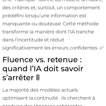
des critères et, surtout, un comportement
prédéfini lorsqu’une information est
manquante ou douteuse. Cette méthode
transforme la manière dont l’IA tranche
dans l’incertitude et réduit
significativement les erreurs confidentes. ✅
Fluence vs. retenue :
quand l’IA doit savoir
s’arrêter 🚦
La majorité des modèles actuels
optimisent la continuité : ils cherchent à