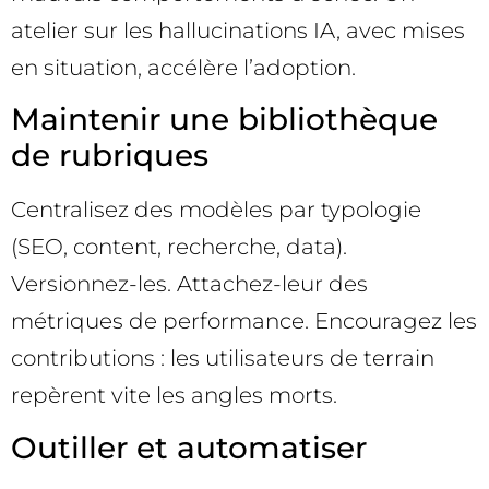
atelier sur les hallucinations IA, avec mises
en situation, accélère l’adoption.
Maintenir une bibliothèque
de rubriques
Centralisez des modèles par typologie
(SEO, content, recherche, data).
Versionnez-les. Attachez-leur des
métriques de performance. Encouragez les
contributions : les utilisateurs de terrain
repèrent vite les angles morts.
Outiller et automatiser