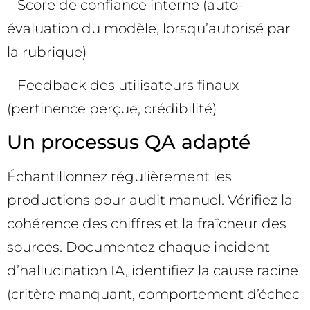
– Score de confiance interne (auto-
évaluation du modèle, lorsqu’autorisé par
la rubrique)
– Feedback des utilisateurs finaux
(pertinence perçue, crédibilité)
Un processus QA adapté
Échantillonnez régulièrement les
productions pour audit manuel. Vérifiez la
cohérence des chiffres et la fraîcheur des
sources. Documentez chaque incident
d’hallucination IA, identifiez la cause racine
(critère manquant, comportement d’échec