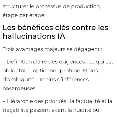
structurer le processus de production,
étape par étape.
Les bénéfices clés contre les
hallucinations IA
Trois avantages majeurs se dégagent :
– Définition claire des exigences : ce qui est
obligatoire, optionnel, prohibé. Moins
d’ambiguïté = moins d’inférences
hasardeuses.
– Hiérarchie des priorités : la factualité et la
traçabilité passent avant la fluidité ou