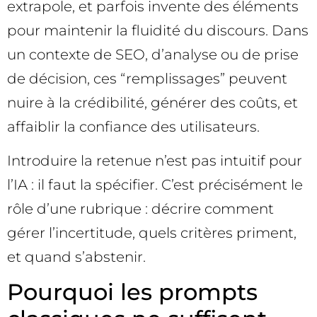
extrapole, et parfois invente des éléments
pour maintenir la fluidité du discours. Dans
un contexte de SEO, d’analyse ou de prise
de décision, ces “remplissages” peuvent
nuire à la crédibilité, générer des coûts, et
affaiblir la confiance des utilisateurs.
Introduire la retenue n’est pas intuitif pour
l’IA : il faut la spécifier. C’est précisément le
rôle d’une rubrique : décrire comment
gérer l’incertitude, quels critères priment,
et quand s’abstenir.
Pourquoi les prompts