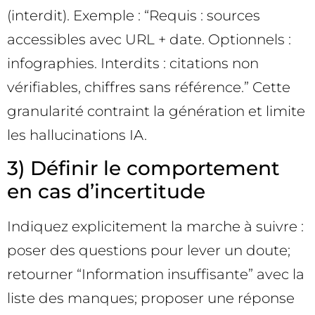
(interdit). Exemple : “Requis : sources
accessibles avec URL + date. Optionnels :
infographies. Interdits : citations non
vérifiables, chiffres sans référence.” Cette
granularité contraint la génération et limite
les hallucinations IA.
3) Définir le comportement
en cas d’incertitude
Indiquez explicitement la marche à suivre :
poser des questions pour lever un doute;
retourner “Information insuffisante” avec la
liste des manques; proposer une réponse