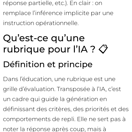
réponse partielle, etc.). En clair : on
remplace l’inférence implicite par une
instruction opérationnelle.
Qu’est-ce qu’une
rubrique pour l’IA ? 📋
Définition et principe
Dans l’éducation, une rubrique est une
grille d’évaluation. Transposée à l’IA, c’est
un cadre qui guide la génération en
définissant des critères, des priorités et des
comportements de repli. Elle ne sert pas à
noter la réponse après coup, mais à