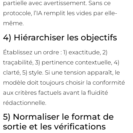
partielle avec avertissement. Sans ce
protocole, l’IA remplit les vides par elle-
même.
4) Hiérarchiser les objectifs
Établissez un ordre : 1) exactitude, 2)
traçabilité, 3) pertinence contextuelle, 4)
clarté, 5) style. Si une tension apparaît, le
modèle doit toujours choisir la conformité
aux critères factuels avant la fluidité
rédactionnelle.
5) Normaliser le format de
sortie et les vérifications