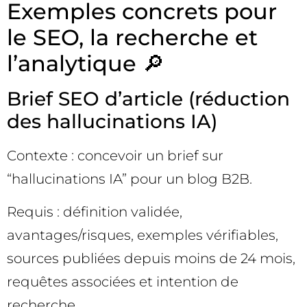
Exemples concrets pour
le SEO, la recherche et
l’analytique 🔎
Brief SEO d’article (réduction
des hallucinations IA)
Contexte : concevoir un brief sur
“hallucinations IA” pour un blog B2B.
Requis : définition validée,
avantages/risques, exemples vérifiables,
sources publiées depuis moins de 24 mois,
requêtes associées et intention de
recherche.