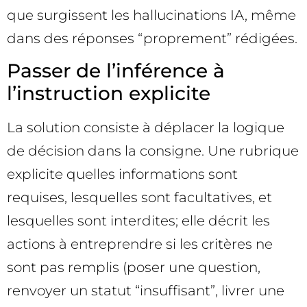
que surgissent les hallucinations IA, même
dans des réponses “proprement” rédigées.
Passer de l’inférence à
l’instruction explicite
La solution consiste à déplacer la logique
de décision dans la consigne. Une rubrique
explicite quelles informations sont
requises, lesquelles sont facultatives, et
lesquelles sont interdites; elle décrit les
actions à entreprendre si les critères ne
sont pas remplis (poser une question,
renvoyer un statut “insuffisant”, livrer une