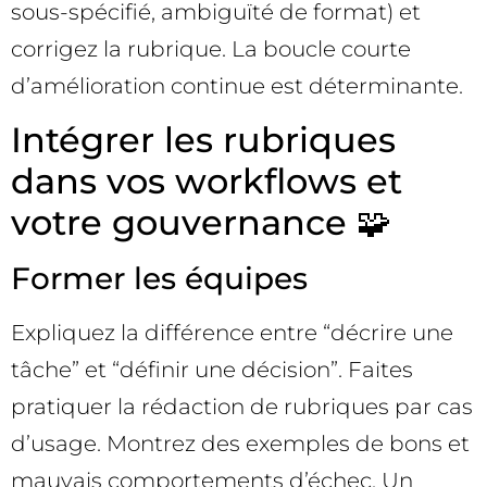
sous-spécifié, ambiguïté de format) et
corrigez la rubrique. La boucle courte
d’amélioration continue est déterminante.
Intégrer les rubriques
dans vos workflows et
votre gouvernance 🧩
Former les équipes
Expliquez la différence entre “décrire une
tâche” et “définir une décision”. Faites
pratiquer la rédaction de rubriques par cas
d’usage. Montrez des exemples de bons et
mauvais comportements d’échec. Un