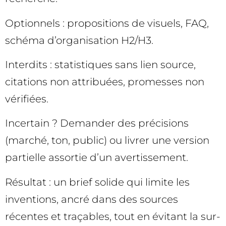
Optionnels : propositions de visuels, FAQ,
schéma d’organisation H2/H3.
Interdits : statistiques sans lien source,
citations non attribuées, promesses non
vérifiées.
Incertain ? Demander des précisions
(marché, ton, public) ou livrer une version
partielle assortie d’un avertissement.
Résultat : un brief solide qui limite les
inventions, ancré dans des sources
récentes et traçables, tout en évitant la sur-