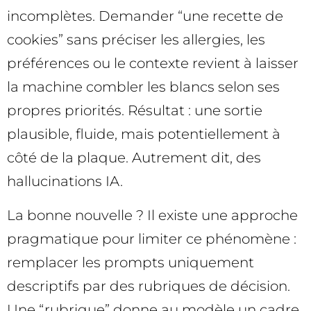
incomplètes. Demander “une recette de
cookies” sans préciser les allergies, les
préférences ou le contexte revient à laisser
la machine combler les blancs selon ses
propres priorités. Résultat : une sortie
plausible, fluide, mais potentiellement à
côté de la plaque. Autrement dit, des
hallucinations IA.
La bonne nouvelle ? Il existe une approche
pragmatique pour limiter ce phénomène :
remplacer les prompts uniquement
descriptifs par des rubriques de décision.
Une “rubrique” donne au modèle un cadre,