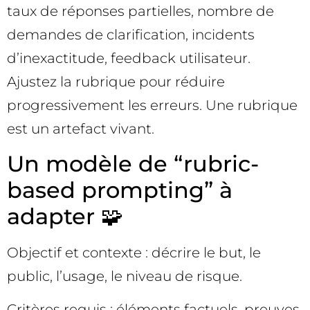
taux de réponses partielles, nombre de
demandes de clarification, incidents
d’inexactitude, feedback utilisateur.
Ajustez la rubrique pour réduire
progressivement les erreurs. Une rubrique
est un artefact vivant.
Un modèle de “rubric-
based prompting” à
adapter 🧩
Objectif et contexte : décrire le but, le
public, l’usage, le niveau de risque.
Critères requis : éléments factuels, preuves,