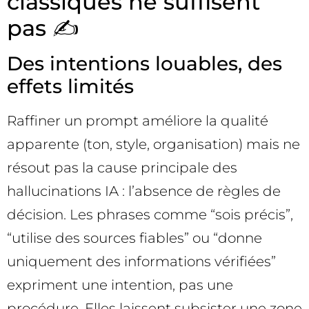
classiques ne suffisent
pas ✍️
Des intentions louables, des
effets limités
Raffiner un prompt améliore la qualité
apparente (ton, style, organisation) mais ne
résout pas la cause principale des
hallucinations IA : l’absence de règles de
décision. Les phrases comme “sois précis”,
“utilise des sources fiables” ou “donne
uniquement des informations vérifiées”
expriment une intention, pas une
procédure. Elles laissent subsister une zone