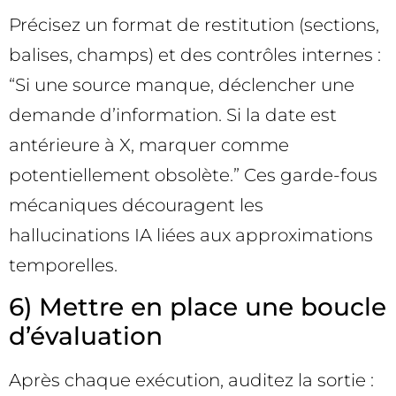
Précisez un format de restitution (sections,
balises, champs) et des contrôles internes :
“Si une source manque, déclencher une
demande d’information. Si la date est
antérieure à X, marquer comme
potentiellement obsolète.” Ces garde-fous
mécaniques découragent les
hallucinations IA liées aux approximations
temporelles.
6) Mettre en place une boucle
d’évaluation
Après chaque exécution, auditez la sortie :