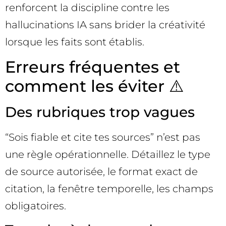
renforcent la discipline contre les
hallucinations IA sans brider la créativité
lorsque les faits sont établis.
Erreurs fréquentes et
comment les éviter ⚠️
Des rubriques trop vagues
“Sois fiable et cite tes sources” n’est pas
une règle opérationnelle. Détaillez le type
de source autorisée, le format exact de
citation, la fenêtre temporelle, les champs
obligatoires.