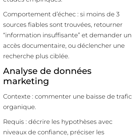
Comportement d’échec : si moins de 3
sources fiables sont trouvées, retourner
“information insuffisante” et demander un
accès documentaire, ou déclencher une
recherche plus ciblée.
Analyse de données
marketing
Contexte : commenter une baisse de trafic
organique.
Requis : décrire les hypothèses avec
niveaux de confiance, préciser les