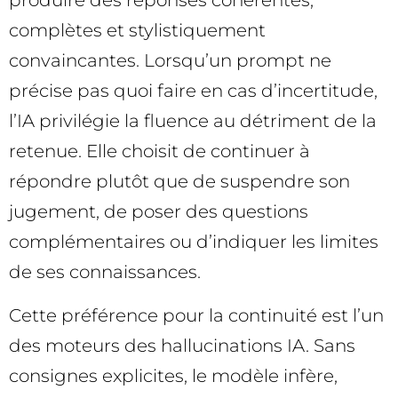
produire des réponses cohérentes,
complètes et stylistiquement
convaincantes. Lorsqu’un prompt ne
précise pas quoi faire en cas d’incertitude,
l’IA privilégie la fluence au détriment de la
retenue. Elle choisit de continuer à
répondre plutôt que de suspendre son
jugement, de poser des questions
complémentaires ou d’indiquer les limites
de ses connaissances.
Cette préférence pour la continuité est l’un
des moteurs des hallucinations IA. Sans
consignes explicites, le modèle infère,