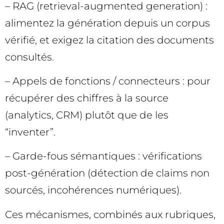
– RAG (retrieval-augmented generation) :
alimentez la génération depuis un corpus
vérifié, et exigez la citation des documents
consultés.
– Appels de fonctions / connecteurs : pour
récupérer des chiffres à la source
(analytics, CRM) plutôt que de les
“inventer”.
– Garde-fous sémantiques : vérifications
post-génération (détection de claims non
sourcés, incohérences numériques).
Ces mécanismes, combinés aux rubriques,