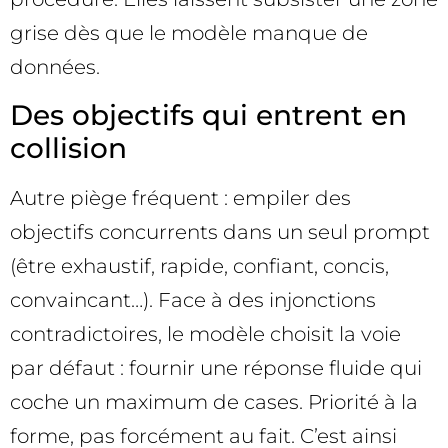
grise dès que le modèle manque de
données.
Des objectifs qui entrent en
collision
Autre piège fréquent : empiler des
objectifs concurrents dans un seul prompt
(être exhaustif, rapide, confiant, concis,
convaincant…). Face à des injonctions
contradictoires, le modèle choisit la voie
par défaut : fournir une réponse fluide qui
coche un maximum de cases. Priorité à la
forme, pas forcément au fait. C’est ainsi