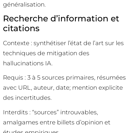
généralisation.
Recherche d’information et
citations
Contexte : synthétiser l’état de l’art sur les
techniques de mitigation des
hallucinations IA.
Requis : 3 à 5 sources primaires, résumées
avec URL, auteur, date; mention explicite
des incertitudes.
Interdits : “sources” introuvables,
amalgames entre billets d’opinion et
études empiriques.