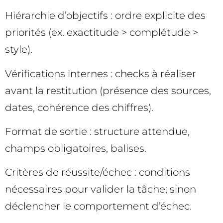
Hiérarchie d’objectifs : ordre explicite des
priorités (ex. exactitude > complétude >
style).
Vérifications internes : checks à réaliser
avant la restitution (présence des sources,
dates, cohérence des chiffres).
Format de sortie : structure attendue,
champs obligatoires, balises.
Critères de réussite/échec : conditions
nécessaires pour valider la tâche; sinon
déclencher le comportement d’échec.