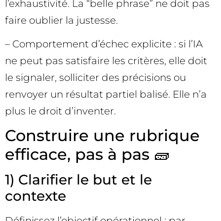
l’exhaustivité. La “belle phrase” ne doit pas
faire oublier la justesse.
– Comportement d’échec explicite : si l’IA
ne peut pas satisfaire les critères, elle doit
le signaler, solliciter des précisions ou
renvoyer un résultat partiel balisé. Elle n’a
plus le droit d’inventer.
Construire une rubrique
efficace, pas à pas 🧱
1) Clarifier le but et le
contexte
Définissez l’objectif opérationnel : par