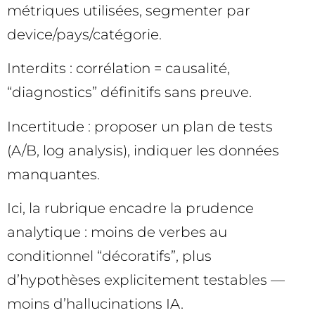
métriques utilisées, segmenter par
device/pays/catégorie.
Interdits : corrélation = causalité,
“diagnostics” définitifs sans preuve.
Incertitude : proposer un plan de tests
(A/B, log analysis), indiquer les données
manquantes.
Ici, la rubrique encadre la prudence
analytique : moins de verbes au
conditionnel “décoratifs”, plus
d’hypothèses explicitement testables —
moins d’hallucinations IA.