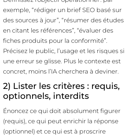
exemple, “rédiger un brief SEO basé sur
des sources à jour”, “résumer des études
en citant les références”, “évaluer des
fiches produits pour la conformité”.
Précisez le public, l’usage et les risques si
une erreur se glisse. Plus le contexte est
concret, moins l’IA cherchera à deviner.
2) Lister les critères : requis,
optionnels, interdits
Énoncez ce qui doit absolument figurer
(requis), ce qui peut enrichir la réponse
(optionnel) et ce qui est à proscrire