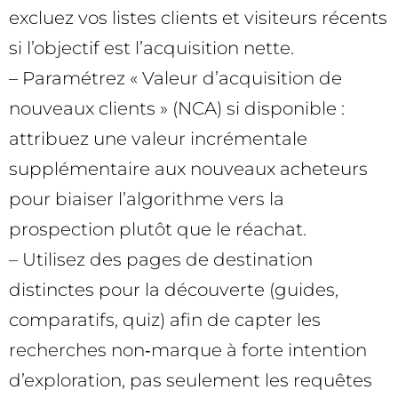
excluez vos listes clients et visiteurs récents
si l’objectif est l’acquisition nette.
– Paramétrez « Valeur d’acquisition de
nouveaux clients » (NCA) si disponible :
attribuez une valeur incrémentale
supplémentaire aux nouveaux acheteurs
pour biaiser l’algorithme vers la
prospection plutôt que le réachat.
– Utilisez des pages de destination
distinctes pour la découverte (guides,
comparatifs, quiz) afin de capter les
recherches non‑marque à forte intention
d’exploration, pas seulement les requêtes