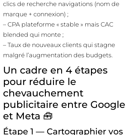
clics de recherche navigations (nom de
marque + connexion) ;
– CPA plateforme « stable » mais CAC
blended qui monte ;
– Taux de nouveaux clients qui stagne
malgré l’augmentation des budgets.
Un cadre en 4 étapes
pour réduire le
chevauchement
publicitaire entre Google
et Meta 🧰
Étape 1 — Cartographier vos