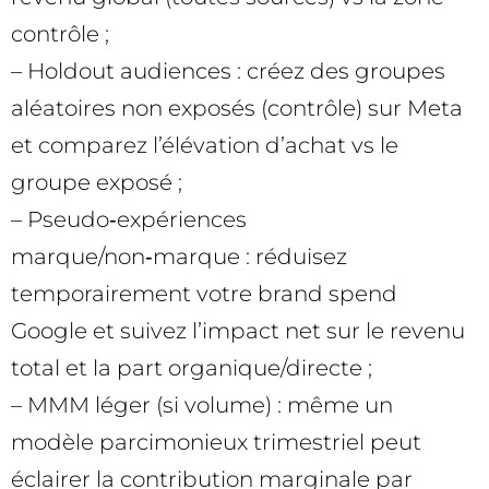
contrôle ;
– Holdout audiences : créez des groupes
aléatoires non exposés (contrôle) sur Meta
et comparez l’élévation d’achat vs le
groupe exposé ;
– Pseudo‑expériences
marque/non‑marque : réduisez
temporairement votre brand spend
Google et suivez l’impact net sur le revenu
total et la part organique/directe ;
– MMM léger (si volume) : même un
modèle parcimonieux trimestriel peut
éclairer la contribution marginale par