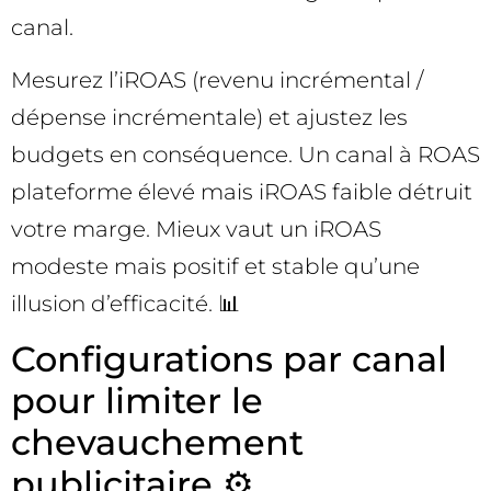
canal.
Mesurez l’iROAS (revenu incrémental /
dépense incrémentale) et ajustez les
budgets en conséquence. Un canal à ROAS
plateforme élevé mais iROAS faible détruit
votre marge. Mieux vaut un iROAS
modeste mais positif et stable qu’une
illusion d’efficacité. 📊
Configurations par canal
pour limiter le
chevauchement
publicitaire ⚙️