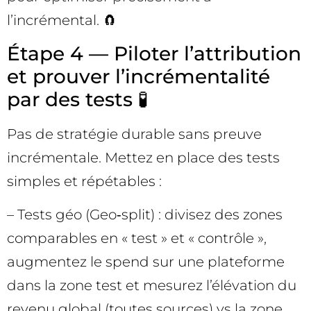
l’incrémental. 🧲
Étape 4 — Piloter l’attribution
et prouver l’incrémentalité
par des tests 🧪
Pas de stratégie durable sans preuve
incrémentale. Mettez en place des tests
simples et répétables :
– Tests géo (Geo‑split) : divisez des zones
comparables en « test » et « contrôle »,
augmentez le spend sur une plateforme
dans la zone test et mesurez l’élévation du
revenu global (toutes sources) vs la zone