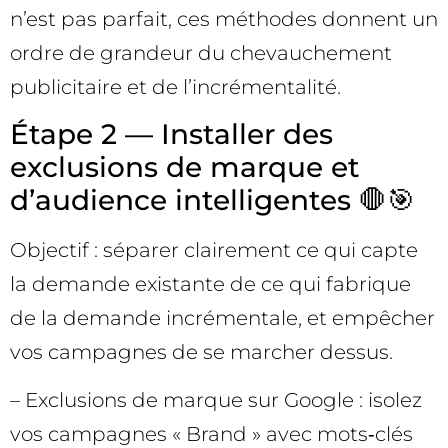
n’est pas parfait, ces méthodes donnent un
ordre de grandeur du chevauchement
publicitaire et de l’incrémentalité.
Étape 2 — Installer des
exclusions de marque et
d’audience intelligentes 🛑🎯
Objectif : séparer clairement ce qui capte
la demande existante de ce qui fabrique
de la demande incrémentale, et empêcher
vos campagnes de se marcher dessus.
– Exclusions de marque sur Google : isolez
vos campagnes « Brand » avec mots‑clés