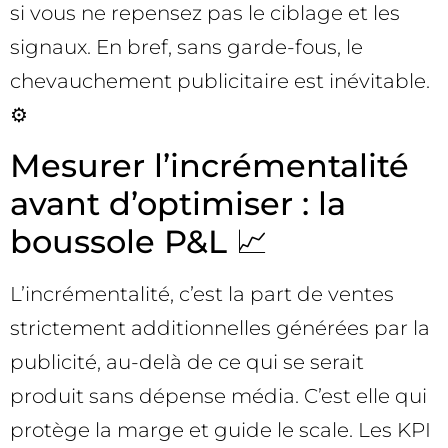
si vous ne repensez pas le ciblage et les
signaux. En bref, sans garde-fous, le
chevauchement publicitaire est inévitable.
⚙️
Mesurer l’incrémentalité
avant d’optimiser : la
boussole P&L 📈
L’incrémentalité, c’est la part de ventes
strictement additionnelles générées par la
publicité, au-delà de ce qui se serait
produit sans dépense média. C’est elle qui
protège la marge et guide le scale. Les KPI