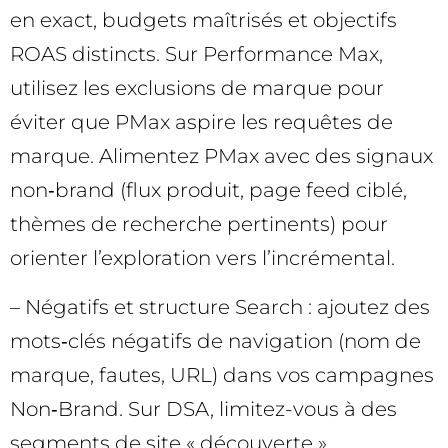
en exact, budgets maîtrisés et objectifs
ROAS distincts. Sur Performance Max,
utilisez les exclusions de marque pour
éviter que PMax aspire les requêtes de
marque. Alimentez PMax avec des signaux
non‑brand (flux produit, page feed ciblé,
thèmes de recherche pertinents) pour
orienter l’exploration vers l’incrémental.
– Négatifs et structure Search : ajoutez des
mots‑clés négatifs de navigation (nom de
marque, fautes, URL) dans vos campagnes
Non‑Brand. Sur DSA, limitez-vous à des
segments de site « découverte »