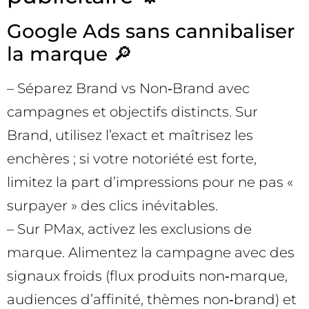
Google Ads sans cannibaliser
la marque 🔎
– Séparez Brand vs Non‑Brand avec
campagnes et objectifs distincts. Sur
Brand, utilisez l’exact et maîtrisez les
enchères ; si votre notoriété est forte,
limitez la part d’impressions pour ne pas «
surpayer » des clics inévitables.
– Sur PMax, activez les exclusions de
marque. Alimentez la campagne avec des
signaux froids (flux produits non‑marque,
audiences d’affinité, thèmes non‑brand) et