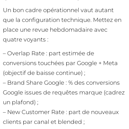
Un bon cadre opérationnel vaut autant
que la configuration technique. Mettez en
place une revue hebdomadaire avec
quatre voyants :
– Overlap Rate : part estimée de
conversions touchées par Google + Meta
(objectif de baisse continue) ;
– Brand Share Google : % des conversions
Google issues de requêtes marque (cadrez
un plafond) ;
– New Customer Rate : part de nouveaux
clients par canal et blended ;