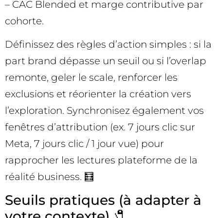
– CAC Blended et marge contributive par
cohorte.
Définissez des règles d’action simples : si la
part brand dépasse un seuil ou si l’overlap
remonte, geler le scale, renforcer les
exclusions et réorienter la création vers
l’exploration. Synchronisez également vos
fenêtres d’attribution (ex. 7 jours clic sur
Meta, 7 jours clic / 1 jour vue) pour
rapprocher les lectures plateforme de la
réalité business. 🧮
Seuils pratiques (à adapter à
votre contexte) 🧷