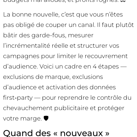
La bonne nouvelle, c’est que vous n’êtes
pas obligé de couper un canal. Il faut plutôt
bâtir des garde-fous, mesurer
l’incrémentalité réelle et structurer vos
campagnes pour limiter le recouvrement
d’audience. Voici un cadre en 4 étapes —
exclusions de marque, exclusions
d’audience et activation des données
first‑party — pour reprendre le contrôle du
chevauchement publicitaire et protéger
votre marge. 🛡️
Quand des « nouveaux »