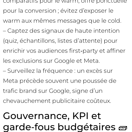
comparatifs pour le warm, offre ponctuelle
pour la conversion ; évitez d’exposer le
warm aux mêmes messages que le cold.
– Captez des signaux de haute intention
(quiz, échantillons, listes d’attente) pour
enrichir vos audiences first‑party et affiner
les exclusions sur Google et Meta.
– Surveillez la fréquence : un excès sur
Meta précède souvent une poussée de
trafic brand sur Google, signe d’un
chevauchement publicitaire coûteux.
Gouvernance, KPI et
garde‑fous budgétaires 🧱