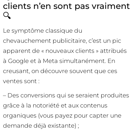
clients n’en sont pas vraiment
🔍
Le symptôme classique du
chevauchement publicitaire, c’est un pic
apparent de « nouveaux clients » attribués
à Google et à Meta simultanément. En
creusant, on découvre souvent que ces
ventes sont :
– Des conversions qui se seraient produites
grâce à la notoriété et aux contenus
organiques (vous payez pour capter une
demande déjà existante) ;