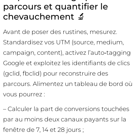
parcours et quantifier le
chevauchement 🔬
Avant de poser des rustines, mesurez.
Standardisez vos UTM (source, medium,
campaign, content), activez l’auto‑tagging
Google et exploitez les identifiants de clics
(gclid, fbclid) pour reconstruire des
parcours. Alimentez un tableau de bord où
vous pourrez :
– Calculer la part de conversions touchées
par au moins deux canaux payants sur la
fenêtre de 7, 14 et 28 jours ;