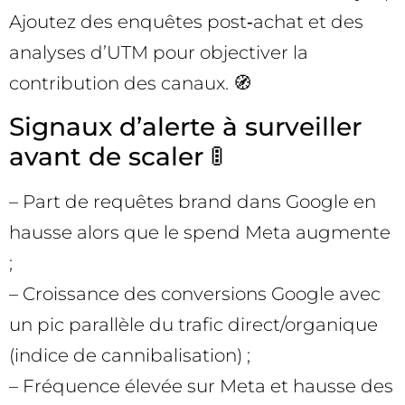
Ajoutez des enquêtes post‑achat et des
analyses d’UTM pour objectiver la
contribution des canaux. 🧭
Signaux d’alerte à surveiller
avant de scaler 🚦
– Part de requêtes brand dans Google en
hausse alors que le spend Meta augmente
;
– Croissance des conversions Google avec
un pic parallèle du trafic direct/organique
(indice de cannibalisation) ;
– Fréquence élevée sur Meta et hausse des