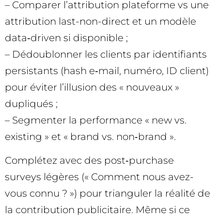
– Comparer l’attribution plateforme vs une
attribution last-non-direct et un modèle
data‑driven si disponible ;
– Dédoublonner les clients par identifiants
persistants (hash e‑mail, numéro, ID client)
pour éviter l’illusion des « nouveaux »
dupliqués ;
– Segmenter la performance « new vs.
existing » et « brand vs. non‑brand ».
Complétez avec des post‑purchase
surveys légères (« Comment nous avez-
vous connu ? ») pour trianguler la réalité de
la contribution publicitaire. Même si ce