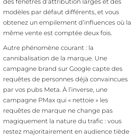
des fenêtres d’attribution larges et des
modèles par défaut différents, et vous
obtenez un empilement d’influences où la
même vente est comptée deux fois.
Autre phénomène courant : la
cannibalisation de la marque. Une
campagne brand sur Google capte des
requêtes de personnes déjà convaincues
par vos pubs Meta. À l’inverse, une
campagne PMax qui « nettoie » les
requêtes de marque ne change pas
magiquement la nature du trafic : vous
restez majoritairement en audience tiède