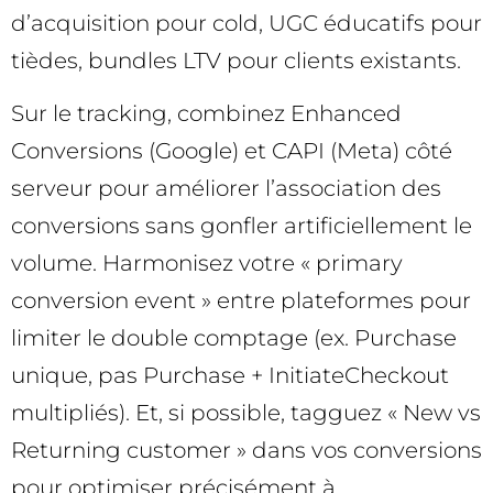
d’acquisition pour cold, UGC éducatifs pour
tièdes, bundles LTV pour clients existants.
Sur le tracking, combinez Enhanced
Conversions (Google) et CAPI (Meta) côté
serveur pour améliorer l’association des
conversions sans gonfler artificiellement le
volume. Harmonisez votre « primary
conversion event » entre plateformes pour
limiter le double comptage (ex. Purchase
unique, pas Purchase + InitiateCheckout
multipliés). Et, si possible, tagguez « New vs
Returning customer » dans vos conversions
pour optimiser précisément à