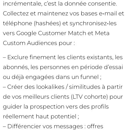
incrémentale, c’est la donnée consentie.
Collectez et maintenez vos bases e‑mail et
téléphone (hashées) et synchronisez‑les
vers Google Customer Match et Meta
Custom Audiences pour :
– Exclure finement les clients existants, les
abonnés, les personnes en période d’essai
ou déjà engagées dans un funnel ;
– Créer des lookalikes / similitudes à partir
de vos meilleurs clients (LTV cohorte) pour
guider la prospection vers des profils
réellement haut potentiel ;
– Différencier vos messages : offres