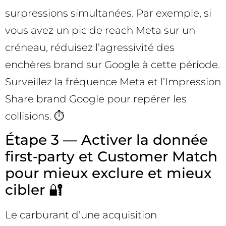
surpressions simultanées. Par exemple, si
vous avez un pic de reach Meta sur un
créneau, réduisez l’agressivité des
enchères brand sur Google à cette période.
Surveillez la fréquence Meta et l’Impression
Share brand Google pour repérer les
collisions. ⏱️
Étape 3 — Activer la donnée
first‑party et Customer Match
pour mieux exclure et mieux
cibler 🔐
Le carburant d’une acquisition