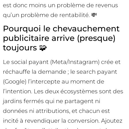
est donc moins un problème de revenus
qu’un problème de rentabilité. 💸
Pourquoi le chevauchement
publicitaire arrive (presque)
toujours 🧩
Le social payant (Meta/Instagram) crée et
réchauffe la demande ; le search payant
(Google) l’intercepte au moment de
l’intention. Les deux écosystèmes sont des
jardins fermés qui ne partagent ni
données ni attributions, et chacun est
incité à revendiquer la conversion. Ajoutez