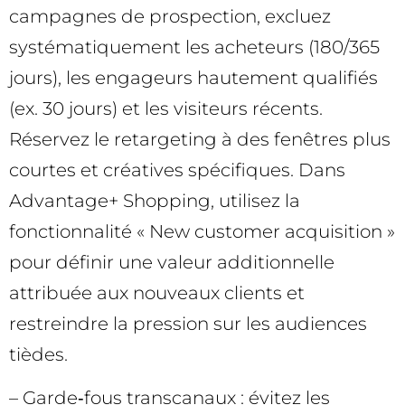
campagnes de prospection, excluez
systématiquement les acheteurs (180/365
jours), les engageurs hautement qualifiés
(ex. 30 jours) et les visiteurs récents.
Réservez le retargeting à des fenêtres plus
courtes et créatives spécifiques. Dans
Advantage+ Shopping, utilisez la
fonctionnalité « New customer acquisition »
pour définir une valeur additionnelle
attribuée aux nouveaux clients et
restreindre la pression sur les audiences
tièdes.
– Garde‑fous transcanaux : évitez les