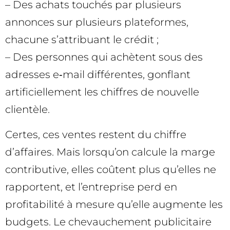
– Des achats touchés par plusieurs
annonces sur plusieurs plateformes,
chacune s’attribuant le crédit ;
– Des personnes qui achètent sous des
adresses e‑mail différentes, gonflant
artificiellement les chiffres de nouvelle
clientèle.
Certes, ces ventes restent du chiffre
d’affaires. Mais lorsqu’on calcule la marge
contributive, elles coûtent plus qu’elles ne
rapportent, et l’entreprise perd en
profitabilité à mesure qu’elle augmente les
budgets. Le chevauchement publicitaire