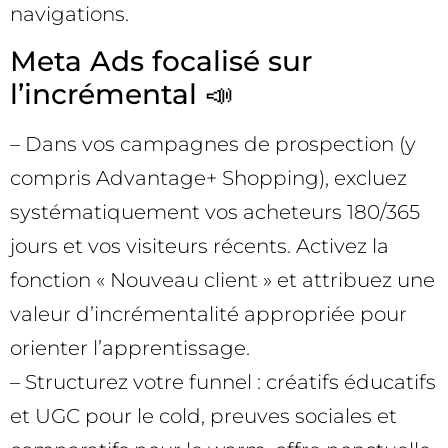
navigations.
Meta Ads focalisé sur
l’incrémental 📣
– Dans vos campagnes de prospection (y
compris Advantage+ Shopping), excluez
systématiquement vos acheteurs 180/365
jours et vos visiteurs récents. Activez la
fonction « Nouveau client » et attribuez une
valeur d’incrémentalité appropriée pour
orienter l’apprentissage.
– Structurez votre funnel : créatifs éducatifs
et UGC pour le cold, preuves sociales et