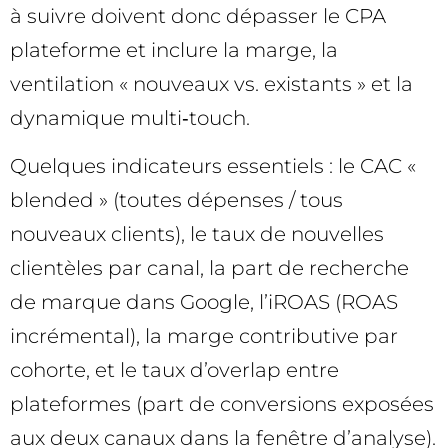
à suivre doivent donc dépasser le CPA
plateforme et inclure la marge, la
ventilation « nouveaux vs. existants » et la
dynamique multi‑touch.
Quelques indicateurs essentiels : le CAC «
blended » (toutes dépenses / tous
nouveaux clients), le taux de nouvelles
clientèles par canal, la part de recherche
de marque dans Google, l’iROAS (ROAS
incrémental), la marge contributive par
cohorte, et le taux d’overlap entre
plateformes (part de conversions exposées
aux deux canaux dans la fenêtre d’analyse).