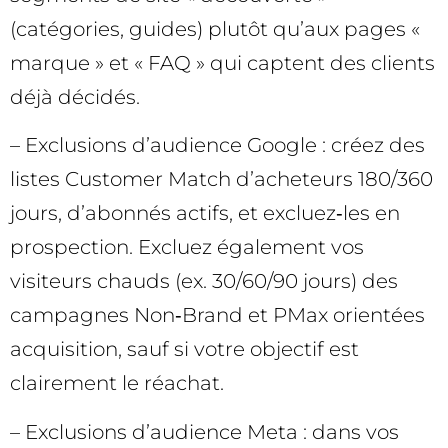
(catégories, guides) plutôt qu’aux pages «
marque » et « FAQ » qui captent des clients
déjà décidés.
– Exclusions d’audience Google : créez des
listes Customer Match d’acheteurs 180/360
jours, d’abonnés actifs, et excluez‑les en
prospection. Excluez également vos
visiteurs chauds (ex. 30/60/90 jours) des
campagnes Non‑Brand et PMax orientées
acquisition, sauf si votre objectif est
clairement le réachat.
– Exclusions d’audience Meta : dans vos