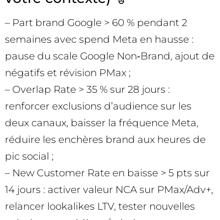
– Part brand Google > 60 % pendant 2
semaines avec spend Meta en hausse :
pause du scale Google Non‑Brand, ajout de
négatifs et révision PMax ;
– Overlap Rate > 35 % sur 28 jours :
renforcer exclusions d’audience sur les
deux canaux, baisser la fréquence Meta,
réduire les enchères brand aux heures de
pic social ;
– New Customer Rate en baisse > 5 pts sur
14 jours : activer valeur NCA sur PMax/Adv+,
relancer lookalikes LTV, tester nouvelles